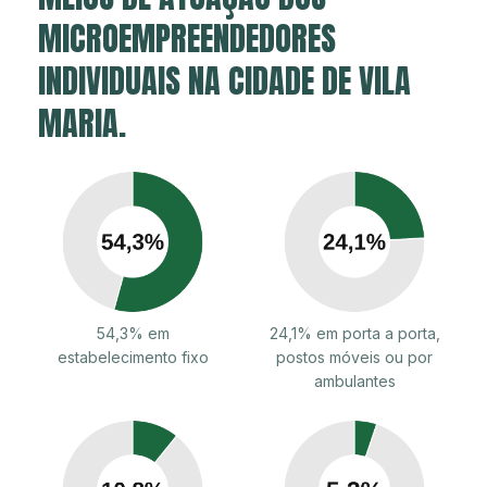
MICROEMPREENDEDORES
INDIVIDUAIS NA CIDADE DE VILA
MARIA.
54,3% em
24,1% em porta a porta,
estabelecimento fixo
postos móveis ou por
ambulantes