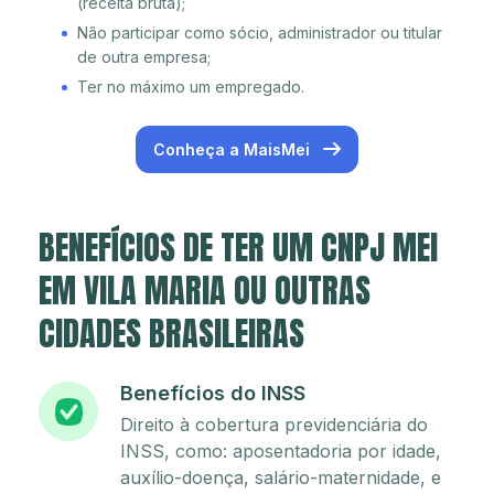
(receita bruta);
Não participar como sócio, administrador ou titular
de outra empresa;
Ter no máximo um empregado.
Conheça a MaisMei
BENEFÍCIOS DE TER UM CNPJ MEI
EM VILA MARIA OU OUTRAS
CIDADES BRASILEIRAS
Benefícios do INSS
Direito à cobertura previdenciária do
INSS, como: aposentadoria por idade,
auxílio-doença, salário-maternidade, e