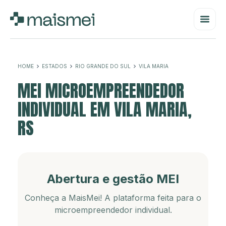
HOME
ESTADOS
RIO GRANDE DO SUL
VILA MARIA
MEI MICROEMPREENDEDOR
INDIVIDUAL EM VILA MARIA,
RS
Abertura e gestão MEI
Conheça a MaisMei! A plataforma feita para o
microempreendedor individual.