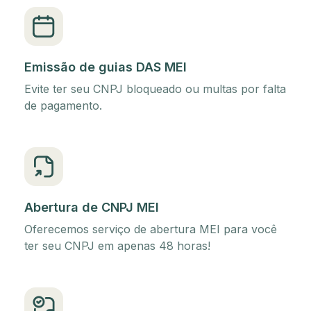
Emissão de guias DAS MEI
Evite ter seu CNPJ bloqueado ou multas por falta
de pagamento.
Abertura de CNPJ MEI
Oferecemos serviço de abertura MEI para você
ter seu CNPJ em apenas 48 horas!