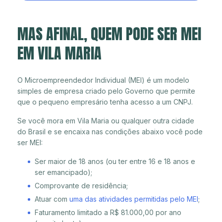
MAS AFINAL, QUEM PODE SER MEI
EM VILA MARIA
O Microempreendedor Individual (MEI) é um modelo
simples de empresa criado pelo Governo que permite
que o pequeno empresário tenha acesso a um CNPJ.
Se você mora em Vila Maria ou qualquer outra cidade
do Brasil e se encaixa nas condições abaixo você pode
ser MEI:
Ser maior de 18 anos (ou ter entre 16 e 18 anos e
ser emancipado);
Comprovante de residência;
Atuar com
uma das atividades permitidas pelo MEI
;
Faturamento limitado a R$ 81.000,00 por ano