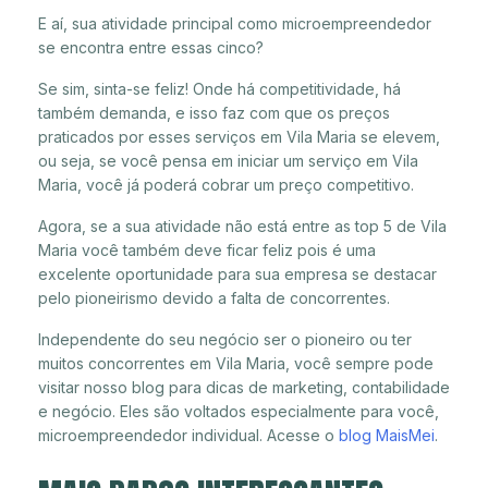
E aí, sua atividade principal como microempreendedor
se encontra entre essas cinco?
Se sim, sinta-se feliz! Onde há competitividade, há
também demanda, e isso faz com que os preços
praticados por esses serviços em Vila Maria se elevem,
ou seja, se você pensa em iniciar um serviço em Vila
Maria, você já poderá cobrar um preço competitivo.
Agora, se a sua atividade não está entre as top 5 de Vila
Maria você também deve ficar feliz pois é uma
excelente oportunidade para sua empresa se destacar
pelo pioneirismo devido a falta de concorrentes.
Independente do seu negócio ser o pioneiro ou ter
muitos concorrentes em Vila Maria, você sempre pode
visitar nosso blog para dicas de marketing, contabilidade
e negócio. Eles são voltados especialmente para você,
microempreendedor individual. Acesse o
blog MaisMei
.