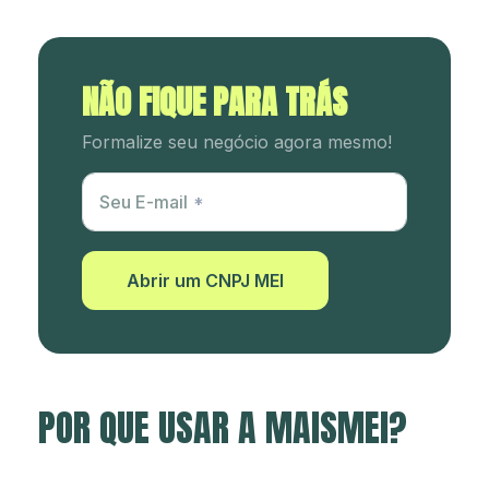
NÃO FIQUE PARA TRÁS
Formalize seu negócio agora mesmo!
Utm Content
Seu E-mail
Abrir um CNPJ MEI
POR QUE USAR A MAISMEI?