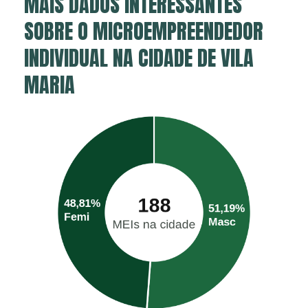
MAIS DADOS INTERESSANTES
SOBRE O MICROEMPREENDEDOR
INDIVIDUAL NA CIDADE DE VILA
MARIA