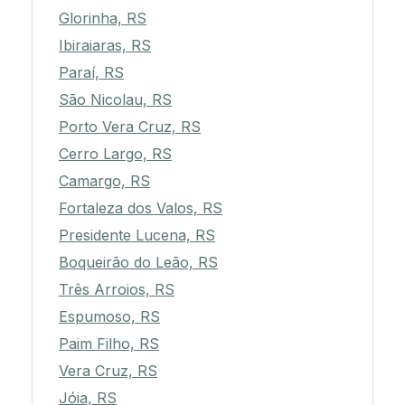
Glorinha, RS
Ibiraiaras, RS
Paraí, RS
São Nicolau, RS
Porto Vera Cruz, RS
Cerro Largo, RS
Camargo, RS
Fortaleza dos Valos, RS
Presidente Lucena, RS
Boqueirão do Leão, RS
Três Arroios, RS
Espumoso, RS
Paim Filho, RS
Vera Cruz, RS
Jóia, RS