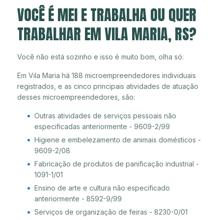
VOCÊ É MEI E TRABALHA OU QUER
TRABALHAR EM VILA MARIA, RS?
Você não está sozinho e isso é muito bom, olha só:
Em Vila Maria há 188 microempreendedores individuais
registrados, e as cinco principais atividades de atuação
desses microempreendedores, são:
Outras atividades de serviços pessoais não
especificadas anteriormente - 9609-2/99
Higiene e embelezamento de animais domésticos -
9609-2/08
Fabricação de produtos de panificação industrial -
1091-1/01
Ensino de arte e cultura não especificado
anteriormente - 8592-9/99
Serviços de organização de feiras - 8230-0/01