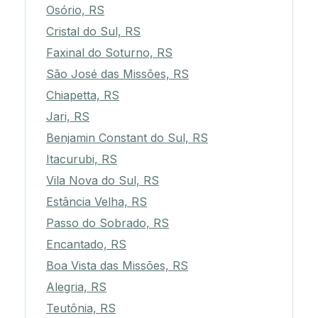
Osório, RS
Cristal do Sul, RS
Faxinal do Soturno, RS
São José das Missões, RS
Chiapetta, RS
Jari, RS
Benjamin Constant do Sul, RS
Itacurubi, RS
Vila Nova do Sul, RS
Estância Velha, RS
Passo do Sobrado, RS
Encantado, RS
Boa Vista das Missões, RS
Alegria, RS
Teutônia, RS