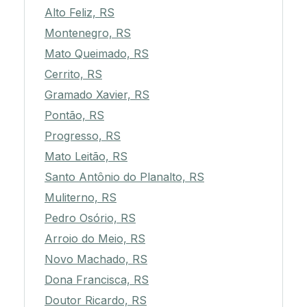
Alto Feliz, RS
Montenegro, RS
Mato Queimado, RS
Cerrito, RS
Gramado Xavier, RS
Pontão, RS
Progresso, RS
Mato Leitão, RS
Santo Antônio do Planalto, RS
Muliterno, RS
Pedro Osório, RS
Arroio do Meio, RS
Novo Machado, RS
Dona Francisca, RS
Doutor Ricardo, RS