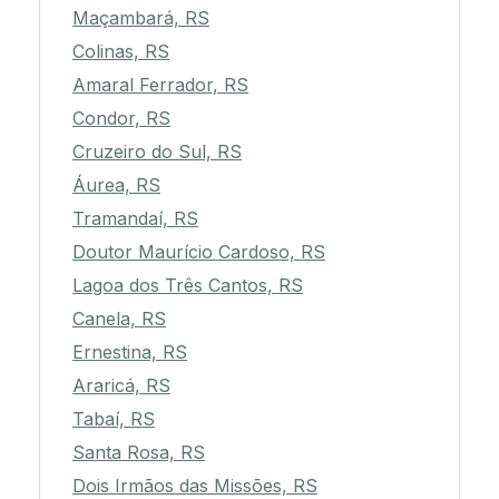
Maçambará, RS
Colinas, RS
Amaral Ferrador, RS
Condor, RS
Cruzeiro do Sul, RS
Áurea, RS
Tramandaí, RS
Doutor Maurício Cardoso, RS
Lagoa dos Três Cantos, RS
Canela, RS
Ernestina, RS
Araricá, RS
Tabaí, RS
Santa Rosa, RS
Dois Irmãos das Missões, RS