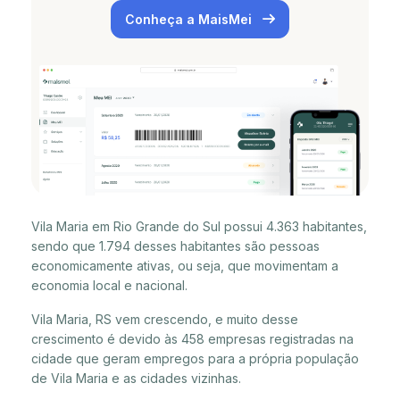
Conheça a MaisMei
Vila Maria em Rio Grande do Sul possui 4.363 habitantes,
sendo que 1.794 desses habitantes são pessoas
economicamente ativas, ou seja, que movimentam a
economia local e nacional.
Vila Maria, RS vem crescendo, e muito desse
crescimento é devido às 458 empresas registradas na
cidade que geram empregos para a própria população
de Vila Maria e as cidades vizinhas.