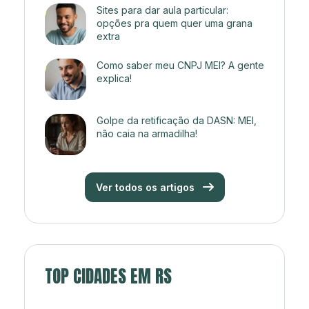
Sites para dar aula particular:
opções pra quem quer uma grana
extra
Como saber meu CNPJ MEI? A gente
explica!
Golpe da retificação da DASN: MEI,
não caia na armadilha!
Ver todos os artigos
TOP CIDADES EM RS