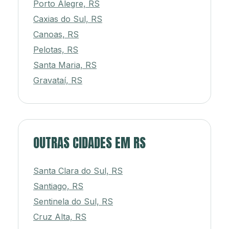
Porto Alegre, RS
Caxias do Sul, RS
Canoas, RS
Pelotas, RS
Santa Maria, RS
Gravataí, RS
OUTRAS CIDADES EM RS
Santa Clara do Sul, RS
Santiago, RS
Sentinela do Sul, RS
Cruz Alta, RS