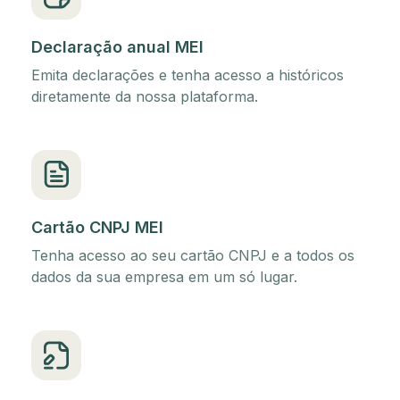
Declaração anual MEI
Emita declarações e tenha acesso a históricos
diretamente da nossa plataforma.
Cartão CNPJ MEI
Tenha acesso ao seu cartão CNPJ e a todos os
dados da sua empresa em um só lugar.