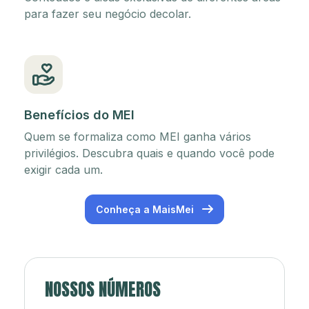
para fazer seu negócio decolar.
Benefícios do MEI
Quem se formaliza como MEI ganha vários
privilégios. Descubra quais e quando você pode
exigir cada um.
Conheça a MaisMei
NOSSOS NÚMEROS