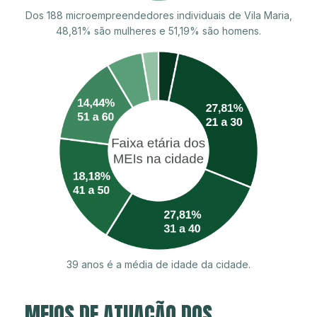
Dos 188 microempreendedores individuais de Vila Maria,
48,81% são mulheres e 51,19% são homens.
39 anos é a média de idade da cidade.
MEIOS DE ATUAÇÃO DOS