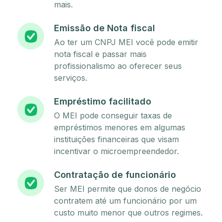
mais.
Emissão de Nota fiscal
Ao ter um CNPJ MEI você pode emitir
nota fiscal e passar mais
profissionalismo ao oferecer seus
serviços.
Empréstimo facilitado
O MEI pode conseguir taxas de
empréstimos menores em algumas
instituições financeiras que visam
incentivar o microempreendedor.
Contratação de funcionário
Ser MEI permite que donos de negócio
contratem até um funcionário por um
custo muito menor que outros regimes.