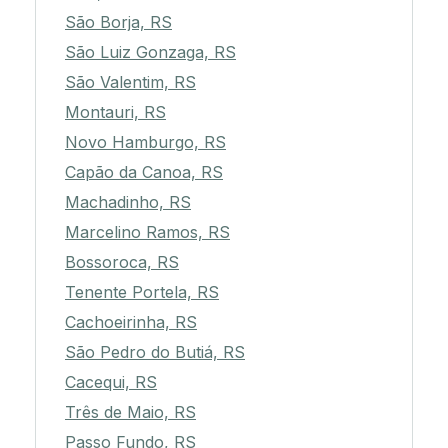
São Borja, RS
São Luiz Gonzaga, RS
São Valentim, RS
Montauri, RS
Novo Hamburgo, RS
Capão da Canoa, RS
Machadinho, RS
Marcelino Ramos, RS
Bossoroca, RS
Tenente Portela, RS
Cachoeirinha, RS
São Pedro do Butiá, RS
Cacequi, RS
Três de Maio, RS
Passo Fundo, RS