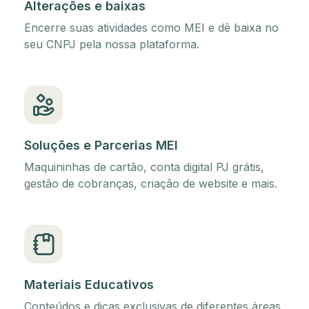
Alterações e baixas
Encerre suas atividades como MEI e dê baixa no
seu CNPJ pela nossa plataforma.
Soluções e Parcerias MEI
Maquininhas de cartão, conta digital PJ grátis,
gestão de cobranças, criação de website e mais.
Materiais Educativos
Conteúdos e dicas exclusivas de diferentes áreas