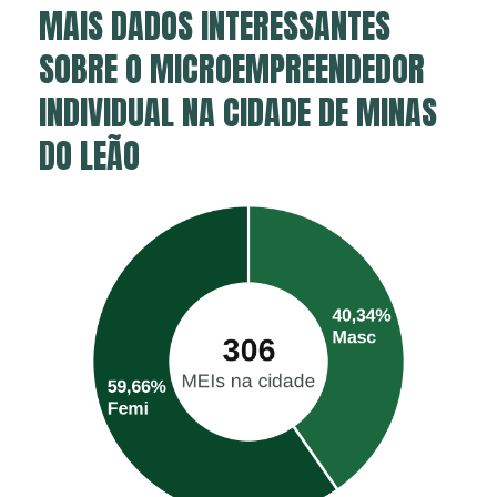
MAIS DADOS INTERESSANTES
SOBRE O MICROEMPREENDEDOR
INDIVIDUAL NA CIDADE DE MINAS
DO LEÃO