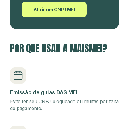
Abrir um CNPJ MEI
POR QUE USAR A MAISMEI?
Emissão de guias DAS MEI
Evite ter seu CNPJ bloqueado ou multas por falta
de pagamento.