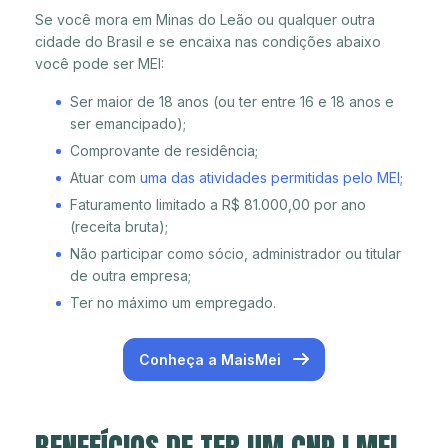
Se você mora em Minas do Leão ou qualquer outra
cidade do Brasil e se encaixa nas condições abaixo
você pode ser MEI:
Ser maior de 18 anos (ou ter entre 16 e 18 anos e
ser emancipado);
Comprovante de residência;
Atuar com
uma das atividades permitidas pelo MEI
;
Faturamento limitado a R$ 81.000,00 por ano
(receita bruta);
Não participar como sócio, administrador ou titular
de outra empresa;
Ter no máximo um empregado.
Conheça a MaisMei