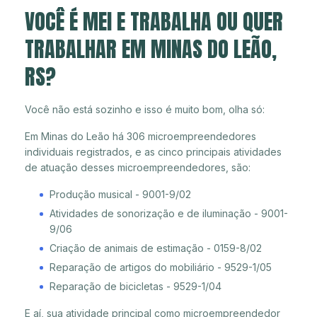
VOCÊ É MEI E TRABALHA OU QUER
TRABALHAR EM MINAS DO LEÃO,
RS?
Você não está sozinho e isso é muito bom, olha só:
Em Minas do Leão há 306 microempreendedores
individuais registrados, e as cinco principais atividades
de atuação desses microempreendedores, são:
Produção musical - 9001-9/02
Atividades de sonorização e de iluminação - 9001-
9/06
Criação de animais de estimação - 0159-8/02
Reparação de artigos do mobiliário - 9529-1/05
Reparação de bicicletas - 9529-1/04
E aí, sua atividade principal como microempreendedor