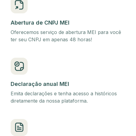
Abertura de CNPJ MEI
Oferecemos serviço de abertura MEI para você
ter seu CNPJ em apenas 48 horas!
Declaração anual MEI
Emita declarações e tenha acesso a históricos
diretamente da nossa plataforma.