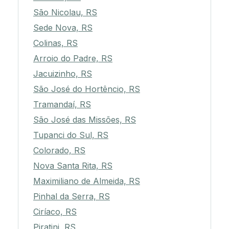
São Nicolau, RS
Sede Nova, RS
Colinas, RS
Arroio do Padre, RS
Jacuizinho, RS
São José do Hortêncio, RS
Tramandaí, RS
São José das Missões, RS
Tupanci do Sul, RS
Colorado, RS
Nova Santa Rita, RS
Maximiliano de Almeida, RS
Pinhal da Serra, RS
Ciríaco, RS
Piratini, RS