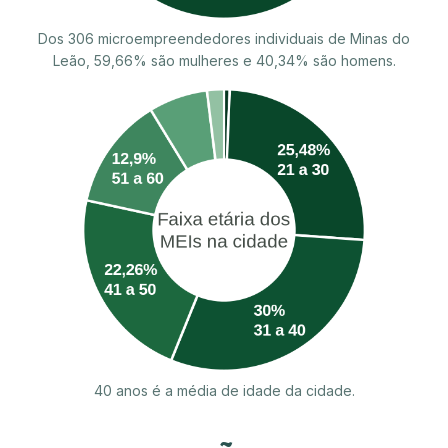
Dos 306 microempreendedores individuais de Minas do
Leão, 59,66% são mulheres e 40,34% são homens.
40 anos é a média de idade da cidade.