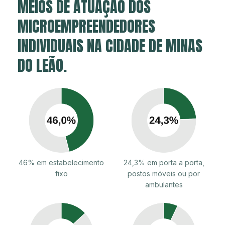
MEIOS DE ATUAÇÃO DOS
MICROEMPREENDEDORES
INDIVIDUAIS NA CIDADE DE MINAS
DO LEÃO.
46% em estabelecimento
24,3% em porta a porta,
fixo
postos móveis ou por
ambulantes