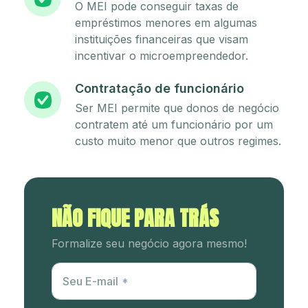
O MEI pode conseguir taxas de
empréstimos menores em algumas
instituições financeiras que visam
incentivar o microempreendedor.
Contratação de funcionário
Ser MEI permite que donos de negócio
contratem até um funcionário por um
custo muito menor que outros regimes.
NÃO FIQUE PARA TRÁS
Formalize seu negócio agora mesmo!
Utm Content
Seu E-mail