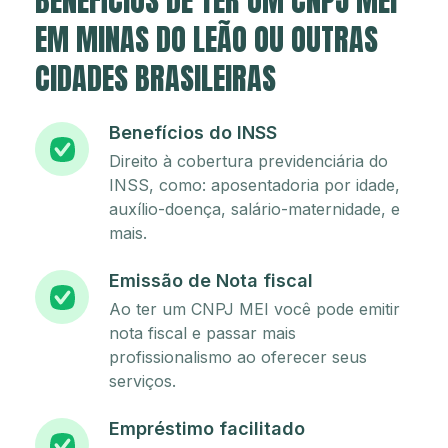
BENEFÍCIOS DE TER UM CNPJ MEI
EM MINAS DO LEÃO OU OUTRAS
CIDADES BRASILEIRAS
Benefícios do INSS
Direito à cobertura previdenciária do
INSS, como: aposentadoria por idade,
auxílio-doença, salário-maternidade, e
mais.
Emissão de Nota fiscal
Ao ter um CNPJ MEI você pode emitir
nota fiscal e passar mais
profissionalismo ao oferecer seus
serviços.
Empréstimo facilitado