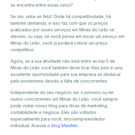
se encontra entre essas cinco?
Se sim, sinta-se feliz! Onde há competitividade, há
também demanda, e isso faz com que os preços
praticados por esses serviços em Minas do Leão se
elevem, ou seja, se você pensa em iniciar um serviço em
Minas do Leão, você já poderá cobrar um preço
competitivo.
Agora, se a sua atividade não está entre as top 5 de
Minas do Leão você também deve ficar feliz pois é uma
excelente oportunidade para sua empresa se destacar
pelo pioneirismo devido a falta de concorrentes.
Independente do seu negócio ser o pioneiro ou ter
muitos concorrentes em Minas do Leão, você sempre
pode visitar nosso blog para dicas de marketing,
contabilidade e negócio. Eles são voltados
especialmente para você, microempreendedor
individual. Acesse o
blog MaisMei
.