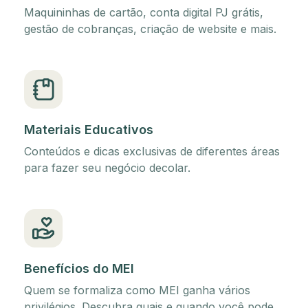
Maquininhas de cartão, conta digital PJ grátis,
gestão de cobranças, criação de website e mais.
Materiais Educativos
Conteúdos e dicas exclusivas de diferentes áreas
para fazer seu negócio decolar.
Benefícios do MEI
Quem se formaliza como MEI ganha vários
privilégios. Descubra quais e quando você pode