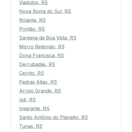
Viadutos, RS
Nova Roma do Sul, RS
Rolante, RS
Pontão, RS
Santana da Boa Vista, RS
Morro Redondo, RS
Dona Francisca, RS
Derrubadas, RS
Cerrito, RS
Pedras Altas, RS
Arroio Grande, RS
Ipê, RS
Imigrante, RS
Santo Antônio do Planalto, RS
Tunas, RS