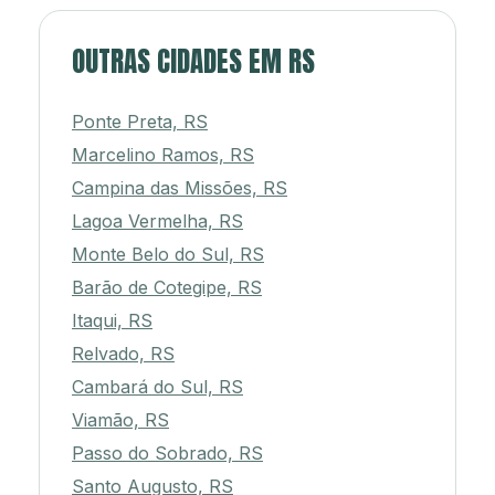
OUTRAS CIDADES EM RS
Ponte Preta, RS
Marcelino Ramos, RS
Campina das Missões, RS
Lagoa Vermelha, RS
Monte Belo do Sul, RS
Barão de Cotegipe, RS
Itaqui, RS
Relvado, RS
Cambará do Sul, RS
Viamão, RS
Passo do Sobrado, RS
Santo Augusto, RS