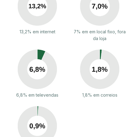
13,2% em internet
7% em em local fixo, fora
da loja
6,8% em televendas
1,8% em correios