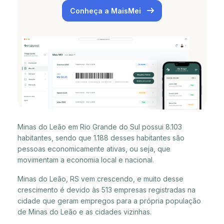
Conheça a MaisMei
Minas do Leão em Rio Grande do Sul possui 8.103
habitantes, sendo que 1.188 desses habitantes são
pessoas economicamente ativas, ou seja, que
movimentam a economia local e nacional.
Minas do Leão, RS vem crescendo, e muito desse
crescimento é devido às 513 empresas registradas na
cidade que geram empregos para a própria população
de Minas do Leão e as cidades vizinhas.