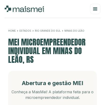
HOME
ESTADOS
RIO GRANDE DO SUL
MINAS DO LEÃO
MEI MICROEMPREENDEDOR
INDIVIDUAL EM MINAS DO
LEÃO, RS
Abertura e gestão MEI
Conheça a MaisMei! A plataforma feita para o
microempreendedor individual.