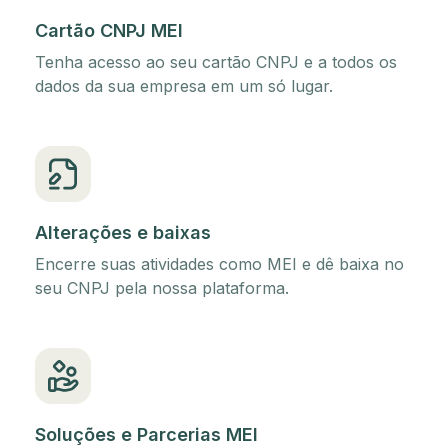
Cartão CNPJ MEI
Tenha acesso ao seu cartão CNPJ e a todos os
dados da sua empresa em um só lugar.
Alterações e baixas
Encerre suas atividades como MEI e dê baixa no
seu CNPJ pela nossa plataforma.
Soluções e Parcerias MEI