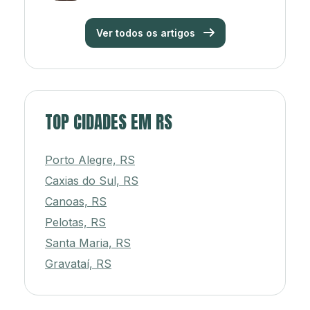
Ver todos os artigos
TOP CIDADES EM RS
Porto Alegre, RS
Caxias do Sul, RS
Canoas, RS
Pelotas, RS
Santa Maria, RS
Gravataí, RS