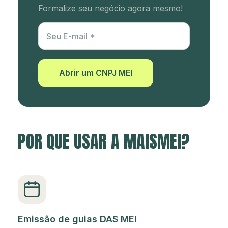
Formalize seu negócio agora mesmo!
Utm Content
Seu E-mail
Abrir um CNPJ MEI
POR QUE USAR A MAISMEI?
Emissão de guias DAS MEI