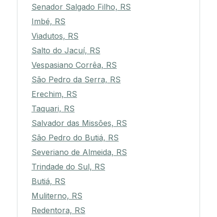
Senador Salgado Filho, RS
Imbé, RS
Viadutos, RS
Salto do Jacuí, RS
Vespasiano Corrêa, RS
São Pedro da Serra, RS
Erechim, RS
Taquari, RS
Salvador das Missões, RS
São Pedro do Butiá, RS
Severiano de Almeida, RS
Trindade do Sul, RS
Butiá, RS
Muliterno, RS
Redentora, RS