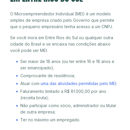
O Microempreendedor Individual (MEI) é um modelo
simples de empresa criado pelo Governo que permite
que o pequeno empresário tenha acesso a um CNPJ.
Se você mora em Entre Rios do Sul ou qualquer outra
cidade do Brasil e se encaixa nas condições abaixo
você pode ser MEI:
Ser maior de 18 anos (ou ter entre 16 e 18 anos e
ser emancipado);
Comprovante de residência;
Atuar com
uma das atividades permitidas pelo MEI
;
Faturamento limitado a R$ 81.000,00 por ano
(receita bruta);
Não participar como sócio, administrador ou titular
de outra empresa;
Ter no máximo um empregado.