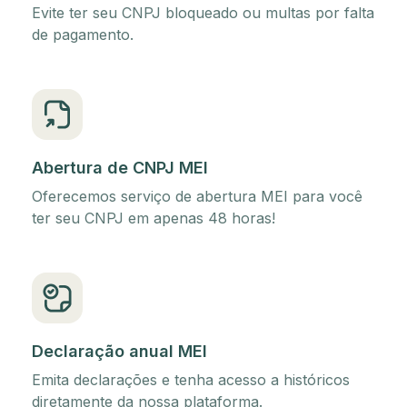
Evite ter seu CNPJ bloqueado ou multas por falta
de pagamento.
Abertura de CNPJ MEI
Oferecemos serviço de abertura MEI para você
ter seu CNPJ em apenas 48 horas!
Declaração anual MEI
Emita declarações e tenha acesso a históricos
diretamente da nossa plataforma.