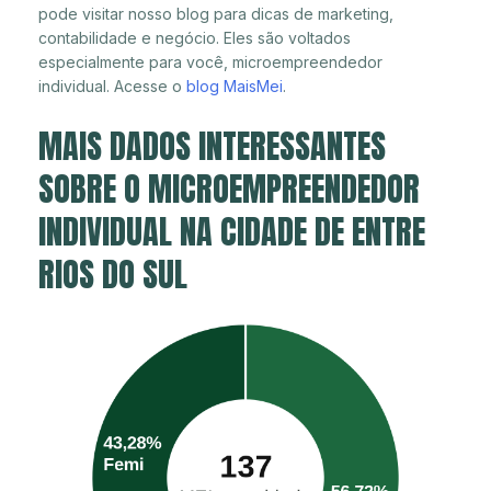
pode visitar nosso blog para dicas de marketing,
contabilidade e negócio. Eles são voltados
especialmente para você, microempreendedor
individual. Acesse o
blog MaisMei
.
MAIS DADOS INTERESSANTES
SOBRE O MICROEMPREENDEDOR
INDIVIDUAL NA CIDADE DE ENTRE
RIOS DO SUL