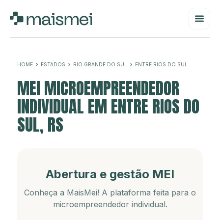
HOME
ESTADOS
RIO GRANDE DO SUL
ENTRE RIOS DO SUL
MEI MICROEMPREENDEDOR
INDIVIDUAL EM ENTRE RIOS DO
SUL, RS
Abertura e gestão MEI
Conheça a MaisMei! A plataforma feita para o
microempreendedor individual.