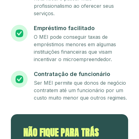
profissionalismo ao oferecer seus
serviços.
Empréstimo facilitado
O MEI pode conseguir taxas de
empréstimos menores em algumas
instituições financeiras que visam
incentivar o microempreendedor.
Contratação de funcionário
Ser MEI permite que donos de negócio
contratem até um funcionário por um
custo muito menor que outros regimes.
NÃO FIQUE PARA TRÁS