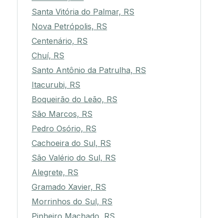
Santa Vitória do Palmar, RS
Nova Petrópolis, RS
Centenário, RS
Chuí, RS
Santo Antônio da Patrulha, RS
Itacurubi, RS
Boqueirão do Leão, RS
São Marcos, RS
Pedro Osório, RS
Cachoeira do Sul, RS
São Valério do Sul, RS
Alegrete, RS
Gramado Xavier, RS
Morrinhos do Sul, RS
Pinheiro Machado, RS