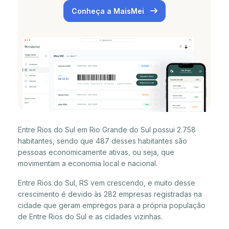
Conheça a MaisMei
Entre Rios do Sul em Rio Grande do Sul possui 2.758
habitantes, sendo que 487 desses habitantes são
pessoas economicamente ativas, ou seja, que
movimentam a economia local e nacional.
Entre Rios do Sul, RS vem crescendo, e muito desse
crescimento é devido às 282 empresas registradas na
cidade que geram empregos para a própria população
de Entre Rios do Sul e as cidades vizinhas.