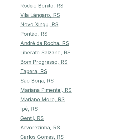
Rodeio Bonito, RS
Vila Lângaro, RS
Novo Xingu, RS
Pontão, RS
André da Rocha, RS
Liberato Salzano, RS
Bom Progresso, RS
Tapera, RS
São Borja, RS
Mariana Pimentel, RS
Mariano Moro, RS
Ipê, RS
Gentil, RS
Arvorezinha, RS
Carlos Gomes, RS