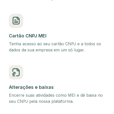
Cartão CNPJ MEI
Tenha acesso ao seu cartão CNPJ e a todos os
dados da sua empresa em um só lugar.
Alterações e baixas
Encerre suas atividades como MEI e dê baixa no
seu CNPJ pela nossa plataforma.