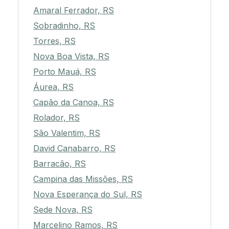
Amaral Ferrador, RS
Sobradinho, RS
Torres, RS
Nova Boa Vista, RS
Porto Mauá, RS
Áurea, RS
Capão da Canoa, RS
Rolador, RS
São Valentim, RS
David Canabarro, RS
Barracão, RS
Campina das Missões, RS
Nova Esperança do Sul, RS
Sede Nova, RS
Marcelino Ramos, RS