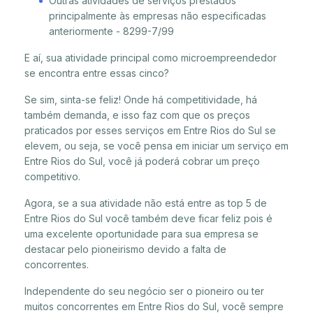
Outras atividades de serviços prestados
principalmente às empresas não especificadas
anteriormente - 8299-7/99
E aí, sua atividade principal como microempreendedor
se encontra entre essas cinco?
Se sim, sinta-se feliz! Onde há competitividade, há
também demanda, e isso faz com que os preços
praticados por esses serviços em Entre Rios do Sul se
elevem, ou seja, se você pensa em iniciar um serviço em
Entre Rios do Sul, você já poderá cobrar um preço
competitivo.
Agora, se a sua atividade não está entre as top 5 de
Entre Rios do Sul você também deve ficar feliz pois é
uma excelente oportunidade para sua empresa se
destacar pelo pioneirismo devido a falta de
concorrentes.
Independente do seu negócio ser o pioneiro ou ter
muitos concorrentes em Entre Rios do Sul, você sempre