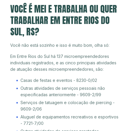
VOCÊ É MEI E TRABALHA OU QUER
TRABALHAR EM ENTRE RIOS DO
SUL, RS?
Você não está sozinho e isso é muito bom, olha só:
Em Entre Rios do Sul há 137 microempreendedores
individuais registrados, e as cinco principais atividades
de atuação desses microempreendedores, são:
Casas de festas e eventos - 8230-0/02
Outras atividades de serviços pessoais não
especificadas anteriormente - 9609-2/99
Serviços de tatuagem e colocação de piercing -
9609-2/06
Aluguel de equipamentos recreativos e esportivos
- 7721-7/00