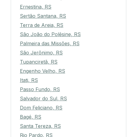
Ernestina, RS
Sertão Santana, RS
Terra de Areia, RS
São João do Polêsine, RS
Palmeira das Missões, RS
São Jerônimo, RS
Tupanciretã, RS
Engenho Velho, RS
Itati, RS
Passo Fundo, RS
Salvador do Sul, RS
Dom Feliciano, RS
Bagé, RS
Santa Tereza, RS
Rio Pardo, RS