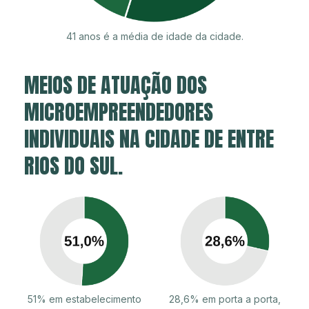
41 anos é a média de idade da cidade.
MEIOS DE ATUAÇÃO DOS
MICROEMPREENDEDORES
INDIVIDUAIS NA CIDADE DE ENTRE
RIOS DO SUL.
51% em estabelecimento
28,6% em porta a porta,