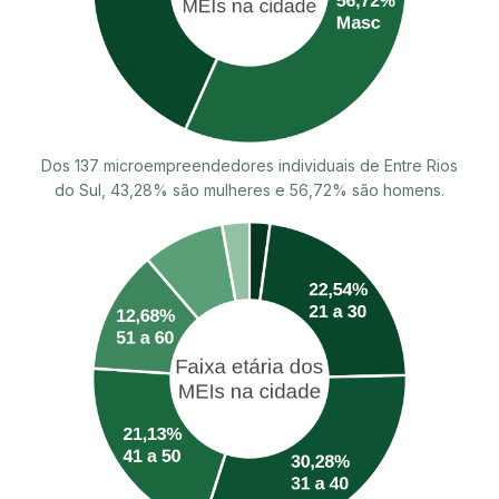
Dos 137 microempreendedores individuais de Entre Rios
do Sul, 43,28% são mulheres e 56,72% são homens.