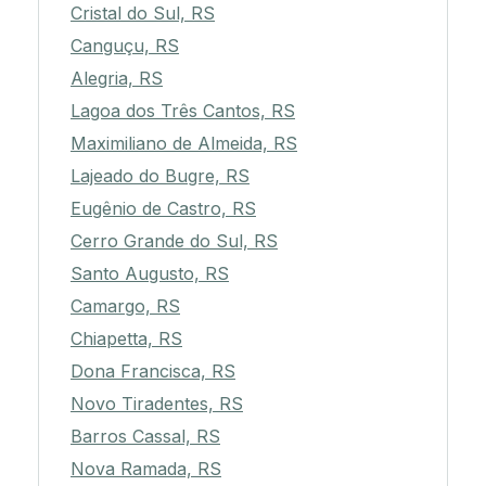
Cristal do Sul, RS
Canguçu, RS
Alegria, RS
Lagoa dos Três Cantos, RS
Maximiliano de Almeida, RS
Lajeado do Bugre, RS
Eugênio de Castro, RS
Cerro Grande do Sul, RS
Santo Augusto, RS
Camargo, RS
Chiapetta, RS
Dona Francisca, RS
Novo Tiradentes, RS
Barros Cassal, RS
Nova Ramada, RS