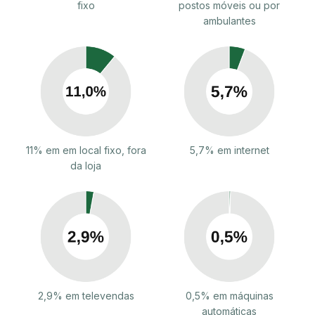
fixo
postos móveis ou por
ambulantes
11% em em local fixo, fora
5,7% em internet
da loja
2,9% em televendas
0,5% em máquinas
automáticas