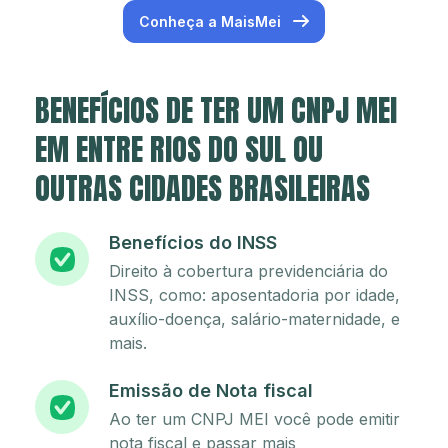
Conheça a MaisMei
BENEFÍCIOS DE TER UM CNPJ MEI
EM ENTRE RIOS DO SUL OU
OUTRAS CIDADES BRASILEIRAS
Benefícios do INSS
Direito à cobertura previdenciária do
INSS, como: aposentadoria por idade,
auxílio-doença, salário-maternidade, e
mais.
Emissão de Nota fiscal
Ao ter um CNPJ MEI você pode emitir
nota fiscal e passar mais