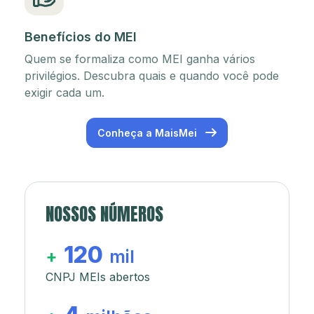
Benefícios do MEI
Quem se formaliza como MEI ganha vários
privilégios. Descubra quais e quando você pode
exigir cada um.
Conheça a MaisMei
NOSSOS NÚMEROS
120
+
mil
CNPJ MEIs abertos