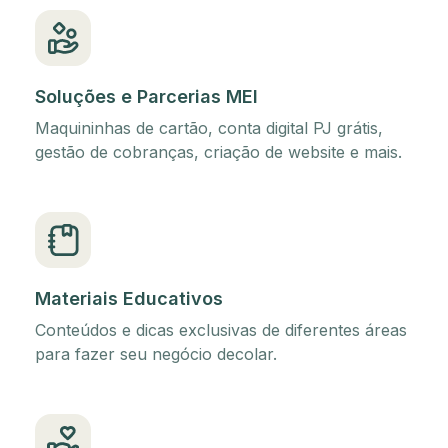
Soluções e Parcerias MEI
Maquininhas de cartão, conta digital PJ grátis,
gestão de cobranças, criação de website e mais.
Materiais Educativos
Conteúdos e dicas exclusivas de diferentes áreas
para fazer seu negócio decolar.