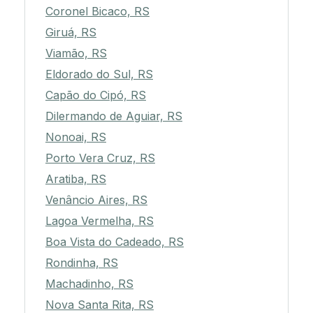
Coronel Bicaco, RS
Giruá, RS
Viamão, RS
Eldorado do Sul, RS
Capão do Cipó, RS
Dilermando de Aguiar, RS
Nonoai, RS
Porto Vera Cruz, RS
Aratiba, RS
Venâncio Aires, RS
Lagoa Vermelha, RS
Boa Vista do Cadeado, RS
Rondinha, RS
Machadinho, RS
Nova Santa Rita, RS