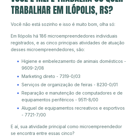
TRABALHAR EM ILÓPOLIS, RS?
Você não está sozinho e isso é muito bom, olha só:
Em Ilópolis há 186 microempreendedores individuais
registrados, e as cinco principais atividades de atuação
desses microempreendedores, são:
Higiene e embelezamento de animais domésticos -
9609-2/08
Marketing direto - 7319-0/03
Serviços de organização de feiras - 8230-0/01
Reparação e manutenção de computadores e de
equipamentos periféricos - 9511-8/00
Aluguel de equipamentos recreativos e esportivos
- 7721-7/00
E aí, sua atividade principal como microempreendedor
se encontra entre essas cinco?