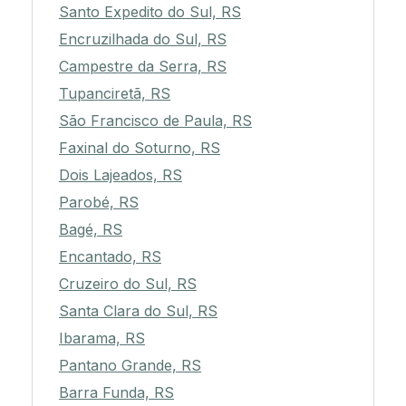
Santo Expedito do Sul, RS
Encruzilhada do Sul, RS
Campestre da Serra, RS
Tupanciretã, RS
São Francisco de Paula, RS
Faxinal do Soturno, RS
Dois Lajeados, RS
Parobé, RS
Bagé, RS
Encantado, RS
Cruzeiro do Sul, RS
Santa Clara do Sul, RS
Ibarama, RS
Pantano Grande, RS
Barra Funda, RS