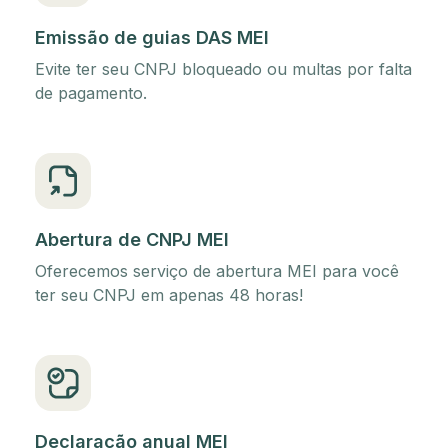
Emissão de guias DAS MEI
Evite ter seu CNPJ bloqueado ou multas por falta
de pagamento.
Abertura de CNPJ MEI
Oferecemos serviço de abertura MEI para você
ter seu CNPJ em apenas 48 horas!
Declaração anual MEI