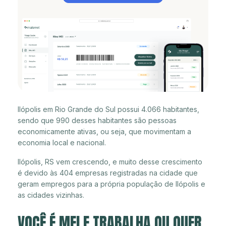
Ilópolis em Rio Grande do Sul possui 4.066 habitantes,
sendo que 990 desses habitantes são pessoas
economicamente ativas, ou seja, que movimentam a
economia local e nacional.
Ilópolis, RS vem crescendo, e muito desse crescimento
é devido às 404 empresas registradas na cidade que
geram empregos para a própria população de Ilópolis e
as cidades vizinhas.
VOCÊ É MEI E TRABALHA OU QUER