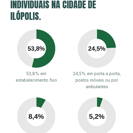
INDIVIDUAIS NA CIDADE DE
ILÓPOLIS.
53,8% em
24,5% em porta a porta,
estabelecimento fixo
postos móveis ou por
ambulantes