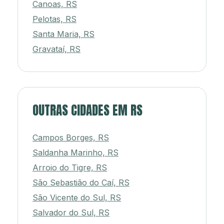
Canoas, RS
Pelotas, RS
Santa Maria, RS
Gravataí, RS
OUTRAS CIDADES EM RS
Campos Borges, RS
Saldanha Marinho, RS
Arroio do Tigre, RS
São Sebastião do Caí, RS
São Vicente do Sul, RS
Salvador do Sul, RS