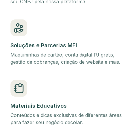
seu CNPJ pela nossa plataforma.
Soluções e Parcerias MEI
Maquininhas de cartão, conta digital PJ grátis,
gestão de cobranças, criação de website e mais.
Materiais Educativos
Conteúdos e dicas exclusivas de diferentes áreas
para fazer seu negócio decolar.