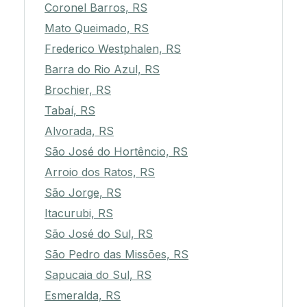
Coronel Barros, RS
Mato Queimado, RS
Frederico Westphalen, RS
Barra do Rio Azul, RS
Brochier, RS
Tabaí, RS
Alvorada, RS
São José do Hortêncio, RS
Arroio dos Ratos, RS
São Jorge, RS
Itacurubi, RS
São José do Sul, RS
São Pedro das Missões, RS
Sapucaia do Sul, RS
Esmeralda, RS