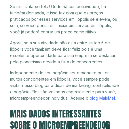
Se sim, sinta-se feliz! Onde há competitividade, há
também demanda, e isso faz com que os preços
praticados por esses serviços em Ilópolis se elevem, ou
seja, se você pensa em iniciar um serviço em Ilópolis,
você já poderá cobrar um preço competitivo.
Agora, se a sua atividade não está entre as top 5 de
Ilópolis você também deve ficar feliz pois é uma
excelente oportunidade para sua empresa se destacar
pelo pioneirismo devido a falta de concorrentes.
Independente do seu negócio ser o pioneiro ou ter
muitos concorrentes em Ilópolis, você sempre pode
visitar nosso blog para dicas de marketing, contabilidade
e negócio. Eles são voltados especialmente para você,
microempreendedor individual. Acesse o
blog MaisMei
.
MAIS DADOS INTERESSANTES
SOBRE O MICROEMPREENDEDOR