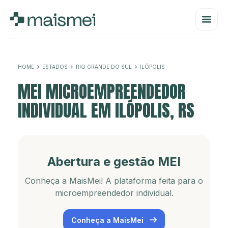
HOME
ESTADOS
RIO GRANDE DO SUL
ILÓPOLIS
MEI MICROEMPREENDEDOR
INDIVIDUAL EM ILÓPOLIS, RS
Abertura e gestão MEI
Conheça a MaisMei! A plataforma feita para o
microempreendedor individual.
Conheça a MaisMei