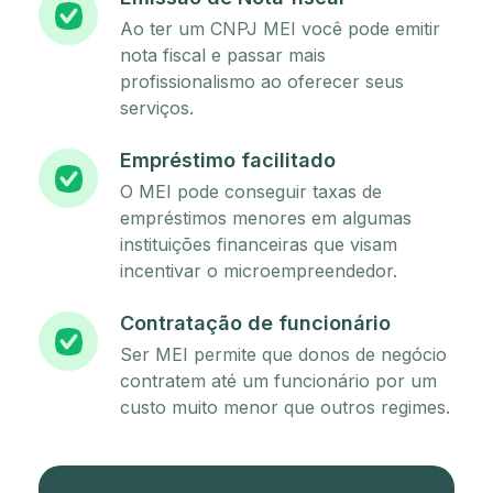
Ao ter um CNPJ MEI você pode emitir
nota fiscal e passar mais
profissionalismo ao oferecer seus
serviços.
Empréstimo facilitado
O MEI pode conseguir taxas de
empréstimos menores em algumas
instituições financeiras que visam
incentivar o microempreendedor.
Contratação de funcionário
Ser MEI permite que donos de negócio
contratem até um funcionário por um
custo muito menor que outros regimes.