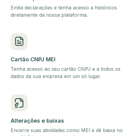
Emita declarações e tenha acesso a históricos
diretamente da nossa plataforma.
Cartão CNPJ MEI
Tenha acesso ao seu cartão CNPJ e a todos os
dados da sua empresa em um só lugar.
Alterações e baixas
Encerre suas atividades como MEI e dê baixa no