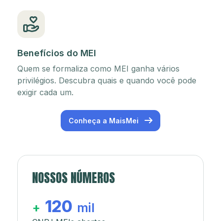
Benefícios do MEI
Quem se formaliza como MEI ganha vários
privilégios. Descubra quais e quando você pode
exigir cada um.
Conheça a MaisMei
NOSSOS NÚMEROS
120
+
mil