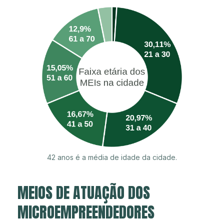
42 anos é a média de idade da cidade.
MEIOS DE ATUAÇÃO DOS
MICROEMPREENDEDORES