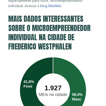
especialmente para você, microempreendedor
individual. Acesse o
blog MaisMei
.
MAIS DADOS INTERESSANTES
SOBRE O MICROEMPREENDEDOR
INDIVIDUAL NA CIDADE DE
FREDERICO WESTPHALEN