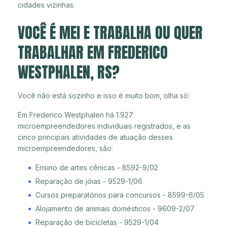
cidades vizinhas.
VOCÊ É MEI E TRABALHA OU QUER
TRABALHAR EM FREDERICO
WESTPHALEN, RS?
Você não está sozinho e isso é muito bom, olha só:
Em Frederico Westphalen há 1.927
microempreendedores individuais registrados, e as
cinco principais atividades de atuação desses
microempreendedores, são:
Ensino de artes cênicas - 8592-9/02
Reparação de jóias - 9529-1/06
Cursos preparatórios para concursos - 8599-6/05
Alojamento de animais domésticos - 9609-2/07
Reparação de bicicletas - 9529-1/04