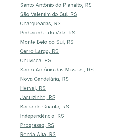
Santo Antônio do Planalto, RS
São Valentim do Sul, RS
Charqueadas, RS
Pinheirinho do Vale, RS
Monte Belo do Sul, RS
Cerro Largo, RS
Chuvisca, RS
Santo Antônio das Missões, RS
Nova Candelária, RS
Herval, RS
Jacuizinho, RS
Barra do Guarita, RS
Independência, RS
Progresso, RS
Ronda Alta, RS