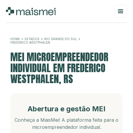
HOME
ESTADOS
RIO GRANDE DO SUL
FREDERICO WESTPHALEN
MEI MICROEMPREENDEDOR
INDIVIDUAL EM FREDERICO
WESTPHALEN, RS
Abertura e gestão MEI
Conheça a MaisMei! A plataforma feita para o
microempreendedor individual.