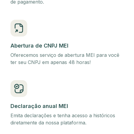
de pagamento.
Abertura de CNPJ MEI
Oferecemos serviço de abertura MEI para você
ter seu CNPJ em apenas 48 horas!
Declaração anual MEI
Emita declarações e tenha acesso a históricos
diretamente da nossa plataforma.