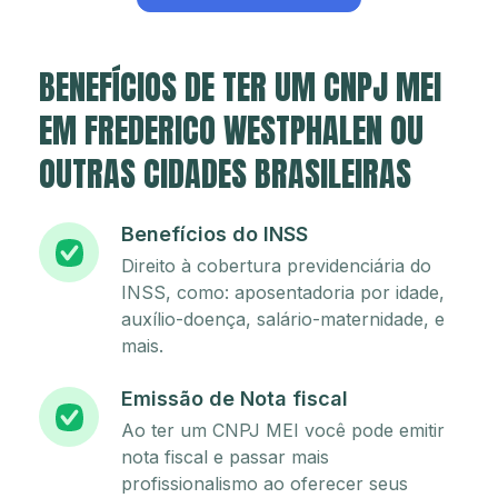
BENEFÍCIOS DE TER UM CNPJ MEI
EM FREDERICO WESTPHALEN OU
OUTRAS CIDADES BRASILEIRAS
Benefícios do INSS
Direito à cobertura previdenciária do
INSS, como: aposentadoria por idade,
auxílio-doença, salário-maternidade, e
mais.
Emissão de Nota fiscal
Ao ter um CNPJ MEI você pode emitir
nota fiscal e passar mais
profissionalismo ao oferecer seus