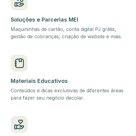
Soluções e Parcerias MEI
Maquininhas de cartão, conta digital PJ grátis,
gestão de cobranças, criação de website e mais.
Materiais Educativos
Conteúdos e dicas exclusivas de diferentes áreas
para fazer seu negócio decolar.