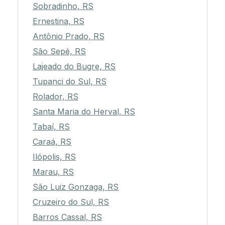
Sobradinho, RS
Ernestina, RS
Antônio Prado, RS
São Sepé, RS
Lajeado do Bugre, RS
Tupanci do Sul, RS
Rolador, RS
Santa Maria do Herval, RS
Tabaí, RS
Caraá, RS
Ilópolis, RS
Marau, RS
São Luiz Gonzaga, RS
Cruzeiro do Sul, RS
Barros Cassal, RS