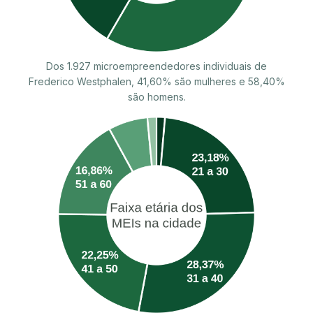
Dos 1.927 microempreendedores individuais de
Frederico Westphalen, 41,60% são mulheres e 58,40%
são homens.