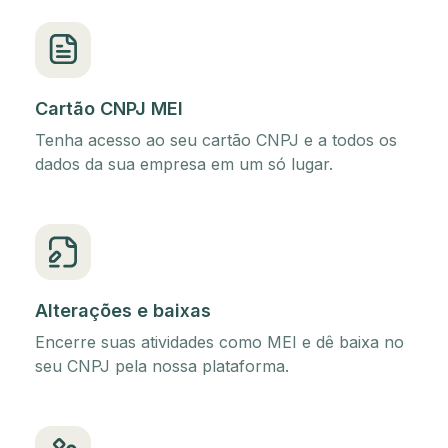
Cartão CNPJ MEI
Tenha acesso ao seu cartão CNPJ e a todos os
dados da sua empresa em um só lugar.
Alterações e baixas
Encerre suas atividades como MEI e dê baixa no
seu CNPJ pela nossa plataforma.