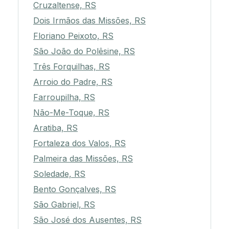
Cruzaltense, RS
Dois Irmãos das Missões, RS
Floriano Peixoto, RS
São João do Polêsine, RS
Três Forquilhas, RS
Arroio do Padre, RS
Farroupilha, RS
Não-Me-Toque, RS
Aratiba, RS
Fortaleza dos Valos, RS
Palmeira das Missões, RS
Soledade, RS
Bento Gonçalves, RS
São Gabriel, RS
São José dos Ausentes, RS