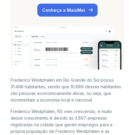
Conheça a MaisMei
Frederico Westphalen em Rio Grande do Sul possui
31.498 habitantes, sendo que 10.689 desses habitantes
são pessoas economicamente ativas, ou seja, que
movimentam a economia local e nacional.
Frederico Westphalen, RS vem crescendo, e muito
desse crescimento é devido às 3.897 empresas
registradas na cidade que geram empregos para a
própria população de Frederico Westphalen e as