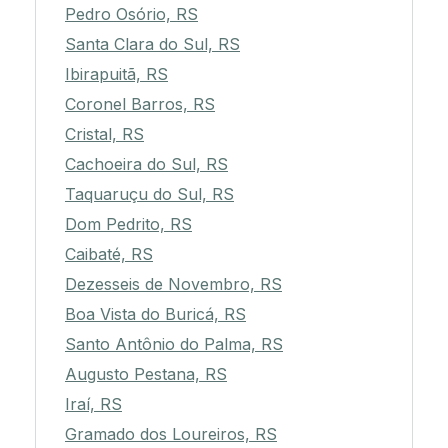
Pedro Osório, RS
Santa Clara do Sul, RS
Ibirapuitã, RS
Coronel Barros, RS
Cristal, RS
Cachoeira do Sul, RS
Taquaruçu do Sul, RS
Dom Pedrito, RS
Caibaté, RS
Dezesseis de Novembro, RS
Boa Vista do Buricá, RS
Santo Antônio do Palma, RS
Augusto Pestana, RS
Iraí, RS
Gramado dos Loureiros, RS