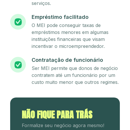
serviços.
Empréstimo facilitado
O MEI pode conseguir taxas de
empréstimos menores em algumas
instituições financeiras que visam
incentivar o microempreendedor.
Contratação de funcionário
Ser MEI permite que donos de negócio
contratem até um funcionário por um
custo muito menor que outros regimes.
NÃO FIQUE PARA TRÁS
Formalize seu negócio agora mesmo!