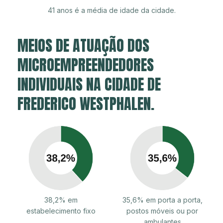
41 anos é a média de idade da cidade.
MEIOS DE ATUAÇÃO DOS
MICROEMPREENDEDORES
INDIVIDUAIS NA CIDADE DE
FREDERICO WESTPHALEN.
38,2% em
35,6% em porta a porta,
estabelecimento fixo
postos móveis ou por
ambulantes