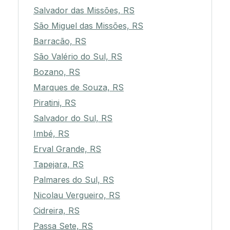
Salvador das Missões, RS
São Miguel das Missões, RS
Barracão, RS
São Valério do Sul, RS
Bozano, RS
Marques de Souza, RS
Piratini, RS
Salvador do Sul, RS
Imbé, RS
Erval Grande, RS
Tapejara, RS
Palmares do Sul, RS
Nicolau Vergueiro, RS
Cidreira, RS
Passa Sete, RS