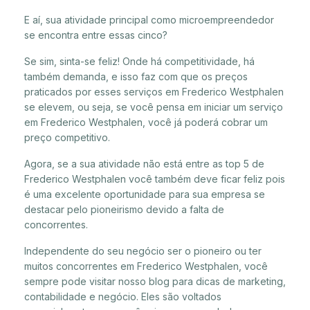
E aí, sua atividade principal como microempreendedor
se encontra entre essas cinco?
Se sim, sinta-se feliz! Onde há competitividade, há
também demanda, e isso faz com que os preços
praticados por esses serviços em Frederico Westphalen
se elevem, ou seja, se você pensa em iniciar um serviço
em Frederico Westphalen, você já poderá cobrar um
preço competitivo.
Agora, se a sua atividade não está entre as top 5 de
Frederico Westphalen você também deve ficar feliz pois
é uma excelente oportunidade para sua empresa se
destacar pelo pioneirismo devido a falta de
concorrentes.
Independente do seu negócio ser o pioneiro ou ter
muitos concorrentes em Frederico Westphalen, você
sempre pode visitar nosso blog para dicas de marketing,
contabilidade e negócio. Eles são voltados