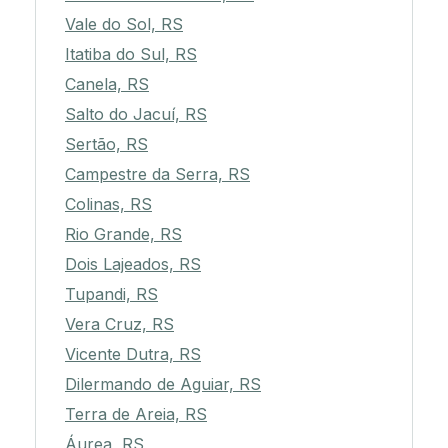
Vale do Sol, RS
Itatiba do Sul, RS
Canela, RS
Salto do Jacuí, RS
Sertão, RS
Campestre da Serra, RS
Colinas, RS
Rio Grande, RS
Dois Lajeados, RS
Tupandi, RS
Vera Cruz, RS
Vicente Dutra, RS
Dilermando de Aguiar, RS
Terra de Areia, RS
Áurea, RS