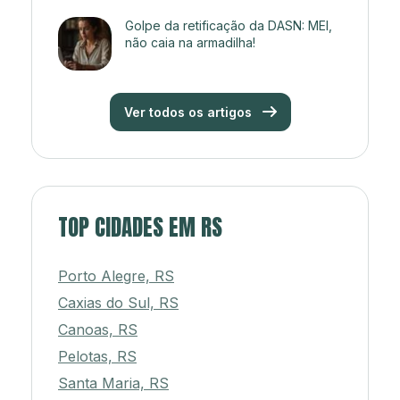
Golpe da retificação da DASN: MEI,
não caia na armadilha!
Ver todos os artigos
TOP CIDADES EM RS
Porto Alegre, RS
Caxias do Sul, RS
Canoas, RS
Pelotas, RS
Santa Maria, RS