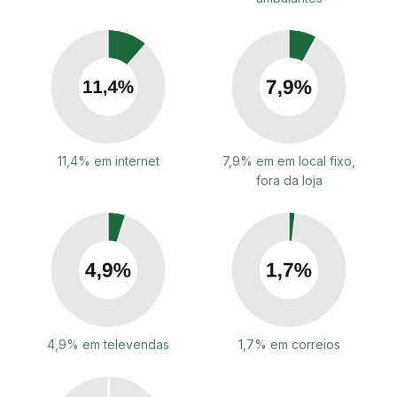
11,4% em internet
7,9% em em local fixo,
fora da loja
4,9% em televendas
1,7% em correios