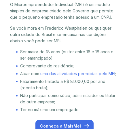
O Microempreendedor Individual (MEI) é um modelo
simples de empresa criado pelo Governo que permite
que o pequeno empresário tenha acesso a um CNPJ.
Se você mora em Frederico Westphalen ou qualquer
outra cidade do Brasil e se encaixa nas condições
abaixo você pode ser MEI:
Ser maior de 18 anos (ou ter entre 16 e 18 anos e
ser emancipado);
Comprovante de residência;
Atuar com
uma das atividades permitidas pelo MEI
;
Faturamento limitado a R$ 81.000,00 por ano
(receita bruta);
Não participar como sócio, administrador ou titular
de outra empresa;
Ter no máximo um empregado.
Conheça a MaisMei