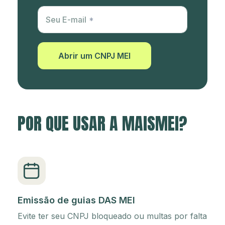
Utm Content
Seu E-mail
Abrir um CNPJ MEI
POR QUE USAR A MAISMEI?
Emissão de guias DAS MEI
Evite ter seu CNPJ bloqueado ou multas por falta