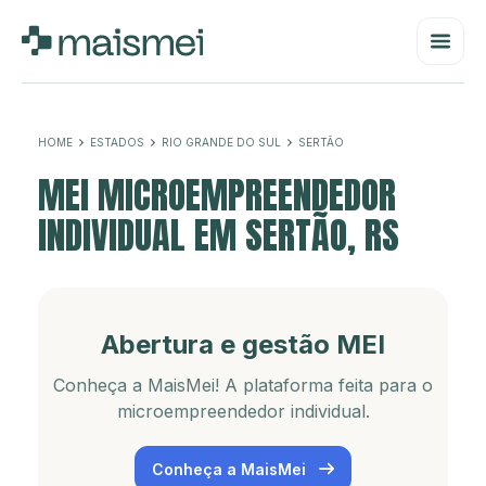
HOME
ESTADOS
RIO GRANDE DO SUL
SERTÃO
MEI MICROEMPREENDEDOR
INDIVIDUAL EM SERTÃO, RS
Abertura e gestão MEI
Conheça a MaisMei! A plataforma feita para o
microempreendedor individual.
Conheça a MaisMei