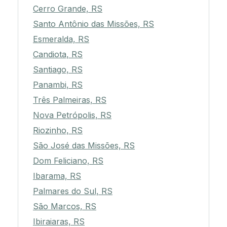
Cerro Grande, RS
Santo Antônio das Missões, RS
Esmeralda, RS
Candiota, RS
Santiago, RS
Panambi, RS
Três Palmeiras, RS
Nova Petrópolis, RS
Riozinho, RS
São José das Missões, RS
Dom Feliciano, RS
Ibarama, RS
Palmares do Sul, RS
São Marcos, RS
Ibiraiaras, RS