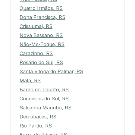
Quatro Irmãos, RS
Dona Francisca, RS
Crissiumal, RS
Nova Bassano, RS
Não-Me-Toque, RS
Carazinho, RS
Rosário do Sul, RS
Santa Vitória do Palmar, RS
Mata, RS
Barão do Triunfo, RS
Coqueiros do Sul, RS
Saldanha Marinho, RS
Derrubadas, RS
Rio Pardo, RS
Barra do Ribeiro, RS