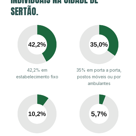
SERTÃO.
42,2% em
35% em porta a porta,
estabelecimento fixo
postos móveis ou por
ambulantes