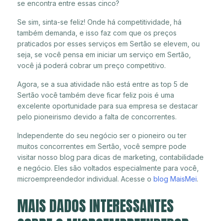
se encontra entre essas cinco?
Se sim, sinta-se feliz! Onde há competitividade, há
também demanda, e isso faz com que os preços
praticados por esses serviços em Sertão se elevem, ou
seja, se você pensa em iniciar um serviço em Sertão,
você já poderá cobrar um preço competitivo.
Agora, se a sua atividade não está entre as top 5 de
Sertão você também deve ficar feliz pois é uma
excelente oportunidade para sua empresa se destacar
pelo pioneirismo devido a falta de concorrentes.
Independente do seu negócio ser o pioneiro ou ter
muitos concorrentes em Sertão, você sempre pode
visitar nosso blog para dicas de marketing, contabilidade
e negócio. Eles são voltados especialmente para você,
microempreendedor individual. Acesse o
blog MaisMei
.
MAIS DADOS INTERESSANTES