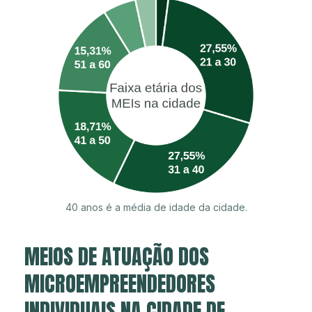
40 anos é a média de idade da cidade.
MEIOS DE ATUAÇÃO DOS
MICROEMPREENDEDORES
INDIVIDUAIS NA CIDADE DE