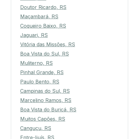
Doutor Ricardo, RS
Maçambará, RS
Coqueiro Baixo, RS
Jaguari, RS
Vitória das Missões, RS
Boa Vista do Sul, RS
Muliterno, RS
Pinhal Grande, RS
Paulo Bento, RS
Campinas do Sul, RS
Marcelino Ramos, RS
Boa Vista do Buricá, RS
Muitos Capões, RS
Canguçu, RS
Entre-Ijuís, RS