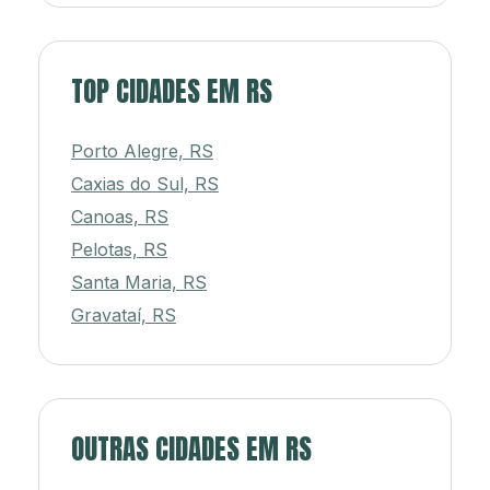
TOP CIDADES EM RS
Porto Alegre, RS
Caxias do Sul, RS
Canoas, RS
Pelotas, RS
Santa Maria, RS
Gravataí, RS
OUTRAS CIDADES EM RS