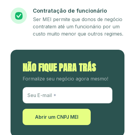
Contratação de funcionário
Ser MEI permite que donos de negócio
contratem até um funcionário por um
custo muito menor que outros regimes.
NÃO FIQUE PARA TRÁS
Formalize seu negócio agora mesmo!
Utm Content
Seu E-mail
Abrir um CNPJ MEI