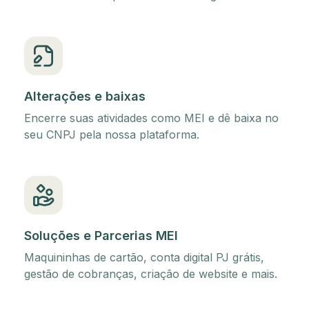
Alterações e baixas
Encerre suas atividades como MEI e dê baixa no
seu CNPJ pela nossa plataforma.
Soluções e Parcerias MEI
Maquininhas de cartão, conta digital PJ grátis,
gestão de cobranças, criação de website e mais.