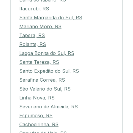
Itacurubi, RS
Santa Margarida do Sul, RS
Mariano Moro, RS
Tapera, RS
Rolante, RS
Lagoa Bonita do Sul, RS
Santa Tereza, RS
Santo Expedito do Sul, RS
Serafina Corrêa, RS
São Valério do Sul, RS
Linha Nova, RS
Severiano de Almeida, RS
Espumoso, RS
Cachoeirinha, RS