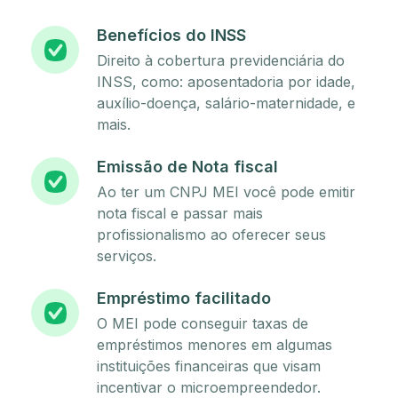
Benefícios do INSS
Direito à cobertura previdenciária do
INSS, como: aposentadoria por idade,
auxílio-doença, salário-maternidade, e
mais.
Emissão de Nota fiscal
Ao ter um CNPJ MEI você pode emitir
nota fiscal e passar mais
profissionalismo ao oferecer seus
serviços.
Empréstimo facilitado
O MEI pode conseguir taxas de
empréstimos menores em algumas
instituições financeiras que visam
incentivar o microempreendedor.