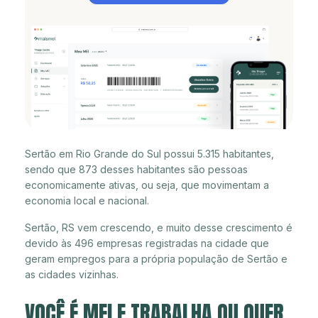
Sertão em Rio Grande do Sul possui 5.315 habitantes,
sendo que 873 desses habitantes são pessoas
economicamente ativas, ou seja, que movimentam a
economia local e nacional.
Sertão, RS vem crescendo, e muito desse crescimento é
devido às 496 empresas registradas na cidade que
geram empregos para a própria população de Sertão e
as cidades vizinhas.
VOCÊ É MEI E TRABALHA OU QUER