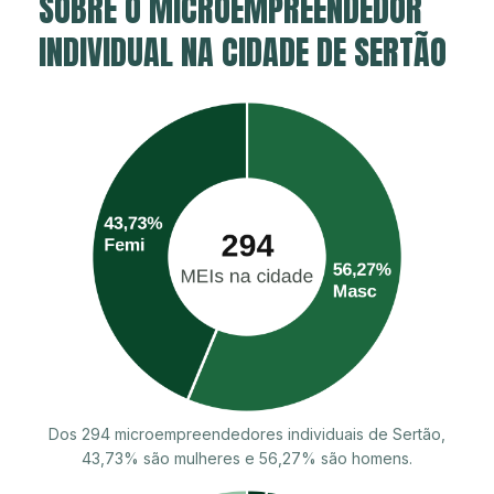
SOBRE O MICROEMPREENDEDOR
INDIVIDUAL NA CIDADE DE SERTÃO
Dos 294 microempreendedores individuais de Sertão,
43,73% são mulheres e 56,27% são homens.