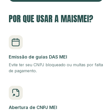
POR QUE USAR A MAISMEI?
Emissão de guias DAS MEI
Evite ter seu CNPJ bloqueado ou multas por falta
de pagamento.
Abertura de CNPJ MEI