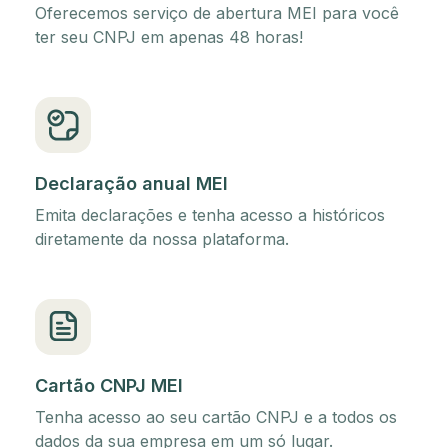
Oferecemos serviço de abertura MEI para você
ter seu CNPJ em apenas 48 horas!
Declaração anual MEI
Emita declarações e tenha acesso a históricos
diretamente da nossa plataforma.
Cartão CNPJ MEI
Tenha acesso ao seu cartão CNPJ e a todos os
dados da sua empresa em um só lugar.