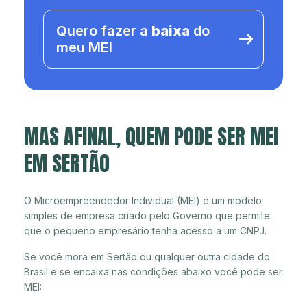
Quero fazer a
baixa
do
meu MEI
MAS AFINAL, QUEM PODE SER MEI
EM SERTÃO
O Microempreendedor Individual (MEI) é um modelo
simples de empresa criado pelo Governo que permite
que o pequeno empresário tenha acesso a um CNPJ.
Se você mora em Sertão ou qualquer outra cidade do
Brasil e se encaixa nas condições abaixo você pode ser
MEI: