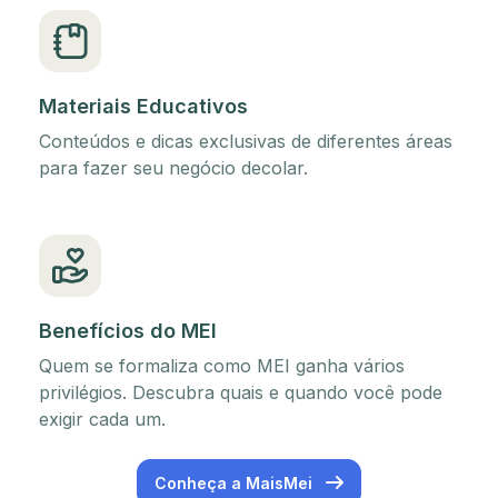
Materiais Educativos
Conteúdos e dicas exclusivas de diferentes áreas
para fazer seu negócio decolar.
Benefícios do MEI
Quem se formaliza como MEI ganha vários
privilégios. Descubra quais e quando você pode
exigir cada um.
Conheça a MaisMei