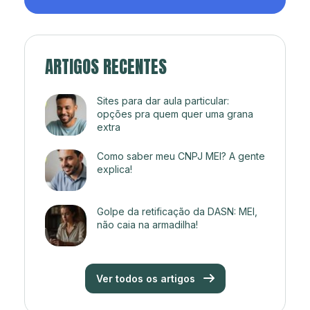
ARTIGOS RECENTES
Sites para dar aula particular:
opções pra quem quer uma grana
extra
Como saber meu CNPJ MEI? A gente
explica!
Golpe da retificação da DASN: MEI,
não caia na armadilha!
Ver todos os artigos