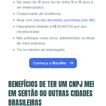
Ser maior de 18 anos (ou ter entre 16 e 18 anos e
ser emancipado);
Comprovante de residência;
Atuar com
uma das atividades permitidas pelo MEI
;
Faturamento limitado a R$ 81.000,00 por ano
(receita bruta);
Não participar como sócio, administrador ou titular
de outra empresa;
Ter no máximo um empregado.
Conheça a MaisMei
BENEFÍCIOS DE TER UM CNPJ MEI
EM SERTÃO OU OUTRAS CIDADES
BRASILEIRAS