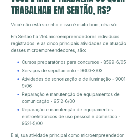
TRABALHAR EM SERTÃO, RS?
Você não está sozinho e isso é muito bom, olha só:
Em Sertão há 294 microempreendedores individuais
registrados, e as cinco principais atividades de atuação
desses microempreendedores, são:
Cursos preparatórios para concursos - 8599-6/05
Serviços de sepultamento - 9603-3/03
Atividades de sonorização e de iluminação - 9001-
9/06
Reparação e manutenção de equipamentos de
comunicação - 9512-6/00
Reparação e manutenção de equipamentos
eletroeletrônicos de uso pessoal e doméstico -
9521-5/00
E aí, sua atividade principal como microempreendedor