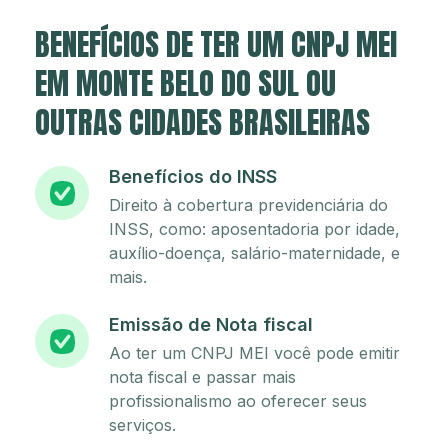
BENEFÍCIOS DE TER UM CNPJ MEI
EM MONTE BELO DO SUL OU
OUTRAS CIDADES BRASILEIRAS
Benefícios do INSS
Direito à cobertura previdenciária do
INSS, como: aposentadoria por idade,
auxílio-doença, salário-maternidade, e
mais.
Emissão de Nota fiscal
Ao ter um CNPJ MEI você pode emitir
nota fiscal e passar mais
profissionalismo ao oferecer seus
serviços.