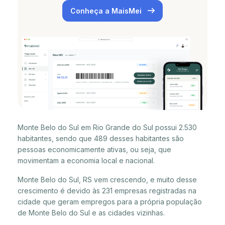
Conheça a MaisMei
Monte Belo do Sul em Rio Grande do Sul possui 2.530
habitantes, sendo que 489 desses habitantes são
pessoas economicamente ativas, ou seja, que
movimentam a economia local e nacional.
Monte Belo do Sul, RS vem crescendo, e muito desse
crescimento é devido às 231 empresas registradas na
cidade que geram empregos para a própria população
de Monte Belo do Sul e as cidades vizinhas.