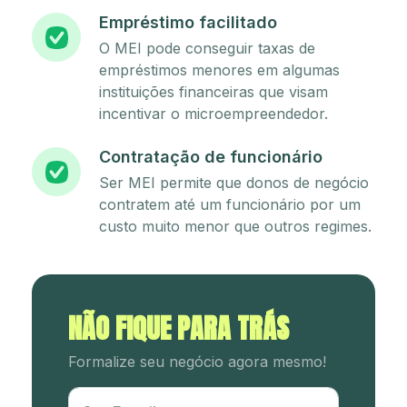
Empréstimo facilitado
O MEI pode conseguir taxas de
empréstimos menores em algumas
instituições financeiras que visam
incentivar o microempreendedor.
Contratação de funcionário
Ser MEI permite que donos de negócio
contratem até um funcionário por um
custo muito menor que outros regimes.
NÃO FIQUE PARA TRÁS
Formalize seu negócio agora mesmo!
Utm Content