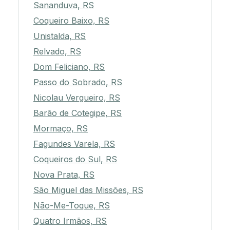
Sananduva, RS
Coqueiro Baixo, RS
Unistalda, RS
Relvado, RS
Dom Feliciano, RS
Passo do Sobrado, RS
Nicolau Vergueiro, RS
Barão de Cotegipe, RS
Mormaço, RS
Fagundes Varela, RS
Coqueiros do Sul, RS
Nova Prata, RS
São Miguel das Missões, RS
Não-Me-Toque, RS
Quatro Irmãos, RS