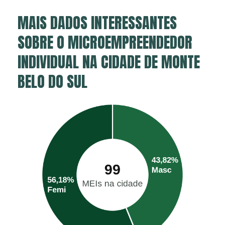
MAIS DADOS INTERESSANTES
SOBRE O MICROEMPREENDEDOR
INDIVIDUAL NA CIDADE DE MONTE
BELO DO SUL