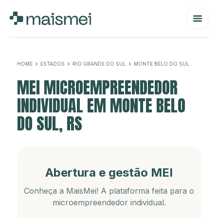
HOME
ESTADOS
RIO GRANDE DO SUL
MONTE BELO DO SUL
MEI MICROEMPREENDEDOR
INDIVIDUAL EM MONTE BELO
DO SUL, RS
Abertura e gestão MEI
Conheça a MaisMei! A plataforma feita para o
microempreendedor individual.