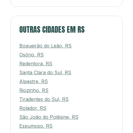
OUTRAS CIDADES EM RS
Boqueirão do Leão, RS
Osório, RS
Redentora, RS
Santa Clara do Sul, RS
Alpestre, RS
Riozinho, RS
Tiradentes do Sul, RS
Rolador, RS
São João do Polêsine, RS
Espumoso, RS