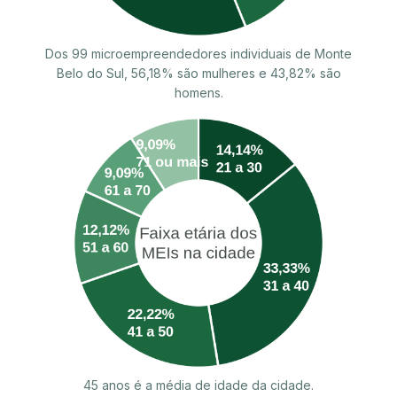
Dos 99 microempreendedores individuais de Monte
Belo do Sul, 56,18% são mulheres e 43,82% são
homens.
45 anos é a média de idade da cidade.