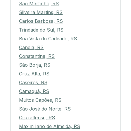
São Martinho, RS
Silveira Martins, RS
Carlos Barbosa, RS
Trindade do Sul, RS
Boa Vista do Cadeado, RS
Canela, RS
Constantina, RS
São Borja, RS
Cruz Alta, RS
Caseiros, RS
Camaquã, RS
Muitos Capões, RS
São José do Norte, RS
Cruzaltense, RS
Maximiliano de Almeida, RS