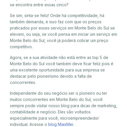
se encontra entre essas cinco?
Se sim, sinta-se feliz! Onde há competitividade, há
também demanda, e isso faz com que os preços
praticados por esses serviços em Monte Belo do Sul se
elevem, ou seja, se você pensa em iniciar um serviço em
Monte Belo do Sul, você já poderá cobrar um preço
competitivo.
Agora, se a sua atividade não está entre as top 5 de
Monte Belo do Sul você também deve ficar feliz pois é
uma excelente oportunidade para sua empresa se
destacar pelo pioneirismo devido a falta de
concorrentes.
Independente do seu negócio ser o pioneiro ou ter
muitos concorrentes em Monte Belo do Sul, você
sempre pode visitar nosso blog para dicas de marketing,
contabilidade e negócio. Eles são voltados
especialmente para você, microempreendedor
individual. Acesse o
blog MaisMei
.