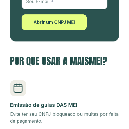
Seu E-mail
Abrir um CNPJ MEI
POR QUE USAR A MAISMEI?
Emissão de guias DAS MEI
Evite ter seu CNPJ bloqueado ou multas por falta
de pagamento.