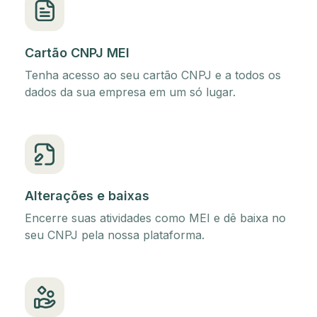
Cartão CNPJ MEI
Tenha acesso ao seu cartão CNPJ e a todos os
dados da sua empresa em um só lugar.
Alterações e baixas
Encerre suas atividades como MEI e dê baixa no
seu CNPJ pela nossa plataforma.