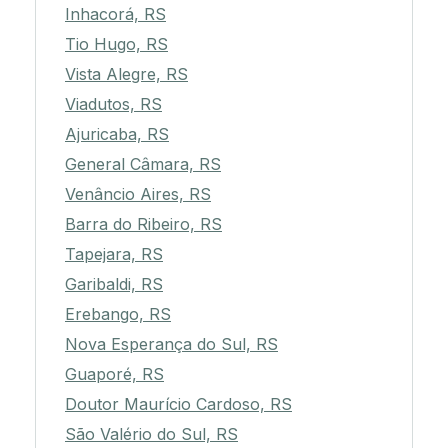
Inhacorá, RS
Tio Hugo, RS
Vista Alegre, RS
Viadutos, RS
Ajuricaba, RS
General Câmara, RS
Venâncio Aires, RS
Barra do Ribeiro, RS
Tapejara, RS
Garibaldi, RS
Erebango, RS
Nova Esperança do Sul, RS
Guaporé, RS
Doutor Maurício Cardoso, RS
São Valério do Sul, RS