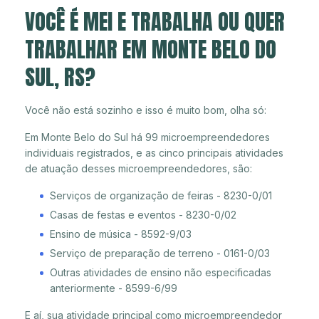
VOCÊ É MEI E TRABALHA OU QUER
TRABALHAR EM MONTE BELO DO
SUL, RS?
Você não está sozinho e isso é muito bom, olha só:
Em Monte Belo do Sul há 99 microempreendedores
individuais registrados, e as cinco principais atividades
de atuação desses microempreendedores, são:
Serviços de organização de feiras - 8230-0/01
Casas de festas e eventos - 8230-0/02
Ensino de música - 8592-9/03
Serviço de preparação de terreno - 0161-0/03
Outras atividades de ensino não especificadas
anteriormente - 8599-6/99
E aí, sua atividade principal como microempreendedor