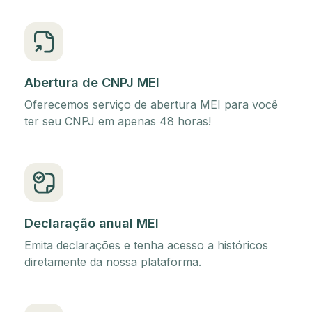
Abertura de CNPJ MEI
Oferecemos serviço de abertura MEI para você
ter seu CNPJ em apenas 48 horas!
Declaração anual MEI
Emita declarações e tenha acesso a históricos
diretamente da nossa plataforma.