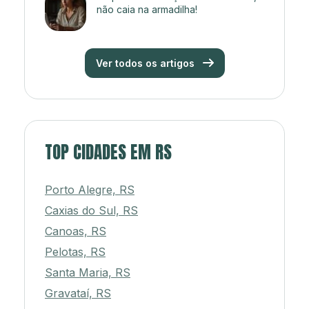
não caia na armadilha!
Ver todos os artigos
TOP CIDADES EM RS
Porto Alegre, RS
Caxias do Sul, RS
Canoas, RS
Pelotas, RS
Santa Maria, RS
Gravataí, RS