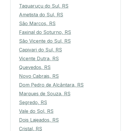
Taquaruçu do Sul, RS
Ametista do Sul, RS
São Marcos, RS
Faxinal do Soturno, RS
São Vicente do Sul, RS
Capivari do Sul, RS
Vicente Dutra, RS
Quevedos, RS
Novo Cabrais, RS
Dom Pedro de Alcântara, RS
Marques de Souza, RS
Segredo, RS
Vale do Sol, RS
Dois Lajeados, RS
Cristal, RS