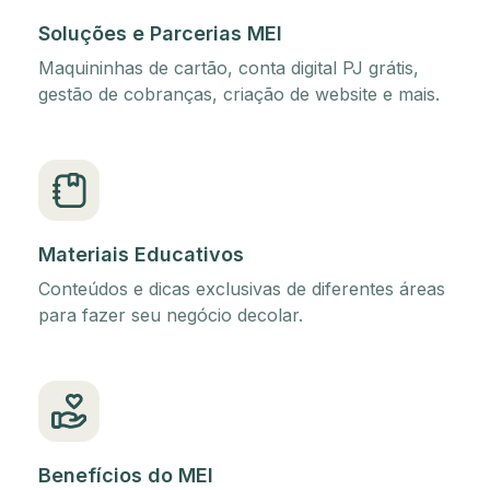
Soluções e Parcerias MEI
Maquininhas de cartão, conta digital PJ grátis,
gestão de cobranças, criação de website e mais.
Materiais Educativos
Conteúdos e dicas exclusivas de diferentes áreas
para fazer seu negócio decolar.
Benefícios do MEI