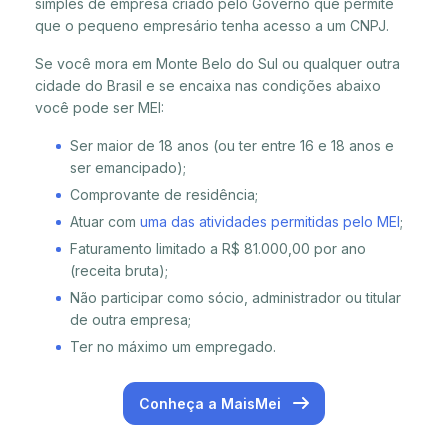
simples de empresa criado pelo Governo que permite
que o pequeno empresário tenha acesso a um CNPJ.
Se você mora em Monte Belo do Sul ou qualquer outra
cidade do Brasil e se encaixa nas condições abaixo
você pode ser MEI:
Ser maior de 18 anos (ou ter entre 16 e 18 anos e
ser emancipado);
Comprovante de residência;
Atuar com
uma das atividades permitidas pelo MEI
;
Faturamento limitado a R$ 81.000,00 por ano
(receita bruta);
Não participar como sócio, administrador ou titular
de outra empresa;
Ter no máximo um empregado.
Conheça a MaisMei