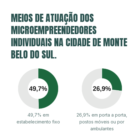
MEIOS DE ATUAÇÃO DOS
MICROEMPREENDEDORES
INDIVIDUAIS NA CIDADE DE MONTE
BELO DO SUL.
49,7% em
26,9% em porta a porta,
estabelecimento fixo
postos móveis ou por
ambulantes