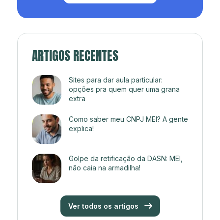
ARTIGOS RECENTES
Sites para dar aula particular:
opções pra quem quer uma grana
extra
Como saber meu CNPJ MEI? A gente
explica!
Golpe da retificação da DASN: MEI,
não caia na armadilha!
Ver todos os artigos