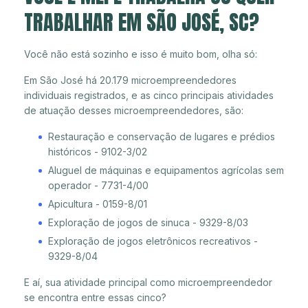
TRABALHAR EM SÃO JOSÉ, SC?
Você não está sozinho e isso é muito bom, olha só:
Em São José há 20.179 microempreendedores
individuais registrados, e as cinco principais atividades
de atuação desses microempreendedores, são:
Restauração e conservação de lugares e prédios
históricos - 9102-3/02
Aluguel de máquinas e equipamentos agrícolas sem
operador - 7731-4/00
Apicultura - 0159-8/01
Exploração de jogos de sinuca - 9329-8/03
Exploração de jogos eletrônicos recreativos -
9329-8/04
E aí, sua atividade principal como microempreendedor
se encontra entre essas cinco?