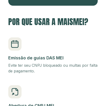
POR QUE USAR A MAISMEI?
Emissão de guias DAS MEI
Evite ter seu CNPJ bloqueado ou multas por falta
de pagamento.
Abertura de CNPJ MEI