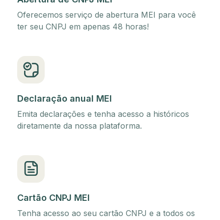
Oferecemos serviço de abertura MEI para você
ter seu CNPJ em apenas 48 horas!
Declaração anual MEI
Emita declarações e tenha acesso a históricos
diretamente da nossa plataforma.
Cartão CNPJ MEI
Tenha acesso ao seu cartão CNPJ e a todos os