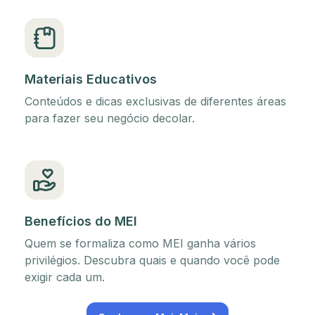
Materiais Educativos
Conteúdos e dicas exclusivas de diferentes áreas
para fazer seu negócio decolar.
Benefícios do MEI
Quem se formaliza como MEI ganha vários
privilégios. Descubra quais e quando você pode
exigir cada um.