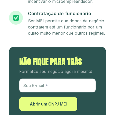
incentivar o microempreendedor.
Contratação de funcionário
Ser MEI permite que donos de negócio
contratem até um funcionário por um
custo muito menor que outros regimes.
NÃO FIQUE PARA TRÁS
Formalize seu negócio agora mesmo!
Utm Content
Seu E-mail
Abrir um CNPJ MEI