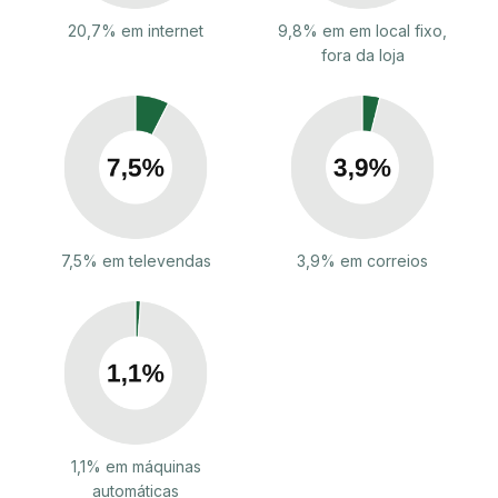
20,7% em internet
9,8% em em local fixo,
fora da loja
7,5% em televendas
3,9% em correios
1,1% em máquinas
automáticas