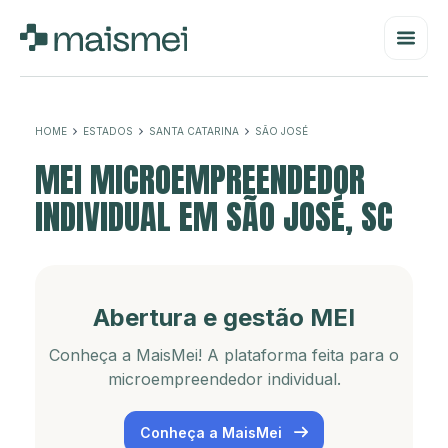
HOME
ESTADOS
SANTA CATARINA
SÃO JOSÉ
MEI MICROEMPREENDEDOR
INDIVIDUAL EM SÃO JOSÉ, SC
Abertura e gestão MEI
Conheça a MaisMei! A plataforma feita para o
microempreendedor individual.
Conheça a MaisMei