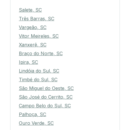
Salete, SC
Três Barras, SC
Vargeão, SC
Vitor Meireles, SC
Xanxerê, SC
Braço do Norte, SC
Ipira, SC
Lindóia do Sul, SC
Timbé do Sul, SC
São Miguel do Oeste, SC
São José do Cerrito, SC
Campo Belo do Sul, SC
Palhoça, SC
Ouro Verde, SC