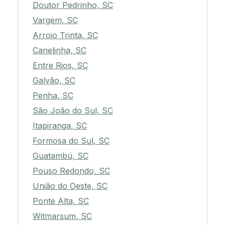
Doutor Pedrinho, SC
Vargem, SC
Arroio Trinta, SC
Canelinha, SC
Entre Rios, SC
Galvão, SC
Penha, SC
São João do Sul, SC
Itapiranga, SC
Formosa do Sul, SC
Guatambú, SC
Pouso Redondo, SC
União do Oeste, SC
Ponte Alta, SC
Witmarsum, SC