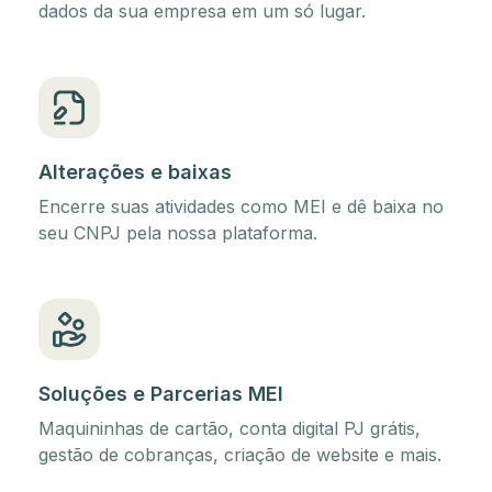
dados da sua empresa em um só lugar.
Alterações e baixas
Encerre suas atividades como MEI e dê baixa no
seu CNPJ pela nossa plataforma.
Soluções e Parcerias MEI
Maquininhas de cartão, conta digital PJ grátis,
gestão de cobranças, criação de website e mais.