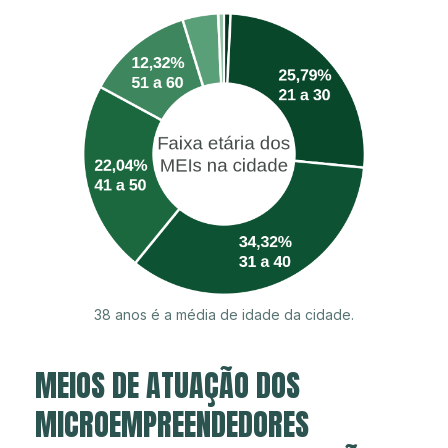
38 anos é a média de idade da cidade.
MEIOS DE ATUAÇÃO DOS
MICROEMPREENDEDORES