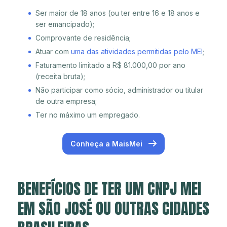
Ser maior de 18 anos (ou ter entre 16 e 18 anos e
ser emancipado);
Comprovante de residência;
Atuar com
uma das atividades permitidas pelo MEI
;
Faturamento limitado a R$ 81.000,00 por ano
(receita bruta);
Não participar como sócio, administrador ou titular
de outra empresa;
Ter no máximo um empregado.
Conheça a MaisMei
BENEFÍCIOS DE TER UM CNPJ MEI
EM SÃO JOSÉ OU OUTRAS CIDADES