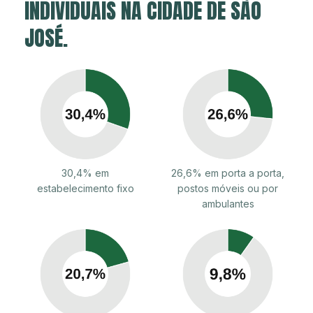
INDIVIDUAIS NA CIDADE DE SÃO
JOSÉ.
30,4% em
26,6% em porta a porta,
estabelecimento fixo
postos móveis ou por
ambulantes