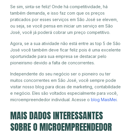
Se sim, sinta-se feliz! Onde há competitividade, há
também demanda, e isso faz com que os preços
praticados por esses serviços em São José se elevem,
ou seja, se você pensa em iniciar um serviço em São
José, você já poderá cobrar um preço competitivo.
Agora, se a sua atividade não está entre as top 5 de São
José você também deve ficar feliz pois é uma excelente
oportunidade para sua empresa se destacar pelo
pioneirismo devido a falta de concorrentes.
Independente do seu negócio ser o pioneiro ou ter
muitos concorrentes em São José, você sempre pode
visitar nosso blog para dicas de marketing, contabilidade
e negócio. Eles são voltados especialmente para você,
microempreendedor individual. Acesse o
blog MaisMei
.
MAIS DADOS INTERESSANTES
SOBRE O MICROEMPREENDEDOR