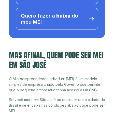
Quero fazer a
baixa
do
meu MEI
MAS AFINAL, QUEM PODE SER MEI
EM SÃO JOSÉ
O Microempreendedor Individual (MEI) é um modelo
simples de empresa criado pelo Governo que permite
que o pequeno empresário tenha acesso a um CNPJ.
Se você mora em São José ou qualquer outra cidade do
Brasil e se encaixa nas condições abaixo você pode ser
MEI: