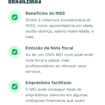
BRASILEIRAS
Benefícios do INSS
Direito à cobertura previdenciária do
INSS, como: aposentadoria por idade,
auxílio-doença, salário-maternidade, e
mais.
Emissão de Nota fiscal
Ao ter um CNPJ MEI você pode emitir
nota fiscal e passar mais
profissionalismo ao oferecer seus
serviços.
Empréstimo facilitado
O MEI pode conseguir taxas de
empréstimos menores em algumas
instituições financeiras que visam