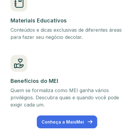
Materiais Educativos
Conteúdos e dicas exclusivas de diferentes áreas
para fazer seu negócio decolar.
Benefícios do MEI
Quem se formaliza como MEI ganha vários
privilégios. Descubra quais e quando você pode
exigir cada um.
Conheça a MaisMei