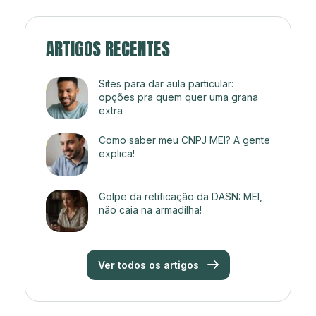
ARTIGOS RECENTES
Sites para dar aula particular:
opções pra quem quer uma grana
extra
Como saber meu CNPJ MEI? A gente
explica!
Golpe da retificação da DASN: MEI,
não caia na armadilha!
Ver todos os artigos