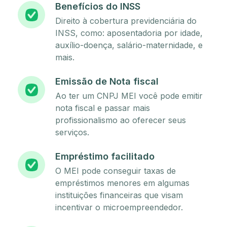
Benefícios do INSS
Direito à cobertura previdenciária do
INSS, como: aposentadoria por idade,
auxílio-doença, salário-maternidade, e
mais.
Emissão de Nota fiscal
Ao ter um CNPJ MEI você pode emitir
nota fiscal e passar mais
profissionalismo ao oferecer seus
serviços.
Empréstimo facilitado
O MEI pode conseguir taxas de
empréstimos menores em algumas
instituições financeiras que visam
incentivar o microempreendedor.