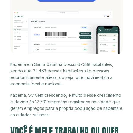
Itapema em Santa Catarina possui 67.338 habitantes,
sendo que 23.463 desses habitantes são pessoas
economicamente ativas, ou seja, que movimentam a
economia local e nacional.
Itapema, SC vem crescendo, e muito desse crescimento
é devido às 12.791 empresas registradas na cidade que
geram empregos para a própria população de Itapema e
as cidades vizinhas.
VOCÊ É MEI E TRABALHA OU QUER