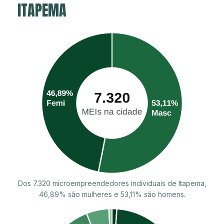
ITAPEMA
Dos 7.320 microempreendedores individuais de Itapema,
46,89% são mulheres e 53,11% são homens.