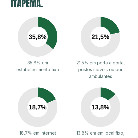
ITAPEMA.
35,8% em
21,5% em porta a porta,
estabelecimento fixo
postos móveis ou por
ambulantes
18,7% em internet
13,8% em em local fixo,