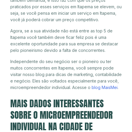
também demanda, e isso faz com que os preços
praticados por esses serviços em Itapema se elevem, ou
seja, se você pensa em iniciar um serviço em Itapema,
você já poderá cobrar um preço competitivo.
Agora, se a sua atividade não está entre as top 5 de
Itapema você também deve ficar feliz pois é uma
excelente oportunidade para sua empresa se destacar
pelo pioneirismo devido a falta de concorrentes.
Independente do seu negócio ser o pioneiro ou ter
muitos concorrentes em Itapema, você sempre pode
visitar nosso blog para dicas de marketing, contabilidade
e negócio. Eles são voltados especialmente para você,
microempreendedor individual. Acesse o
blog MaisMei
.
MAIS DADOS INTERESSANTES
SOBRE O MICROEMPREENDEDOR
INDIVIDUAL NA CIDADE DE