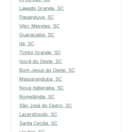
Lajeado Grande, SC
Papanduva, SC
Vitor Meireles, SC
Guaraciaba, SC
Itá, SC
Timbó Grande, SC
Iporã do Oeste, SC
Bom Jesus do Oeste, SC
Massaranduba, SC
Nova Itaberaba, SC
Romelândia, SC
São José do Cedro, SC
Lacerdópolis, SC
Santa Cecília, SC