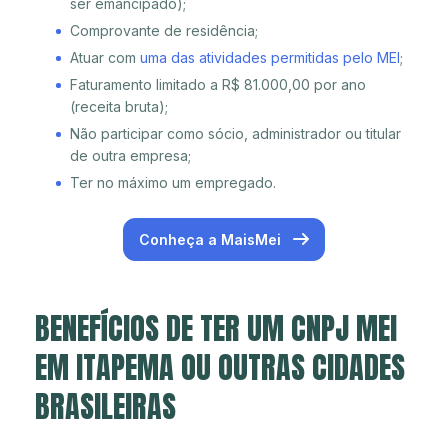
ser emancipado);
Comprovante de residência;
Atuar com
uma das atividades permitidas pelo MEI
;
Faturamento limitado a R$ 81.000,00 por ano
(receita bruta);
Não participar como sócio, administrador ou titular
de outra empresa;
Ter no máximo um empregado.
Conheça a MaisMei
BENEFÍCIOS DE TER UM CNPJ MEI
EM ITAPEMA OU OUTRAS CIDADES
BRASILEIRAS