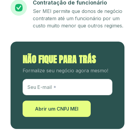
Contratação de funcionário
Ser MEI permite que donos de negócio
contratem até um funcionário por um
custo muito menor que outros regimes.
NÃO FIQUE PARA TRÁS
Formalize seu negócio agora mesmo!
Utm Content
Seu E-mail
Abrir um CNPJ MEI