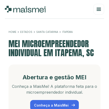
HOME
ESTADOS
SANTA CATARINA
ITAPEMA
MEI MICROEMPREENDEDOR
INDIVIDUAL EM ITAPEMA, SC
Abertura e gestão MEI
Conheça a MaisMei! A plataforma feita para o
microempreendedor individual.
Conheça a MaisMei