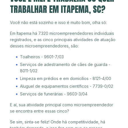
TRABALHAR EM ITAPEMA, SC?
Você não está sozinho e isso é muito bom, olha só:
Em Itapema há 7.320 microempreendedores individuais
registrados, e as cinco principais atividades de atuação
desses microempreendedores, são:
Toalheiros - 9601-7/03
Serviços de adestramento de cães de guarda -
8011-1/02
Limpeza em prédios e em domicílios - 8121-4/00
Aluguel de equipamentos científicos - 7739-0/02
Serviços de funerárias - 9603-3/04
E aí, sua atividade principal como microempreendedor
se encontra entre essas cinco?
Se sim, sinta-se feliz! Onde há competitividade, há