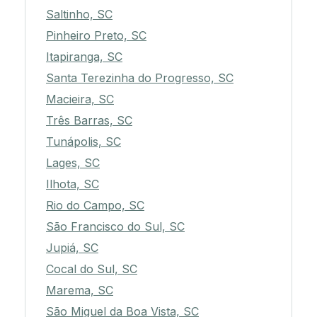
Saltinho, SC
Pinheiro Preto, SC
Itapiranga, SC
Santa Terezinha do Progresso, SC
Macieira, SC
Três Barras, SC
Tunápolis, SC
Lages, SC
Ilhota, SC
Rio do Campo, SC
São Francisco do Sul, SC
Jupiá, SC
Cocal do Sul, SC
Marema, SC
São Miguel da Boa Vista, SC