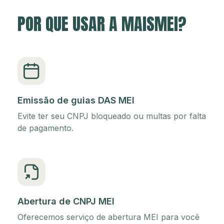
POR QUE USAR A MAISMEI?
Emissão de guias DAS MEI
Evite ter seu CNPJ bloqueado ou multas por falta
de pagamento.
Abertura de CNPJ MEI
Oferecemos serviço de abertura MEI para você