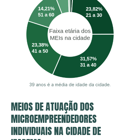
39 anos é a média de idade da cidade.
MEIOS DE ATUAÇÃO DOS
MICROEMPREENDEDORES
INDIVIDUAIS NA CIDADE DE