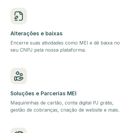
Alterações e baixas
Encerre suas atividades como MEI e dê baixa no
seu CNPJ pela nossa plataforma.
Soluções e Parcerias MEI
Maquininhas de cartão, conta digital PJ grátis,
gestão de cobranças, criação de website e mais.