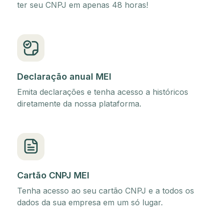
ter seu CNPJ em apenas 48 horas!
Declaração anual MEI
Emita declarações e tenha acesso a históricos
diretamente da nossa plataforma.
Cartão CNPJ MEI
Tenha acesso ao seu cartão CNPJ e a todos os
dados da sua empresa em um só lugar.