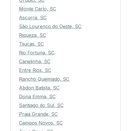
Urubici, SC
Monte Carlo, SC
Ascurra, SC
São Lourenço do Oeste, SC
Riqueza, SC
Tijucas, SC
Rio Fortuna, SC
Canelinha, SC
Entre Rios, SC
Rancho Queimado, SC
Abdon Batista, SC
Dona Emma, SC
Santiago do Sul, SC
Praia Grande, SC
Campos Novos, SC