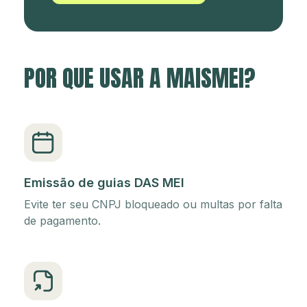
POR QUE USAR A MAISMEI?
Emissão de guias DAS MEI
Evite ter seu CNPJ bloqueado ou multas por falta
de pagamento.