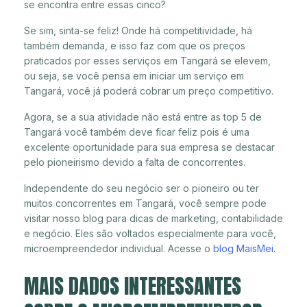
se encontra entre essas cinco?
Se sim, sinta-se feliz! Onde há competitividade, há
também demanda, e isso faz com que os preços
praticados por esses serviços em Tangará se elevem,
ou seja, se você pensa em iniciar um serviço em
Tangará, você já poderá cobrar um preço competitivo.
Agora, se a sua atividade não está entre as top 5 de
Tangará você também deve ficar feliz pois é uma
excelente oportunidade para sua empresa se destacar
pelo pioneirismo devido a falta de concorrentes.
Independente do seu negócio ser o pioneiro ou ter
muitos concorrentes em Tangará, você sempre pode
visitar nosso blog para dicas de marketing, contabilidade
e negócio. Eles são voltados especialmente para você,
microempreendedor individual. Acesse o
blog MaisMei
.
MAIS DADOS INTERESSANTES