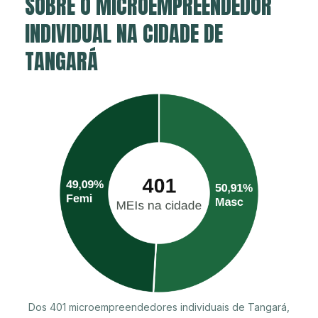
SOBRE O MICROEMPREENDEDOR
INDIVIDUAL NA CIDADE DE
TANGARÁ
Dos 401 microempreendedores individuais de Tangará,