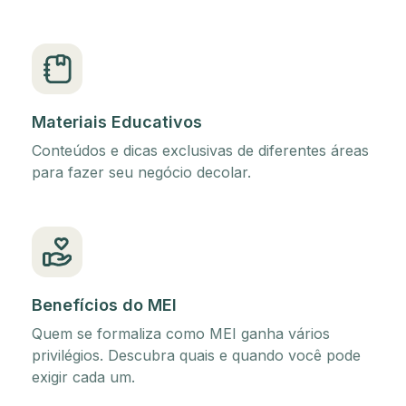
Materiais Educativos
Conteúdos e dicas exclusivas de diferentes áreas
para fazer seu negócio decolar.
Benefícios do MEI
Quem se formaliza como MEI ganha vários
privilégios. Descubra quais e quando você pode
exigir cada um.