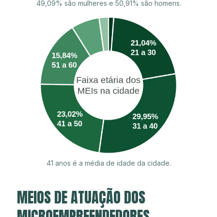
49,09% são mulheres e 50,91% são homens.
41 anos é a média de idade da cidade.
MEIOS DE ATUAÇÃO DOS
MICROEMPREENDEDORES