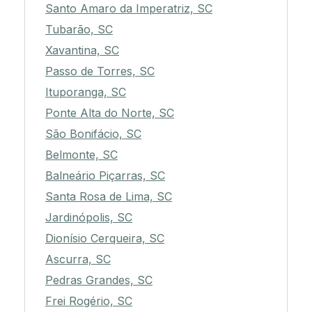
Santo Amaro da Imperatriz, SC
Tubarão, SC
Xavantina, SC
Passo de Torres, SC
Ituporanga, SC
Ponte Alta do Norte, SC
São Bonifácio, SC
Belmonte, SC
Balneário Piçarras, SC
Santa Rosa de Lima, SC
Jardinópolis, SC
Dionísio Cerqueira, SC
Ascurra, SC
Pedras Grandes, SC
Frei Rogério, SC