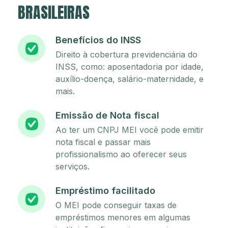
BRASILEIRAS
Benefícios do INSS
Direito à cobertura previdenciária do
INSS, como: aposentadoria por idade,
auxílio-doença, salário-maternidade, e
mais.
Emissão de Nota fiscal
Ao ter um CNPJ MEI você pode emitir
nota fiscal e passar mais
profissionalismo ao oferecer seus
serviços.
Empréstimo facilitado
O MEI pode conseguir taxas de
empréstimos menores em algumas