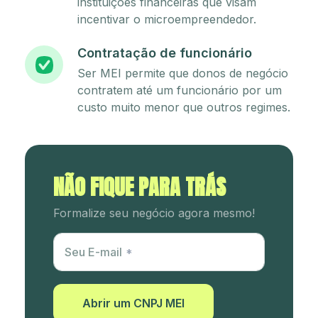
instituições financeiras que visam
incentivar o microempreendedor.
Contratação de funcionário
Ser MEI permite que donos de negócio
contratem até um funcionário por um
custo muito menor que outros regimes.
NÃO FIQUE PARA TRÁS
Formalize seu negócio agora mesmo!
Utm Content
Seu E-mail
Abrir um CNPJ MEI