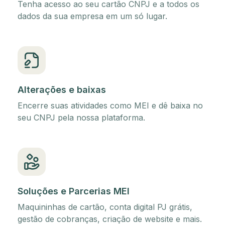
Tenha acesso ao seu cartão CNPJ e a todos os
dados da sua empresa em um só lugar.
Alterações e baixas
Encerre suas atividades como MEI e dê baixa no
seu CNPJ pela nossa plataforma.
Soluções e Parcerias MEI
Maquininhas de cartão, conta digital PJ grátis,
gestão de cobranças, criação de website e mais.