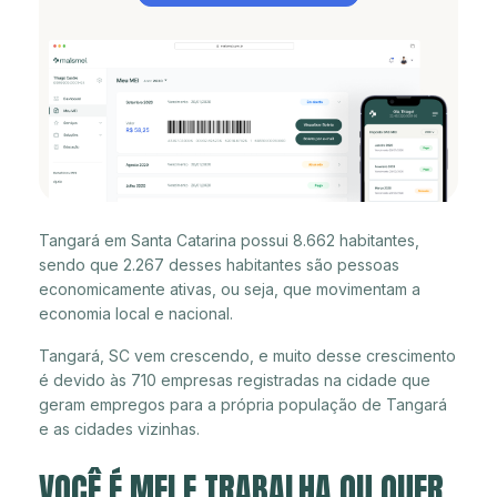
Tangará em Santa Catarina possui 8.662 habitantes,
sendo que 2.267 desses habitantes são pessoas
economicamente ativas, ou seja, que movimentam a
economia local e nacional.
Tangará, SC vem crescendo, e muito desse crescimento
é devido às 710 empresas registradas na cidade que
geram empregos para a própria população de Tangará
e as cidades vizinhas.
VOCÊ É MEI E TRABALHA OU QUER