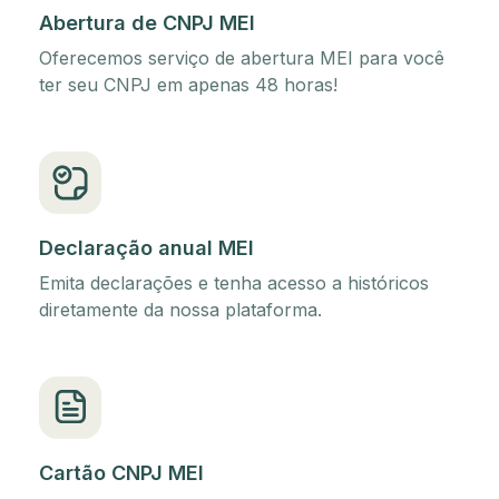
Abertura de CNPJ MEI
Oferecemos serviço de abertura MEI para você
ter seu CNPJ em apenas 48 horas!
Declaração anual MEI
Emita declarações e tenha acesso a históricos
diretamente da nossa plataforma.
Cartão CNPJ MEI