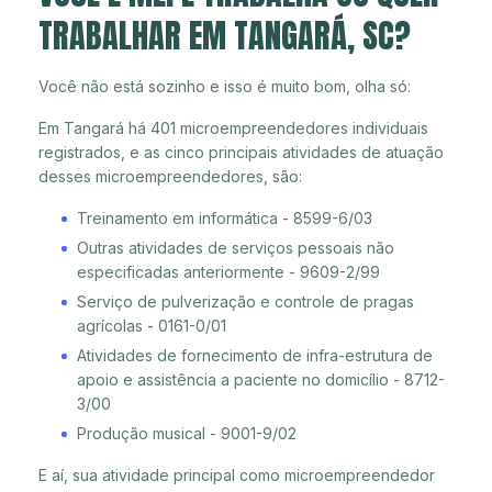
TRABALHAR EM TANGARÁ, SC?
Você não está sozinho e isso é muito bom, olha só:
Em Tangará há 401 microempreendedores individuais
registrados, e as cinco principais atividades de atuação
desses microempreendedores, são:
Treinamento em informática - 8599-6/03
Outras atividades de serviços pessoais não
especificadas anteriormente - 9609-2/99
Serviço de pulverização e controle de pragas
agrícolas - 0161-0/01
Atividades de fornecimento de infra-estrutura de
apoio e assistência a paciente no domicílio - 8712-
3/00
Produção musical - 9001-9/02
E aí, sua atividade principal como microempreendedor