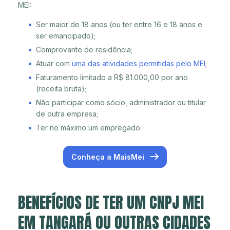
MEI:
Ser maior de 18 anos (ou ter entre 16 e 18 anos e
ser emancipado);
Comprovante de residência;
Atuar com
uma das atividades permitidas pelo MEI
;
Faturamento limitado a R$ 81.000,00 por ano
(receita bruta);
Não participar como sócio, administrador ou titular
de outra empresa;
Ter no máximo um empregado.
Conheça a MaisMei
BENEFÍCIOS DE TER UM CNPJ MEI
EM TANGARÁ OU OUTRAS CIDADES