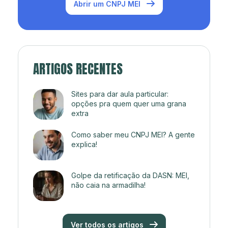
Abrir um CNPJ MEI
ARTIGOS RECENTES
Sites para dar aula particular:
opções pra quem quer uma grana
extra
Como saber meu CNPJ MEI? A gente
explica!
Golpe da retificação da DASN: MEI,
não caia na armadilha!
Ver todos os artigos