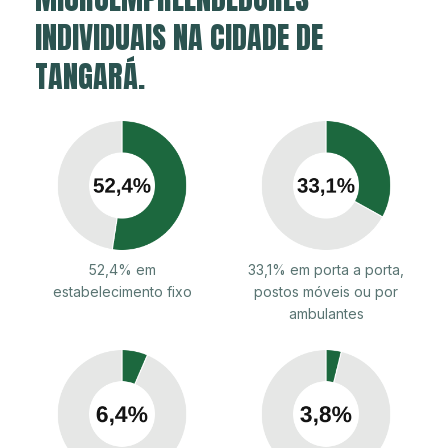
INDIVIDUAIS NA CIDADE DE
TANGARÁ.
52,4% em
33,1% em porta a porta,
estabelecimento fixo
postos móveis ou por
ambulantes