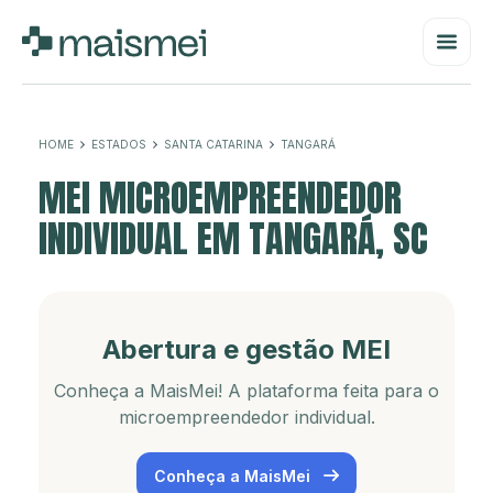
HOME
ESTADOS
SANTA CATARINA
TANGARÁ
MEI MICROEMPREENDEDOR
INDIVIDUAL EM TANGARÁ, SC
Abertura e gestão MEI
Conheça a MaisMei! A plataforma feita para o
microempreendedor individual.
Conheça a MaisMei