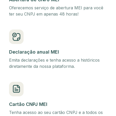
Oferecemos serviço de abertura MEI para você
ter seu CNPJ em apenas 48 horas!
Declaração anual MEI
Emita declarações e tenha acesso a históricos
diretamente da nossa plataforma.
Cartão CNPJ MEI
Tenha acesso ao seu cartão CNPJ e a todos os