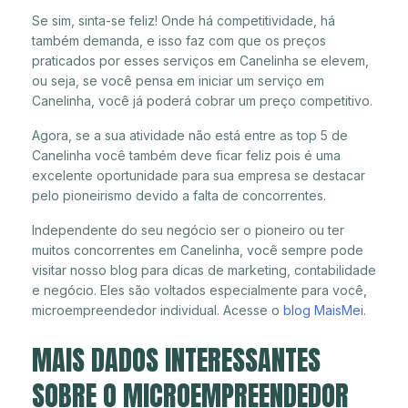
Se sim, sinta-se feliz! Onde há competitividade, há
também demanda, e isso faz com que os preços
praticados por esses serviços em Canelinha se elevem,
ou seja, se você pensa em iniciar um serviço em
Canelinha, você já poderá cobrar um preço competitivo.
Agora, se a sua atividade não está entre as top 5 de
Canelinha você também deve ficar feliz pois é uma
excelente oportunidade para sua empresa se destacar
pelo pioneirismo devido a falta de concorrentes.
Independente do seu negócio ser o pioneiro ou ter
muitos concorrentes em Canelinha, você sempre pode
visitar nosso blog para dicas de marketing, contabilidade
e negócio. Eles são voltados especialmente para você,
microempreendedor individual. Acesse o
blog MaisMei
.
MAIS DADOS INTERESSANTES
SOBRE O MICROEMPREENDEDOR