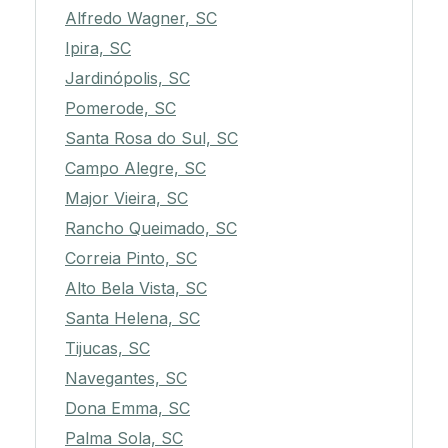
Alfredo Wagner, SC
Ipira, SC
Jardinópolis, SC
Pomerode, SC
Santa Rosa do Sul, SC
Campo Alegre, SC
Major Vieira, SC
Rancho Queimado, SC
Correia Pinto, SC
Alto Bela Vista, SC
Santa Helena, SC
Tijucas, SC
Navegantes, SC
Dona Emma, SC
Palma Sola, SC