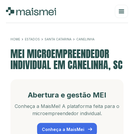
HOME
ESTADOS
SANTA CATARINA
CANELINHA
MEI MICROEMPREENDEDOR
INDIVIDUAL EM CANELINHA, SC
Abertura e gestão MEI
Conheça a MaisMei! A plataforma feita para o
microempreendedor individual.
Conheça a MaisMei