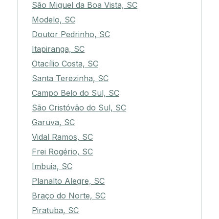
São Miguel da Boa Vista, SC
Modelo, SC
Doutor Pedrinho, SC
Itapiranga, SC
Otacílio Costa, SC
Santa Terezinha, SC
Campo Belo do Sul, SC
São Cristóvão do Sul, SC
Garuva, SC
Vidal Ramos, SC
Frei Rogério, SC
Imbuia, SC
Planalto Alegre, SC
Braço do Norte, SC
Piratuba, SC