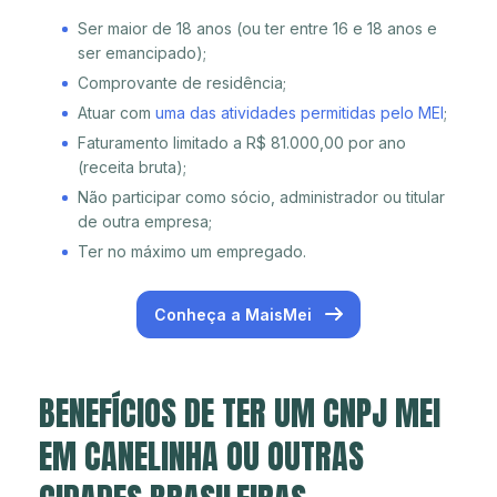
Ser maior de 18 anos (ou ter entre 16 e 18 anos e
ser emancipado);
Comprovante de residência;
Atuar com
uma das atividades permitidas pelo MEI
;
Faturamento limitado a R$ 81.000,00 por ano
(receita bruta);
Não participar como sócio, administrador ou titular
de outra empresa;
Ter no máximo um empregado.
Conheça a MaisMei
BENEFÍCIOS DE TER UM CNPJ MEI
EM CANELINHA OU OUTRAS