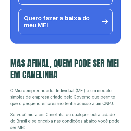
Quero fazer a
baixa
do
meu MEI
MAS AFINAL, QUEM PODE SER MEI
EM CANELINHA
O Microempreendedor Individual (MEI) é um modelo
simples de empresa criado pelo Governo que permite
que o pequeno empresário tenha acesso a um CNPJ.
Se você mora em Canelinha ou qualquer outra cidade
do Brasil e se encaixa nas condições abaixo você pode
ser MEI: