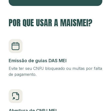
POR QUE USAR A MAISMEI?
Emissão de guias DAS MEI
Evite ter seu CNPJ bloqueado ou multas por falta
de pagamento.
Abertura de CNPJ MEI