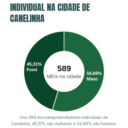
INDIVIDUAL NA CIDADE DE
CANELINHA
Dos 589 microempreendedores individuais de
Canelinha, 45,31% são mulheres e 54,69% são homens.