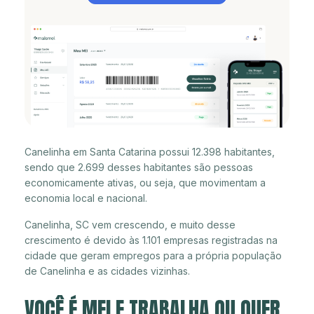
Canelinha em Santa Catarina possui 12.398 habitantes,
sendo que 2.699 desses habitantes são pessoas
economicamente ativas, ou seja, que movimentam a
economia local e nacional.
Canelinha, SC vem crescendo, e muito desse
crescimento é devido às 1.101 empresas registradas na
cidade que geram empregos para a própria população
de Canelinha e as cidades vizinhas.
VOCÊ É MEI E TRABALHA OU QUER