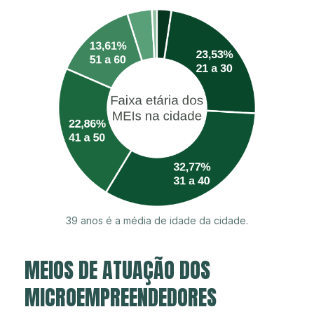
39 anos é a média de idade da cidade.
MEIOS DE ATUAÇÃO DOS
MICROEMPREENDEDORES