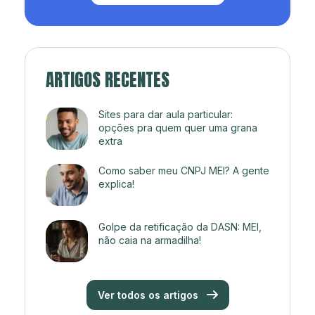
ARTIGOS RECENTES
Sites para dar aula particular:
opções pra quem quer uma grana
extra
Como saber meu CNPJ MEI? A gente
explica!
Golpe da retificação da DASN: MEI,
não caia na armadilha!
Ver todos os artigos