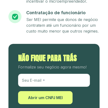
incentivar o microempreendedor.
Contratação de funcionário
Ser MEI permite que donos de negócio
contratem até um funcionário por um
custo muito menor que outros regimes.
NÃO FIQUE PARA TRÁS
Formalize seu negócio agora mesmo!
Utm Content
Seu E-mail
Abrir um CNPJ MEI