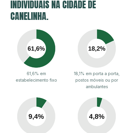
INDIVIDUAIS NA CIDADE DE
CANELINHA.
61,6% em
18,1% em porta a porta,
estabelecimento fixo
postos móveis ou por
ambulantes