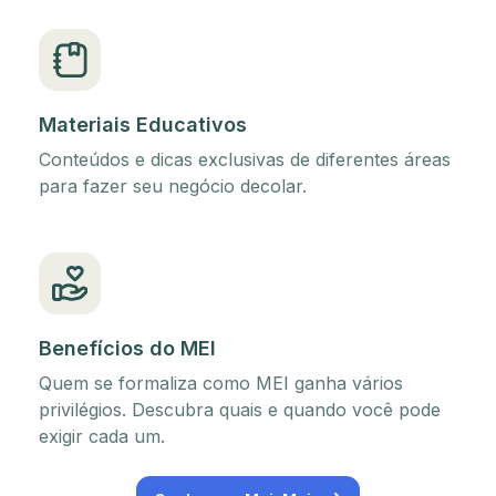
Materiais Educativos
Conteúdos e dicas exclusivas de diferentes áreas
para fazer seu negócio decolar.
Benefícios do MEI
Quem se formaliza como MEI ganha vários
privilégios. Descubra quais e quando você pode
exigir cada um.