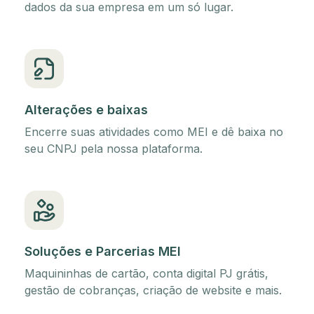
dados da sua empresa em um só lugar.
Alterações e baixas
Encerre suas atividades como MEI e dê baixa no
seu CNPJ pela nossa plataforma.
Soluções e Parcerias MEI
Maquininhas de cartão, conta digital PJ grátis,
gestão de cobranças, criação de website e mais.