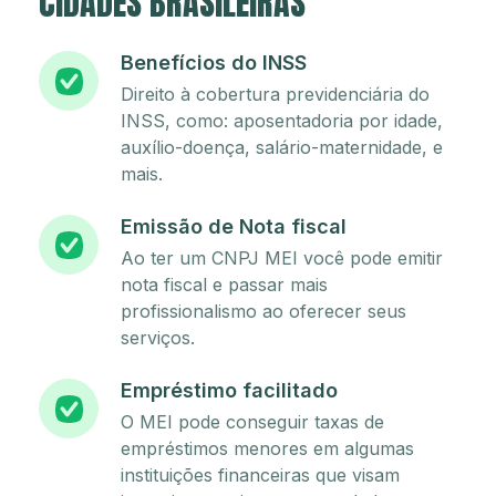
CIDADES BRASILEIRAS
Benefícios do INSS
Direito à cobertura previdenciária do
INSS, como: aposentadoria por idade,
auxílio-doença, salário-maternidade, e
mais.
Emissão de Nota fiscal
Ao ter um CNPJ MEI você pode emitir
nota fiscal e passar mais
profissionalismo ao oferecer seus
serviços.
Empréstimo facilitado
O MEI pode conseguir taxas de
empréstimos menores em algumas
instituições financeiras que visam