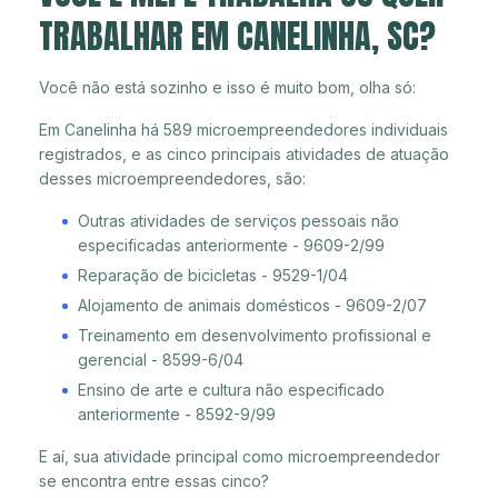
TRABALHAR EM CANELINHA, SC?
Você não está sozinho e isso é muito bom, olha só:
Em Canelinha há 589 microempreendedores individuais
registrados, e as cinco principais atividades de atuação
desses microempreendedores, são:
Outras atividades de serviços pessoais não
especificadas anteriormente - 9609-2/99
Reparação de bicicletas - 9529-1/04
Alojamento de animais domésticos - 9609-2/07
Treinamento em desenvolvimento profissional e
gerencial - 8599-6/04
Ensino de arte e cultura não especificado
anteriormente - 8592-9/99
E aí, sua atividade principal como microempreendedor
se encontra entre essas cinco?