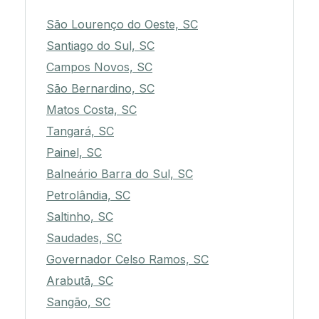
São Lourenço do Oeste, SC
Santiago do Sul, SC
Campos Novos, SC
São Bernardino, SC
Matos Costa, SC
Tangará, SC
Painel, SC
Balneário Barra do Sul, SC
Petrolândia, SC
Saltinho, SC
Saudades, SC
Governador Celso Ramos, SC
Arabutã, SC
Sangão, SC