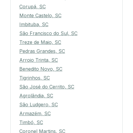
Corupá, SC
Monte Castelo, SC
Imbituba, SC
São Francisco do Sul, SC
Treze de Maio, SC
Pedras Grandes, SC
Arroio Trinta, SC
Benedito Novo, SC
Tigrinhos, SC
São José do Cerrito, SC
Agrolândia, SC
São Ludgero, SC
Armazém, SC
Timbó, SC
Coronel Martins, SC