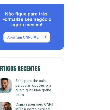
Não fique para trás!
Formalize seu negócio
agora mesmo!
Abrir um CNPJ MEI
RTIGOS RECENTES
Sites para dar aula
particular: opções pra
quem quer uma grana
extra
Como saber meu CNPJ