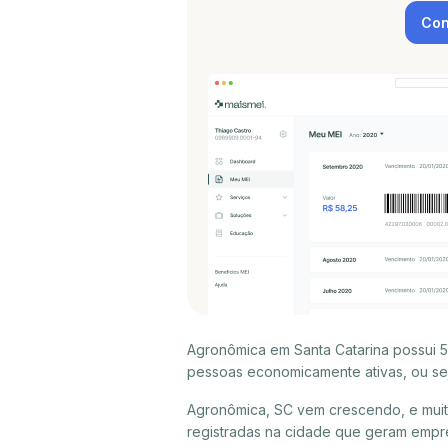
Con
Agronômica em Santa Catarina possui 5
pessoas economicamente ativas, ou sej
Agronômica, SC vem crescendo, e mui
registradas na cidade que geram empr