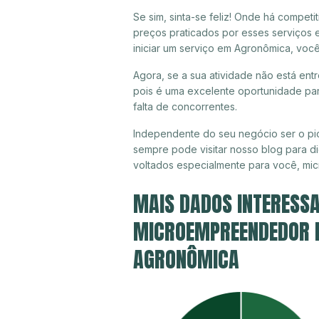
Se sim, sinta-se feliz! Onde há compet
preços praticados por esses serviços
iniciar um serviço em Agronômica, voc
Agora, se a sua atividade não está ent
pois é uma excelente oportunidade par
falta de concorrentes.
Independente do seu negócio ser o pi
sempre pode visitar nosso blog para di
voltados especialmente para você, mi
MAIS DADOS INTERESSA
MICROEMPREENDEDOR IN
AGRONÔMICA