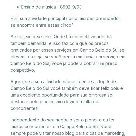
Ensino de música - 8592-9/03
E aí, sua atividade principal como microempreendedor
se encontra entre essas cinco?
Se sim, sinta-se feliz! Onde há competitividade, há
também demanda, e isso faz com que os preços
praticados por esses serviços em Campo Belo do Sul se
elevem, ou seja, se você pensa em iniciar um serviço em
Campo Belo do Sul, você já poderá cobrar um preço
competitivo.
Agora, se a sua atividade não está entre as top 5 de
Campo Belo do Sul você também deve ficar feliz pois é
uma excelente oportunidade para sua empresa se
destacar pelo pioneirismo devido a falta de
concorrentes.
Independente do seu negócio ser o pioneiro ou ter
muitos concorrentes em Campo Belo do Sul, você
sempre pode visitar nosso blog para dicas de marketing,