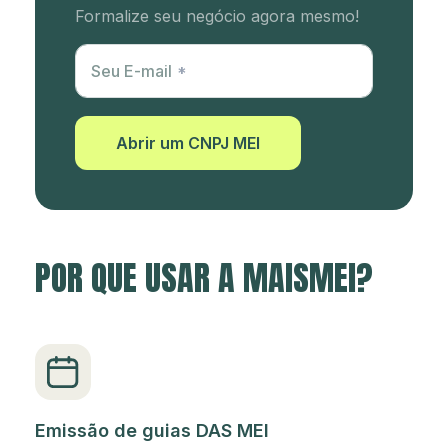
Formalize seu negócio agora mesmo!
Utm Content
Seu E-mail
Abrir um CNPJ MEI
POR QUE USAR A MAISMEI?
Emissão de guias DAS MEI