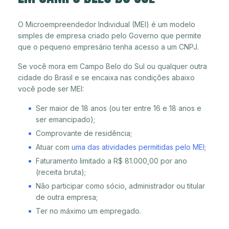
O Microempreendedor Individual (MEI) é um modelo
simples de empresa criado pelo Governo que permite
que o pequeno empresário tenha acesso a um CNPJ.
Se você mora em Campo Belo do Sul ou qualquer outra
cidade do Brasil e se encaixa nas condições abaixo
você pode ser MEI:
Ser maior de 18 anos (ou ter entre 16 e 18 anos e
ser emancipado);
Comprovante de residência;
Atuar com
uma das atividades permitidas pelo MEI
;
Faturamento limitado a R$ 81.000,00 por ano
(receita bruta);
Não participar como sócio, administrador ou titular
de outra empresa;
Ter no máximo um empregado.