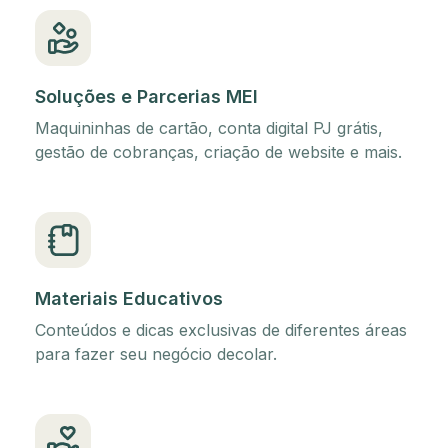
Soluções e Parcerias MEI
Maquininhas de cartão, conta digital PJ grátis,
gestão de cobranças, criação de website e mais.
Materiais Educativos
Conteúdos e dicas exclusivas de diferentes áreas
para fazer seu negócio decolar.