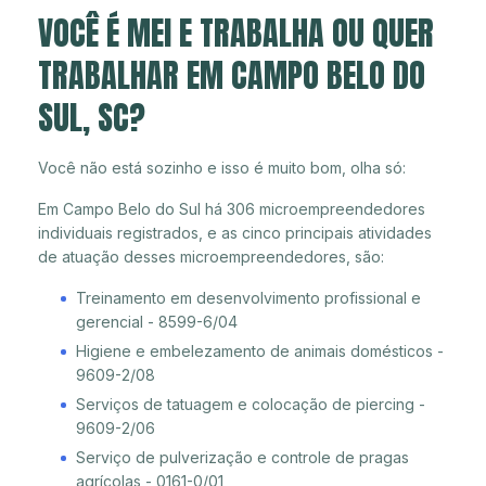
VOCÊ É MEI E TRABALHA OU QUER
TRABALHAR EM CAMPO BELO DO
SUL, SC?
Você não está sozinho e isso é muito bom, olha só:
Em Campo Belo do Sul há 306 microempreendedores
individuais registrados, e as cinco principais atividades
de atuação desses microempreendedores, são:
Treinamento em desenvolvimento profissional e
gerencial - 8599-6/04
Higiene e embelezamento de animais domésticos -
9609-2/08
Serviços de tatuagem e colocação de piercing -
9609-2/06
Serviço de pulverização e controle de pragas
agrícolas - 0161-0/01