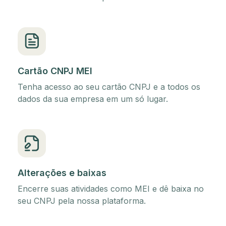
Cartão CNPJ MEI
Tenha acesso ao seu cartão CNPJ e a todos os
dados da sua empresa em um só lugar.
Alterações e baixas
Encerre suas atividades como MEI e dê baixa no
seu CNPJ pela nossa plataforma.