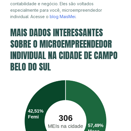
contabilidade e negócio. Eles são voltados
especialmente para você, microempreendedor
individual. Acesse o
blog MaisMei
.
MAIS DADOS INTERESSANTES
SOBRE O MICROEMPREENDEDOR
INDIVIDUAL NA CIDADE DE CAMPO
BELO DO SUL