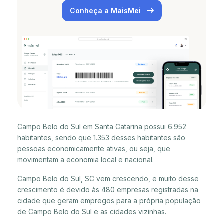
Conheça a MaisMei
Campo Belo do Sul em Santa Catarina possui 6.952
habitantes, sendo que 1.353 desses habitantes são
pessoas economicamente ativas, ou seja, que
movimentam a economia local e nacional.
Campo Belo do Sul, SC vem crescendo, e muito desse
crescimento é devido às 480 empresas registradas na
cidade que geram empregos para a própria população
de Campo Belo do Sul e as cidades vizinhas.