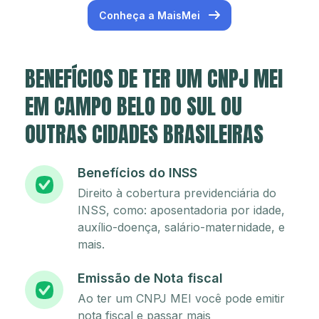
Conheça a MaisMei
BENEFÍCIOS DE TER UM CNPJ MEI
EM CAMPO BELO DO SUL OU
OUTRAS CIDADES BRASILEIRAS
Benefícios do INSS
Direito à cobertura previdenciária do
INSS, como: aposentadoria por idade,
auxílio-doença, salário-maternidade, e
mais.
Emissão de Nota fiscal
Ao ter um CNPJ MEI você pode emitir
nota fiscal e passar mais