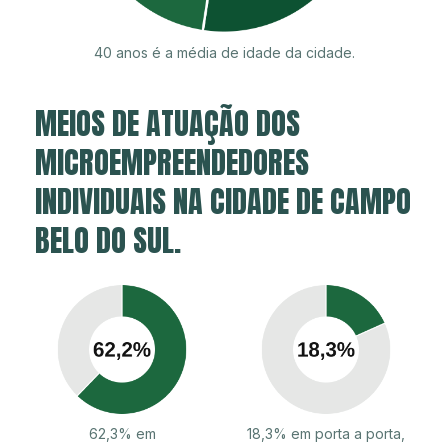
40 anos é a média de idade da cidade.
MEIOS DE ATUAÇÃO DOS
MICROEMPREENDEDORES
INDIVIDUAIS NA CIDADE DE CAMPO
BELO DO SUL.
62,3% em
18,3% em porta a porta,