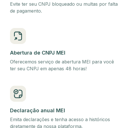
Evite ter seu CNPJ bloqueado ou multas por falta
de pagamento.
Abertura de CNPJ MEI
Oferecemos serviço de abertura MEI para você
ter seu CNPJ em apenas 48 horas!
Declaração anual MEI
Emita declarações e tenha acesso a históricos
diretamente da nossa plataforma.