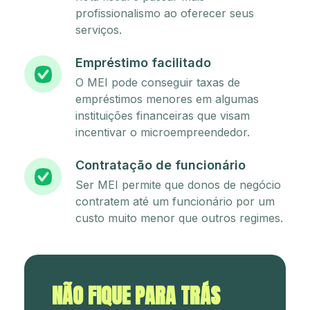
profissionalismo ao oferecer seus
serviços.
Empréstimo facilitado
O MEI pode conseguir taxas de
empréstimos menores em algumas
instituições financeiras que visam
incentivar o microempreendedor.
Contratação de funcionário
Ser MEI permite que donos de negócio
contratem até um funcionário por um
custo muito menor que outros regimes.
NÃO FIQUE PARA TRÁS