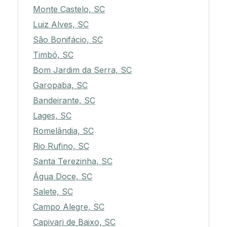
Monte Castelo, SC
Luiz Alves, SC
São Bonifácio, SC
Timbó, SC
Bom Jardim da Serra, SC
Garopaba, SC
Bandeirante, SC
Lages, SC
Romelândia, SC
Rio Rufino, SC
Santa Terezinha, SC
Água Doce, SC
Salete, SC
Campo Alegre, SC
Capivari de Baixo, SC