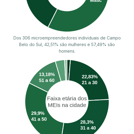
Dos 306 microempreendedores individuais de Campo
Belo do Sul, 42,51% são mulheres e 57,49% são
homens.