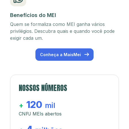
Benefícios do MEI
Quem se formaliza como MEI ganha vários
privilégios. Descubra quais e quando você pode
exigir cada um.
Conheça a MaisMei
NOSSOS NÚMEROS
120
+
mil
CNPJ MEIs abertos