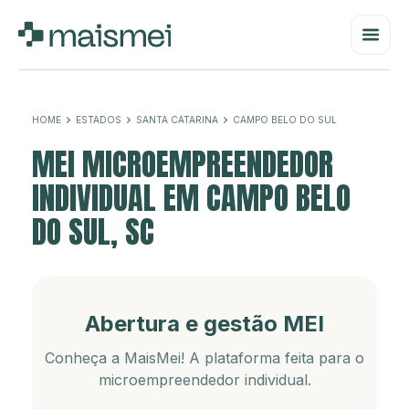
HOME
ESTADOS
SANTA CATARINA
CAMPO BELO DO SUL
MEI MICROEMPREENDEDOR
INDIVIDUAL EM CAMPO BELO
DO SUL, SC
Abertura e gestão MEI
Conheça a MaisMei! A plataforma feita para o
microempreendedor individual.