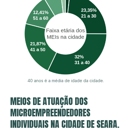
40 anos é a média de idade da cidade.
MEIOS DE ATUAÇÃO DOS
MICROEMPREENDEDORES
INDIVIDUAIS NA CIDADE DE SEARA.