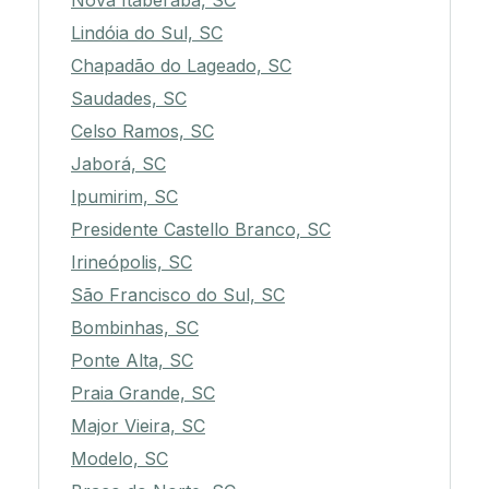
Nova Itaberaba, SC
Lindóia do Sul, SC
Chapadão do Lageado, SC
Saudades, SC
Celso Ramos, SC
Jaborá, SC
Ipumirim, SC
Presidente Castello Branco, SC
Irineópolis, SC
São Francisco do Sul, SC
Bombinhas, SC
Ponte Alta, SC
Praia Grande, SC
Major Vieira, SC
Modelo, SC