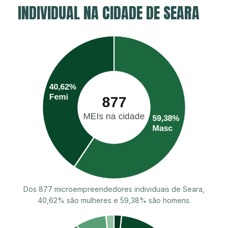
INDIVIDUAL NA CIDADE DE SEARA
Dos 877 microempreendedores individuais de Seara,
40,62% são mulheres e 59,38% são homens.