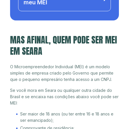
meu MEI
MAS AFINAL, QUEM PODE SER MEI
EM SEARA
O Microempreendedor Individual (MEI) é um modelo
simples de empresa criado pelo Governo que permite
que o pequeno empresário tenha acesso a um CNPJ.
Se você mora em Seara ou qualquer outra cidade do
Brasil e se encaixa nas condições abaixo você pode ser
MEI:
Ser maior de 18 anos (ou ter entre 16 e 18 anos e
ser emancipado);
Comprovante de residência;