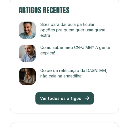
ARTIGOS RECENTES
Sites para dar aula particular:
opções pra quem quer uma grana
extra
Como saber meu CNPJ MEI? A gente
explica!
Golpe da retificação da DASN: MEI,
não caia na armadilha!
Ver todos os artigos