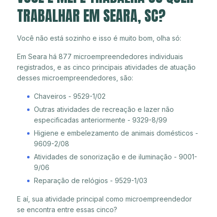
TRABALHAR EM SEARA, SC?
Você não está sozinho e isso é muito bom, olha só:
Em Seara há 877 microempreendedores individuais
registrados, e as cinco principais atividades de atuação
desses microempreendedores, são:
Chaveiros - 9529-1/02
Outras atividades de recreação e lazer não
especificadas anteriormente - 9329-8/99
Higiene e embelezamento de animais domésticos -
9609-2/08
Atividades de sonorização e de iluminação - 9001-
9/06
Reparação de relógios - 9529-1/03
E aí, sua atividade principal como microempreendedor
se encontra entre essas cinco?