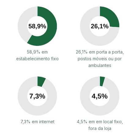
58,9% em
26,1% em porta a porta,
estabelecimento fixo
postos móveis ou por
ambulantes
7,3% em internet
4,5% em em local fixo,
fora da loja