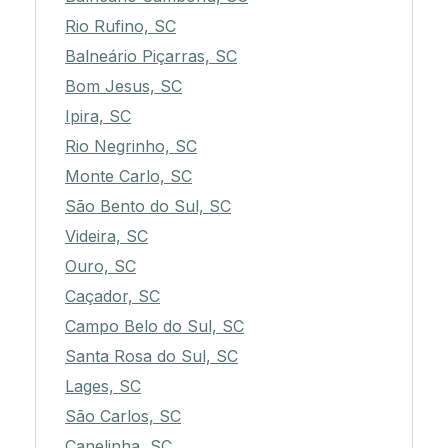
Rio Rufino, SC
Balneário Piçarras, SC
Bom Jesus, SC
Ipira, SC
Rio Negrinho, SC
Monte Carlo, SC
São Bento do Sul, SC
Videira, SC
Ouro, SC
Caçador, SC
Campo Belo do Sul, SC
Santa Rosa do Sul, SC
Lages, SC
São Carlos, SC
Canelinha, SC