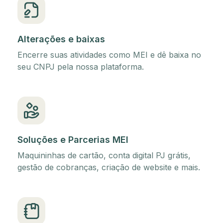
Alterações e baixas
Encerre suas atividades como MEI e dê baixa no
seu CNPJ pela nossa plataforma.
Soluções e Parcerias MEI
Maquininhas de cartão, conta digital PJ grátis,
gestão de cobranças, criação de website e mais.