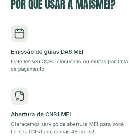
POR QUE USAR A MAISMEI?
Emissão de guias DAS MEI
Evite ter seu CNPJ bloqueado ou multas por falta
de pagamento.
Abertura de CNPJ MEI
Oferecemos serviço de abertura MEI para você
ter seu CNPJ em apenas 48 horas!