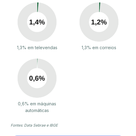
1,3% em televendas
1,3% em correios
0,6% em máquinas
automáticas
Fontes: Data Sebrae e IBGE