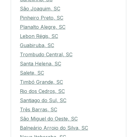
São Joaquim, SC
Pinheiro Preto, SC
Planalto Alegre, SC
Lebon Régis, SC
Guabiruba, SC
Trombudo Central, SC
Santa Helena, SC
Salete, SC
Timbó Grande, SC
Rio dos Cedros, SC
Santiago do Sul, SC
Três Barras, SC
São Miguel do Oeste, SC
Balneário Arroio do Silva, SC