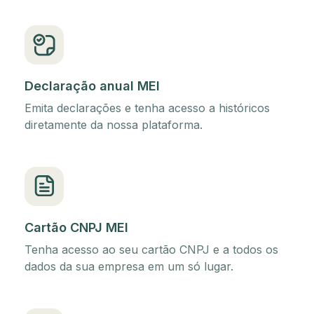
Declaração anual MEI
Emita declarações e tenha acesso a históricos
diretamente da nossa plataforma.
Cartão CNPJ MEI
Tenha acesso ao seu cartão CNPJ e a todos os
dados da sua empresa em um só lugar.