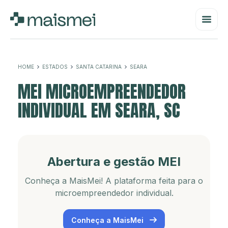
HOME
ESTADOS
SANTA CATARINA
SEARA
MEI MICROEMPREENDEDOR
INDIVIDUAL EM SEARA, SC
Abertura e gestão MEI
Conheça a MaisMei! A plataforma feita para o
microempreendedor individual.
Conheça a MaisMei