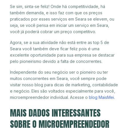
Se sim, sinta-se feliz! Onde há competitividade, há
também demanda, e isso faz com que os preços
praticados por esses serviços em Seara se elevem, ou
seja, se você pensa em iniciar um serviço em Seara,
você já poderá cobrar um preço competitivo.
Agora, se a sua atividade não está entre as top 5 de
Seara você também deve ficar feliz pois é uma
excelente oportunidade para sua empresa se destacar
pelo pioneirismo devido a falta de concorrentes.
Independente do seu negócio ser o pioneiro ou ter
muitos concorrentes em Seara, você sempre pode
visitar nosso blog para dicas de marketing, contabilidade
e negócio. Eles são voltados especialmente para você,
microempreendedor individual. Acesse o
blog MaisMei
.
MAIS DADOS INTERESSANTES
SOBRE O MICROEMPREENDEDOR