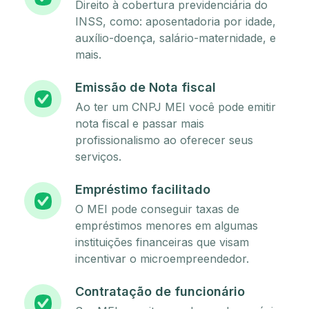
Direito à cobertura previdenciária do
INSS, como: aposentadoria por idade,
auxílio-doença, salário-maternidade, e
mais.
Emissão de Nota fiscal
Ao ter um CNPJ MEI você pode emitir
nota fiscal e passar mais
profissionalismo ao oferecer seus
serviços.
Empréstimo facilitado
O MEI pode conseguir taxas de
empréstimos menores em algumas
instituições financeiras que visam
incentivar o microempreendedor.
Contratação de funcionário