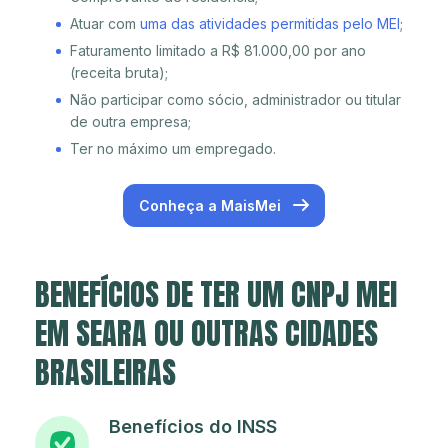
Atuar com
uma das atividades permitidas pelo MEI
;
Faturamento limitado a R$ 81.000,00 por ano
(receita bruta);
Não participar como sócio, administrador ou titular
de outra empresa;
Ter no máximo um empregado.
Conheça a MaisMei
BENEFÍCIOS DE TER UM CNPJ MEI
EM SEARA OU OUTRAS CIDADES
BRASILEIRAS
Benefícios do INSS