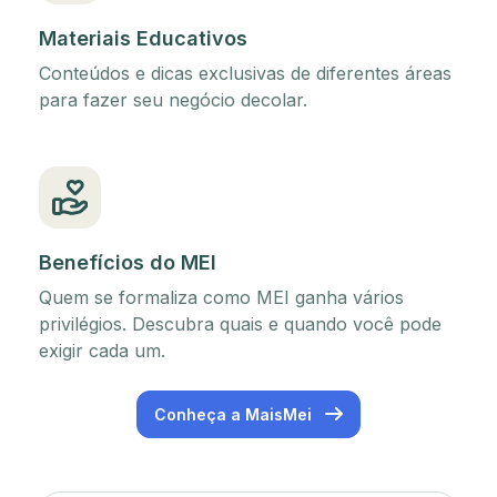
Materiais Educativos
Conteúdos e dicas exclusivas de diferentes áreas
para fazer seu negócio decolar.
Benefícios do MEI
Quem se formaliza como MEI ganha vários
privilégios. Descubra quais e quando você pode
exigir cada um.
Conheça a MaisMei