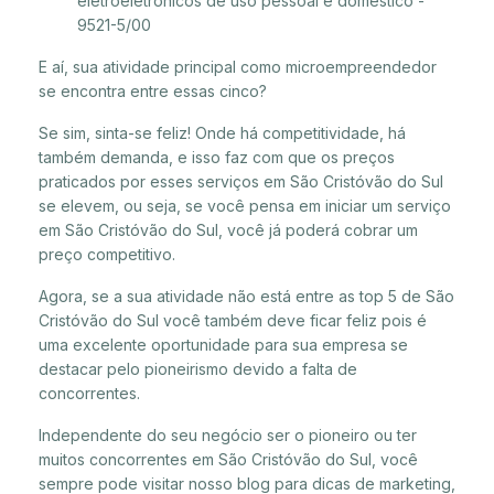
eletroeletrônicos de uso pessoal e doméstico -
9521-5/00
E aí, sua atividade principal como microempreendedor
se encontra entre essas cinco?
Se sim, sinta-se feliz! Onde há competitividade, há
também demanda, e isso faz com que os preços
praticados por esses serviços em São Cristóvão do Sul
se elevem, ou seja, se você pensa em iniciar um serviço
em São Cristóvão do Sul, você já poderá cobrar um
preço competitivo.
Agora, se a sua atividade não está entre as top 5 de São
Cristóvão do Sul você também deve ficar feliz pois é
uma excelente oportunidade para sua empresa se
destacar pelo pioneirismo devido a falta de
concorrentes.
Independente do seu negócio ser o pioneiro ou ter
muitos concorrentes em São Cristóvão do Sul, você
sempre pode visitar nosso blog para dicas de marketing,