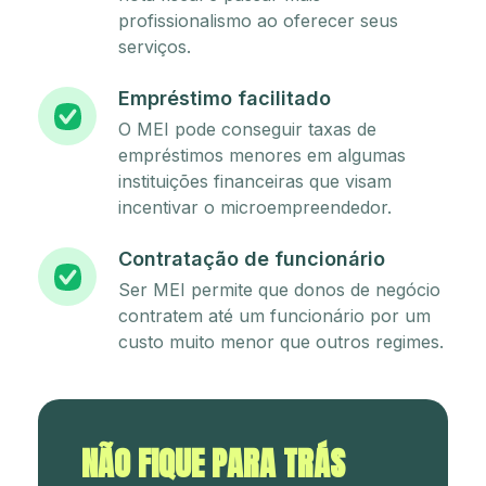
profissionalismo ao oferecer seus
serviços.
Empréstimo facilitado
O MEI pode conseguir taxas de
empréstimos menores em algumas
instituições financeiras que visam
incentivar o microempreendedor.
Contratação de funcionário
Ser MEI permite que donos de negócio
contratem até um funcionário por um
custo muito menor que outros regimes.
NÃO FIQUE PARA TRÁS