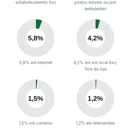
estabelecimento fixo
postos móveis ou por
ambulantes
5,8% em internet
4,2% em em local fixo,
fora da loja
1,5% em correios
1,2% em televendas