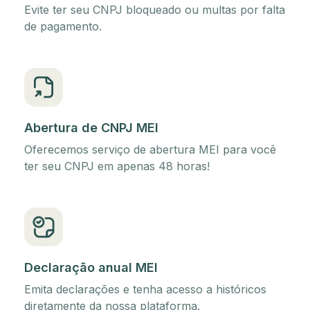
Evite ter seu CNPJ bloqueado ou multas por falta
de pagamento.
Abertura de CNPJ MEI
Oferecemos serviço de abertura MEI para você
ter seu CNPJ em apenas 48 horas!
Declaração anual MEI
Emita declarações e tenha acesso a históricos
diretamente da nossa plataforma.