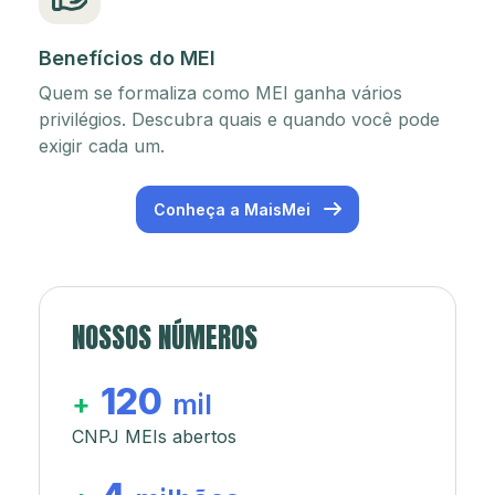
Benefícios do MEI
Quem se formaliza como MEI ganha vários
privilégios. Descubra quais e quando você pode
exigir cada um.
Conheça a MaisMei
NOSSOS NÚMEROS
120
+
mil
CNPJ MEIs abertos