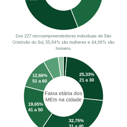
Dos 227 microempreendedores individuais de São
Cristóvão do Sul, 55,94% são mulheres e 44,06% são
homens.