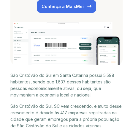
Conheça a MaisMei
São Cristóvão do Sul em Santa Catarina possui 5.598
habitantes, sendo que 1.637 desses habitantes são
pessoas economicamente ativas, ou seja, que
movimentam a economia local e nacional.
São Cristóvão do Sul, SC vem crescendo, e muito desse
crescimento é devido às 417 empresas registradas na
cidade que geram empregos para a própria população
de São Cristóvão do Sul e as cidades vizinhas.