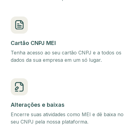
Cartão CNPJ MEI
Tenha acesso ao seu cartão CNPJ e a todos os
dados da sua empresa em um só lugar.
Alterações e baixas
Encerre suas atividades como MEI e dê baixa no
seu CNPJ pela nossa plataforma.