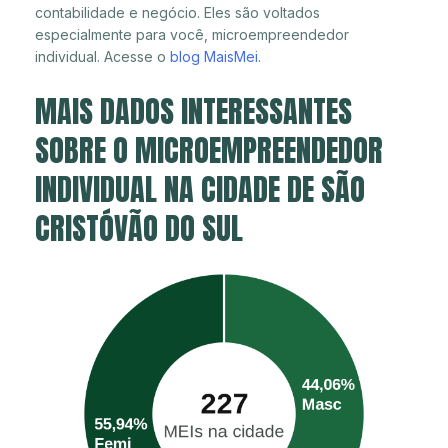
contabilidade e negócio. Eles são voltados
especialmente para você, microempreendedor
individual. Acesse o
blog MaisMei
.
MAIS DADOS INTERESSANTES
SOBRE O MICROEMPREENDEDOR
INDIVIDUAL NA CIDADE DE SÃO
CRISTÓVÃO DO SUL