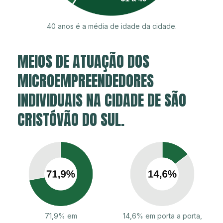
40 anos é a média de idade da cidade.
MEIOS DE ATUAÇÃO DOS
MICROEMPREENDEDORES
INDIVIDUAIS NA CIDADE DE SÃO
CRISTÓVÃO DO SUL.
71,9% em
14,6% em porta a porta,