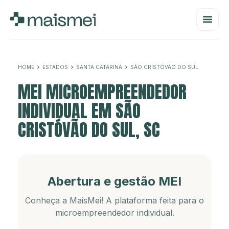
HOME
ESTADOS
SANTA CATARINA
SÃO CRISTÓVÃO DO SUL
MEI MICROEMPREENDEDOR
INDIVIDUAL EM SÃO
CRISTÓVÃO DO SUL, SC
Abertura e gestão MEI
Conheça a MaisMei! A plataforma feita para o
microempreendedor individual.