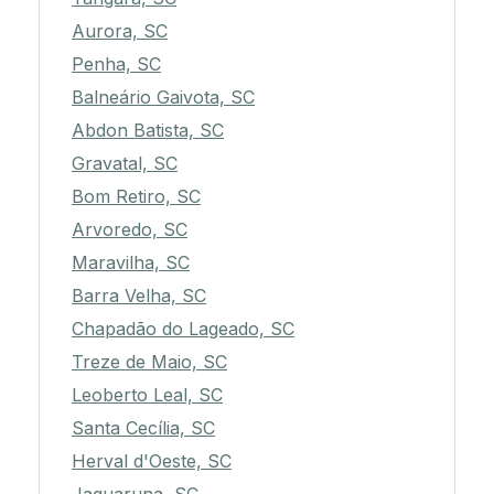
Aurora, SC
Penha, SC
Balneário Gaivota, SC
Abdon Batista, SC
Gravatal, SC
Bom Retiro, SC
Arvoredo, SC
Maravilha, SC
Barra Velha, SC
Chapadão do Lageado, SC
Treze de Maio, SC
Leoberto Leal, SC
Santa Cecília, SC
Herval d'Oeste, SC