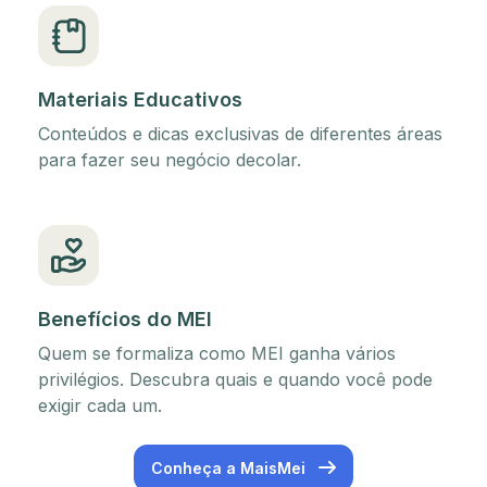
Materiais Educativos
Conteúdos e dicas exclusivas de diferentes áreas
para fazer seu negócio decolar.
Benefícios do MEI
Quem se formaliza como MEI ganha vários
privilégios. Descubra quais e quando você pode
exigir cada um.
Conheça a MaisMei