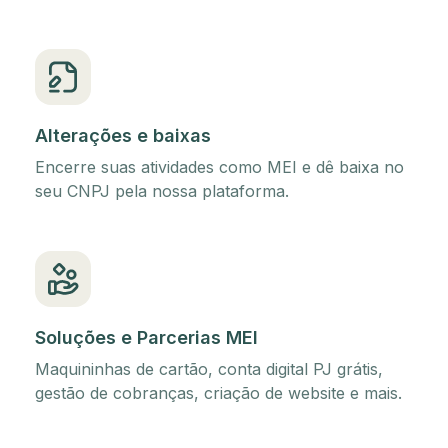
Alterações e baixas
Encerre suas atividades como MEI e dê baixa no
seu CNPJ pela nossa plataforma.
Soluções e Parcerias MEI
Maquininhas de cartão, conta digital PJ grátis,
gestão de cobranças, criação de website e mais.