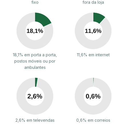
fixo
fora da loja
18,1% em porta a porta,
11,6% em internet
postos móveis ou por
ambulantes
2,6% em televendas
0,6% em correios