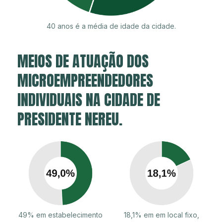
40 anos é a média de idade da cidade.
MEIOS DE ATUAÇÃO DOS
MICROEMPREENDEDORES
INDIVIDUAIS NA CIDADE DE
PRESIDENTE NEREU.
49% em estabelecimento
18,1% em em local fixo,