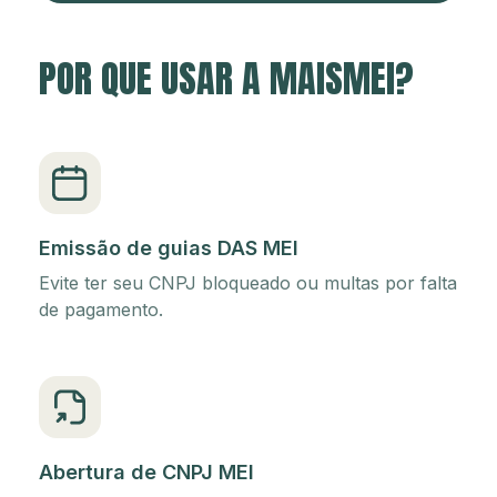
POR QUE USAR A MAISMEI?
Emissão de guias DAS MEI
Evite ter seu CNPJ bloqueado ou multas por falta
de pagamento.
Abertura de CNPJ MEI