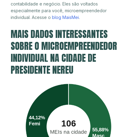
contabilidade e negócio. Eles são voltados
especialmente para você, microempreendedor
individual. Acesse o
blog MaisMei
.
MAIS DADOS INTERESSANTES
SOBRE O MICROEMPREENDEDOR
INDIVIDUAL NA CIDADE DE
PRESIDENTE NEREU