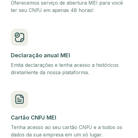
Oferecemos serviço de abertura MEI para você
ter seu CNPJ em apenas 48 horas!
Declaração anual MEI
Emita declarações e tenha acesso a históricos
diretamente da nossa plataforma.
Cartão CNPJ MEI
Tenha acesso ao seu cartão CNPJ e a todos os
dados da sua empresa em um só lugar.