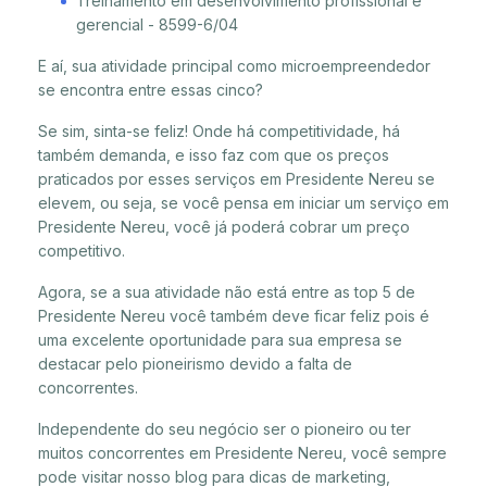
Treinamento em desenvolvimento profissional e
gerencial - 8599-6/04
E aí, sua atividade principal como microempreendedor
se encontra entre essas cinco?
Se sim, sinta-se feliz! Onde há competitividade, há
também demanda, e isso faz com que os preços
praticados por esses serviços em Presidente Nereu se
elevem, ou seja, se você pensa em iniciar um serviço em
Presidente Nereu, você já poderá cobrar um preço
competitivo.
Agora, se a sua atividade não está entre as top 5 de
Presidente Nereu você também deve ficar feliz pois é
uma excelente oportunidade para sua empresa se
destacar pelo pioneirismo devido a falta de
concorrentes.
Independente do seu negócio ser o pioneiro ou ter
muitos concorrentes em Presidente Nereu, você sempre
pode visitar nosso blog para dicas de marketing,