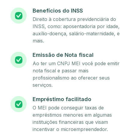
Benefícios do INSS
Direito à cobertura previdenciária do
INSS, como: aposentadoria por idade,
auxílio-doença, salário-maternidade, e
mais.
Emissão de Nota fiscal
Ao ter um CNPJ MEI você pode emitir
nota fiscal e passar mais
profissionalismo ao oferecer seus
serviços.
Empréstimo facilitado
O MEI pode conseguir taxas de
empréstimos menores em algumas
instituições financeiras que visam
incentivar o microempreendedor.