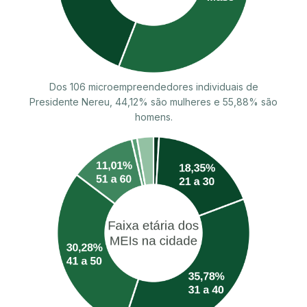
Dos 106 microempreendedores individuais de
Presidente Nereu, 44,12% são mulheres e 55,88% são
homens.