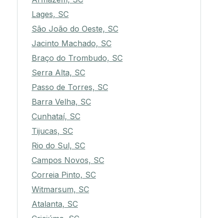
Lages, SC
São João do Oeste, SC
Jacinto Machado, SC
Braço do Trombudo, SC
Serra Alta, SC
Passo de Torres, SC
Barra Velha, SC
Cunhataí, SC
Tijucas, SC
Rio do Sul, SC
Campos Novos, SC
Correia Pinto, SC
Witmarsum, SC
Atalanta, SC