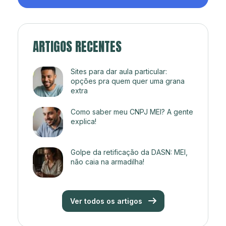
ARTIGOS RECENTES
Sites para dar aula particular:
opções pra quem quer uma grana
extra
Como saber meu CNPJ MEI? A gente
explica!
Golpe da retificação da DASN: MEI,
não caia na armadilha!
Ver todos os artigos