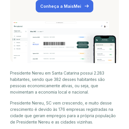
Conheça a MaisMei
Presidente Nereu em Santa Catarina possui 2.283
habitantes, sendo que 382 desses habitantes são
pessoas economicamente ativas, ou seja, que
movimentam a economia local e nacional.
Presidente Nereu, SC vem crescendo, e muito desse
crescimento é devido às 176 empresas registradas na
cidade que geram empregos para a própria população
de Presidente Nereu e as cidades vizinhas.