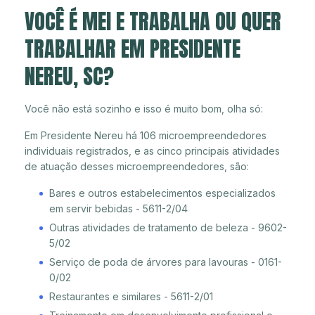
VOCÊ É MEI E TRABALHA OU QUER
TRABALHAR EM PRESIDENTE
NEREU, SC?
Você não está sozinho e isso é muito bom, olha só:
Em Presidente Nereu há 106 microempreendedores
individuais registrados, e as cinco principais atividades
de atuação desses microempreendedores, são:
Bares e outros estabelecimentos especializados
em servir bebidas - 5611-2/04
Outras atividades de tratamento de beleza - 9602-
5/02
Serviço de poda de árvores para lavouras - 0161-
0/02
Restaurantes e similares - 5611-2/01