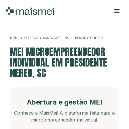
HOME
ESTADOS
SANTA CATARINA
PRESIDENTE NEREU
MEI MICROEMPREENDEDOR
INDIVIDUAL EM PRESIDENTE
NEREU, SC
Abertura e gestão MEI
Conheça a MaisMei! A plataforma feita para o
microempreendedor individual.