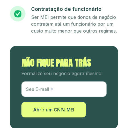
Contratação de funcionário
Ser MEI permite que donos de negócio
contratem até um funcionário por um
custo muito menor que outros regimes.
NÃO FIQUE PARA TRÁS
Formalize seu negócio agora mesmo!
Utm Content
Seu E-mail
Abrir um CNPJ MEI