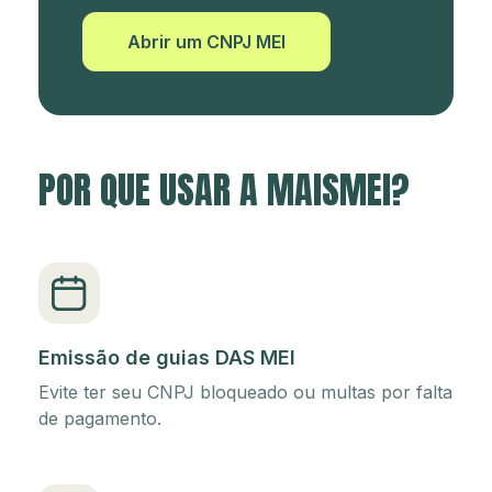
Abrir um CNPJ MEI
POR QUE USAR A MAISMEI?
Emissão de guias DAS MEI
Evite ter seu CNPJ bloqueado ou multas por falta
de pagamento.