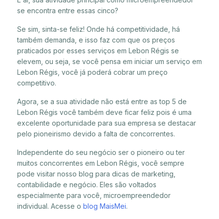
se encontra entre essas cinco?
Se sim, sinta-se feliz! Onde há competitividade, há
também demanda, e isso faz com que os preços
praticados por esses serviços em Lebon Régis se
elevem, ou seja, se você pensa em iniciar um serviço em
Lebon Régis, você já poderá cobrar um preço
competitivo.
Agora, se a sua atividade não está entre as top 5 de
Lebon Régis você também deve ficar feliz pois é uma
excelente oportunidade para sua empresa se destacar
pelo pioneirismo devido a falta de concorrentes.
Independente do seu negócio ser o pioneiro ou ter
muitos concorrentes em Lebon Régis, você sempre
pode visitar nosso blog para dicas de marketing,
contabilidade e negócio. Eles são voltados
especialmente para você, microempreendedor
individual. Acesse o
blog MaisMei
.