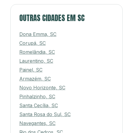
OUTRAS CIDADES EM SC
Dona Emma, SC
Corupá, SC
Romelândia, SC
Laurentino, SC
Painel, SC
Armazém, SC
Novo Horizonte, SC
Pinhalzinho, SC
Santa Cecília, SC
Santa Rosa do Sul, SC
Navegantes, SC
Rio dos Cedros, SC