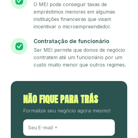
O MEI pode conseguir taxas de
empréstimos menores em algumas
instituições financeiras que visam
incentivar o microempreendedor.
Contratação de funcionário
Ser MEI permite que donos de negócio
contratem até um funcionário por um
custo muito menor que outros regimes.
NÃO FIQUE PARA TRÁS
Formalize seu negócio agora mesmo!
Utm Content
Seu E-mail