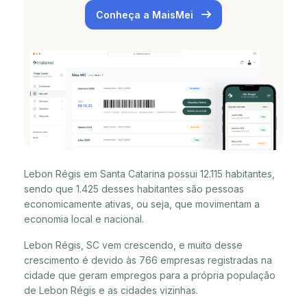
Conheça a MaisMei
Lebon Régis em Santa Catarina possui 12.115 habitantes,
sendo que 1.425 desses habitantes são pessoas
economicamente ativas, ou seja, que movimentam a
economia local e nacional.
Lebon Régis, SC vem crescendo, e muito desse
crescimento é devido às 766 empresas registradas na
cidade que geram empregos para a própria população
de Lebon Régis e as cidades vizinhas.