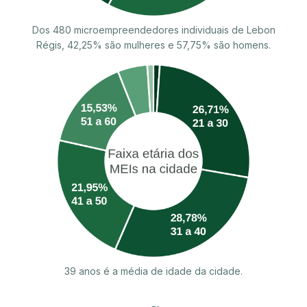
Dos 480 microempreendedores individuais de Lebon
Régis, 42,25% são mulheres e 57,75% são homens.
39 anos é a média de idade da cidade.