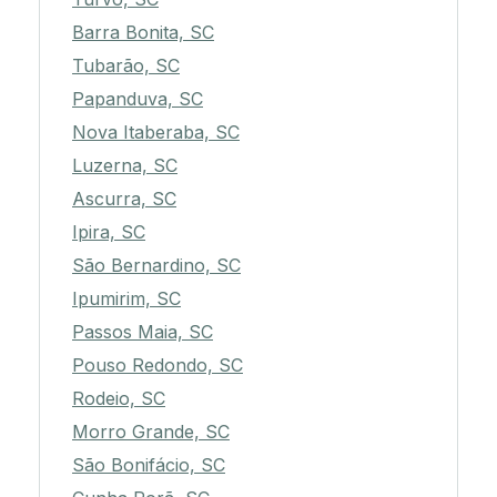
Barra Bonita, SC
Tubarão, SC
Papanduva, SC
Nova Itaberaba, SC
Luzerna, SC
Ascurra, SC
Ipira, SC
São Bernardino, SC
Ipumirim, SC
Passos Maia, SC
Pouso Redondo, SC
Rodeio, SC
Morro Grande, SC
São Bonifácio, SC