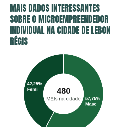
MAIS DADOS INTERESSANTES
SOBRE O MICROEMPREENDEDOR
INDIVIDUAL NA CIDADE DE LEBON
RÉGIS