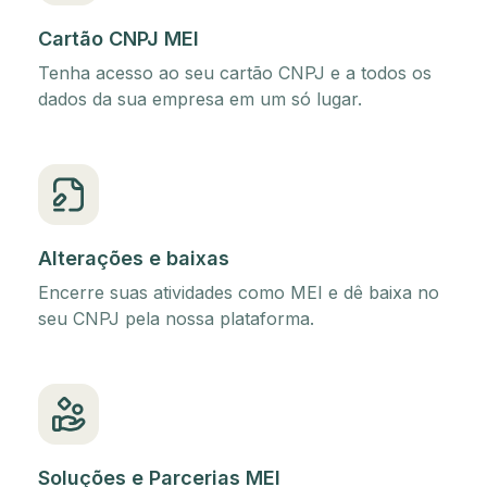
Cartão CNPJ MEI
Tenha acesso ao seu cartão CNPJ e a todos os
dados da sua empresa em um só lugar.
Alterações e baixas
Encerre suas atividades como MEI e dê baixa no
seu CNPJ pela nossa plataforma.
Soluções e Parcerias MEI