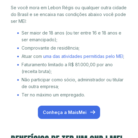
Se você mora em Lebon Régis ou qualquer outra cidade
do Brasil e se encaixa nas condições abaixo você pode
ser MEI:
Ser maior de 18 anos (ou ter entre 16 e 18 anos e
ser emancipado);
Comprovante de residência;
Atuar com
uma das atividades permitidas pelo MEI
;
Faturamento limitado a R$ 81.000,00 por ano
(receita bruta);
Não participar como sócio, administrador ou titular
de outra empresa;
Ter no máximo um empregado.
Conheça a MaisMei