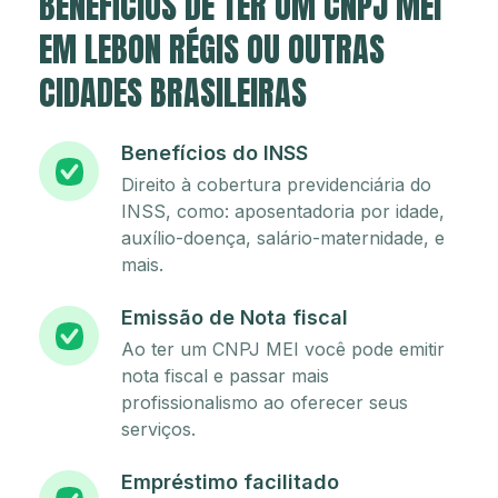
BENEFÍCIOS DE TER UM CNPJ MEI
EM LEBON RÉGIS OU OUTRAS
CIDADES BRASILEIRAS
Benefícios do INSS
Direito à cobertura previdenciária do
INSS, como: aposentadoria por idade,
auxílio-doença, salário-maternidade, e
mais.
Emissão de Nota fiscal
Ao ter um CNPJ MEI você pode emitir
nota fiscal e passar mais
profissionalismo ao oferecer seus
serviços.
Empréstimo facilitado