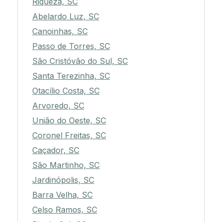
Riqueza, SC
Abelardo Luz, SC
Canoinhas, SC
Passo de Torres, SC
São Cristóvão do Sul, SC
Santa Terezinha, SC
Otacílio Costa, SC
Arvoredo, SC
União do Oeste, SC
Coronel Freitas, SC
Caçador, SC
São Martinho, SC
Jardinópolis, SC
Barra Velha, SC
Celso Ramos, SC