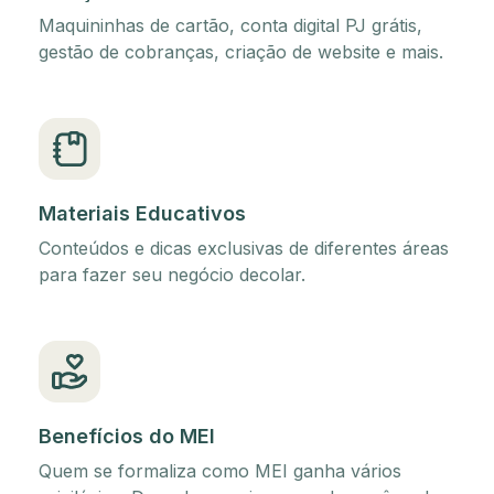
Maquininhas de cartão, conta digital PJ grátis,
gestão de cobranças, criação de website e mais.
Materiais Educativos
Conteúdos e dicas exclusivas de diferentes áreas
para fazer seu negócio decolar.
Benefícios do MEI
Quem se formaliza como MEI ganha vários