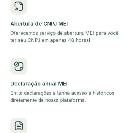
Abertura de CNPJ MEI
Oferecemos serviço de abertura MEI para você
ter seu CNPJ em apenas 48 horas!
Declaração anual MEI
Emita declarações e tenha acesso a históricos
diretamente da nossa plataforma.