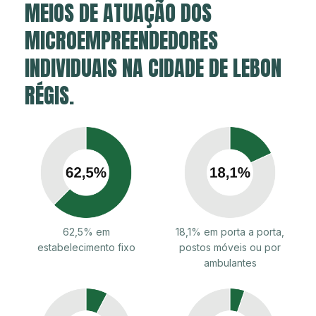
MEIOS DE ATUAÇÃO DOS
MICROEMPREENDEDORES
INDIVIDUAIS NA CIDADE DE LEBON
RÉGIS.
62,5% em
18,1% em porta a porta,
estabelecimento fixo
postos móveis ou por
ambulantes