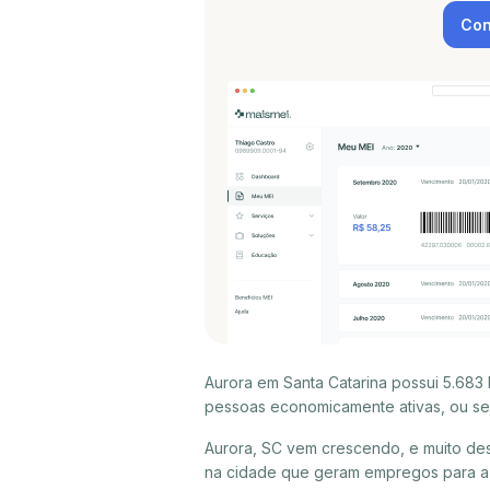
Con
Aurora em Santa Catarina possui 5.683 
pessoas economicamente ativas, ou sej
Aurora, SC vem crescendo, e muito de
na cidade que geram empregos para a p