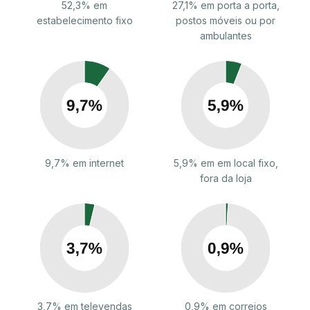
52,3% em
27,1% em porta a porta,
estabelecimento fixo
postos móveis ou por
ambulantes
9,7% em internet
5,9% em em local fixo,
fora da loja
3,7% em televendas
0,9% em correios