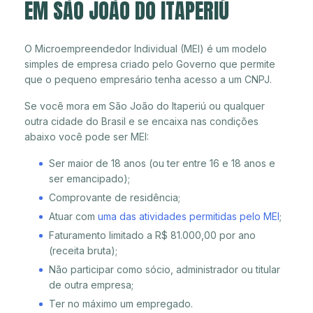
EM SÃO JOÃO DO ITAPERIÚ
O Microempreendedor Individual (MEI) é um modelo
simples de empresa criado pelo Governo que permite
que o pequeno empresário tenha acesso a um CNPJ.
Se você mora em São João do Itaperiú ou qualquer
outra cidade do Brasil e se encaixa nas condições
abaixo você pode ser MEI:
Ser maior de 18 anos (ou ter entre 16 e 18 anos e
ser emancipado);
Comprovante de residência;
Atuar com
uma das atividades permitidas pelo MEI
;
Faturamento limitado a R$ 81.000,00 por ano
(receita bruta);
Não participar como sócio, administrador ou titular
de outra empresa;
Ter no máximo um empregado.