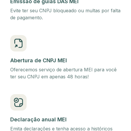
Emissão de guias DAS MEI
Evite ter seu CNPJ bloqueado ou multas por falta
de pagamento.
Abertura de CNPJ MEI
Oferecemos serviço de abertura MEI para você
ter seu CNPJ em apenas 48 horas!
Declaração anual MEI
Emita declarações e tenha acesso a históricos