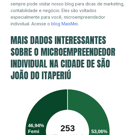
sempre pode visitar nosso blog para dicas de marketing,
contabilidade e negócio. Eles são voltados
especialmente para você, microempreendedor
individual. Acesse o
blog MaisMei
.
MAIS DADOS INTERESSANTES
SOBRE O MICROEMPREENDEDOR
INDIVIDUAL NA CIDADE DE SÃO
JOÃO DO ITAPERIÚ