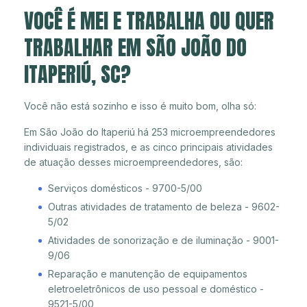
VOCÊ É MEI E TRABALHA OU QUER
TRABALHAR EM SÃO JOÃO DO
ITAPERIÚ, SC?
Você não está sozinho e isso é muito bom, olha só:
Em São João do Itaperiú há 253 microempreendedores
individuais registrados, e as cinco principais atividades
de atuação desses microempreendedores, são:
Serviços domésticos - 9700-5/00
Outras atividades de tratamento de beleza - 9602-
5/02
Atividades de sonorização e de iluminação - 9001-
9/06
Reparação e manutenção de equipamentos
eletroeletrônicos de uso pessoal e doméstico -
9521-5/00