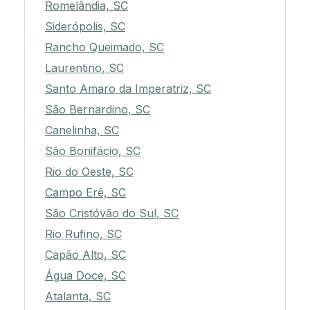
Romelândia, SC
Siderópolis, SC
Rancho Queimado, SC
Laurentino, SC
Santo Amaro da Imperatriz, SC
São Bernardino, SC
Canelinha, SC
São Bonifácio, SC
Rio do Oeste, SC
Campo Erê, SC
São Cristóvão do Sul, SC
Rio Rufino, SC
Capão Alto, SC
Água Doce, SC
Atalanta, SC