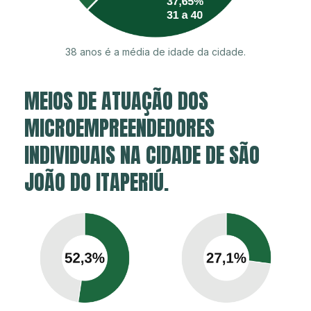
38 anos é a média de idade da cidade.
MEIOS DE ATUAÇÃO DOS
MICROEMPREENDEDORES
INDIVIDUAIS NA CIDADE DE SÃO
JOÃO DO ITAPERIÚ.