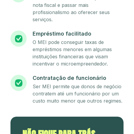
nota fiscal e passar mais
profissionalismo ao oferecer seus
serviços.
Empréstimo facilitado
O MEI pode conseguir taxas de
empréstimos menores em algumas
instituições financeiras que visam
incentivar o microempreendedor.
Contratação de funcionário
Ser MEI permite que donos de negócio
contratem até um funcionário por um
custo muito menor que outros regimes.