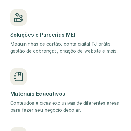
Soluções e Parcerias MEI
Maquininhas de cartão, conta digital PJ grátis,
gestão de cobranças, criação de website e mais.
Materiais Educativos
Conteúdos e dicas exclusivas de diferentes áreas
para fazer seu negócio decolar.