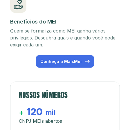
Benefícios do MEI
Quem se formaliza como MEI ganha vários
privilégios. Descubra quais e quando você pode
exigir cada um.
Conheça a MaisMei
NOSSOS NÚMEROS
120
+
mil
CNPJ MEIs abertos