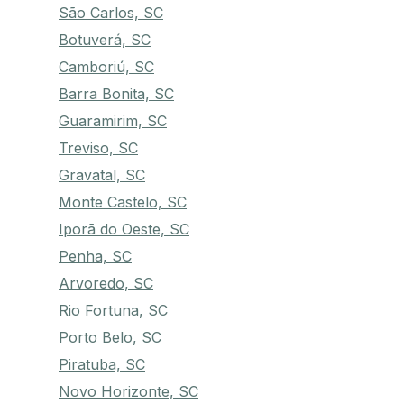
São Carlos, SC
Botuverá, SC
Camboriú, SC
Barra Bonita, SC
Guaramirim, SC
Treviso, SC
Gravatal, SC
Monte Castelo, SC
Iporã do Oeste, SC
Penha, SC
Arvoredo, SC
Rio Fortuna, SC
Porto Belo, SC
Piratuba, SC
Novo Horizonte, SC