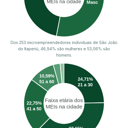
Dos 253 microempreendedores individuais de São João
do Itaperiú, 46,94% são mulheres e 53,06% são
homens.