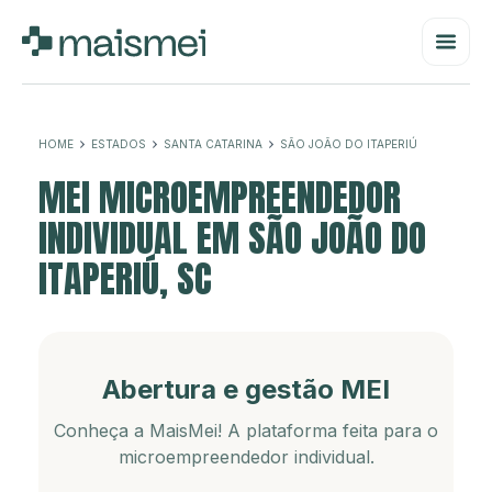
HOME
ESTADOS
SANTA CATARINA
SÃO JOÃO DO ITAPERIÚ
MEI MICROEMPREENDEDOR
INDIVIDUAL EM SÃO JOÃO DO
ITAPERIÚ, SC
Abertura e gestão MEI
Conheça a MaisMei! A plataforma feita para o
microempreendedor individual.