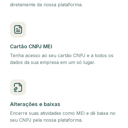
diretamente da nossa plataforma.
Cartão CNPJ MEI
Tenha acesso ao seu cartão CNPJ e a todos os
dados da sua empresa em um só lugar.
Alterações e baixas
Encerre suas atividades como MEI e dê baixa no
seu CNPJ pela nossa plataforma.