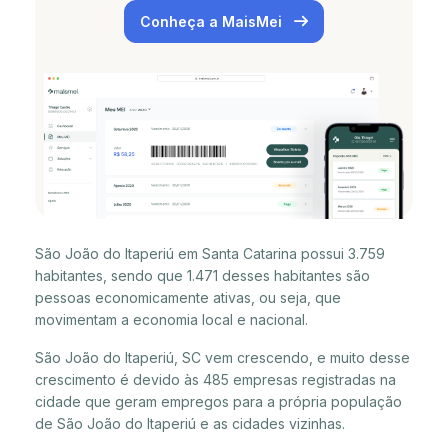
Conheça a MaisMei
São João do Itaperiú em Santa Catarina possui 3.759
habitantes, sendo que 1.471 desses habitantes são
pessoas economicamente ativas, ou seja, que
movimentam a economia local e nacional.
São João do Itaperiú, SC vem crescendo, e muito desse
crescimento é devido às 485 empresas registradas na
cidade que geram empregos para a própria população
de São João do Itaperiú e as cidades vizinhas.