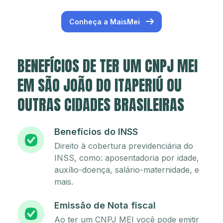
Conheça a MaisMei
BENEFÍCIOS DE TER UM CNPJ MEI
EM SÃO JOÃO DO ITAPERIÚ OU
OUTRAS CIDADES BRASILEIRAS
Benefícios do INSS
Direito à cobertura previdenciária do
INSS, como: aposentadoria por idade,
auxílio-doença, salário-maternidade, e
mais.
Emissão de Nota fiscal
Ao ter um CNPJ MEI você pode emitir