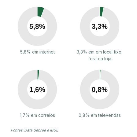
5,8% em internet
3,3% em em local fixo,
fora da loja
1,7% em correios
0,8% em televendas
Fontes: Data Sebrae e IBGE