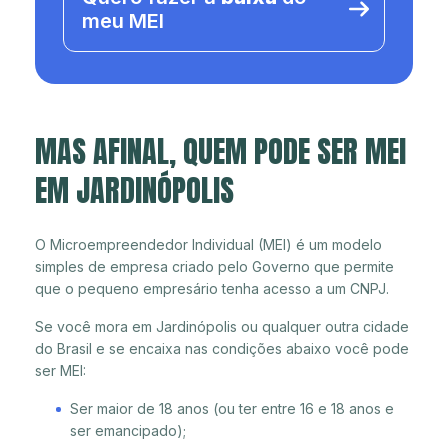
meu MEI
MAS AFINAL, QUEM PODE SER MEI
EM JARDINÓPOLIS
O Microempreendedor Individual (MEI) é um modelo
simples de empresa criado pelo Governo que permite
que o pequeno empresário tenha acesso a um CNPJ.
Se você mora em Jardinópolis ou qualquer outra cidade
do Brasil e se encaixa nas condições abaixo você pode
ser MEI:
Ser maior de 18 anos (ou ter entre 16 e 18 anos e
ser emancipado);