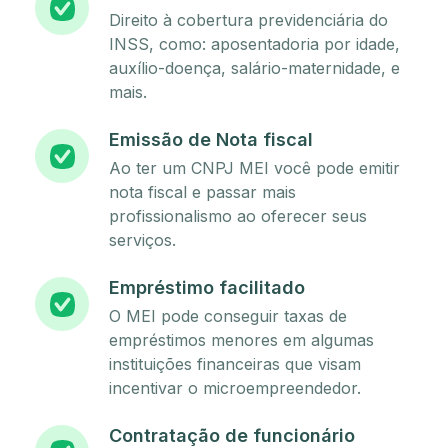
Direito à cobertura previdenciária do
INSS, como: aposentadoria por idade,
auxílio-doença, salário-maternidade, e
mais.
Emissão de Nota fiscal
Ao ter um CNPJ MEI você pode emitir
nota fiscal e passar mais
profissionalismo ao oferecer seus
serviços.
Empréstimo facilitado
O MEI pode conseguir taxas de
empréstimos menores em algumas
instituições financeiras que visam
incentivar o microempreendedor.
Contratação de funcionário