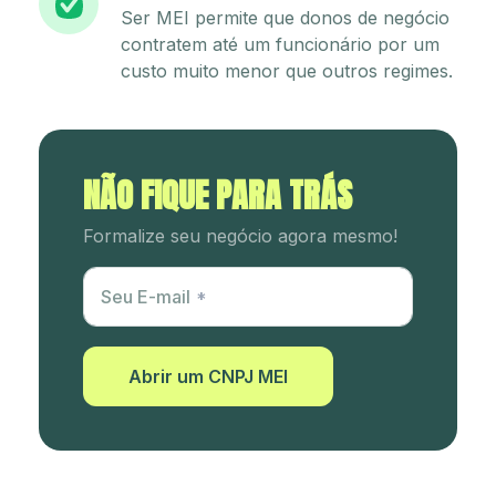
Ser MEI permite que donos de negócio
contratem até um funcionário por um
custo muito menor que outros regimes.
NÃO FIQUE PARA TRÁS
Formalize seu negócio agora mesmo!
Utm Content
Seu E-mail
Abrir um CNPJ MEI