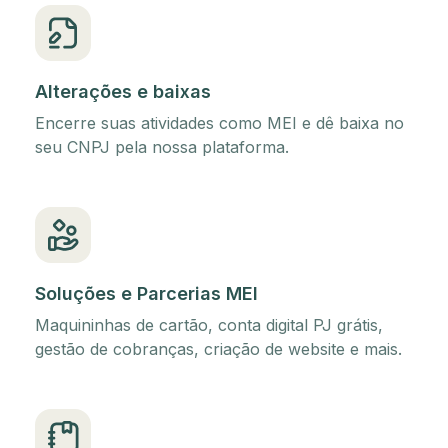
Alterações e baixas
Encerre suas atividades como MEI e dê baixa no
seu CNPJ pela nossa plataforma.
Soluções e Parcerias MEI
Maquininhas de cartão, conta digital PJ grátis,
gestão de cobranças, criação de website e mais.