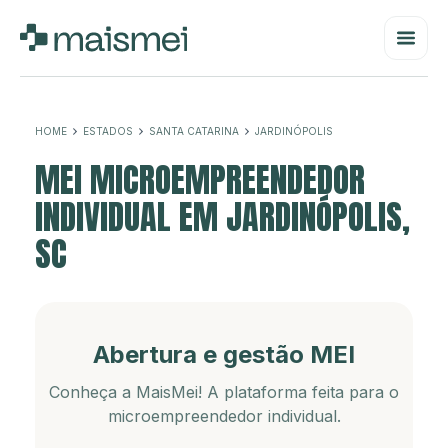
HOME
ESTADOS
SANTA CATARINA
JARDINÓPOLIS
MEI MICROEMPREENDEDOR
INDIVIDUAL EM JARDINÓPOLIS,
SC
Abertura e gestão MEI
Conheça a MaisMei! A plataforma feita para o
microempreendedor individual.