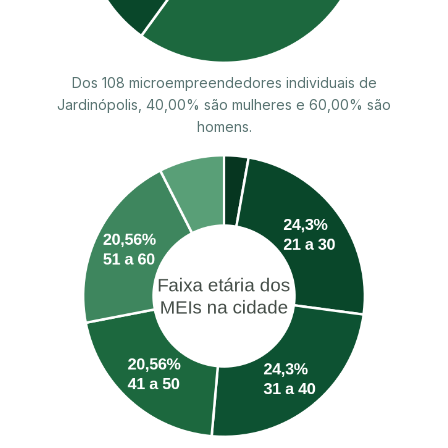
Dos 108 microempreendedores individuais de
Jardinópolis, 40,00% são mulheres e 60,00% são
homens.