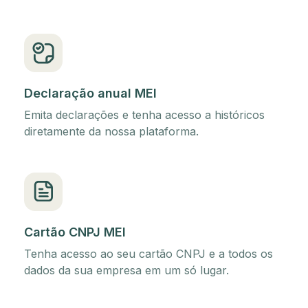
Declaração anual MEI
Emita declarações e tenha acesso a históricos
diretamente da nossa plataforma.
Cartão CNPJ MEI
Tenha acesso ao seu cartão CNPJ e a todos os
dados da sua empresa em um só lugar.