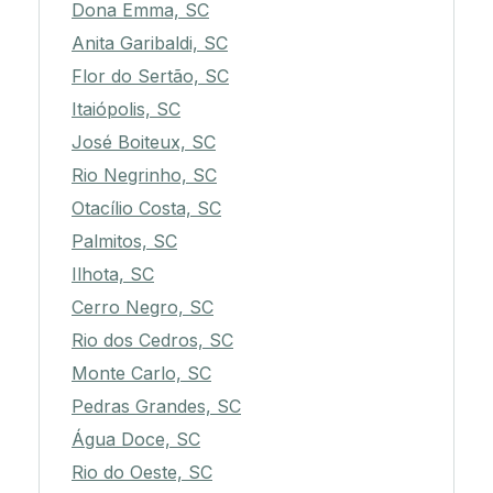
Dona Emma, SC
Anita Garibaldi, SC
Flor do Sertão, SC
Itaiópolis, SC
José Boiteux, SC
Rio Negrinho, SC
Otacílio Costa, SC
Palmitos, SC
Ilhota, SC
Cerro Negro, SC
Rio dos Cedros, SC
Monte Carlo, SC
Pedras Grandes, SC
Água Doce, SC
Rio do Oeste, SC