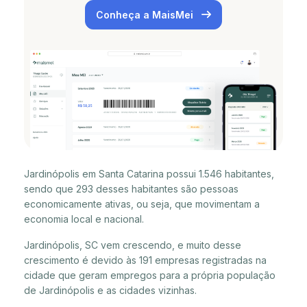
Conheça a MaisMei
Jardinópolis em Santa Catarina possui 1.546 habitantes,
sendo que 293 desses habitantes são pessoas
economicamente ativas, ou seja, que movimentam a
economia local e nacional.
Jardinópolis, SC vem crescendo, e muito desse
crescimento é devido às 191 empresas registradas na
cidade que geram empregos para a própria população
de Jardinópolis e as cidades vizinhas.