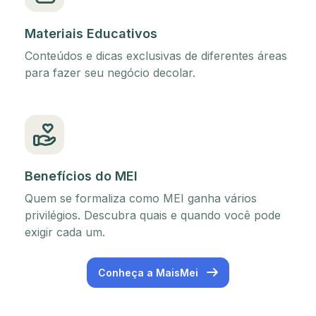
Materiais Educativos
Conteúdos e dicas exclusivas de diferentes áreas
para fazer seu negócio decolar.
Benefícios do MEI
Quem se formaliza como MEI ganha vários
privilégios. Descubra quais e quando você pode
exigir cada um.
Conheça a MaisMei