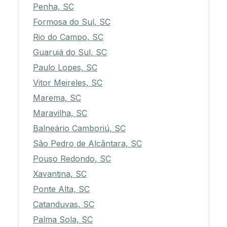
Penha, SC
Formosa do Sul, SC
Rio do Campo, SC
Guarujá do Sul, SC
Paulo Lopes, SC
Vitor Meireles, SC
Marema, SC
Maravilha, SC
Balneário Camboriú, SC
São Pedro de Alcântara, SC
Pouso Redondo, SC
Xavantina, SC
Ponte Alta, SC
Catanduvas, SC
Palma Sola, SC