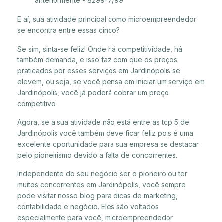
anteriormente - 8299-7/99
E aí, sua atividade principal como microempreendedor
se encontra entre essas cinco?
Se sim, sinta-se feliz! Onde há competitividade, há
também demanda, e isso faz com que os preços
praticados por esses serviços em Jardinópolis se
elevem, ou seja, se você pensa em iniciar um serviço em
Jardinópolis, você já poderá cobrar um preço
competitivo.
Agora, se a sua atividade não está entre as top 5 de
Jardinópolis você também deve ficar feliz pois é uma
excelente oportunidade para sua empresa se destacar
pelo pioneirismo devido a falta de concorrentes.
Independente do seu negócio ser o pioneiro ou ter
muitos concorrentes em Jardinópolis, você sempre
pode visitar nosso blog para dicas de marketing,
contabilidade e negócio. Eles são voltados
especialmente para você, microempreendedor