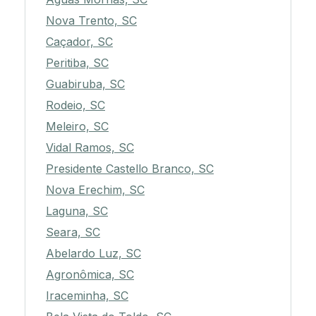
Nova Trento, SC
Caçador, SC
Peritiba, SC
Guabiruba, SC
Rodeio, SC
Meleiro, SC
Vidal Ramos, SC
Presidente Castello Branco, SC
Nova Erechim, SC
Laguna, SC
Seara, SC
Abelardo Luz, SC
Agronômica, SC
Iraceminha, SC