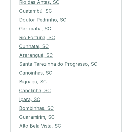
Rio das Antas, SC
Guatambú, SC
Doutor Pedrinho, SC
Garopaba, SC
Rio Fortuna, SC
Cunhataí, SC
Araranguá, SC
Santa Terezinha do Progresso, SC
Canoinhas, SC
Biguaçu, SC
Canelinha, SC
Içara, SC
Bombinhas, SC
Guaramirim, SC
Alto Bela Vista, SC