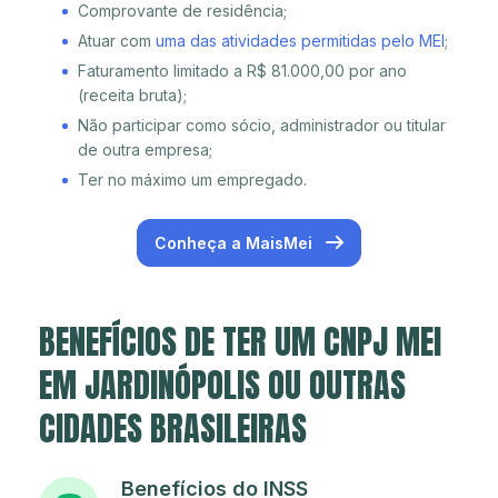
Comprovante de residência;
Atuar com
uma das atividades permitidas pelo MEI
;
Faturamento limitado a R$ 81.000,00 por ano
(receita bruta);
Não participar como sócio, administrador ou titular
de outra empresa;
Ter no máximo um empregado.
Conheça a MaisMei
BENEFÍCIOS DE TER UM CNPJ MEI
EM JARDINÓPOLIS OU OUTRAS
CIDADES BRASILEIRAS
Benefícios do INSS