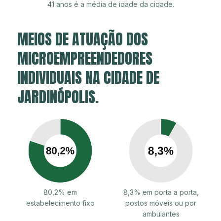
41 anos é a média de idade da cidade.
MEIOS DE ATUAÇÃO DOS
MICROEMPREENDEDORES
INDIVIDUAIS NA CIDADE DE
JARDINÓPOLIS.
80,2% em
8,3% em porta a porta,
estabelecimento fixo
postos móveis ou por
ambulantes