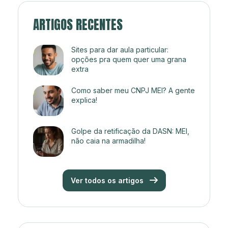
ARTIGOS RECENTES
Sites para dar aula particular:
opções pra quem quer uma grana
extra
Como saber meu CNPJ MEI? A gente
explica!
Golpe da retificação da DASN: MEI,
não caia na armadilha!
Ver todos os artigos