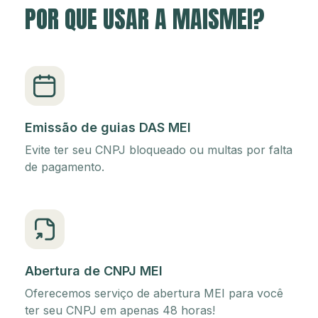
POR QUE USAR A MAISMEI?
Emissão de guias DAS MEI
Evite ter seu CNPJ bloqueado ou multas por falta
de pagamento.
Abertura de CNPJ MEI
Oferecemos serviço de abertura MEI para você
ter seu CNPJ em apenas 48 horas!