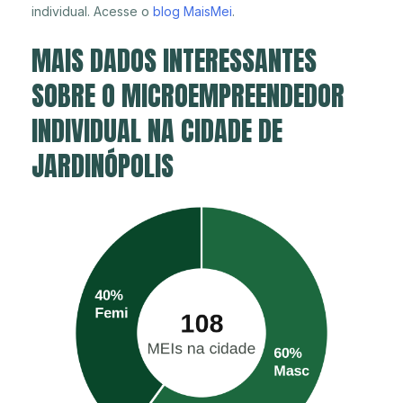
individual. Acesse o
blog MaisMei
.
MAIS DADOS INTERESSANTES
SOBRE O MICROEMPREENDEDOR
INDIVIDUAL NA CIDADE DE
JARDINÓPOLIS