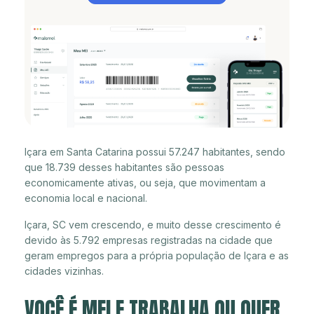
Içara em Santa Catarina possui 57.247 habitantes, sendo
que 18.739 desses habitantes são pessoas
economicamente ativas, ou seja, que movimentam a
economia local e nacional.
Içara, SC vem crescendo, e muito desse crescimento é
devido às 5.792 empresas registradas na cidade que
geram empregos para a própria população de Içara e as
cidades vizinhas.
VOCÊ É MEI E TRABALHA OU QUER