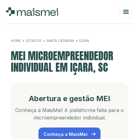
HOME
ESTADOS
SANTA CATARINA
IÇARA
MEI MICROEMPREENDEDOR
INDIVIDUAL EM IÇARA, SC
Abertura e gestão MEI
Conheça a MaisMei! A plataforma feita para o
microempreendedor individual.
Conheça a MaisMei