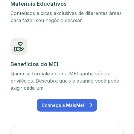
Materiais Educativos
Conteúdos e dicas exclusivas de diferentes áreas
para fazer seu negócio decolar.
Benefícios do MEI
Quem se formaliza como MEI ganha vários
privilégios. Descubra quais e quando você pode
exigir cada um.
Conheça a MaisMei