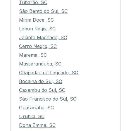
Tubarão, SC
São Bento do Sul, SC
Mirim Doce, SC
Lebon Régis, SC
Jacinto Machado, SC
Cerro Negro, SC
Marema, SC
Massaranduba, SC
Chapadão do Lageado, SC
Bocaina do Sul, SC
Caxambu do Sul, SC
São Francisco do Sul, SC
Guaraciaba, SC
Urubici, SC
Dona Emma, SC