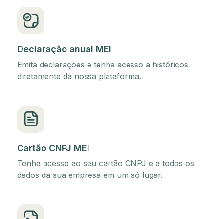
Declaração anual MEI
Emita declarações e tenha acesso a históricos
diretamente da nossa plataforma.
Cartão CNPJ MEI
Tenha acesso ao seu cartão CNPJ e a todos os
dados da sua empresa em um só lugar.