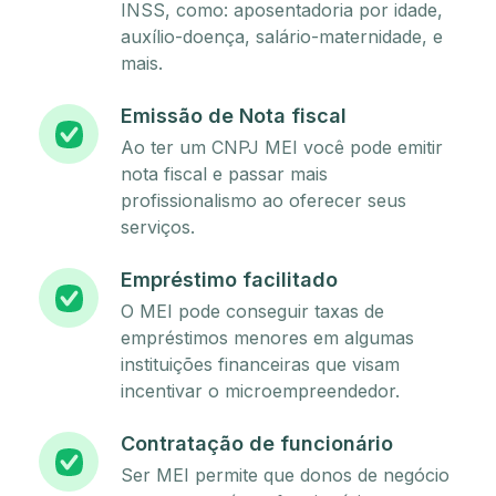
INSS, como: aposentadoria por idade,
auxílio-doença, salário-maternidade, e
mais.
Emissão de Nota fiscal
Ao ter um CNPJ MEI você pode emitir
nota fiscal e passar mais
profissionalismo ao oferecer seus
serviços.
Empréstimo facilitado
O MEI pode conseguir taxas de
empréstimos menores em algumas
instituições financeiras que visam
incentivar o microempreendedor.
Contratação de funcionário
Ser MEI permite que donos de negócio