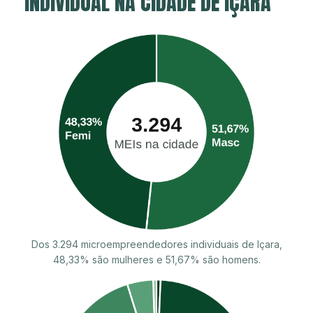
INDIVIDUAL NA CIDADE DE IÇARA
Dos 3.294 microempreendedores individuais de Içara,
48,33% são mulheres e 51,67% são homens.