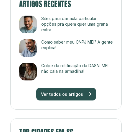
ARTIGOS RECENTES
Sites para dar aula particular:
opções pra quem quer uma grana
extra
Como saber meu CNPJ MEI? A gente
explica!
Golpe da retificação da DASN: MEI,
não caia na armadilha!
Ver todos os artigos