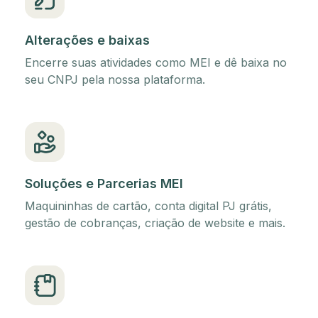
Alterações e baixas
Encerre suas atividades como MEI e dê baixa no
seu CNPJ pela nossa plataforma.
Soluções e Parcerias MEI
Maquininhas de cartão, conta digital PJ grátis,
gestão de cobranças, criação de website e mais.