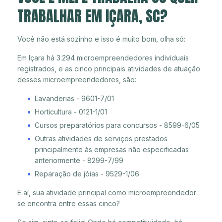
TRABALHAR EM IÇARA, SC?
Você não está sozinho e isso é muito bom, olha só:
Em Içara há 3.294 microempreendedores individuais
registrados, e as cinco principais atividades de atuação
desses microempreendedores, são:
Lavanderias - 9601-7/01
Horticultura - 0121-1/01
Cursos preparatórios para concursos - 8599-6/05
Outras atividades de serviços prestados
principalmente às empresas não especificadas
anteriormente - 8299-7/99
Reparação de jóias - 9529-1/06
E aí, sua atividade principal como microempreendedor
se encontra entre essas cinco?