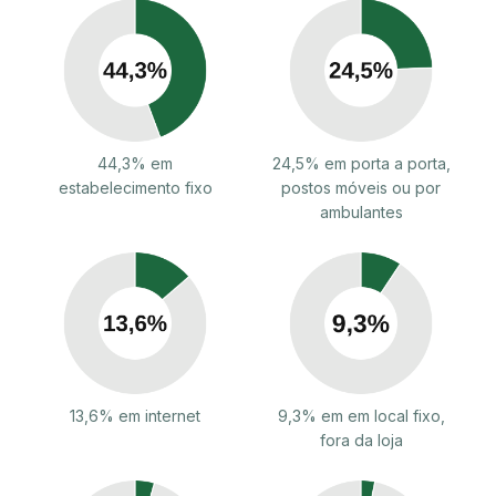
44,3% em
24,5% em porta a porta,
estabelecimento fixo
postos móveis ou por
ambulantes
13,6% em internet
9,3% em em local fixo,
fora da loja