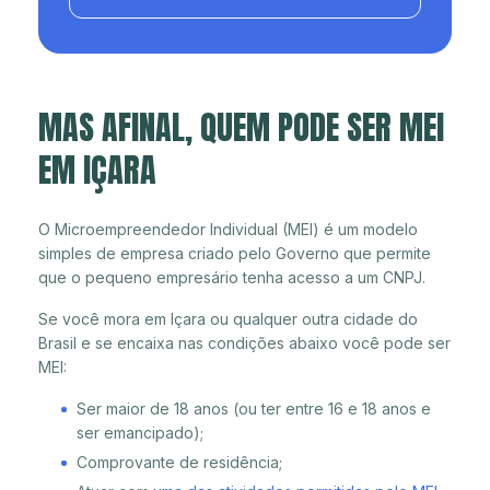
MAS AFINAL, QUEM PODE SER MEI
EM IÇARA
O Microempreendedor Individual (MEI) é um modelo
simples de empresa criado pelo Governo que permite
que o pequeno empresário tenha acesso a um CNPJ.
Se você mora em Içara ou qualquer outra cidade do
Brasil e se encaixa nas condições abaixo você pode ser
MEI:
Ser maior de 18 anos (ou ter entre 16 e 18 anos e
ser emancipado);
Comprovante de residência;