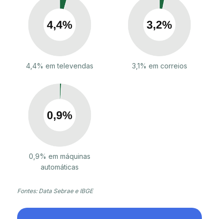
4,4% em televendas
3,1% em correios
0,9% em máquinas
automáticas
Fontes: Data Sebrae e IBGE