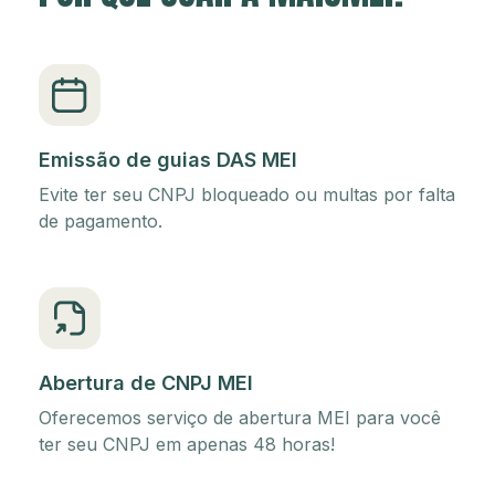
Emissão de guias DAS MEI
Evite ter seu CNPJ bloqueado ou multas por falta
de pagamento.
Abertura de CNPJ MEI
Oferecemos serviço de abertura MEI para você
ter seu CNPJ em apenas 48 horas!