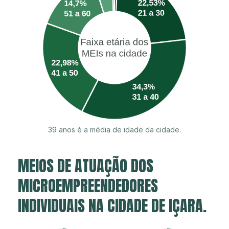
39 anos é a média de idade da cidade.
MEIOS DE ATUAÇÃO DOS
MICROEMPREENDEDORES
INDIVIDUAIS NA CIDADE DE IÇARA.