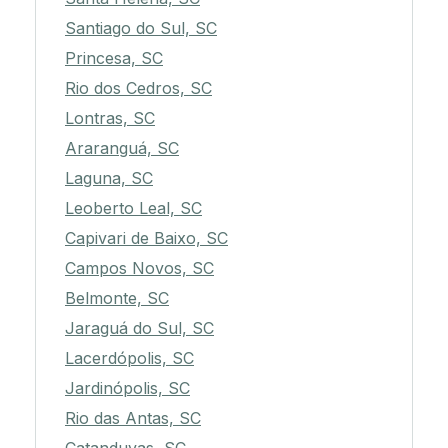
Santiago do Sul, SC
Princesa, SC
Rio dos Cedros, SC
Lontras, SC
Araranguá, SC
Laguna, SC
Leoberto Leal, SC
Capivari de Baixo, SC
Campos Novos, SC
Belmonte, SC
Jaraguá do Sul, SC
Lacerdópolis, SC
Jardinópolis, SC
Rio das Antas, SC