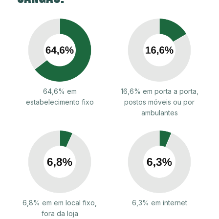
64,6% em
16,6% em porta a porta,
estabelecimento fixo
postos móveis ou por
ambulantes
6,8% em em local fixo,
6,3% em internet
fora da loja