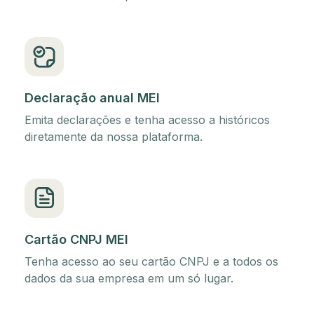
Declaração anual MEI
Emita declarações e tenha acesso a históricos
diretamente da nossa plataforma.
Cartão CNPJ MEI
Tenha acesso ao seu cartão CNPJ e a todos os
dados da sua empresa em um só lugar.