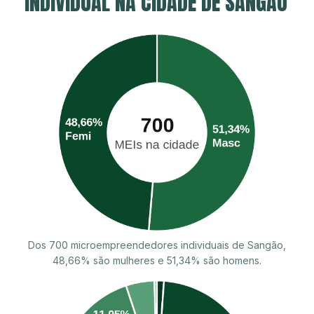
INDIVIDUAL NA CIDADE DE SANGÃO
Dos 700 microempreendedores individuais de Sangão,
48,66% são mulheres e 51,34% são homens.