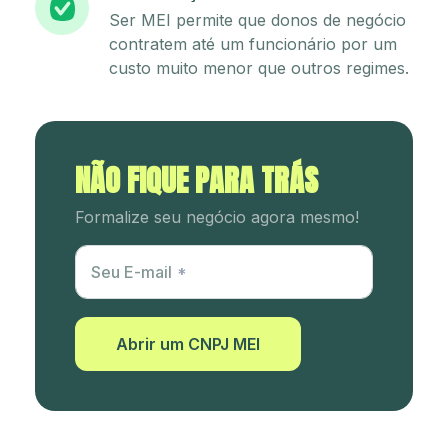
Ser MEI permite que donos de negócio
contratem até um funcionário por um
custo muito menor que outros regimes.
NÃO FIQUE PARA TRÁS
Formalize seu negócio agora mesmo!
Utm Content
Seu E-mail
Abrir um CNPJ MEI