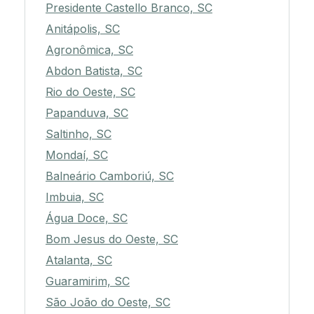
Presidente Castello Branco, SC
Anitápolis, SC
Agronômica, SC
Abdon Batista, SC
Rio do Oeste, SC
Papanduva, SC
Saltinho, SC
Mondaí, SC
Balneário Camboriú, SC
Imbuia, SC
Água Doce, SC
Bom Jesus do Oeste, SC
Atalanta, SC
Guaramirim, SC
São João do Oeste, SC