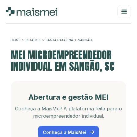
HOME
ESTADOS
SANTA CATARINA
SANGÃO
MEI MICROEMPREENDEDOR
INDIVIDUAL EM SANGÃO, SC
Abertura e gestão MEI
Conheça a MaisMei! A plataforma feita para o
microempreendedor individual.
Conheça a MaisMei