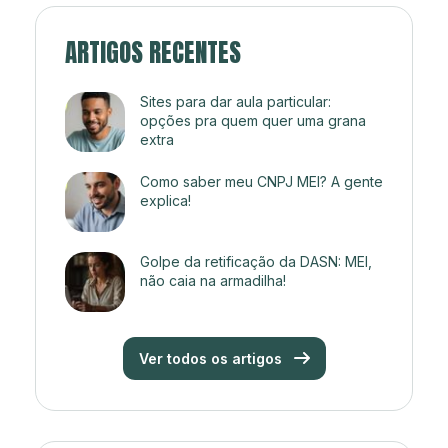
ARTIGOS RECENTES
Sites para dar aula particular:
opções pra quem quer uma grana
extra
Como saber meu CNPJ MEI? A gente
explica!
Golpe da retificação da DASN: MEI,
não caia na armadilha!
Ver todos os artigos