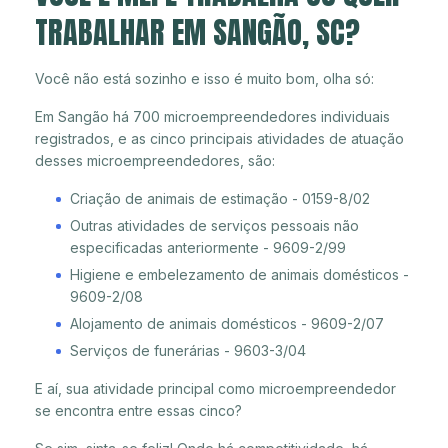
TRABALHAR EM SANGÃO, SC?
Você não está sozinho e isso é muito bom, olha só:
Em Sangão há 700 microempreendedores individuais
registrados, e as cinco principais atividades de atuação
desses microempreendedores, são:
Criação de animais de estimação - 0159-8/02
Outras atividades de serviços pessoais não
especificadas anteriormente - 9609-2/99
Higiene e embelezamento de animais domésticos -
9609-2/08
Alojamento de animais domésticos - 9609-2/07
Serviços de funerárias - 9603-3/04
E aí, sua atividade principal como microempreendedor
se encontra entre essas cinco?