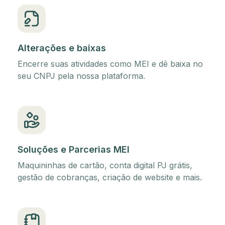
Alterações e baixas
Encerre suas atividades como MEI e dê baixa no
seu CNPJ pela nossa plataforma.
Soluções e Parcerias MEI
Maquininhas de cartão, conta digital PJ grátis,
gestão de cobranças, criação de website e mais.