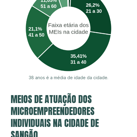
38 anos é a média de idade da cidade.
MEIOS DE ATUAÇÃO DOS
MICROEMPREENDEDORES
INDIVIDUAIS NA CIDADE DE
SANGÃO.