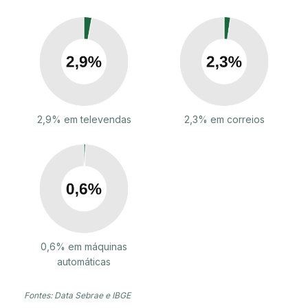
2,9% em televendas
2,3% em correios
0,6% em máquinas
automáticas
Fontes: Data Sebrae e IBGE