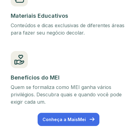
Materiais Educativos
Conteúdos e dicas exclusivas de diferentes áreas
para fazer seu negócio decolar.
Benefícios do MEI
Quem se formaliza como MEI ganha vários
privilégios. Descubra quais e quando você pode
exigir cada um.
Conheça a MaisMei