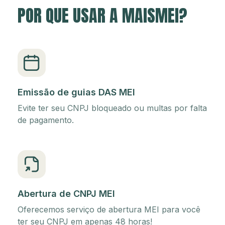
POR QUE USAR A MAISMEI?
Emissão de guias DAS MEI
Evite ter seu CNPJ bloqueado ou multas por falta
de pagamento.
Abertura de CNPJ MEI
Oferecemos serviço de abertura MEI para você
ter seu CNPJ em apenas 48 horas!