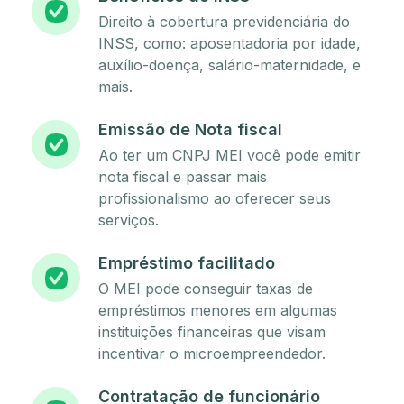
Direito à cobertura previdenciária do
INSS, como: aposentadoria por idade,
auxílio-doença, salário-maternidade, e
mais.
Emissão de Nota fiscal
Ao ter um CNPJ MEI você pode emitir
nota fiscal e passar mais
profissionalismo ao oferecer seus
serviços.
Empréstimo facilitado
O MEI pode conseguir taxas de
empréstimos menores em algumas
instituições financeiras que visam
incentivar o microempreendedor.
Contratação de funcionário