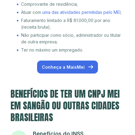
Comprovante de residência;
Atuar com
uma das atividades permitidas pelo MEI
;
Faturamento limitado a R$ 81.000,00 por ano
(receita bruta);
Não participar como sócio, administrador ou titular
de outra empresa;
Ter no máximo um empregado.
Conheça a MaisMei
BENEFÍCIOS DE TER UM CNPJ MEI
EM SANGÃO OU OUTRAS CIDADES
BRASILEIRAS
Benefícios do INSS