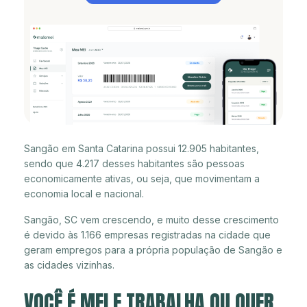
Sangão em Santa Catarina possui 12.905 habitantes,
sendo que 4.217 desses habitantes são pessoas
economicamente ativas, ou seja, que movimentam a
economia local e nacional.
Sangão, SC vem crescendo, e muito desse crescimento
é devido às 1.166 empresas registradas na cidade que
geram empregos para a própria população de Sangão e
as cidades vizinhas.
VOCÊ É MEI E TRABALHA OU QUER