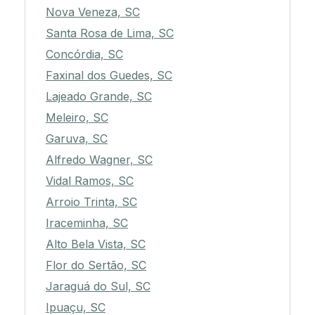
Nova Veneza, SC
Santa Rosa de Lima, SC
Concórdia, SC
Faxinal dos Guedes, SC
Lajeado Grande, SC
Meleiro, SC
Garuva, SC
Alfredo Wagner, SC
Vidal Ramos, SC
Arroio Trinta, SC
Iraceminha, SC
Alto Bela Vista, SC
Flor do Sertão, SC
Jaraguá do Sul, SC
Ipuaçu, SC