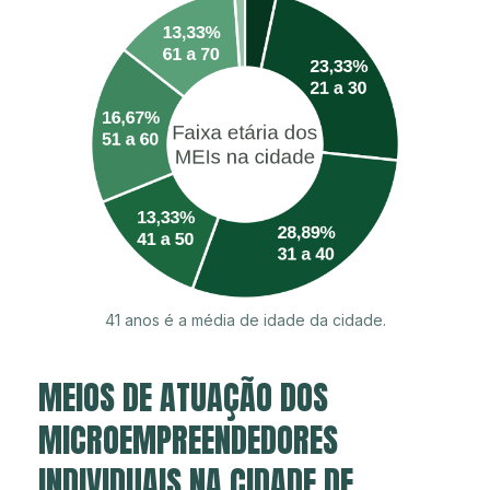
41 anos é a média de idade da cidade.
MEIOS DE ATUAÇÃO DOS
MICROEMPREENDEDORES
INDIVIDUAIS NA CIDADE DE