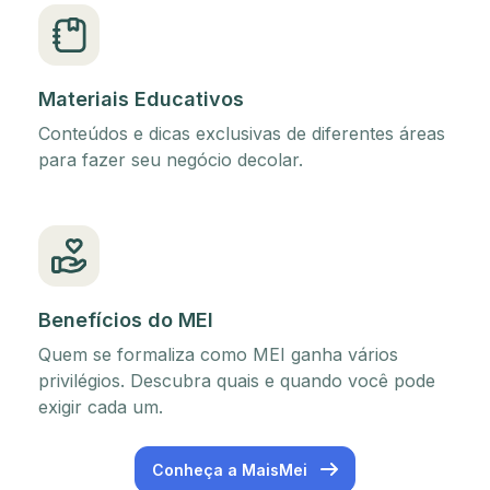
Materiais Educativos
Conteúdos e dicas exclusivas de diferentes áreas
para fazer seu negócio decolar.
Benefícios do MEI
Quem se formaliza como MEI ganha vários
privilégios. Descubra quais e quando você pode
exigir cada um.
Conheça a MaisMei