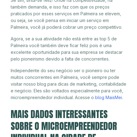
Se sim, sinta-se feliz! Onde há competitividade, há
também demanda, e isso faz com que os preços
praticados por esses serviços em Palmeira se elevem,
ou seja, se você pensa em iniciar um serviço em
Palmeira, você já poderá cobrar um preço competitivo.
Agora, se a sua atividade não está entre as top 5 de
Palmeira você também deve ficar feliz pois é uma
excelente oportunidade para sua empresa se destacar
pelo pioneirismo devido a falta de concorrentes.
Independente do seu negócio ser o pioneiro ou ter
muitos concorrentes em Palmeira, você sempre pode
visitar nosso blog para dicas de marketing, contabilidade
e negócio. Eles são voltados especialmente para você,
microempreendedor individual. Acesse o
blog MaisMei
.
MAIS DADOS INTERESSANTES
SOBRE O MICROEMPREENDEDOR