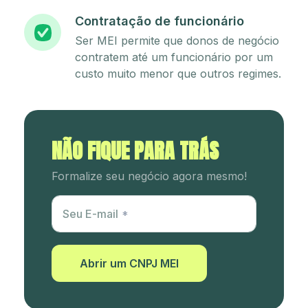
Contratação de funcionário
Ser MEI permite que donos de negócio
contratem até um funcionário por um
custo muito menor que outros regimes.
NÃO FIQUE PARA TRÁS
Formalize seu negócio agora mesmo!
Utm Content
Seu E-mail
Abrir um CNPJ MEI