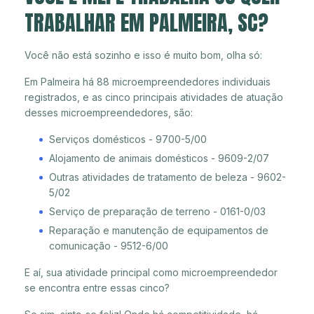
TRABALHAR EM PALMEIRA, SC?
Você não está sozinho e isso é muito bom, olha só:
Em Palmeira há 88 microempreendedores individuais
registrados, e as cinco principais atividades de atuação
desses microempreendedores, são:
Serviços domésticos - 9700-5/00
Alojamento de animais domésticos - 9609-2/07
Outras atividades de tratamento de beleza - 9602-
5/02
Serviço de preparação de terreno - 0161-0/03
Reparação e manutenção de equipamentos de
comunicação - 9512-6/00
E aí, sua atividade principal como microempreendedor
se encontra entre essas cinco?