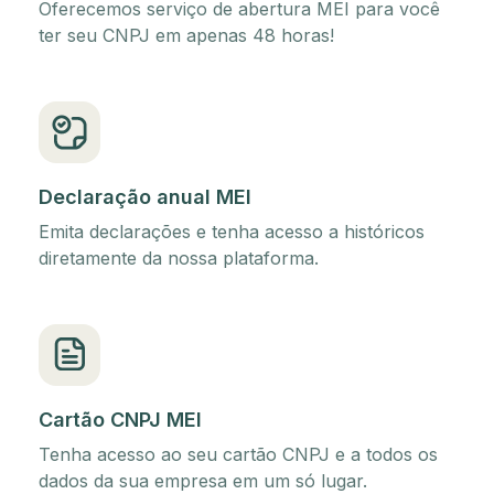
Oferecemos serviço de abertura MEI para você
ter seu CNPJ em apenas 48 horas!
Declaração anual MEI
Emita declarações e tenha acesso a históricos
diretamente da nossa plataforma.
Cartão CNPJ MEI
Tenha acesso ao seu cartão CNPJ e a todos os
dados da sua empresa em um só lugar.