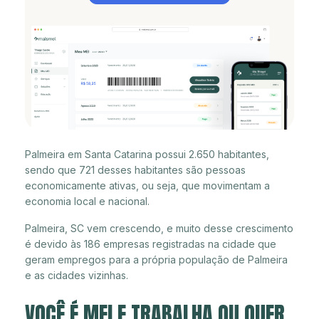
Palmeira em Santa Catarina possui 2.650 habitantes,
sendo que 721 desses habitantes são pessoas
economicamente ativas, ou seja, que movimentam a
economia local e nacional.
Palmeira, SC vem crescendo, e muito desse crescimento
é devido às 186 empresas registradas na cidade que
geram empregos para a própria população de Palmeira
e as cidades vizinhas.
VOCÊ É MEI E TRABALHA OU QUER