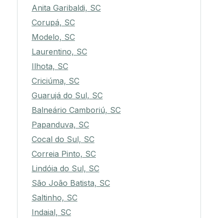
Anita Garibaldi, SC
Corupá, SC
Modelo, SC
Laurentino, SC
Ilhota, SC
Criciúma, SC
Guarujá do Sul, SC
Balneário Camboriú, SC
Papanduva, SC
Cocal do Sul, SC
Correia Pinto, SC
Lindóia do Sul, SC
São João Batista, SC
Saltinho, SC
Indaial, SC