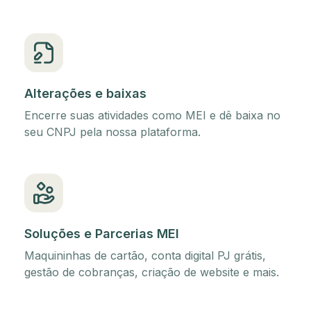
Alterações e baixas
Encerre suas atividades como MEI e dê baixa no
seu CNPJ pela nossa plataforma.
Soluções e Parcerias MEI
Maquininhas de cartão, conta digital PJ grátis,
gestão de cobranças, criação de website e mais.