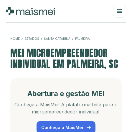
HOME
ESTADOS
SANTA CATARINA
PALMEIRA
MEI MICROEMPREENDEDOR
INDIVIDUAL EM PALMEIRA, SC
Abertura e gestão MEI
Conheça a MaisMei! A plataforma feita para o
microempreendedor individual.
Conheça a MaisMei