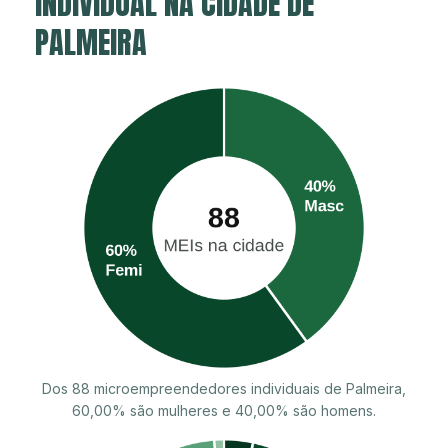
INDIVIDUAL NA CIDADE DE
PALMEIRA
Dos 88 microempreendedores individuais de Palmeira,
60,00% são mulheres e 40,00% são homens.