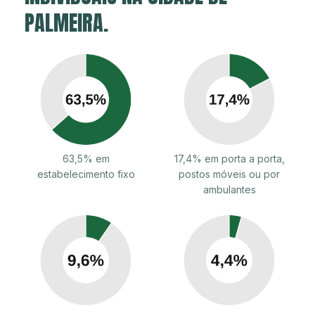
PALMEIRA.
63,5% em
17,4% em porta a porta,
estabelecimento fixo
postos móveis ou por
ambulantes