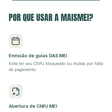
POR QUE USAR A MAISMEI?
Emissão de guias DAS MEI
Evite ter seu CNPJ bloqueado ou multas por falta
de pagamento.
Abertura de CNPJ MEI