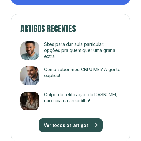
ARTIGOS RECENTES
Sites para dar aula particular:
opções pra quem quer uma grana
extra
Como saber meu CNPJ MEI? A gente
explica!
Golpe da retificação da DASN: MEI,
não caia na armadilha!
Ver todos os artigos