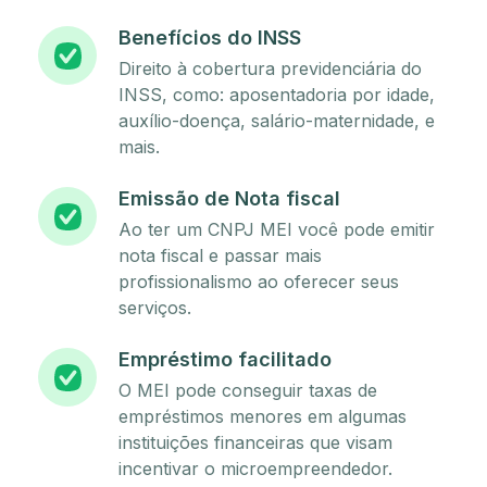
Benefícios do INSS
Direito à cobertura previdenciária do
INSS, como: aposentadoria por idade,
auxílio-doença, salário-maternidade, e
mais.
Emissão de Nota fiscal
Ao ter um CNPJ MEI você pode emitir
nota fiscal e passar mais
profissionalismo ao oferecer seus
serviços.
Empréstimo facilitado
O MEI pode conseguir taxas de
empréstimos menores em algumas
instituições financeiras que visam
incentivar o microempreendedor.