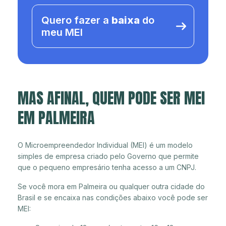
Quero fazer a
baixa
do
meu MEI
MAS AFINAL, QUEM PODE SER MEI
EM PALMEIRA
O Microempreendedor Individual (MEI) é um modelo
simples de empresa criado pelo Governo que permite
que o pequeno empresário tenha acesso a um CNPJ.
Se você mora em Palmeira ou qualquer outra cidade do
Brasil e se encaixa nas condições abaixo você pode ser
MEI: