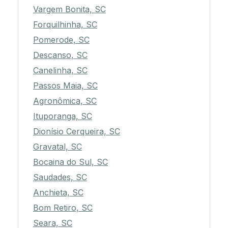
Vargem Bonita, SC
Forquilhinha, SC
Pomerode, SC
Descanso, SC
Canelinha, SC
Passos Maia, SC
Agronômica, SC
Ituporanga, SC
Dionísio Cerqueira, SC
Gravatal, SC
Bocaina do Sul, SC
Saudades, SC
Anchieta, SC
Bom Retiro, SC
Seara, SC