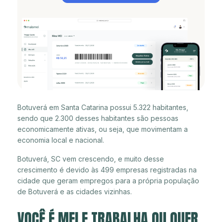
Botuverá em Santa Catarina possui 5.322 habitantes,
sendo que 2.300 desses habitantes são pessoas
economicamente ativas, ou seja, que movimentam a
economia local e nacional.
Botuverá, SC vem crescendo, e muito desse
crescimento é devido às 499 empresas registradas na
cidade que geram empregos para a própria população
de Botuverá e as cidades vizinhas.
VOCÊ É MEI E TRABALHA OU QUER