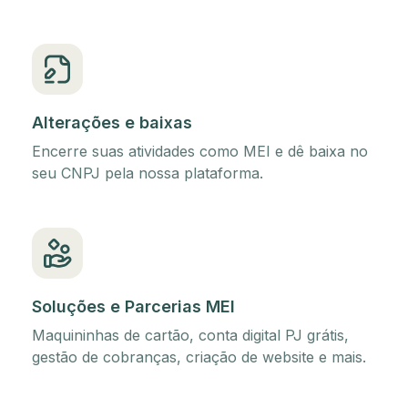
Alterações e baixas
Encerre suas atividades como MEI e dê baixa no
seu CNPJ pela nossa plataforma.
Soluções e Parcerias MEI
Maquininhas de cartão, conta digital PJ grátis,
gestão de cobranças, criação de website e mais.