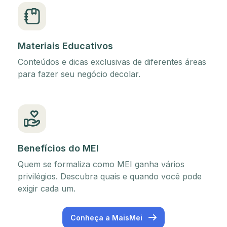
Materiais Educativos
Conteúdos e dicas exclusivas de diferentes áreas
para fazer seu negócio decolar.
Benefícios do MEI
Quem se formaliza como MEI ganha vários
privilégios. Descubra quais e quando você pode
exigir cada um.
Conheça a MaisMei