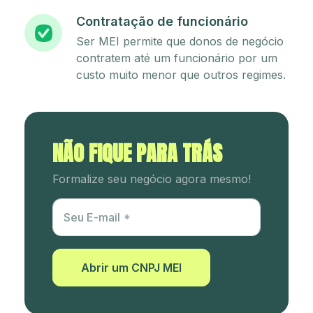
Contratação de funcionário
Ser MEI permite que donos de negócio
contratem até um funcionário por um
custo muito menor que outros regimes.
NÃO FIQUE PARA TRÁS
Formalize seu negócio agora mesmo!
Utm Content
Seu E-mail
Abrir um CNPJ MEI