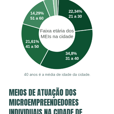
40 anos é a média de idade da cidade.
MEIOS DE ATUAÇÃO DOS
MICROEMPREENDEDORES
INDIVIDUAIS NA CIDADE DE