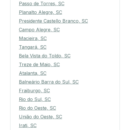
Passo de Torres, SC
Planalto Alegre, SC
Presidente Castello Branco, SC
Campo Alegre, SC
Macieira, SC
Tangará, SC
Bela Vista do Toldo, SC
Treze de Maio, SC
Atalanta, SC
Balneário Barra do Sul, SC
Fraiburgo, SC
Rio do Sul, SC
Rio do Oeste, SC
União do Oeste, SC
Irati, SC