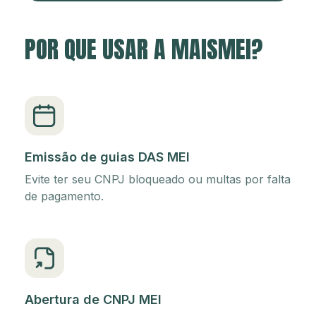
POR QUE USAR A MAISMEI?
Emissão de guias DAS MEI
Evite ter seu CNPJ bloqueado ou multas por falta
de pagamento.
Abertura de CNPJ MEI