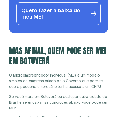
Quero fazer a
baixa
do
meu MEI
MAS AFINAL, QUEM PODE SER MEI
EM BOTUVERÁ
O Microempreendedor Individual (MEI) é um modelo
simples de empresa criado pelo Governo que permite
que o pequeno empresário tenha acesso a um CNPJ.
Se você mora em Botuverá ou qualquer outra cidade do
Brasil e se encaixa nas condições abaixo você pode ser
MEI: