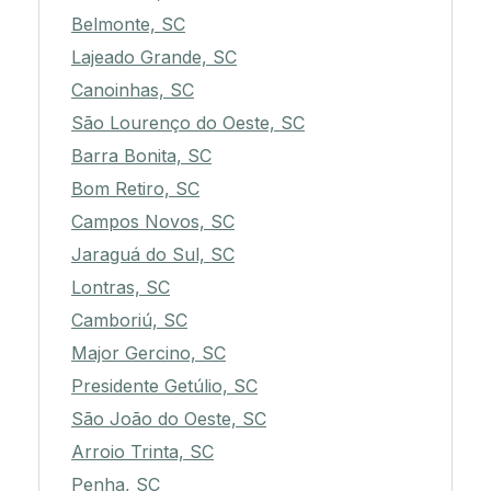
Belmonte, SC
Lajeado Grande, SC
Canoinhas, SC
São Lourenço do Oeste, SC
Barra Bonita, SC
Bom Retiro, SC
Campos Novos, SC
Jaraguá do Sul, SC
Lontras, SC
Camboriú, SC
Major Gercino, SC
Presidente Getúlio, SC
São João do Oeste, SC
Arroio Trinta, SC
Penha, SC