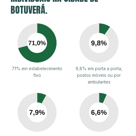
BOTUVERÁ.
71% em estabelecimento
9,8% em porta a porta,
fixo
postos móveis ou por
ambulantes