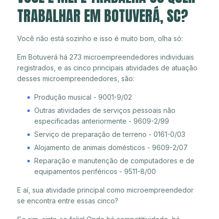
TRABALHAR EM BOTUVERÁ, SC?
Você não está sozinho e isso é muito bom, olha só:
Em Botuverá há 273 microempreendedores individuais
registrados, e as cinco principais atividades de atuação
desses microempreendedores, são:
Produção musical - 9001-9/02
Outras atividades de serviços pessoais não
especificadas anteriormente - 9609-2/99
Serviço de preparação de terreno - 0161-0/03
Alojamento de animais domésticos - 9609-2/07
Reparação e manutenção de computadores e de
equipamentos periféricos - 9511-8/00
E aí, sua atividade principal como microempreendedor
se encontra entre essas cinco?