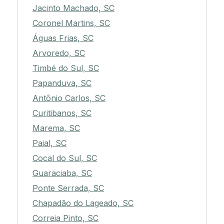
Jacinto Machado, SC
Coronel Martins, SC
Águas Frias, SC
Arvoredo, SC
Timbé do Sul, SC
Papanduva, SC
Antônio Carlos, SC
Curitibanos, SC
Marema, SC
Paial, SC
Cocal do Sul, SC
Guaraciaba, SC
Ponte Serrada, SC
Chapadão do Lageado, SC
Correia Pinto, SC