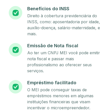
Benefícios do INSS
Direito à cobertura previdenciária do
INSS, como: aposentadoria por idade,
auxílio-doença, salário-maternidade, e
mais.
Emissão de Nota fiscal
Ao ter um CNPJ MEI você pode emitir
nota fiscal e passar mais
profissionalismo ao oferecer seus
serviços.
Empréstimo facilitado
O MEI pode conseguir taxas de
empréstimos menores em algumas
instituições financeiras que visam
incentivar o microempreendedor.