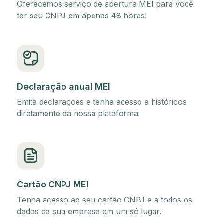
Oferecemos serviço de abertura MEI para você
ter seu CNPJ em apenas 48 horas!
Declaração anual MEI
Emita declarações e tenha acesso a históricos
diretamente da nossa plataforma.
Cartão CNPJ MEI
Tenha acesso ao seu cartão CNPJ e a todos os
dados da sua empresa em um só lugar.