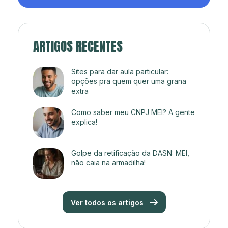
ARTIGOS RECENTES
Sites para dar aula particular:
opções pra quem quer uma grana
extra
Como saber meu CNPJ MEI? A gente
explica!
Golpe da retificação da DASN: MEI,
não caia na armadilha!
Ver todos os artigos