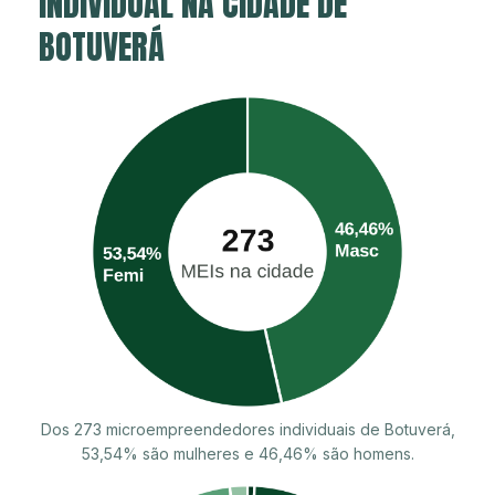
INDIVIDUAL NA CIDADE DE
BOTUVERÁ
Dos 273 microempreendedores individuais de Botuverá,
53,54% são mulheres e 46,46% são homens.