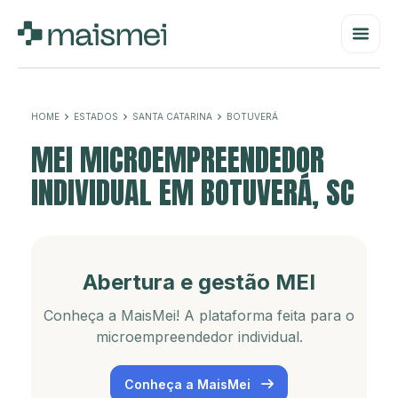
HOME
ESTADOS
SANTA CATARINA
BOTUVERÁ
MEI MICROEMPREENDEDOR
INDIVIDUAL EM BOTUVERÁ, SC
Abertura e gestão MEI
Conheça a MaisMei! A plataforma feita para o
microempreendedor individual.
Conheça a MaisMei