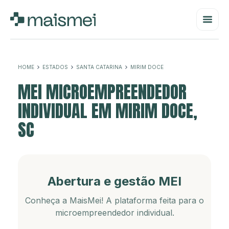
HOME
ESTADOS
SANTA CATARINA
MIRIM DOCE
MEI MICROEMPREENDEDOR
INDIVIDUAL EM MIRIM DOCE,
SC
Abertura e gestão MEI
Conheça a MaisMei! A plataforma feita para o
microempreendedor individual.