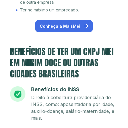
de outra empresa;
Ter no máximo um empregado.
Conheça a MaisMei
BENEFÍCIOS DE TER UM CNPJ MEI
EM MIRIM DOCE OU OUTRAS
CIDADES BRASILEIRAS
Benefícios do INSS
Direito à cobertura previdenciária do
INSS, como: aposentadoria por idade,
auxílio-doença, salário-maternidade, e
mais.