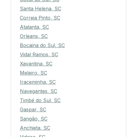
Santa Helena, SC
Correia Pinto, SC
Atalanta, SC
Orleans, SC
Bocaina do Sul, SC
Vidal Ramos, SC
Xavantina, SC
Meleiro, SC
Iraceminha, SC
Navegantes, SC
Timbé do Sul, SC
Gaspar, SC
Sangão, SC
Anchieta, SC