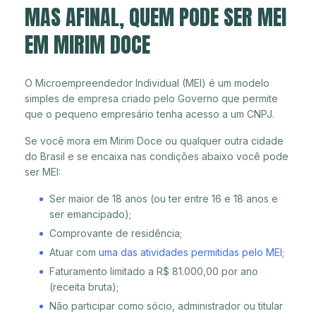
MAS AFINAL, QUEM PODE SER MEI
EM MIRIM DOCE
O Microempreendedor Individual (MEI) é um modelo
simples de empresa criado pelo Governo que permite
que o pequeno empresário tenha acesso a um CNPJ.
Se você mora em Mirim Doce ou qualquer outra cidade
do Brasil e se encaixa nas condições abaixo você pode
ser MEI:
Ser maior de 18 anos (ou ter entre 16 e 18 anos e
ser emancipado);
Comprovante de residência;
Atuar com
uma das atividades permitidas pelo MEI
;
Faturamento limitado a R$ 81.000,00 por ano
(receita bruta);
Não participar como sócio, administrador ou titular