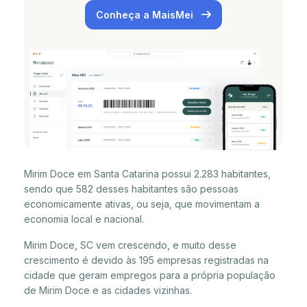
Conheça a MaisMei
Mirim Doce em Santa Catarina possui 2.283 habitantes,
sendo que 582 desses habitantes são pessoas
economicamente ativas, ou seja, que movimentam a
economia local e nacional.
Mirim Doce, SC vem crescendo, e muito desse
crescimento é devido às 195 empresas registradas na
cidade que geram empregos para a própria população
de Mirim Doce e as cidades vizinhas.