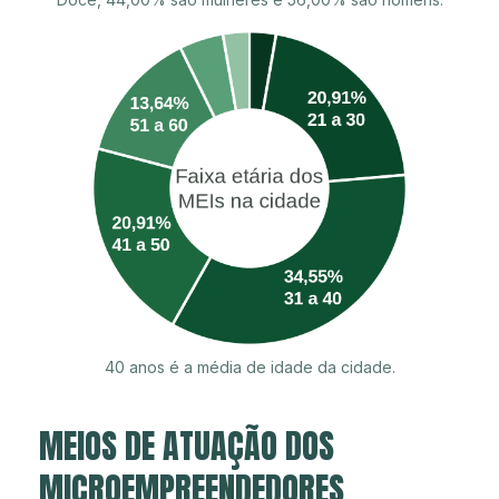
40 anos é a média de idade da cidade.
MEIOS DE ATUAÇÃO DOS
MICROEMPREENDEDORES