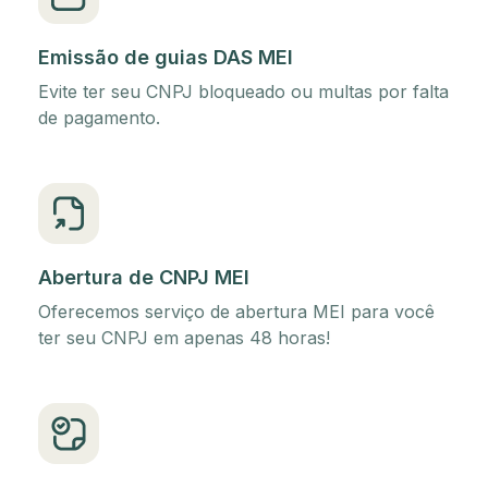
Emissão de guias DAS MEI
Evite ter seu CNPJ bloqueado ou multas por falta
de pagamento.
Abertura de CNPJ MEI
Oferecemos serviço de abertura MEI para você
ter seu CNPJ em apenas 48 horas!