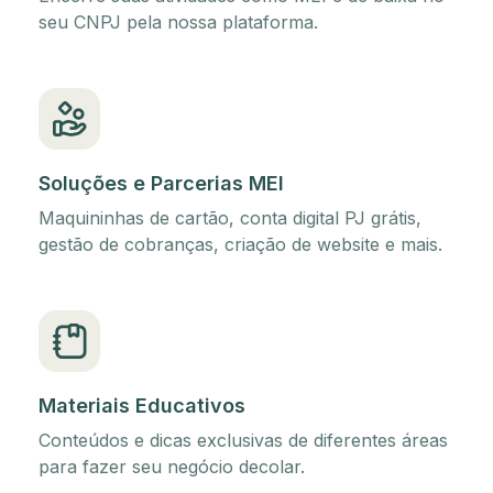
seu CNPJ pela nossa plataforma.
Soluções e Parcerias MEI
Maquininhas de cartão, conta digital PJ grátis,
gestão de cobranças, criação de website e mais.
Materiais Educativos
Conteúdos e dicas exclusivas de diferentes áreas
para fazer seu negócio decolar.