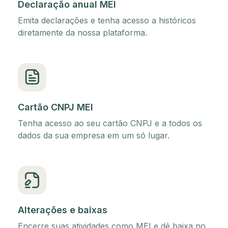
Declaração anual MEI
Emita declarações e tenha acesso a históricos
diretamente da nossa plataforma.
Cartão CNPJ MEI
Tenha acesso ao seu cartão CNPJ e a todos os
dados da sua empresa em um só lugar.
Alterações e baixas
Encerre suas atividades como MEI e dê baixa no