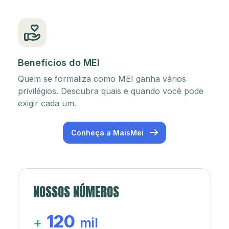
Benefícios do MEI
Quem se formaliza como MEI ganha vários
privilégios. Descubra quais e quando você pode
exigir cada um.
Conheça a MaisMei
NOSSOS NÚMEROS
120
+
mil