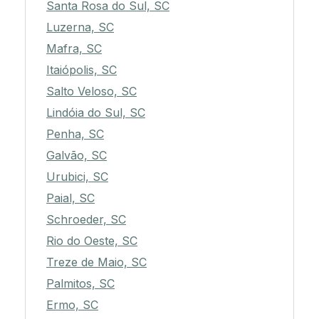
Santa Rosa do Sul, SC
Luzerna, SC
Mafra, SC
Itaiópolis, SC
Salto Veloso, SC
Lindóia do Sul, SC
Penha, SC
Galvão, SC
Urubici, SC
Paial, SC
Schroeder, SC
Rio do Oeste, SC
Treze de Maio, SC
Palmitos, SC
Ermo, SC