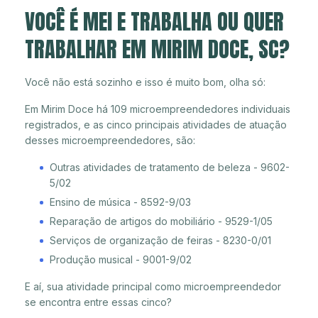
VOCÊ É MEI E TRABALHA OU QUER
TRABALHAR EM MIRIM DOCE, SC?
Você não está sozinho e isso é muito bom, olha só:
Em Mirim Doce há 109 microempreendedores individuais
registrados, e as cinco principais atividades de atuação
desses microempreendedores, são:
Outras atividades de tratamento de beleza - 9602-
5/02
Ensino de música - 8592-9/03
Reparação de artigos do mobiliário - 9529-1/05
Serviços de organização de feiras - 8230-0/01
Produção musical - 9001-9/02
E aí, sua atividade principal como microempreendedor
se encontra entre essas cinco?