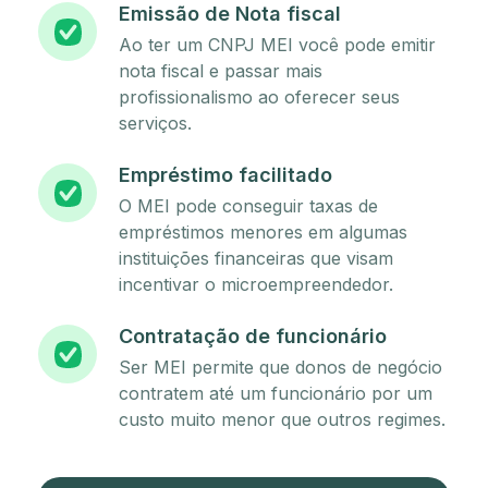
Emissão de Nota fiscal
Ao ter um CNPJ MEI você pode emitir
nota fiscal e passar mais
profissionalismo ao oferecer seus
serviços.
Empréstimo facilitado
O MEI pode conseguir taxas de
empréstimos menores em algumas
instituições financeiras que visam
incentivar o microempreendedor.
Contratação de funcionário
Ser MEI permite que donos de negócio
contratem até um funcionário por um
custo muito menor que outros regimes.