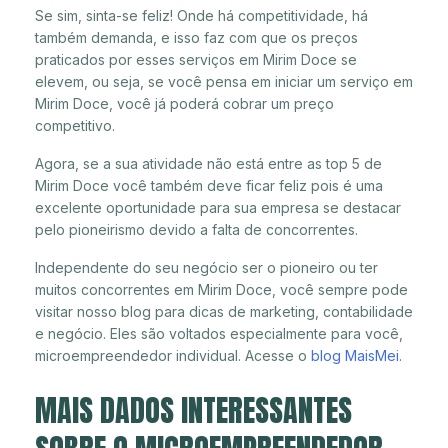
Se sim, sinta-se feliz! Onde há competitividade, há
também demanda, e isso faz com que os preços
praticados por esses serviços em Mirim Doce se
elevem, ou seja, se você pensa em iniciar um serviço em
Mirim Doce, você já poderá cobrar um preço
competitivo.
Agora, se a sua atividade não está entre as top 5 de
Mirim Doce você também deve ficar feliz pois é uma
excelente oportunidade para sua empresa se destacar
pelo pioneirismo devido a falta de concorrentes.
Independente do seu negócio ser o pioneiro ou ter
muitos concorrentes em Mirim Doce, você sempre pode
visitar nosso blog para dicas de marketing, contabilidade
e negócio. Eles são voltados especialmente para você,
microempreendedor individual. Acesse o
blog MaisMei
.
MAIS DADOS INTERESSANTES