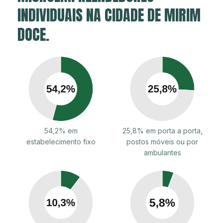
INDIVIDUAIS NA CIDADE DE MIRIM
DOCE.
54,2% em
25,8% em porta a porta,
estabelecimento fixo
postos móveis ou por
ambulantes