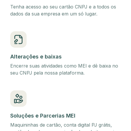
Tenha acesso ao seu cartão CNPJ e a todos os
dados da sua empresa em um só lugar.
Alterações e baixas
Encerre suas atividades como MEI e dê baixa no
seu CNPJ pela nossa plataforma.
Soluções e Parcerias MEI
Maquininhas de cartão, conta digital PJ grátis,