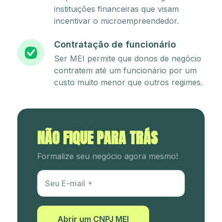
instituições financeiras que visam
incentivar o microempreendedor.
Contratação de funcionário
Ser MEI permite que donos de negócio
contratem até um funcionário por um
custo muito menor que outros regimes.
NÃO FIQUE PARA TRÁS
Formalize seu negócio agora mesmo!
Utm Content
Seu E-mail
Abrir um CNPJ MEI