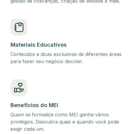
gestão de cobranças, criação de website e mais.
Materiais Educativos
Conteúdos e dicas exclusivas de diferentes áreas
para fazer seu negócio decolar.
Benefícios do MEI
Quem se formaliza como MEI ganha vários
privilégios. Descubra quais e quando você pode
exigir cada um.