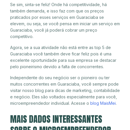
Se sim, sinta-se feliz! Onde há competitividade, há
também demanda, e isso faz com que os preços
praticados por esses serviços em Guaraciaba se
elevem, ou seja, se você pensa em iniciar um serviço em
Guaraciaba, você já poderá cobrar um preço
competitivo.
Agora, se a sua atividade não está entre as top 5 de
Guaraciaba você também deve ficar feliz pois é uma
excelente oportunidade para sua empresa se destacar
pelo pioneirismo devido a falta de concorrentes.
Independente do seu negócio ser o pioneiro ou ter
muitos concorrentes em Guaraciaba, você sempre pode
visitar nosso blog para dicas de marketing, contabilidade
e negócio. Eles são voltados especialmente para você,
microempreendedor individual. Acesse o
blog MaisMei
.
MAIS DADOS INTERESSANTES