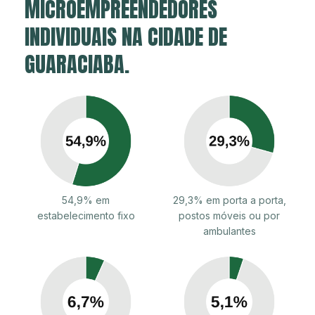
MICROEMPREENDEDORES
INDIVIDUAIS NA CIDADE DE
GUARACIABA.
54,9% em
29,3% em porta a porta,
estabelecimento fixo
postos móveis ou por
ambulantes