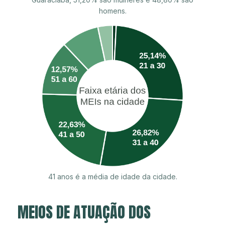
homens.
41 anos é a média de idade da cidade.
MEIOS DE ATUAÇÃO DOS