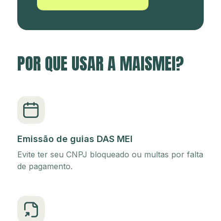
POR QUE USAR A MAISMEI?
Emissão de guias DAS MEI
Evite ter seu CNPJ bloqueado ou multas por falta
de pagamento.