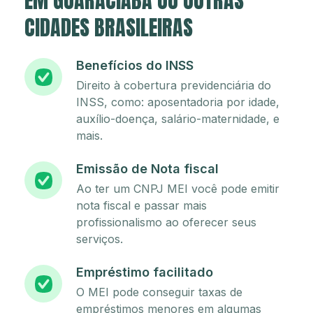
EM GUARACIABA OU OUTRAS
CIDADES BRASILEIRAS
Benefícios do INSS
Direito à cobertura previdenciária do
INSS, como: aposentadoria por idade,
auxílio-doença, salário-maternidade, e
mais.
Emissão de Nota fiscal
Ao ter um CNPJ MEI você pode emitir
nota fiscal e passar mais
profissionalismo ao oferecer seus
serviços.
Empréstimo facilitado
O MEI pode conseguir taxas de
empréstimos menores em algumas