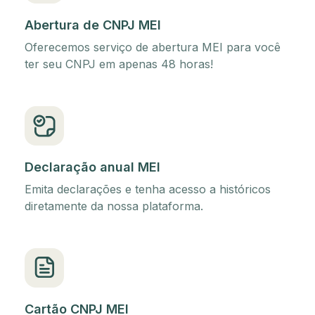
Abertura de CNPJ MEI
Oferecemos serviço de abertura MEI para você
ter seu CNPJ em apenas 48 horas!
Declaração anual MEI
Emita declarações e tenha acesso a históricos
diretamente da nossa plataforma.
Cartão CNPJ MEI