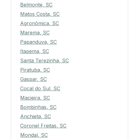
Belmonte, SC
Matos Costa, SC
Agronômica, SC
Marema, SC
Papanduva, SC
Itapema, SC
Santa Terezinha, SC
Piratuba, SC
Gaspar, SC
Cocal do Sul, SC
Macieira, SC
Bombinhas, SC
Anchieta, SC
Coronel Freitas, SC
Mondaí, SC