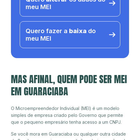
meu MEI
Quero fazer a
baixa
do
meu MEI
MAS AFINAL, QUEM PODE SER MEI
EM GUARACIABA
O Microempreendedor Individual (MEI) é um modelo
simples de empresa criado pelo Governo que permite
que o pequeno empresário tenha acesso a um CNPJ.
Se você mora em Guaraciaba ou qualquer outra cidade