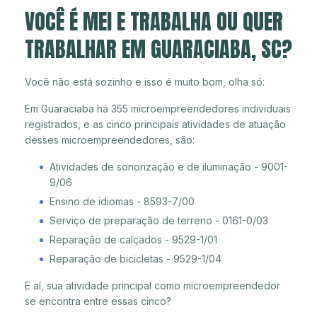
VOCÊ É MEI E TRABALHA OU QUER
TRABALHAR EM GUARACIABA, SC?
Você não está sozinho e isso é muito bom, olha só:
Em Guaraciaba há 355 microempreendedores individuais
registrados, e as cinco principais atividades de atuação
desses microempreendedores, são:
Atividades de sonorização e de iluminação - 9001-
9/06
Ensino de idiomas - 8593-7/00
Serviço de preparação de terreno - 0161-0/03
Reparação de calçados - 9529-1/01
Reparação de bicicletas - 9529-1/04
E aí, sua atividade principal como microempreendedor
se encontra entre essas cinco?