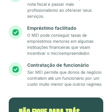
nota fiscal e passar mais
profissionalismo ao oferecer seus
serviços.
Empréstimo facilitado
O MEI pode conseguir taxas de
empréstimos menores em algumas
instituições financeiras que visam
incentivar o microempreendedor.
Contratação de funcionário
Ser MEI permite que donos de negócio
contratem até um funcionário por um
custo muito menor que outros regimes.