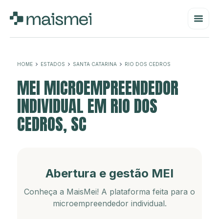
HOME
ESTADOS
SANTA CATARINA
RIO DOS CEDROS
MEI MICROEMPREENDEDOR
INDIVIDUAL EM RIO DOS
CEDROS, SC
Abertura e gestão MEI
Conheça a MaisMei! A plataforma feita para o
microempreendedor individual.