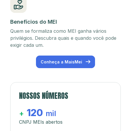
Benefícios do MEI
Quem se formaliza como MEI ganha vários
privilégios. Descubra quais e quando você pode
exigir cada um.
Conheça a MaisMei
NOSSOS NÚMEROS
120
+
mil
CNPJ MEIs abertos