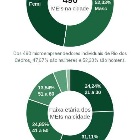
Dos 490 microempreendedores individuais de Rio dos
Cedros, 47,67% são mulheres e 52,33% são homens.