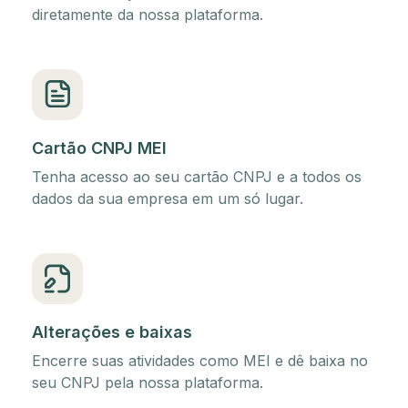
diretamente da nossa plataforma.
Cartão CNPJ MEI
Tenha acesso ao seu cartão CNPJ e a todos os
dados da sua empresa em um só lugar.
Alterações e baixas
Encerre suas atividades como MEI e dê baixa no
seu CNPJ pela nossa plataforma.