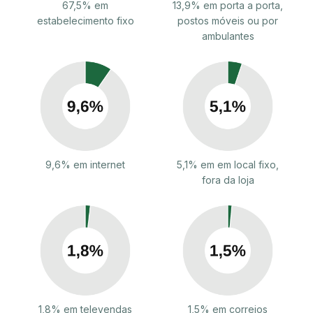
67,5% em
13,9% em porta a porta,
estabelecimento fixo
postos móveis ou por
ambulantes
9,6% em internet
5,1% em em local fixo,
fora da loja
1,8% em televendas
1,5% em correios