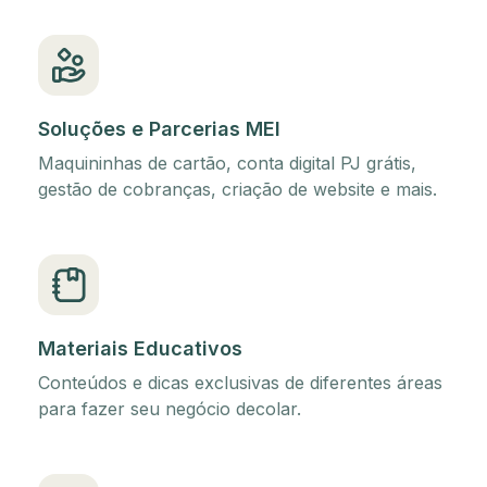
Soluções e Parcerias MEI
Maquininhas de cartão, conta digital PJ grátis,
gestão de cobranças, criação de website e mais.
Materiais Educativos
Conteúdos e dicas exclusivas de diferentes áreas
para fazer seu negócio decolar.