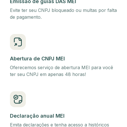
Emissão de guias DAS MEI
Evite ter seu CNPJ bloqueado ou multas por falta
de pagamento.
Abertura de CNPJ MEI
Oferecemos serviço de abertura MEI para você
ter seu CNPJ em apenas 48 horas!
Declaração anual MEI
Emita declarações e tenha acesso a históricos