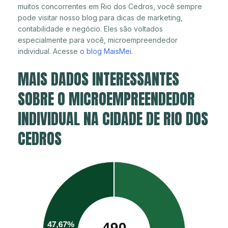
muitos concorrentes em Rio dos Cedros, você sempre
pode visitar nosso blog para dicas de marketing,
contabilidade e negócio. Eles são voltados
especialmente para você, microempreendedor
individual. Acesse o
blog MaisMei
.
MAIS DADOS INTERESSANTES
SOBRE O MICROEMPREENDEDOR
INDIVIDUAL NA CIDADE DE RIO DOS
CEDROS