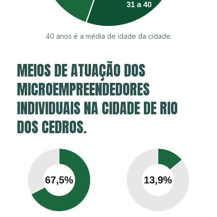
40 anos é a média de idade da cidade.
MEIOS DE ATUAÇÃO DOS
MICROEMPREENDEDORES
INDIVIDUAIS NA CIDADE DE RIO
DOS CEDROS.