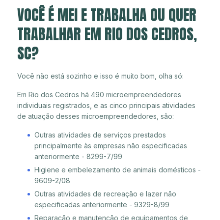
VOCÊ É MEI E TRABALHA OU QUER
TRABALHAR EM RIO DOS CEDROS,
SC?
Você não está sozinho e isso é muito bom, olha só:
Em Rio dos Cedros há 490 microempreendedores
individuais registrados, e as cinco principais atividades
de atuação desses microempreendedores, são:
Outras atividades de serviços prestados
principalmente às empresas não especificadas
anteriormente - 8299-7/99
Higiene e embelezamento de animais domésticos -
9609-2/08
Outras atividades de recreação e lazer não
especificadas anteriormente - 9329-8/99
Reparação e manutenção de equipamentos de