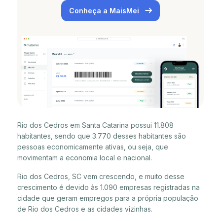
Conheça a MaisMei
Rio dos Cedros em Santa Catarina possui 11.808
habitantes, sendo que 3.770 desses habitantes são
pessoas economicamente ativas, ou seja, que
movimentam a economia local e nacional.
Rio dos Cedros, SC vem crescendo, e muito desse
crescimento é devido às 1.090 empresas registradas na
cidade que geram empregos para a própria população
de Rio dos Cedros e as cidades vizinhas.