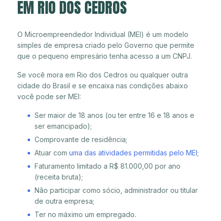
EM RIO DOS CEDROS
O Microempreendedor Individual (MEI) é um modelo
simples de empresa criado pelo Governo que permite
que o pequeno empresário tenha acesso a um CNPJ.
Se você mora em Rio dos Cedros ou qualquer outra
cidade do Brasil e se encaixa nas condições abaixo
você pode ser MEI:
Ser maior de 18 anos (ou ter entre 16 e 18 anos e
ser emancipado);
Comprovante de residência;
Atuar com
uma das atividades permitidas pelo MEI
;
Faturamento limitado a R$ 81.000,00 por ano
(receita bruta);
Não participar como sócio, administrador ou titular
de outra empresa;
Ter no máximo um empregado.