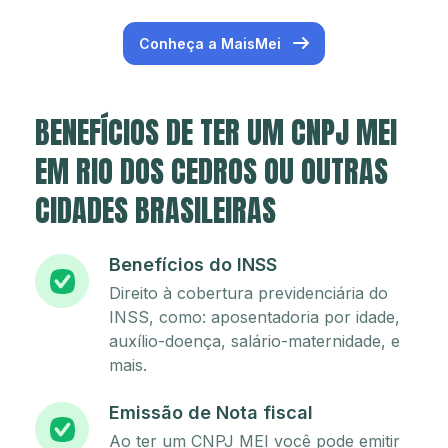
Conheça a MaisMei
BENEFÍCIOS DE TER UM CNPJ MEI
EM RIO DOS CEDROS OU OUTRAS
CIDADES BRASILEIRAS
Benefícios do INSS
Direito à cobertura previdenciária do
INSS, como: aposentadoria por idade,
auxílio-doença, salário-maternidade, e
mais.
Emissão de Nota fiscal
Ao ter um CNPJ MEI você pode emitir