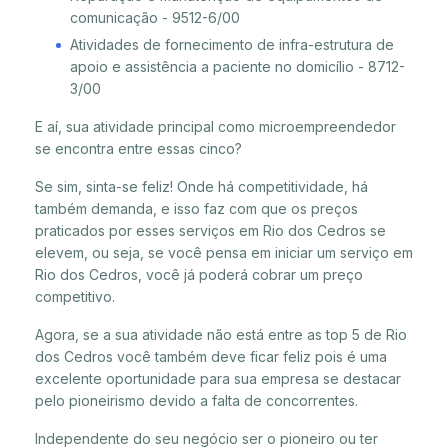
comunicação - 9512-6/00
Atividades de fornecimento de infra-estrutura de
apoio e assistência a paciente no domicílio - 8712-
3/00
E aí, sua atividade principal como microempreendedor
se encontra entre essas cinco?
Se sim, sinta-se feliz! Onde há competitividade, há
também demanda, e isso faz com que os preços
praticados por esses serviços em Rio dos Cedros se
elevem, ou seja, se você pensa em iniciar um serviço em
Rio dos Cedros, você já poderá cobrar um preço
competitivo.
Agora, se a sua atividade não está entre as top 5 de Rio
dos Cedros você também deve ficar feliz pois é uma
excelente oportunidade para sua empresa se destacar
pelo pioneirismo devido a falta de concorrentes.
Independente do seu negócio ser o pioneiro ou ter