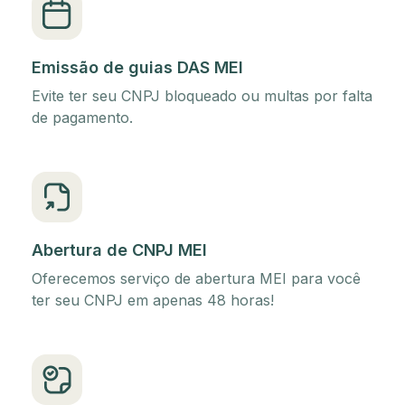
Emissão de guias DAS MEI
Evite ter seu CNPJ bloqueado ou multas por falta
de pagamento.
Abertura de CNPJ MEI
Oferecemos serviço de abertura MEI para você
ter seu CNPJ em apenas 48 horas!