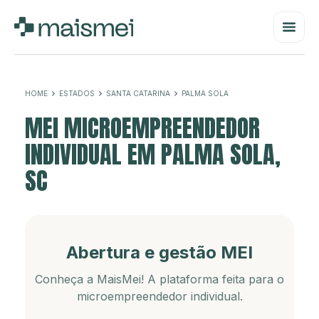
HOME
ESTADOS
SANTA CATARINA
PALMA SOLA
MEI MICROEMPREENDEDOR
INDIVIDUAL EM PALMA SOLA,
SC
Abertura e gestão MEI
Conheça a MaisMei! A plataforma feita para o
microempreendedor individual.