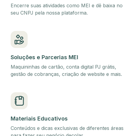
Encerre suas atividades como MEI e dê baixa no
seu CNPJ pela nossa plataforma.
Soluções e Parcerias MEI
Maquininhas de cartão, conta digital PJ grátis,
gestão de cobranças, criação de website e mais.
Materiais Educativos
Conteúdos e dicas exclusivas de diferentes áreas
para fazer seu negócio decolar.