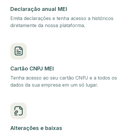
Declaração anual MEI
Emita declarações e tenha acesso a históricos
diretamente da nossa plataforma.
Cartão CNPJ MEI
Tenha acesso ao seu cartão CNPJ e a todos os
dados da sua empresa em um só lugar.
Alterações e baixas