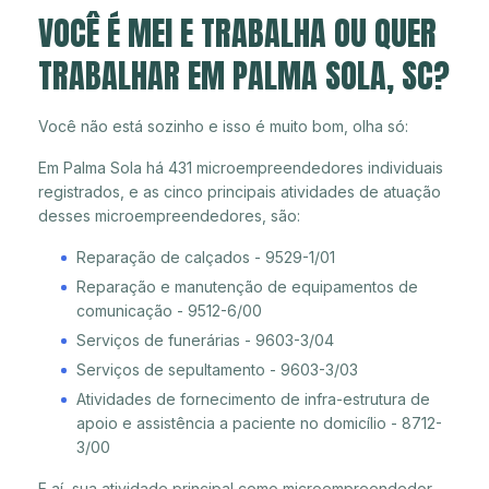
VOCÊ É MEI E TRABALHA OU QUER
TRABALHAR EM PALMA SOLA, SC?
Você não está sozinho e isso é muito bom, olha só:
Em Palma Sola há 431 microempreendedores individuais
registrados, e as cinco principais atividades de atuação
desses microempreendedores, são:
Reparação de calçados - 9529-1/01
Reparação e manutenção de equipamentos de
comunicação - 9512-6/00
Serviços de funerárias - 9603-3/04
Serviços de sepultamento - 9603-3/03
Atividades de fornecimento de infra-estrutura de
apoio e assistência a paciente no domicílio - 8712-
3/00
E aí, sua atividade principal como microempreendedor