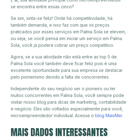
se encontra entre essas cinco?
Se sim, sinta-se feliz! Onde há competitividade, há
também demanda, e isso faz com que os preços
praticados por esses serviços em Palma Sola se elevem,
ou seja, se você pensa em iniciar um serviço em Palma
Sola, você já poderá cobrar um preço competitivo.
Agora, se a sua atividade não está entre as top 5 de
Palma Sola você também deve ficar feliz pois é uma
excelente oportunidade para sua empresa se destacar
pelo pioneirismo devido a falta de concorrentes.
Independente do seu negócio ser o pioneiro ou ter
muitos concorrentes em Palma Sola, você sempre pode
visitar nosso blog para dicas de marketing, contabilidade
e negócio. Eles são voltados especialmente para você,
microempreendedor individual. Acesse o
blog MaisMei
.
MAIS DADOS INTERESSANTES