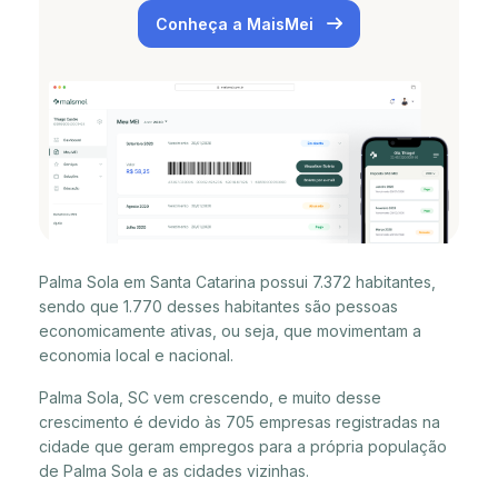
Conheça a MaisMei
Palma Sola em Santa Catarina possui 7.372 habitantes,
sendo que 1.770 desses habitantes são pessoas
economicamente ativas, ou seja, que movimentam a
economia local e nacional.
Palma Sola, SC vem crescendo, e muito desse
crescimento é devido às 705 empresas registradas na
cidade que geram empregos para a própria população
de Palma Sola e as cidades vizinhas.