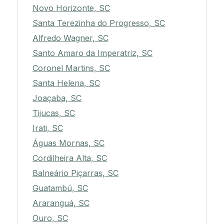
Novo Horizonte, SC
Santa Terezinha do Progresso, SC
Alfredo Wagner, SC
Santo Amaro da Imperatriz, SC
Coronel Martins, SC
Santa Helena, SC
Joaçaba, SC
Tijucas, SC
Irati, SC
Águas Mornas, SC
Cordilheira Alta, SC
Balneário Piçarras, SC
Guatambú, SC
Araranguá, SC
Ouro, SC