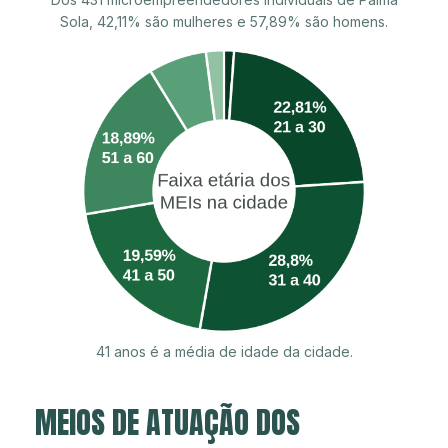
Sola, 42,11% são mulheres e 57,89% são homens.
41 anos é a média de idade da cidade.
MEIOS DE ATUAÇÃO DOS