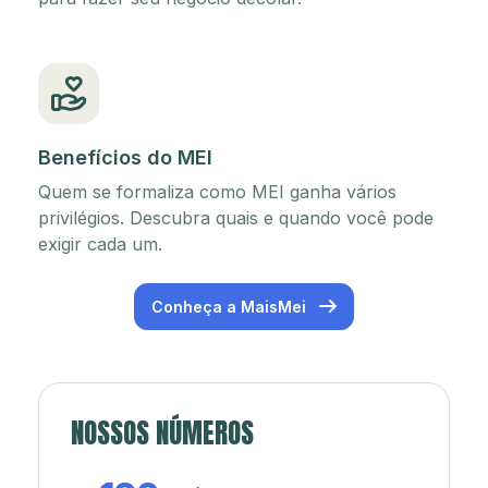
Benefícios do MEI
Quem se formaliza como MEI ganha vários
privilégios. Descubra quais e quando você pode
exigir cada um.
Conheça a MaisMei
NOSSOS NÚMEROS