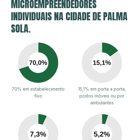
MICROEMPREENDEDORES
INDIVIDUAIS NA CIDADE DE PALMA
SOLA.
70% em estabelecimento
15,1% em porta a porta,
fixo
postos móveis ou por
ambulantes