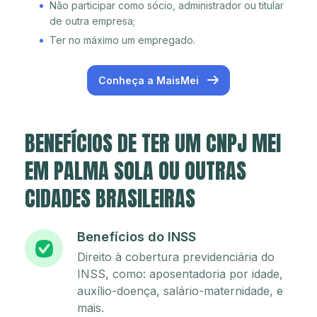
Não participar como sócio, administrador ou titular
de outra empresa;
Ter no máximo um empregado.
Conheça a MaisMei
BENEFÍCIOS DE TER UM CNPJ MEI
EM PALMA SOLA OU OUTRAS
CIDADES BRASILEIRAS
Benefícios do INSS
Direito à cobertura previdenciária do
INSS, como: aposentadoria por idade,
auxílio-doença, salário-maternidade, e
mais.