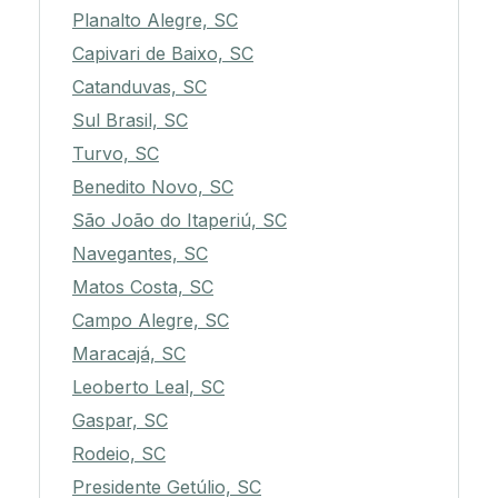
Planalto Alegre, SC
Capivari de Baixo, SC
Catanduvas, SC
Sul Brasil, SC
Turvo, SC
Benedito Novo, SC
São João do Itaperiú, SC
Navegantes, SC
Matos Costa, SC
Campo Alegre, SC
Maracajá, SC
Leoberto Leal, SC
Gaspar, SC
Rodeio, SC
Presidente Getúlio, SC