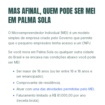
MAS AFINAL, QUEM PODE SER MEI
EM PALMA SOLA
O Microempreendedor Individual (MEI) é um modelo
simples de empresa criado pelo Governo que permite
que o pequeno empresário tenha acesso a um CNPJ.
Se você mora em Palma Sola ou qualquer outra cidade
do Brasil e se encaixa nas condições abaixo você pode
ser MEI:
Ser maior de 18 anos (ou ter entre 16 e 18 anos e
ser emancipado);
Comprovante de residência;
Atuar com
uma das atividades permitidas pelo MEI
;
Faturamento limitado a R$ 81.000,00 por ano
(receita bruta);