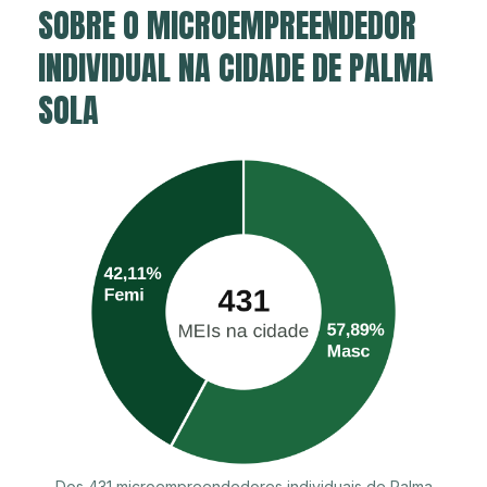
SOBRE O MICROEMPREENDEDOR
INDIVIDUAL NA CIDADE DE PALMA
SOLA
Dos 431 microempreendedores individuais de Palma