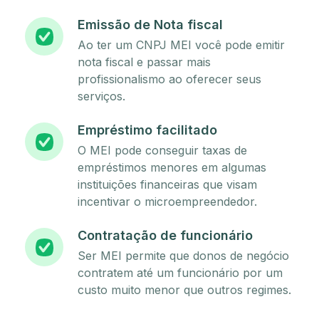
Emissão de Nota fiscal
Ao ter um CNPJ MEI você pode emitir
nota fiscal e passar mais
profissionalismo ao oferecer seus
serviços.
Empréstimo facilitado
O MEI pode conseguir taxas de
empréstimos menores em algumas
instituições financeiras que visam
incentivar o microempreendedor.
Contratação de funcionário
Ser MEI permite que donos de negócio
contratem até um funcionário por um
custo muito menor que outros regimes.