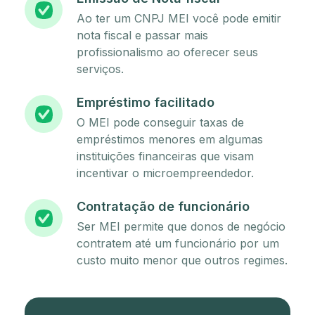
Ao ter um CNPJ MEI você pode emitir
nota fiscal e passar mais
profissionalismo ao oferecer seus
serviços.
Empréstimo facilitado
O MEI pode conseguir taxas de
empréstimos menores em algumas
instituições financeiras que visam
incentivar o microempreendedor.
Contratação de funcionário
Ser MEI permite que donos de negócio
contratem até um funcionário por um
custo muito menor que outros regimes.