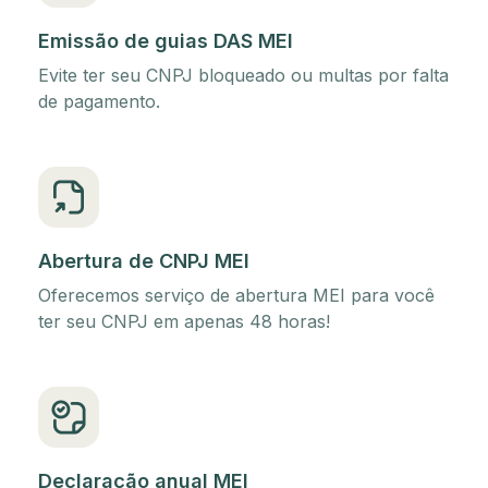
Emissão de guias DAS MEI
Evite ter seu CNPJ bloqueado ou multas por falta
de pagamento.
Abertura de CNPJ MEI
Oferecemos serviço de abertura MEI para você
ter seu CNPJ em apenas 48 horas!
Declaração anual MEI