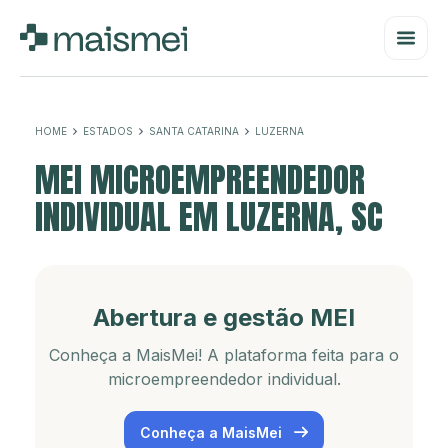
HOME
ESTADOS
SANTA CATARINA
LUZERNA
MEI MICROEMPREENDEDOR
INDIVIDUAL EM LUZERNA, SC
Abertura e gestão MEI
Conheça a MaisMei! A plataforma feita para o
microempreendedor individual.
Conheça a MaisMei