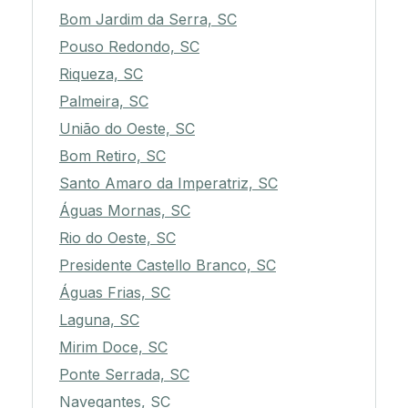
Bom Jardim da Serra, SC
Pouso Redondo, SC
Riqueza, SC
Palmeira, SC
União do Oeste, SC
Bom Retiro, SC
Santo Amaro da Imperatriz, SC
Águas Mornas, SC
Rio do Oeste, SC
Presidente Castello Branco, SC
Águas Frias, SC
Laguna, SC
Mirim Doce, SC
Ponte Serrada, SC
Navegantes, SC