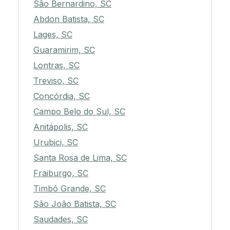
São Bernardino, SC
Abdon Batista, SC
Lages, SC
Guaramirim, SC
Lontras, SC
Treviso, SC
Concórdia, SC
Campo Belo do Sul, SC
Anitápolis, SC
Urubici, SC
Santa Rosa de Lima, SC
Fraiburgo, SC
Timbó Grande, SC
São João Batista, SC
Saudades, SC