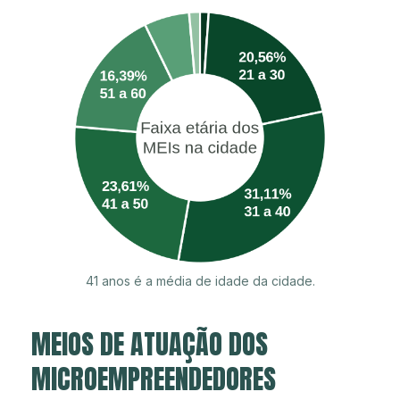
41 anos é a média de idade da cidade.
MEIOS DE ATUAÇÃO DOS
MICROEMPREENDEDORES