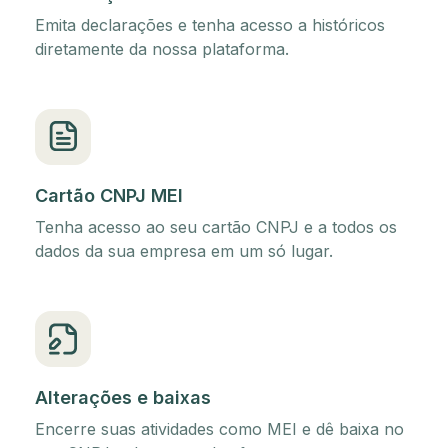
Emita declarações e tenha acesso a históricos
diretamente da nossa plataforma.
Cartão CNPJ MEI
Tenha acesso ao seu cartão CNPJ e a todos os
dados da sua empresa em um só lugar.
Alterações e baixas
Encerre suas atividades como MEI e dê baixa no