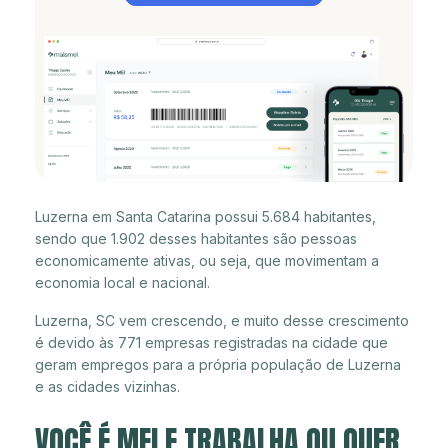
Luzerna em Santa Catarina possui 5.684 habitantes,
sendo que 1.902 desses habitantes são pessoas
economicamente ativas, ou seja, que movimentam a
economia local e nacional.
Luzerna, SC vem crescendo, e muito desse crescimento
é devido às 771 empresas registradas na cidade que
geram empregos para a própria população de Luzerna
e as cidades vizinhas.
VOCÊ É MEI E TRABALHA OU QUER