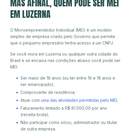
MAS AFINAL, QUEM PODE SER MEI
EM LUZERNA
O Microempreendedor Individual (MEI) é um modelo
simples de empresa criado pelo Governo que permite
que o pequeno empresário tenha acesso a um CNPJ.
Se você mora em Luzerna ou qualquer outra cidade do
Brasil e se encaixa nas condições abaixo você pode ser
MEI:
Ser maior de 18 anos (ou ter entre 16 e 18 anos e
ser emancipado);
Comprovante de residência;
Atuar com
uma das atividades permitidas pelo MEI
;
Faturamento limitado a R$ 81.000,00 por ano
(receita bruta);
Não participar como sócio, administrador ou titular
de outra empresa;