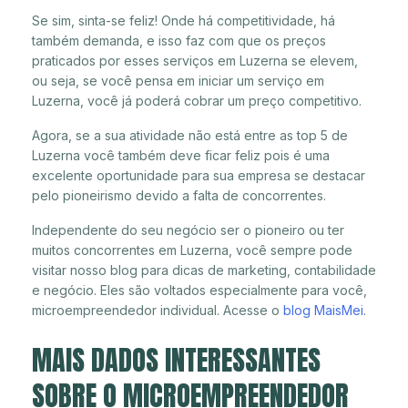
Se sim, sinta-se feliz! Onde há competitividade, há
também demanda, e isso faz com que os preços
praticados por esses serviços em Luzerna se elevem,
ou seja, se você pensa em iniciar um serviço em
Luzerna, você já poderá cobrar um preço competitivo.
Agora, se a sua atividade não está entre as top 5 de
Luzerna você também deve ficar feliz pois é uma
excelente oportunidade para sua empresa se destacar
pelo pioneirismo devido a falta de concorrentes.
Independente do seu negócio ser o pioneiro ou ter
muitos concorrentes em Luzerna, você sempre pode
visitar nosso blog para dicas de marketing, contabilidade
e negócio. Eles são voltados especialmente para você,
microempreendedor individual. Acesse o
blog MaisMei
.
MAIS DADOS INTERESSANTES
SOBRE O MICROEMPREENDEDOR