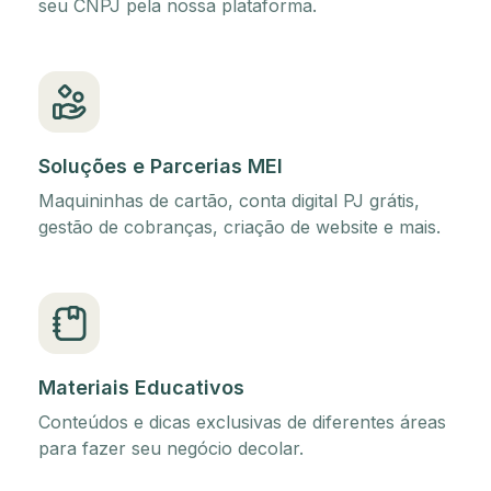
seu CNPJ pela nossa plataforma.
Soluções e Parcerias MEI
Maquininhas de cartão, conta digital PJ grátis,
gestão de cobranças, criação de website e mais.
Materiais Educativos
Conteúdos e dicas exclusivas de diferentes áreas
para fazer seu negócio decolar.