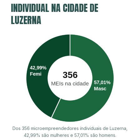
INDIVIDUAL NA CIDADE DE
LUZERNA
Dos 356 microempreendedores individuais de Luzerna,
42,99% são mulheres e 57,01% são homens.