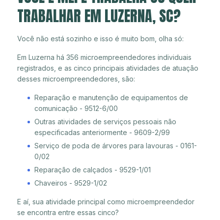
TRABALHAR EM LUZERNA, SC?
Você não está sozinho e isso é muito bom, olha só:
Em Luzerna há 356 microempreendedores individuais
registrados, e as cinco principais atividades de atuação
desses microempreendedores, são:
Reparação e manutenção de equipamentos de
comunicação - 9512-6/00
Outras atividades de serviços pessoais não
especificadas anteriormente - 9609-2/99
Serviço de poda de árvores para lavouras - 0161-
0/02
Reparação de calçados - 9529-1/01
Chaveiros - 9529-1/02
E aí, sua atividade principal como microempreendedor
se encontra entre essas cinco?