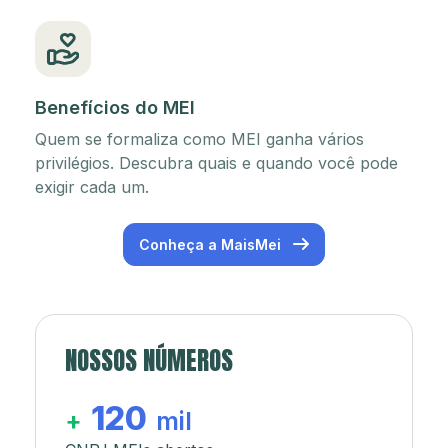
Benefícios do MEI
Quem se formaliza como MEI ganha vários
privilégios. Descubra quais e quando você pode
exigir cada um.
Conheça a MaisMei
NOSSOS NÚMEROS
120
+
mil