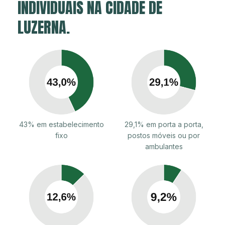
INDIVIDUAIS NA CIDADE DE
LUZERNA.
43% em estabelecimento
29,1% em porta a porta,
fixo
postos móveis ou por
ambulantes