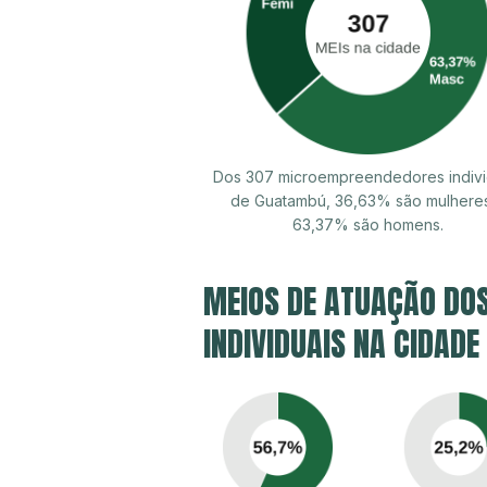
Dos 307 microempreendedores indivi
de Guatambú, 36,63% são mulhere
63,37% são homens.
MEIOS DE ATUAÇÃO DO
INDIVIDUAIS NA CIDAD