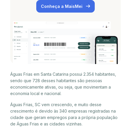
Conheça a MaisMei
Águas Frias em Santa Catarina possui 2.354 habitantes,
sendo que 728 desses habitantes são pessoas
economicamente ativas, ou seja, que movimentam a
economia local e nacional.
Águas Frias, SC vem crescendo, e muito desse
crescimento é devido às 340 empresas registradas na
cidade que geram empregos para a própria população
de Águas Frias e as cidades vizinhas.