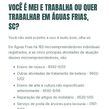
VOCÊ É MEI E TRABALHA OU QUER
TRABALHAR EM ÁGUAS FRIAS,
SC?
Você não está sozinho e isso é muito bom, olha só:
Em Águas Frias há 182 microempreendedores individuais
registrados, e as cinco principais atividades de atuação
desses microempreendedores, são:
Ensino de música - 8592-9/03
Outras atividades de tratamento de beleza - 9602-
5/02
Ensino de arte e cultura não especificado
anteriormente - 8592-9/99
Reparação de artigos do mobiliário - 9529-1/05
Serviço de poda de árvores para lavouras - 0161-