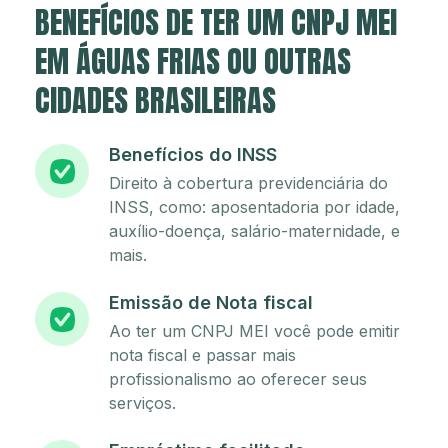
BENEFÍCIOS DE TER UM CNPJ MEI
EM ÁGUAS FRIAS OU OUTRAS
CIDADES BRASILEIRAS
Benefícios do INSS
Direito à cobertura previdenciária do
INSS, como: aposentadoria por idade,
auxílio-doença, salário-maternidade, e
mais.
Emissão de Nota fiscal
Ao ter um CNPJ MEI você pode emitir
nota fiscal e passar mais
profissionalismo ao oferecer seus
serviços.