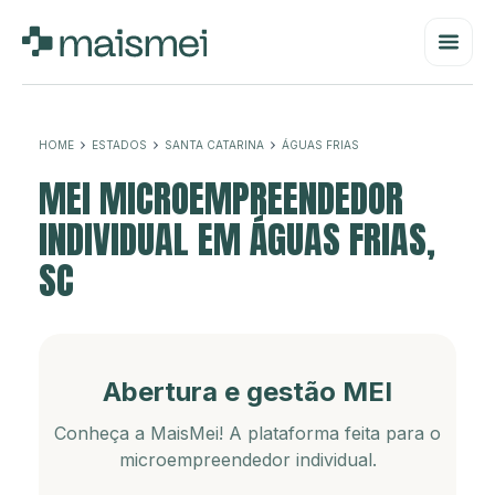
HOME
ESTADOS
SANTA CATARINA
ÁGUAS FRIAS
MEI MICROEMPREENDEDOR
INDIVIDUAL EM ÁGUAS FRIAS,
SC
Abertura e gestão MEI
Conheça a MaisMei! A plataforma feita para o
microempreendedor individual.