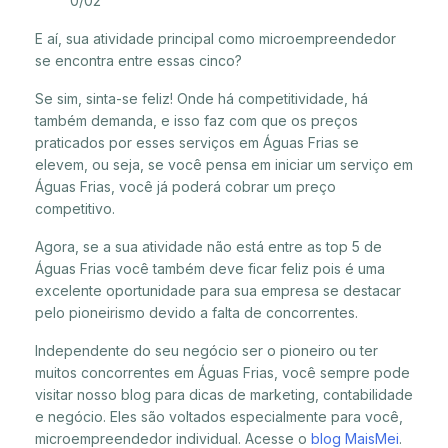
0/02
E aí, sua atividade principal como microempreendedor
se encontra entre essas cinco?
Se sim, sinta-se feliz! Onde há competitividade, há
também demanda, e isso faz com que os preços
praticados por esses serviços em Águas Frias se
elevem, ou seja, se você pensa em iniciar um serviço em
Águas Frias, você já poderá cobrar um preço
competitivo.
Agora, se a sua atividade não está entre as top 5 de
Águas Frias você também deve ficar feliz pois é uma
excelente oportunidade para sua empresa se destacar
pelo pioneirismo devido a falta de concorrentes.
Independente do seu negócio ser o pioneiro ou ter
muitos concorrentes em Águas Frias, você sempre pode
visitar nosso blog para dicas de marketing, contabilidade
e negócio. Eles são voltados especialmente para você,
microempreendedor individual. Acesse o
blog MaisMei
.