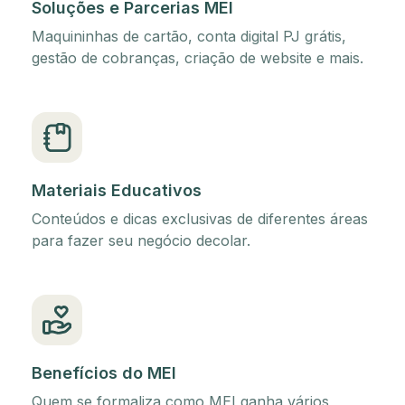
Soluções e Parcerias MEI
Maquininhas de cartão, conta digital PJ grátis,
gestão de cobranças, criação de website e mais.
Materiais Educativos
Conteúdos e dicas exclusivas de diferentes áreas
para fazer seu negócio decolar.
Benefícios do MEI
Quem se formaliza como MEI ganha vários