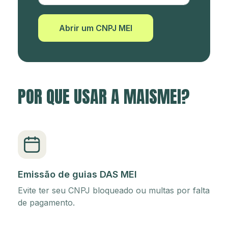
Abrir um CNPJ MEI
POR QUE USAR A MAISMEI?
Emissão de guias DAS MEI
Evite ter seu CNPJ bloqueado ou multas por falta
de pagamento.