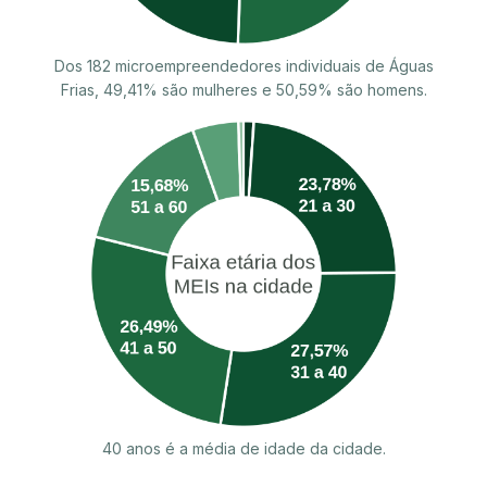
Dos 182 microempreendedores individuais de Águas
Frias, 49,41% são mulheres e 50,59% são homens.
40 anos é a média de idade da cidade.