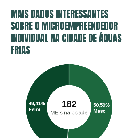
MAIS DADOS INTERESSANTES
SOBRE O MICROEMPREENDEDOR
INDIVIDUAL NA CIDADE DE ÁGUAS
FRIAS