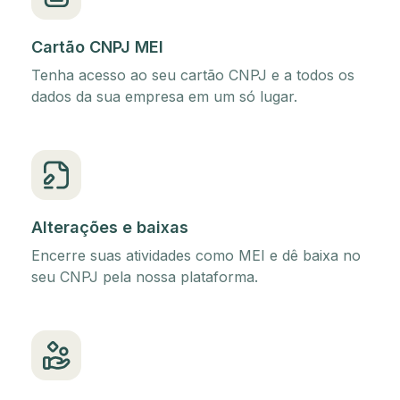
Cartão CNPJ MEI
Tenha acesso ao seu cartão CNPJ e a todos os
dados da sua empresa em um só lugar.
Alterações e baixas
Encerre suas atividades como MEI e dê baixa no
seu CNPJ pela nossa plataforma.