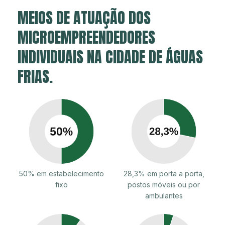
MEIOS DE ATUAÇÃO DOS
MICROEMPREENDEDORES
INDIVIDUAIS NA CIDADE DE ÁGUAS
FRIAS.
50% em estabelecimento
28,3% em porta a porta,
fixo
postos móveis ou por
ambulantes