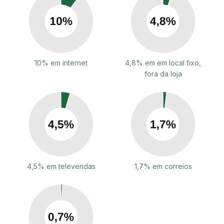
10% em internet
4,8% em em local fixo,
fora da loja
4,5% em televendas
1,7% em correios