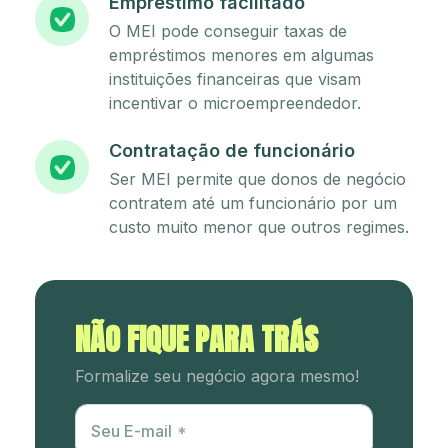
Empréstimo facilitado
O MEI pode conseguir taxas de
empréstimos menores em algumas
instituições financeiras que visam
incentivar o microempreendedor.
Contratação de funcionário
Ser MEI permite que donos de negócio
contratem até um funcionário por um
custo muito menor que outros regimes.
NÃO FIQUE PARA TRÁS
Formalize seu negócio agora mesmo!
Utm Content
Seu E-mail