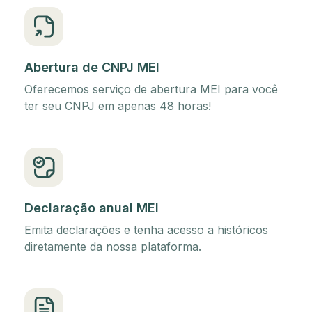
Abertura de CNPJ MEI
Oferecemos serviço de abertura MEI para você
ter seu CNPJ em apenas 48 horas!
Declaração anual MEI
Emita declarações e tenha acesso a históricos
diretamente da nossa plataforma.