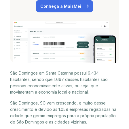
Conheça a MaisMei
São Domingos em Santa Catarina possui 9.434
habitantes, sendo que 1.667 desses habitantes são
pessoas economicamente ativas, ou seja, que
movimentam a economia local e nacional.
São Domingos, SC vem crescendo, e muito desse
crescimento é devido às 1.059 empresas registradas na
cidade que geram empregos para a própria população
de São Domingos e as cidades vizinhas.