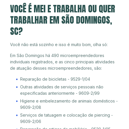
VOCÊ É MEI E TRABALHA OU QUER
TRABALHAR EM SÃO DOMINGOS,
SC?
Você não está sozinho e isso é muito bom, olha só:
Em São Domingos há 490 microempreendedores
individuais registrados, e as cinco principais atividades
de atuação desses microempreendedores, são:
Reparação de bicicletas - 9529-1/04
Outras atividades de serviços pessoais não
especificadas anteriormente - 9609-2/99
Higiene e embelezamento de animais domésticos -
9609-2/08
Serviços de tatuagem e colocação de piercing -
9609-2/06