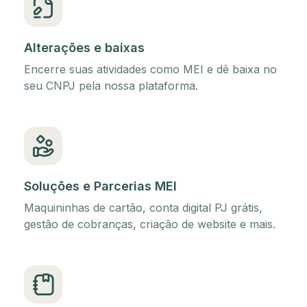
Alterações e baixas
Encerre suas atividades como MEI e dê baixa no
seu CNPJ pela nossa plataforma.
Soluções e Parcerias MEI
Maquininhas de cartão, conta digital PJ grátis,
gestão de cobranças, criação de website e mais.