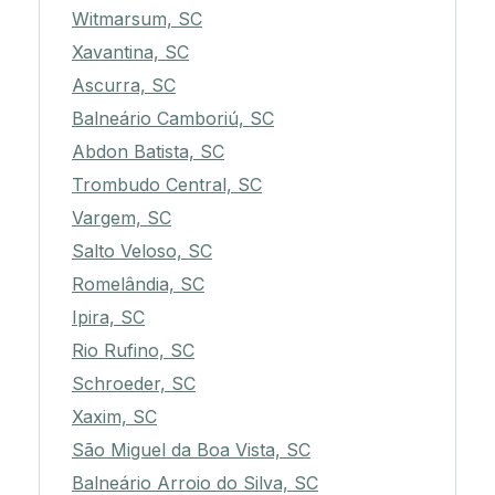
Witmarsum, SC
Xavantina, SC
Ascurra, SC
Balneário Camboriú, SC
Abdon Batista, SC
Trombudo Central, SC
Vargem, SC
Salto Veloso, SC
Romelândia, SC
Ipira, SC
Rio Rufino, SC
Schroeder, SC
Xaxim, SC
São Miguel da Boa Vista, SC
Balneário Arroio do Silva, SC