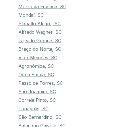
Morro da Fumaça, SC
Mondaí, SC
Planalto Alegre, SC
Alfredo Wagner, SC
Lajeado Grande, SC
Braço do Norte, SC
Vitor Meireles, SC
Agronômica, SC
Dona Emma, SC
Passo de Torres, SC
São Joaquim, SC
Correia Pinto, SC
Tunápolis, SC
São Bernardino, SC
Balneário Gaivota, SC