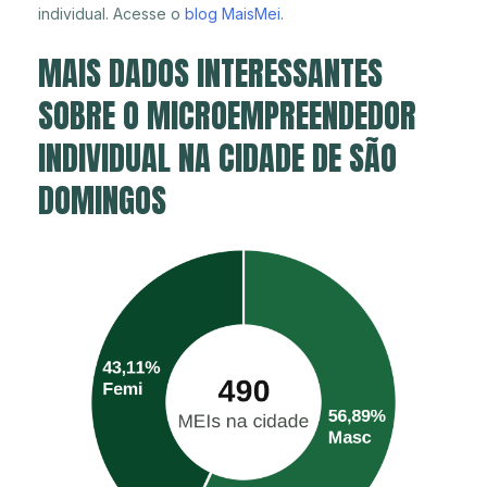
individual. Acesse o
blog MaisMei
.
MAIS DADOS INTERESSANTES
SOBRE O MICROEMPREENDEDOR
INDIVIDUAL NA CIDADE DE SÃO
DOMINGOS