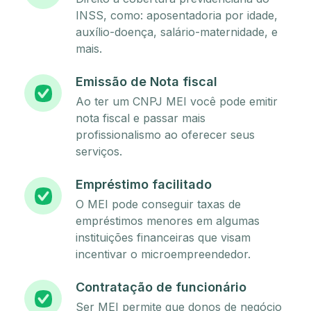
INSS, como: aposentadoria por idade,
auxílio-doença, salário-maternidade, e
mais.
Emissão de Nota fiscal
Ao ter um CNPJ MEI você pode emitir
nota fiscal e passar mais
profissionalismo ao oferecer seus
serviços.
Empréstimo facilitado
O MEI pode conseguir taxas de
empréstimos menores em algumas
instituições financeiras que visam
incentivar o microempreendedor.
Contratação de funcionário
Ser MEI permite que donos de negócio