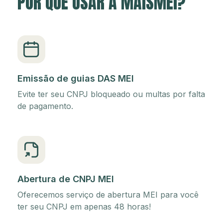
POR QUE USAR A MAISMEI?
Emissão de guias DAS MEI
Evite ter seu CNPJ bloqueado ou multas por falta
de pagamento.
Abertura de CNPJ MEI
Oferecemos serviço de abertura MEI para você
ter seu CNPJ em apenas 48 horas!