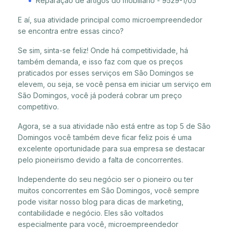
Reparação de artigos do mobiliário - 9529-1/05
E aí, sua atividade principal como microempreendedor
se encontra entre essas cinco?
Se sim, sinta-se feliz! Onde há competitividade, há
também demanda, e isso faz com que os preços
praticados por esses serviços em São Domingos se
elevem, ou seja, se você pensa em iniciar um serviço em
São Domingos, você já poderá cobrar um preço
competitivo.
Agora, se a sua atividade não está entre as top 5 de São
Domingos você também deve ficar feliz pois é uma
excelente oportunidade para sua empresa se destacar
pelo pioneirismo devido a falta de concorrentes.
Independente do seu negócio ser o pioneiro ou ter
muitos concorrentes em São Domingos, você sempre
pode visitar nosso blog para dicas de marketing,
contabilidade e negócio. Eles são voltados
especialmente para você, microempreendedor