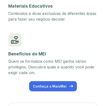
Materiais Educativos
Conteúdos e dicas exclusivas de diferentes áreas
para fazer seu negócio decolar.
Benefícios do MEI
Quem se formaliza como MEI ganha vários
privilégios. Descubra quais e quando você pode
exigir cada um.
Conheça a MaisMei