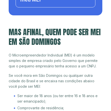
MAS AFINAL, QUEM PODE SER MEI
EM SÃO DOMINGOS
O Microempreendedor Individual (MEI) é um modelo
simples de empresa criado pelo Governo que permite
que o pequeno empresário tenha acesso a um CNPJ.
Se você mora em São Domingos ou qualquer outra
cidade do Brasil e se encaixa nas condições abaixo
você pode ser MEI:
Ser maior de 18 anos (ou ter entre 16 e 18 anos e
ser emancipado);
Comprovante de residência;