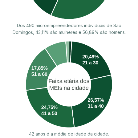
Dos 490 microempreendedores individuais de São
Domingos, 43,11% são mulheres e 56,89% são homens.
42 anos é a média de idade da cidade.