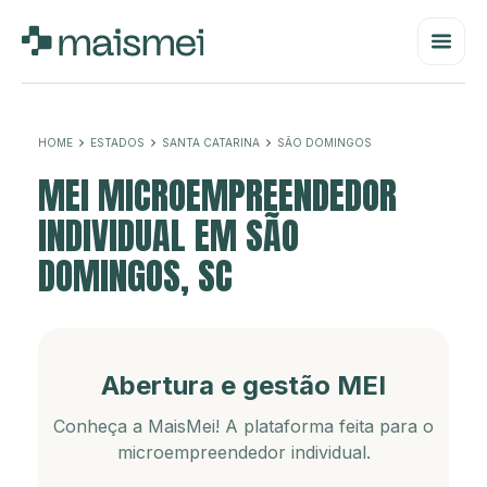
HOME
ESTADOS
SANTA CATARINA
SÃO DOMINGOS
MEI MICROEMPREENDEDOR
INDIVIDUAL EM SÃO
DOMINGOS, SC
Abertura e gestão MEI
Conheça a MaisMei! A plataforma feita para o
microempreendedor individual.