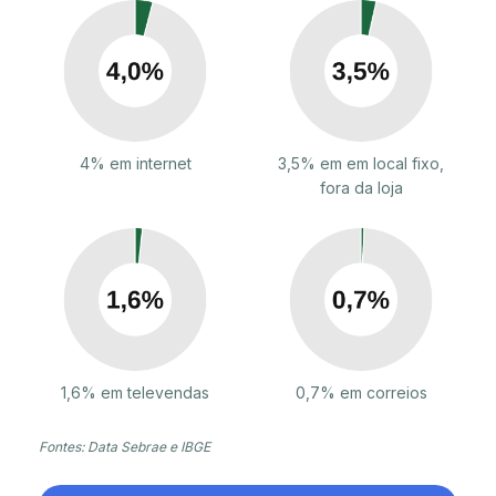
4% em internet
3,5% em em local fixo,
fora da loja
1,6% em televendas
0,7% em correios
Fontes: Data Sebrae e IBGE