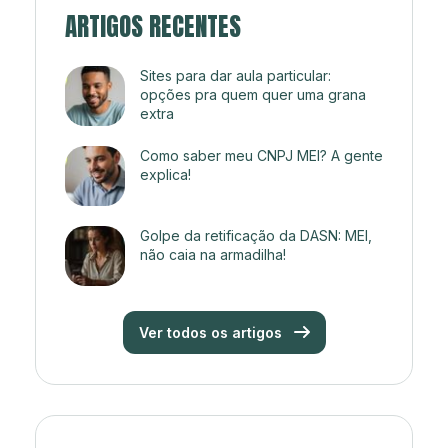
ARTIGOS RECENTES
Sites para dar aula particular:
opções pra quem quer uma grana
extra
Como saber meu CNPJ MEI? A gente
explica!
Golpe da retificação da DASN: MEI,
não caia na armadilha!
Ver todos os artigos