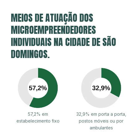
MEIOS DE ATUAÇÃO DOS
MICROEMPREENDEDORES
INDIVIDUAIS NA CIDADE DE SÃO
DOMINGOS.
57,2% em
32,9% em porta a porta,
estabelecimento fixo
postos móveis ou por
ambulantes