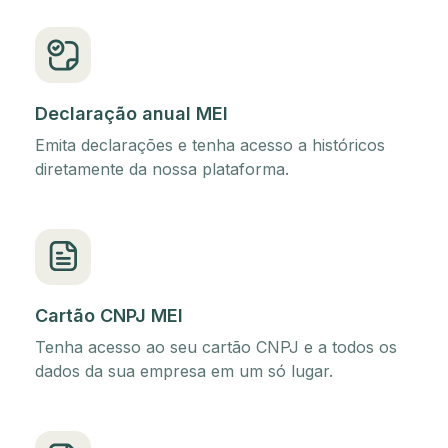
Declaração anual MEI
Emita declarações e tenha acesso a históricos
diretamente da nossa plataforma.
Cartão CNPJ MEI
Tenha acesso ao seu cartão CNPJ e a todos os
dados da sua empresa em um só lugar.