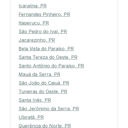
Icaraíma, PR
Fernandes Pinheiro, PR
Itaperuçu, PR
São Pedro do Ivaí, PR
Jacarezinho, PR
Bela Vista do Paraíso, PR
Santa Tereza do Oeste, PR
Santo Antônio do Paraíso, PR
Mauá da Serra, PR
São João do Caiuá, PR
Tuneiras do Oeste, PR
Santa Inês, PR
São Jerônimo da Serra, PR
Ubiratã, PR
Querência do Norte, PR