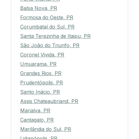
Balsa Nova, PR
Formosa do Oeste, PR
Corumbataí do Sul, PR
Santa Terezinha de Itaipu, PR
São João do Triunfo, PR
Coronel Vivida, PR
Umuarama, PR
Grandes Rios, PR
Prudentópolis, PR
Santo Inácio, PR
Assis Chateaubriand, PR
Marialva, PR
Cantagalo, PR
Marilândia do Sul, PR
Lidianópolis, PR