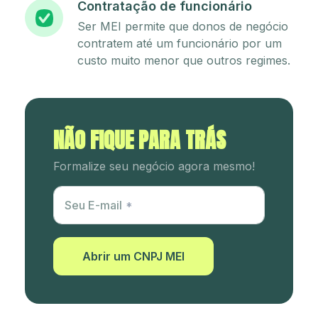
Contratação de funcionário
Ser MEI permite que donos de negócio
contratem até um funcionário por um
custo muito menor que outros regimes.
NÃO FIQUE PARA TRÁS
Formalize seu negócio agora mesmo!
Utm Content
Seu E-mail
Abrir um CNPJ MEI