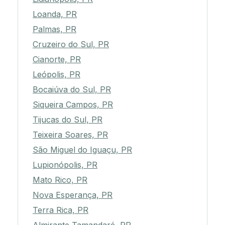
Loanda, PR
Palmas, PR
Cruzeiro do Sul, PR
Cianorte, PR
Leópolis, PR
Bocaiúva do Sul, PR
Siqueira Campos, PR
Tijucas do Sul, PR
Teixeira Soares, PR
São Miguel do Iguaçu, PR
Lupionópolis, PR
Mato Rico, PR
Nova Esperança, PR
Terra Rica, PR