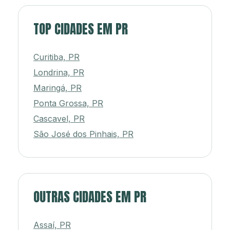
TOP CIDADES EM PR
Curitiba, PR
Londrina, PR
Maringá, PR
Ponta Grossa, PR
Cascavel, PR
São José dos Pinhais, PR
OUTRAS CIDADES EM PR
Assaí, PR