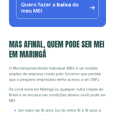
Quero fazer a
baixa
do
meu MEI
MAS AFINAL, QUEM PODE SER MEI
EM MARINGÁ
O Microempreendedor Individual (MEI) é um modelo
simples de empresa criado pelo Governo que permite
que o pequeno empresário tenha acesso a um CNPJ.
Se você mora em Maringá ou qualquer outra cidade do
Brasil e se encaixa nas condições abaixo você pode ser
MEI:
Ser maior de 18 anos (ou ter entre 16 e 18 anos e