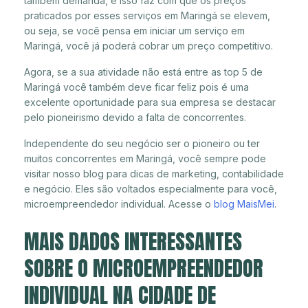
também demanda, e isso faz com que os preços
praticados por esses serviços em Maringá se elevem,
ou seja, se você pensa em iniciar um serviço em
Maringá, você já poderá cobrar um preço competitivo.
Agora, se a sua atividade não está entre as top 5 de
Maringá você também deve ficar feliz pois é uma
excelente oportunidade para sua empresa se destacar
pelo pioneirismo devido a falta de concorrentes.
Independente do seu negócio ser o pioneiro ou ter
muitos concorrentes em Maringá, você sempre pode
visitar nosso blog para dicas de marketing, contabilidade
e negócio. Eles são voltados especialmente para você,
microempreendedor individual. Acesse o
blog MaisMei
.
MAIS DADOS INTERESSANTES
SOBRE O MICROEMPREENDEDOR
INDIVIDUAL NA CIDADE DE