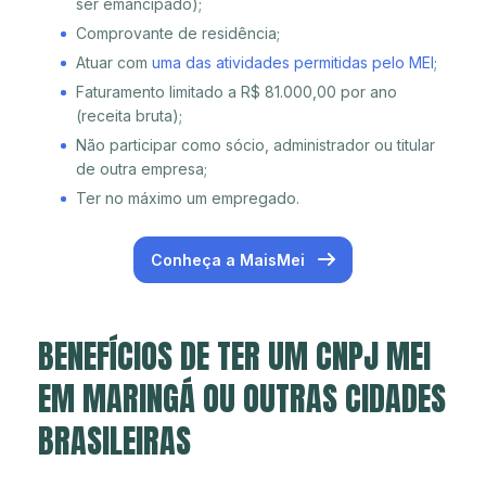
ser emancipado);
Comprovante de residência;
Atuar com
uma das atividades permitidas pelo MEI
;
Faturamento limitado a R$ 81.000,00 por ano
(receita bruta);
Não participar como sócio, administrador ou titular
de outra empresa;
Ter no máximo um empregado.
Conheça a MaisMei
BENEFÍCIOS DE TER UM CNPJ MEI
EM MARINGÁ OU OUTRAS CIDADES
BRASILEIRAS