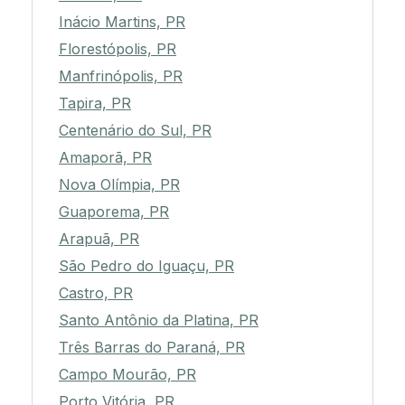
Inácio Martins, PR
Florestópolis, PR
Manfrinópolis, PR
Tapira, PR
Centenário do Sul, PR
Amaporã, PR
Nova Olímpia, PR
Guaporema, PR
Arapuã, PR
São Pedro do Iguaçu, PR
Castro, PR
Santo Antônio da Platina, PR
Três Barras do Paraná, PR
Campo Mourão, PR
Porto Vitória, PR