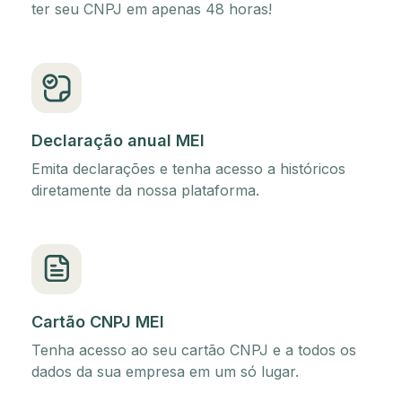
ter seu CNPJ em apenas 48 horas!
Declaração anual MEI
Emita declarações e tenha acesso a históricos
diretamente da nossa plataforma.
Cartão CNPJ MEI
Tenha acesso ao seu cartão CNPJ e a todos os
dados da sua empresa em um só lugar.