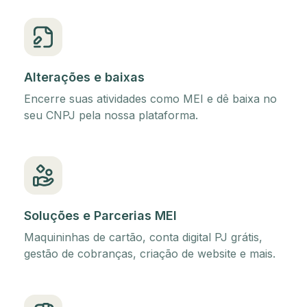
Alterações e baixas
Encerre suas atividades como MEI e dê baixa no
seu CNPJ pela nossa plataforma.
Soluções e Parcerias MEI
Maquininhas de cartão, conta digital PJ grátis,
gestão de cobranças, criação de website e mais.