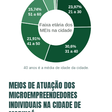
40 anos é a média de idade da cidade.
MEIOS DE ATUAÇÃO DOS
MICROEMPREENDEDORES
INDIVIDUAIS NA CIDADE DE