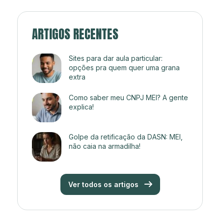
ARTIGOS RECENTES
Sites para dar aula particular:
opções pra quem quer uma grana
extra
Como saber meu CNPJ MEI? A gente
explica!
Golpe da retificação da DASN: MEI,
não caia na armadilha!
Ver todos os artigos