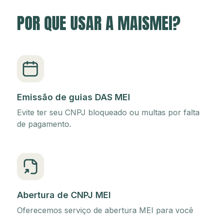
POR QUE USAR A MAISMEI?
Emissão de guias DAS MEI
Evite ter seu CNPJ bloqueado ou multas por falta
de pagamento.
Abertura de CNPJ MEI
Oferecemos serviço de abertura MEI para você