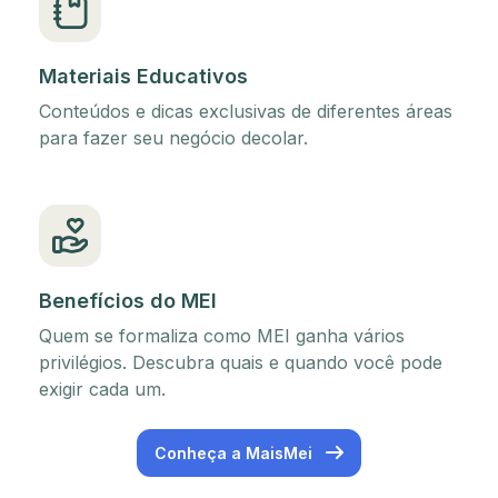
Materiais Educativos
Conteúdos e dicas exclusivas de diferentes áreas
para fazer seu negócio decolar.
Benefícios do MEI
Quem se formaliza como MEI ganha vários
privilégios. Descubra quais e quando você pode
exigir cada um.
Conheça a MaisMei