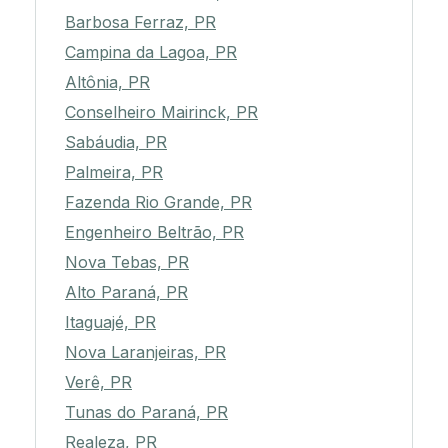
Barbosa Ferraz, PR
Campina da Lagoa, PR
Altônia, PR
Conselheiro Mairinck, PR
Sabáudia, PR
Palmeira, PR
Fazenda Rio Grande, PR
Engenheiro Beltrão, PR
Nova Tebas, PR
Alto Paraná, PR
Itaguajé, PR
Nova Laranjeiras, PR
Verê, PR
Tunas do Paraná, PR
Realeza, PR