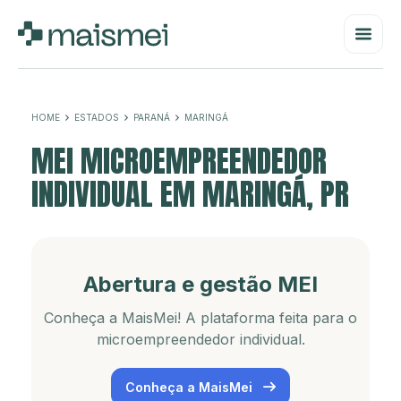
HOME
ESTADOS
PARANÁ
MARINGÁ
MEI MICROEMPREENDEDOR
INDIVIDUAL EM MARINGÁ, PR
Abertura e gestão MEI
Conheça a MaisMei! A plataforma feita para o
microempreendedor individual.
Conheça a MaisMei