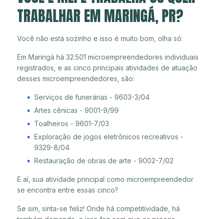
TRABALHAR EM MARINGÁ, PR?
Você não está sozinho e isso é muito bom, olha só:
Em Maringá há 32.501 microempreendedores individuais
registrados, e as cinco principais atividades de atuação
desses microempreendedores, são:
Serviços de funerárias - 9603-3/04
Artes cênicas - 9001-9/99
Toalheiros - 9601-7/03
Exploração de jogos eletrônicos recreativos -
9329-8/04
Restauração de obras de arte - 9002-7/02
E aí, sua atividade principal como microempreendedor
se encontra entre essas cinco?
Se sim, sinta-se feliz! Onde há competitividade, há