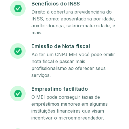
Benefícios do INSS
Direito à cobertura previdenciária do
INSS, como: aposentadoria por idade,
auxílio-doença, salário-maternidade, e
mais.
Emissão de Nota fiscal
Ao ter um CNPJ MEI você pode emitir
nota fiscal e passar mais
profissionalismo ao oferecer seus
serviços.
Empréstimo facilitado
O MEI pode conseguir taxas de
empréstimos menores em algumas
instituições financeiras que visam
incentivar o microempreendedor.