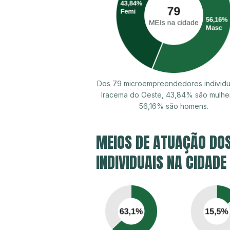
Dos 79 microempreendedores individu
Iracema do Oeste, 43,84% são mulhe
56,16% são homens.
MEIOS DE ATUAÇÃO DO
INDIVIDUAIS NA CIDADE