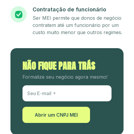
Contratação de funcionário
Ser MEI permite que donos de negócio
contratem até um funcionário por um
custo muito menor que outros regimes.
NÃO FIQUE PARA TRÁS
Formalize seu negócio agora mesmo!
Utm Content
Seu E-mail
Abrir um CNPJ MEI