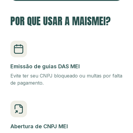
POR QUE USAR A MAISMEI?
Emissão de guias DAS MEI
Evite ter seu CNPJ bloqueado ou multas por falta
de pagamento.
Abertura de CNPJ MEI