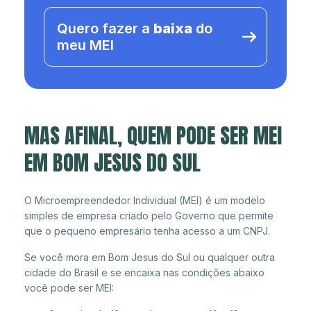
Quero fazer a
baixa
do
meu MEI
MAS AFINAL, QUEM PODE SER MEI
EM BOM JESUS DO SUL
O Microempreendedor Individual (MEI) é um modelo
simples de empresa criado pelo Governo que permite
que o pequeno empresário tenha acesso a um CNPJ.
Se você mora em Bom Jesus do Sul ou qualquer outra
cidade do Brasil e se encaixa nas condições abaixo
você pode ser MEI: