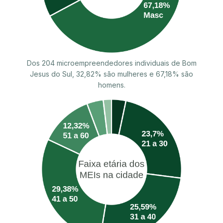
Dos 204 microempreendedores individuais de Bom
Jesus do Sul, 32,82% são mulheres e 67,18% são
homens.