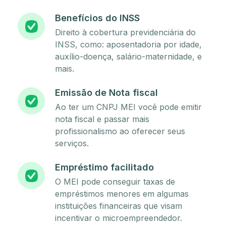
Benefícios do INSS
Direito à cobertura previdenciária do
INSS, como: aposentadoria por idade,
auxílio-doença, salário-maternidade, e
mais.
Emissão de Nota fiscal
Ao ter um CNPJ MEI você pode emitir
nota fiscal e passar mais
profissionalismo ao oferecer seus
serviços.
Empréstimo facilitado
O MEI pode conseguir taxas de
empréstimos menores em algumas
instituições financeiras que visam
incentivar o microempreendedor.