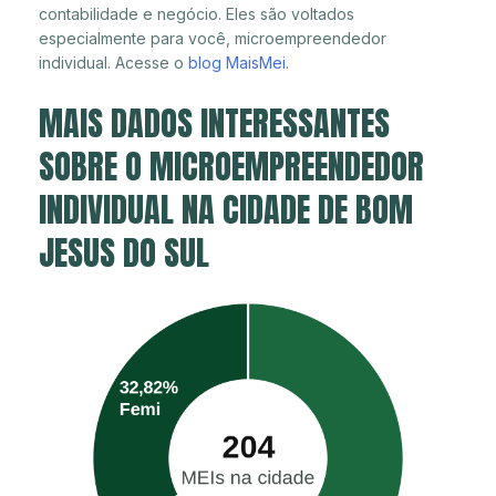
contabilidade e negócio. Eles são voltados
especialmente para você, microempreendedor
individual. Acesse o
blog MaisMei
.
MAIS DADOS INTERESSANTES
SOBRE O MICROEMPREENDEDOR
INDIVIDUAL NA CIDADE DE BOM
JESUS DO SUL