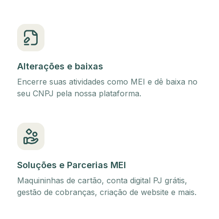
Alterações e baixas
Encerre suas atividades como MEI e dê baixa no
seu CNPJ pela nossa plataforma.
Soluções e Parcerias MEI
Maquininhas de cartão, conta digital PJ grátis,
gestão de cobranças, criação de website e mais.