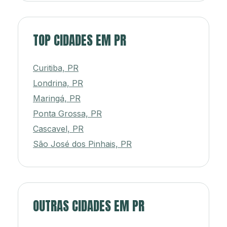
TOP CIDADES EM PR
Curitiba, PR
Londrina, PR
Maringá, PR
Ponta Grossa, PR
Cascavel, PR
São José dos Pinhais, PR
OUTRAS CIDADES EM PR