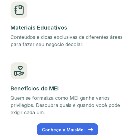
Materiais Educativos
Conteúdos e dicas exclusivas de diferentes áreas
para fazer seu negócio decolar.
Benefícios do MEI
Quem se formaliza como MEI ganha vários
privilégios. Descubra quais e quando você pode
exigir cada um.
Conheça a MaisMei