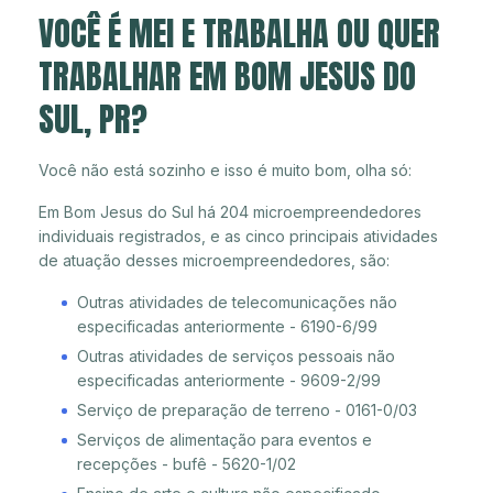
VOCÊ É MEI E TRABALHA OU QUER
TRABALHAR EM BOM JESUS DO
SUL, PR?
Você não está sozinho e isso é muito bom, olha só:
Em Bom Jesus do Sul há 204 microempreendedores
individuais registrados, e as cinco principais atividades
de atuação desses microempreendedores, são:
Outras atividades de telecomunicações não
especificadas anteriormente - 6190-6/99
Outras atividades de serviços pessoais não
especificadas anteriormente - 9609-2/99
Serviço de preparação de terreno - 0161-0/03
Serviços de alimentação para eventos e
recepções - bufê - 5620-1/02