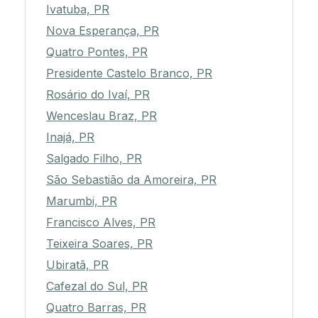
Ivatuba, PR
Nova Esperança, PR
Quatro Pontes, PR
Presidente Castelo Branco, PR
Rosário do Ivaí, PR
Wenceslau Braz, PR
Inajá, PR
Salgado Filho, PR
São Sebastião da Amoreira, PR
Marumbi, PR
Francisco Alves, PR
Teixeira Soares, PR
Ubiratã, PR
Cafezal do Sul, PR
Quatro Barras, PR