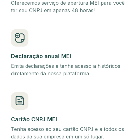
Oferecemos serviço de abertura MEI para você
ter seu CNPJ em apenas 48 horas!
Declaração anual MEI
Emita declarações e tenha acesso a históricos
diretamente da nossa plataforma.
Cartão CNPJ MEI
Tenha acesso ao seu cartão CNPJ e a todos os
dados da sua empresa em um só lugar.