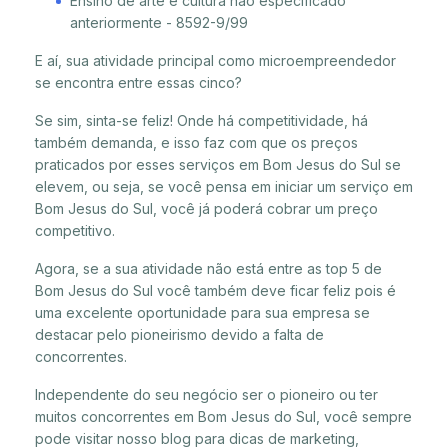
Ensino de arte e cultura não especificado
anteriormente - 8592-9/99
E aí, sua atividade principal como microempreendedor
se encontra entre essas cinco?
Se sim, sinta-se feliz! Onde há competitividade, há
também demanda, e isso faz com que os preços
praticados por esses serviços em Bom Jesus do Sul se
elevem, ou seja, se você pensa em iniciar um serviço em
Bom Jesus do Sul, você já poderá cobrar um preço
competitivo.
Agora, se a sua atividade não está entre as top 5 de
Bom Jesus do Sul você também deve ficar feliz pois é
uma excelente oportunidade para sua empresa se
destacar pelo pioneirismo devido a falta de
concorrentes.
Independente do seu negócio ser o pioneiro ou ter
muitos concorrentes em Bom Jesus do Sul, você sempre
pode visitar nosso blog para dicas de marketing,