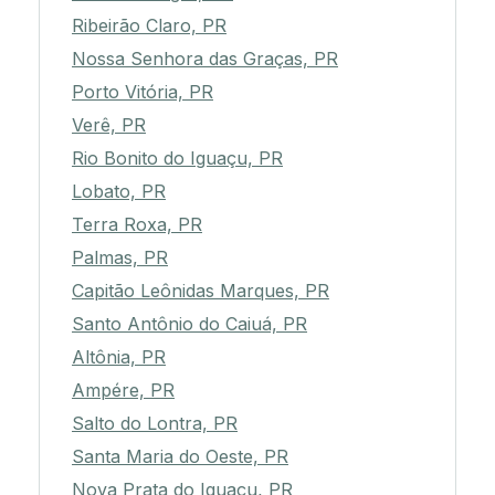
Ribeirão Claro, PR
Nossa Senhora das Graças, PR
Porto Vitória, PR
Verê, PR
Rio Bonito do Iguaçu, PR
Lobato, PR
Terra Roxa, PR
Palmas, PR
Capitão Leônidas Marques, PR
Santo Antônio do Caiuá, PR
Altônia, PR
Ampére, PR
Salto do Lontra, PR
Santa Maria do Oeste, PR
Nova Prata do Iguaçu, PR