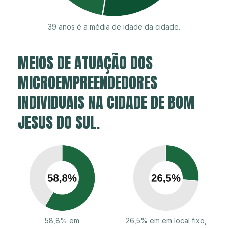
39 anos é a média de idade da cidade.
MEIOS DE ATUAÇÃO DOS
MICROEMPREENDEDORES
INDIVIDUAIS NA CIDADE DE BOM
JESUS DO SUL.
58,8% em
26,5% em em local fixo,