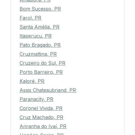
Bom Sucesso, PR
Farol, PR
Santa Amélia, PR
Itaperuçu, PR
Pato Bragado, PR
Cruzmaltina, PR
Cruzeiro do Sul, PR
Porto Barreiro, PR
Kaloré, PR
Assis Chateaubriand, PR
Paranacity, PR
Coronel Vivida, PR
Cruz Machado, PR
Ariranha do Ivaí, PR