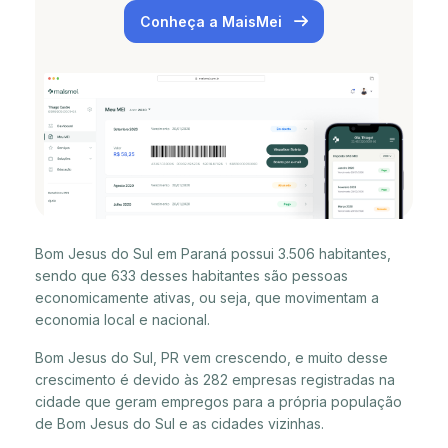
Conheça a MaisMei
Bom Jesus do Sul em Paraná possui 3.506 habitantes,
sendo que 633 desses habitantes são pessoas
economicamente ativas, ou seja, que movimentam a
economia local e nacional.
Bom Jesus do Sul, PR vem crescendo, e muito desse
crescimento é devido às 282 empresas registradas na
cidade que geram empregos para a própria população
de Bom Jesus do Sul e as cidades vizinhas.