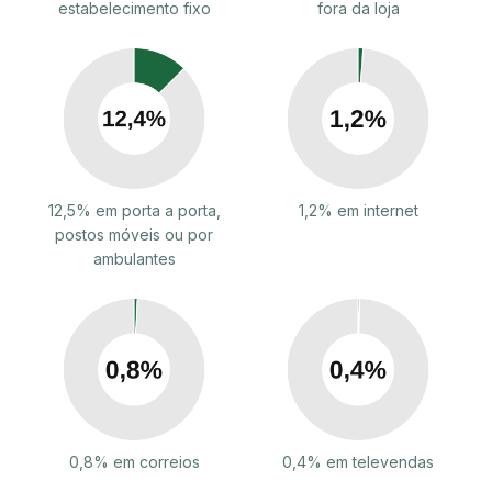
estabelecimento fixo
fora da loja
12,5% em porta a porta,
1,2% em internet
postos móveis ou por
ambulantes
0,8% em correios
0,4% em televendas