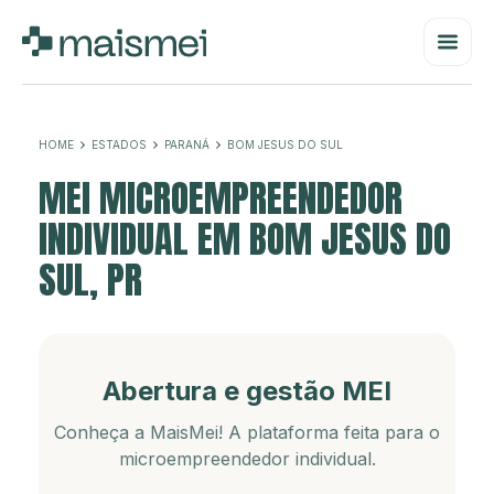
HOME
ESTADOS
PARANÁ
BOM JESUS DO SUL
MEI MICROEMPREENDEDOR
INDIVIDUAL EM BOM JESUS DO
SUL, PR
Abertura e gestão MEI
Conheça a MaisMei! A plataforma feita para o
microempreendedor individual.