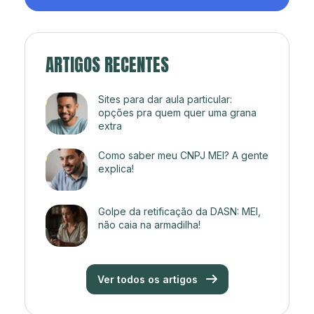
ARTIGOS RECENTES
Sites para dar aula particular:
opções pra quem quer uma grana
extra
Como saber meu CNPJ MEI? A gente
explica!
Golpe da retificação da DASN: MEI,
não caia na armadilha!
Ver todos os artigos