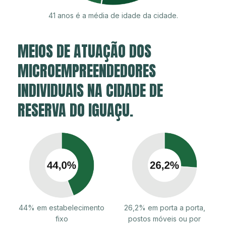
41 anos é a média de idade da cidade.
MEIOS DE ATUAÇÃO DOS
MICROEMPREENDEDORES
INDIVIDUAIS NA CIDADE DE
RESERVA DO IGUAÇU.
44% em estabelecimento
26,2% em porta a porta,
fixo
postos móveis ou por