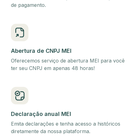
de pagamento.
Abertura de CNPJ MEI
Oferecemos serviço de abertura MEI para você
ter seu CNPJ em apenas 48 horas!
Declaração anual MEI
Emita declarações e tenha acesso a históricos
diretamente da nossa plataforma.