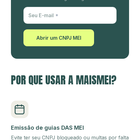
Utm Content
Seu E-mail
Abrir um CNPJ MEI
POR QUE USAR A MAISMEI?
Emissão de guias DAS MEI
Evite ter seu CNPJ bloqueado ou multas por falta