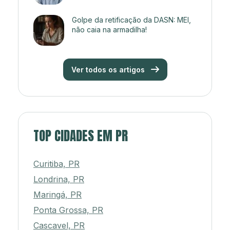
Golpe da retificação da DASN: MEI,
não caia na armadilha!
Ver todos os artigos
TOP CIDADES EM PR
Curitiba, PR
Londrina, PR
Maringá, PR
Ponta Grossa, PR
Cascavel, PR