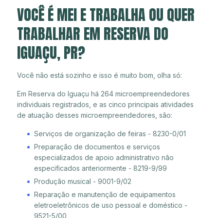
VOCÊ É MEI E TRABALHA OU QUER
TRABALHAR EM RESERVA DO
IGUAÇU, PR?
Você não está sozinho e isso é muito bom, olha só:
Em Reserva do Iguaçu há 264 microempreendedores
individuais registrados, e as cinco principais atividades
de atuação desses microempreendedores, são:
Serviços de organização de feiras - 8230-0/01
Preparação de documentos e serviços
especializados de apoio administrativo não
especificados anteriormente - 8219-9/99
Produção musical - 9001-9/02
Reparação e manutenção de equipamentos
eletroeletrônicos de uso pessoal e doméstico -
9521-5/00