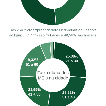
Dos 264 microempreendedores individuais de Reserva
do Iguaçu, 51,44% são mulheres e 48,56% são homens.