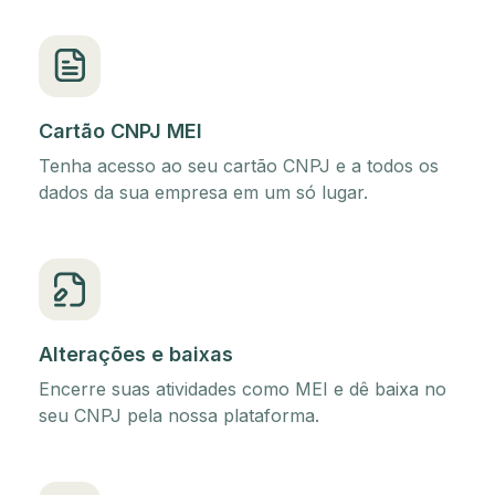
Cartão CNPJ MEI
Tenha acesso ao seu cartão CNPJ e a todos os
dados da sua empresa em um só lugar.
Alterações e baixas
Encerre suas atividades como MEI e dê baixa no
seu CNPJ pela nossa plataforma.