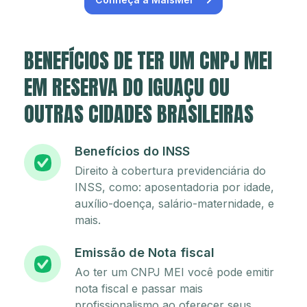
BENEFÍCIOS DE TER UM CNPJ MEI
EM RESERVA DO IGUAÇU OU
OUTRAS CIDADES BRASILEIRAS
Benefícios do INSS
Direito à cobertura previdenciária do
INSS, como: aposentadoria por idade,
auxílio-doença, salário-maternidade, e
mais.
Emissão de Nota fiscal
Ao ter um CNPJ MEI você pode emitir
nota fiscal e passar mais
profissionalismo ao oferecer seus