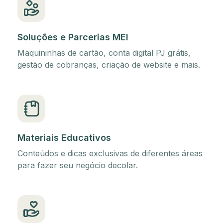
Soluções e Parcerias MEI
Maquininhas de cartão, conta digital PJ grátis,
gestão de cobranças, criação de website e mais.
Materiais Educativos
Conteúdos e dicas exclusivas de diferentes áreas
para fazer seu negócio decolar.