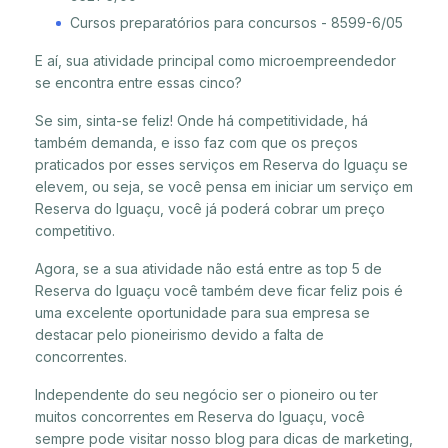
Cursos preparatórios para concursos - 8599-6/05
E aí, sua atividade principal como microempreendedor
se encontra entre essas cinco?
Se sim, sinta-se feliz! Onde há competitividade, há
também demanda, e isso faz com que os preços
praticados por esses serviços em Reserva do Iguaçu se
elevem, ou seja, se você pensa em iniciar um serviço em
Reserva do Iguaçu, você já poderá cobrar um preço
competitivo.
Agora, se a sua atividade não está entre as top 5 de
Reserva do Iguaçu você também deve ficar feliz pois é
uma excelente oportunidade para sua empresa se
destacar pelo pioneirismo devido a falta de
concorrentes.
Independente do seu negócio ser o pioneiro ou ter
muitos concorrentes em Reserva do Iguaçu, você
sempre pode visitar nosso blog para dicas de marketing,