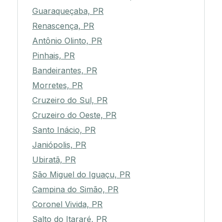
Guaraqueçaba, PR
Renascença, PR
Antônio Olinto, PR
Pinhais, PR
Bandeirantes, PR
Morretes, PR
Cruzeiro do Sul, PR
Cruzeiro do Oeste, PR
Santo Inácio, PR
Janiópolis, PR
Ubiratã, PR
São Miguel do Iguaçu, PR
Campina do Simão, PR
Coronel Vivida, PR
Salto do Itararé, PR