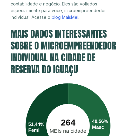
contabilidade e negócio. Eles são voltados
especialmente para você, microempreendedor
individual. Acesse o
blog MaisMei
.
MAIS DADOS INTERESSANTES
SOBRE O MICROEMPREENDEDOR
INDIVIDUAL NA CIDADE DE
RESERVA DO IGUAÇU