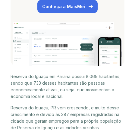
Conheça a MaisMei
Reserva do Iguaçu em Paraná possui 8.069 habitantes,
sendo que 733 desses habitantes são pessoas
economicamente ativas, ou seja, que movimentam a
economia local e nacional.
Reserva do Iguaçu, PR vem crescendo, e muito desse
crescimento é devido às 387 empresas registradas na
cidade que geram empregos para a própria população
de Reserva do Iguaçu e as cidades vizinhas.