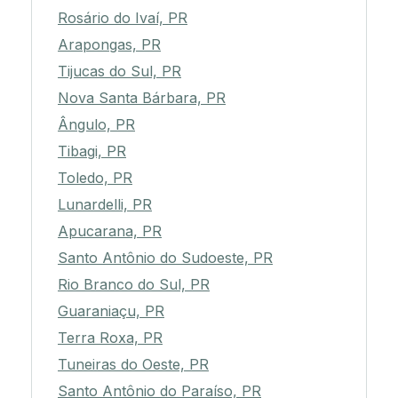
Rosário do Ivaí, PR
Arapongas, PR
Tijucas do Sul, PR
Nova Santa Bárbara, PR
Ângulo, PR
Tibagi, PR
Toledo, PR
Lunardelli, PR
Apucarana, PR
Santo Antônio do Sudoeste, PR
Rio Branco do Sul, PR
Guaraniaçu, PR
Terra Roxa, PR
Tuneiras do Oeste, PR
Santo Antônio do Paraíso, PR