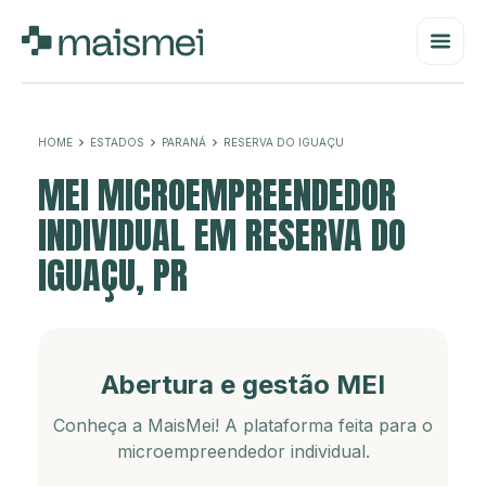
HOME
ESTADOS
PARANÁ
RESERVA DO IGUAÇU
MEI MICROEMPREENDEDOR
INDIVIDUAL EM RESERVA DO
IGUAÇU, PR
Abertura e gestão MEI
Conheça a MaisMei! A plataforma feita para o
microempreendedor individual.