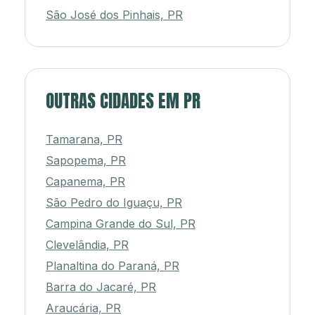
São José dos Pinhais, PR
OUTRAS CIDADES EM PR
Tamarana, PR
Sapopema, PR
Capanema, PR
São Pedro do Iguaçu, PR
Campina Grande do Sul, PR
Clevelândia, PR
Planaltina do Paraná, PR
Barra do Jacaré, PR
Araucária, PR