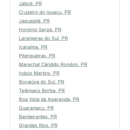
Jaboti, PR
Cruzeiro do Iguaçu, PR
Jaguapitã, PR
Honório Serpa, PR
Laranjeiras do Sul, PR
Icaraíma, PR
Pitangueiras, PR
Marechal Cândido Rondon, PR
Inácio Martins, PR
Bocaiúva do Sul, PR
Telêmaco Borba, PR
Boa Vista da Aparecida, PR
Guaraniaçu, PR
Bandeirantes, PR
Grandes Rios, PR