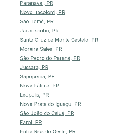
Paranavaí, PR
Novo Itacolomi, PR
São Tomé, PR
Jacarezinho, PR
Santa Cruz de Monte Castelo, PR
Moreira Sales, PR
São Pedro do Paraná, PR
Jussara, PR
Sapopema, PR
Nova Fátima, PR
Leópolis, PR
Nova Prata do Iguaçu, PR
São João do Caiuá, PR
Farol, PR
Entre Rios do Oeste, PR