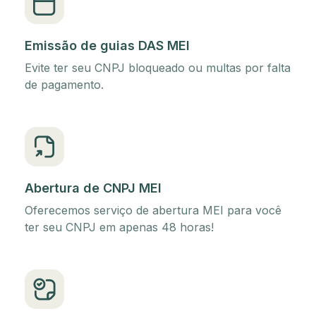
Emissão de guias DAS MEI
Evite ter seu CNPJ bloqueado ou multas por falta
de pagamento.
Abertura de CNPJ MEI
Oferecemos serviço de abertura MEI para você
ter seu CNPJ em apenas 48 horas!