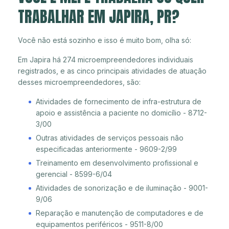
TRABALHAR EM JAPIRA, PR?
Você não está sozinho e isso é muito bom, olha só:
Em Japira há 274 microempreendedores individuais
registrados, e as cinco principais atividades de atuação
desses microempreendedores, são:
Atividades de fornecimento de infra-estrutura de
apoio e assistência a paciente no domicílio - 8712-
3/00
Outras atividades de serviços pessoais não
especificadas anteriormente - 9609-2/99
Treinamento em desenvolvimento profissional e
gerencial - 8599-6/04
Atividades de sonorização e de iluminação - 9001-
9/06
Reparação e manutenção de computadores e de
equipamentos periféricos - 9511-8/00