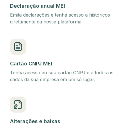
Declaração anual MEI
Emita declarações e tenha acesso a históricos
diretamente da nossa plataforma.
Cartão CNPJ MEI
Tenha acesso ao seu cartão CNPJ e a todos os
dados da sua empresa em um só lugar.
Alterações e baixas