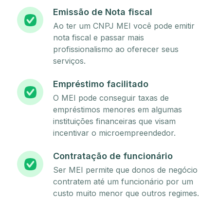
Emissão de Nota fiscal
Ao ter um CNPJ MEI você pode emitir
nota fiscal e passar mais
profissionalismo ao oferecer seus
serviços.
Empréstimo facilitado
O MEI pode conseguir taxas de
empréstimos menores em algumas
instituições financeiras que visam
incentivar o microempreendedor.
Contratação de funcionário
Ser MEI permite que donos de negócio
contratem até um funcionário por um
custo muito menor que outros regimes.