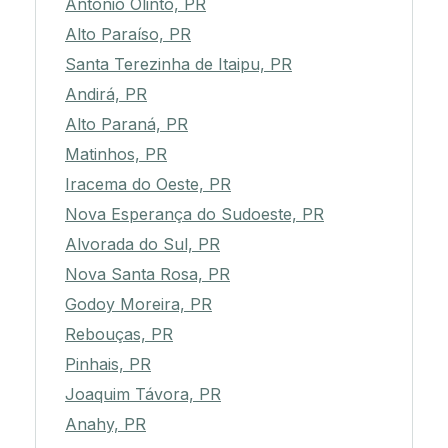
Antônio Olinto, PR
Alto Paraíso, PR
Santa Terezinha de Itaipu, PR
Andirá, PR
Alto Paraná, PR
Matinhos, PR
Iracema do Oeste, PR
Nova Esperança do Sudoeste, PR
Alvorada do Sul, PR
Nova Santa Rosa, PR
Godoy Moreira, PR
Rebouças, PR
Pinhais, PR
Joaquim Távora, PR
Anahy, PR