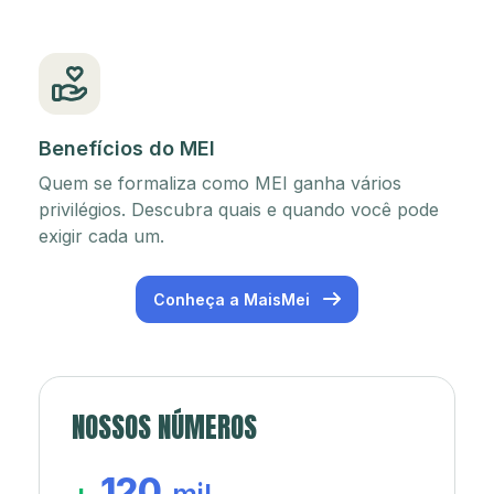
Benefícios do MEI
Quem se formaliza como MEI ganha vários
privilégios. Descubra quais e quando você pode
exigir cada um.
Conheça a MaisMei
NOSSOS NÚMEROS
120