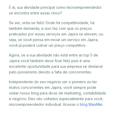
E aí, sua atividade principal como microempreendedor
se encontra entre essas cinco?
Se sim, sinta-se feliz! Onde há competitividade, há
também demanda, e isso faz com que os preços
praticados por esses serviços em Japira se elevem, ou
seja, se você pensa em iniciar um serviço em Japira,
você já poderá cobrar um preço competitivo.
Agora, se a sua atividade não está entre as top 5 de
Japira você também deve ficar feliz pois é uma
excelente oportunidade para sua empresa se destacar
pelo pioneirismo devido a falta de concorrentes.
Independente do seu negócio ser o pioneiro ou ter
muitos concorrentes em Japira, você sempre pode
visitar nosso blog para dicas de marketing, contabilidade
e negócio. Eles são voltados especialmente para você,
microempreendedor individual. Acesse o
blog MaisMei
.