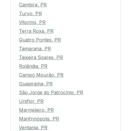
Cambira, PR
Turvo, PR
Vitorino, PR
Terra Roxa, PR
Quatro Pontes, PR
Tamarana, PR
Teixeira Soares, PR
Rolândia, PR
Campo Mourão, PR
Guapirama, PR
São Jorge do Patrocínio, PR
Uniflor, PR
Marmeleiro, PR
Manfrinópolis, PR
Ventania, PR