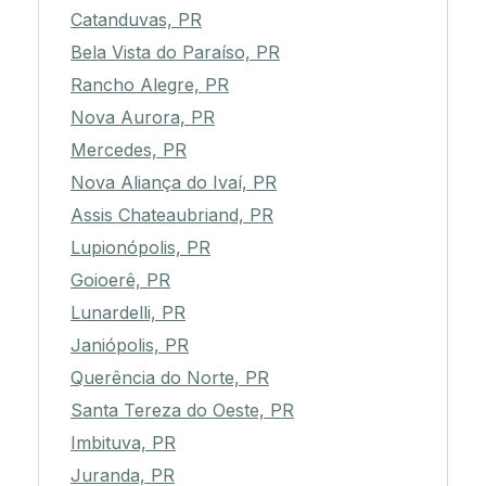
Catanduvas, PR
Bela Vista do Paraíso, PR
Rancho Alegre, PR
Nova Aurora, PR
Mercedes, PR
Nova Aliança do Ivaí, PR
Assis Chateaubriand, PR
Lupionópolis, PR
Goioerê, PR
Lunardelli, PR
Janiópolis, PR
Querência do Norte, PR
Santa Tereza do Oeste, PR
Imbituva, PR
Juranda, PR