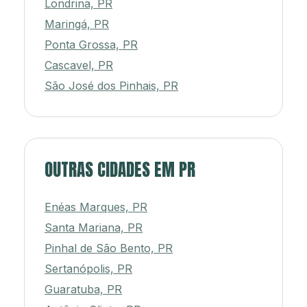
Londrina, PR
Maringá, PR
Ponta Grossa, PR
Cascavel, PR
São José dos Pinhais, PR
OUTRAS CIDADES EM PR
Enéas Marques, PR
Santa Mariana, PR
Pinhal de São Bento, PR
Sertanópolis, PR
Guaratuba, PR