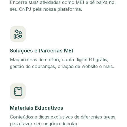
Encerre suas atividades como MEI e dê baixa no
seu CNPJ pela nossa plataforma.
Soluções e Parcerias MEI
Maquininhas de cartão, conta digital PJ grátis,
gestão de cobranças, criação de website e mais.
Materiais Educativos
Conteúdos e dicas exclusivas de diferentes áreas
para fazer seu negócio decolar.