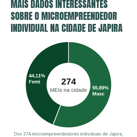
MAIS DADOS INTERESSANTES
SOBRE O MICROEMPREENDEDOR
INDIVIDUAL NA CIDADE DE JAPIRA
Dos 274 microempreendedores individuais de Japira,