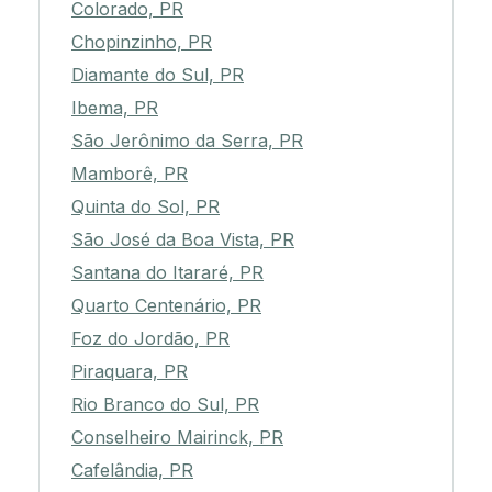
Colorado, PR
Chopinzinho, PR
Diamante do Sul, PR
Ibema, PR
São Jerônimo da Serra, PR
Mamborê, PR
Quinta do Sol, PR
São José da Boa Vista, PR
Santana do Itararé, PR
Quarto Centenário, PR
Foz do Jordão, PR
Piraquara, PR
Rio Branco do Sul, PR
Conselheiro Mairinck, PR
Cafelândia, PR