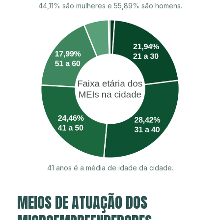
44,11% são mulheres e 55,89% são homens.
41 anos é a média de idade da cidade.
MEIOS DE ATUAÇÃO DOS