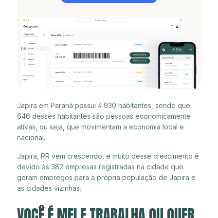
Japira em Paraná possui 4.930 habitantes, sendo que
646 desses habitantes são pessoas economicamente
ativas, ou seja, que movimentam a economia local e
nacional.
Japira, PR vem crescendo, e muito desse crescimento é
devido às 382 empresas registradas na cidade que
geram empregos para a própria população de Japira e
as cidades vizinhas.
VOCÊ É MEI E TRABALHA OU QUER