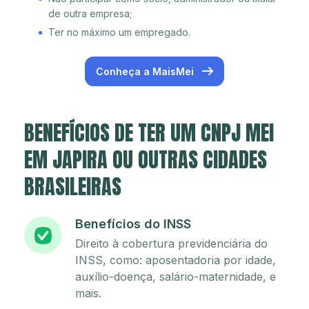
de outra empresa;
Ter no máximo um empregado.
Conheça a MaisMei
BENEFÍCIOS DE TER UM CNPJ MEI
EM JAPIRA OU OUTRAS CIDADES
BRASILEIRAS
Benefícios do INSS
Direito à cobertura previdenciária do
INSS, como: aposentadoria por idade,
auxílio-doença, salário-maternidade, e
mais.