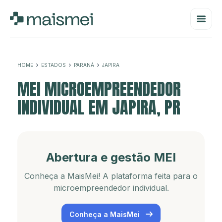
HOME
ESTADOS
PARANÁ
JAPIRA
MEI MICROEMPREENDEDOR
INDIVIDUAL EM JAPIRA, PR
Abertura e gestão MEI
Conheça a MaisMei! A plataforma feita para o
microempreendedor individual.
Conheça a MaisMei