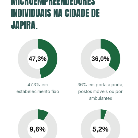
MICROEMPREENDEDORES
INDIVIDUAIS NA CIDADE DE
JAPIRA.
47,3% em
36% em porta a porta,
estabelecimento fixo
postos móveis ou por
ambulantes