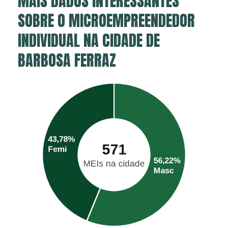
MAIS DADOS INTERESSANTES
SOBRE O MICROEMPREENDEDOR
INDIVIDUAL NA CIDADE DE
BARBOSA FERRAZ