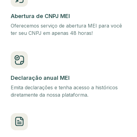
Abertura de CNPJ MEI
Oferecemos serviço de abertura MEI para você
ter seu CNPJ em apenas 48 horas!
Declaração anual MEI
Emita declarações e tenha acesso a históricos
diretamente da nossa plataforma.