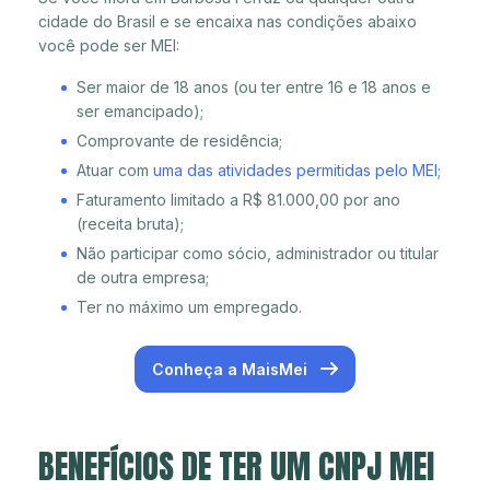
cidade do Brasil e se encaixa nas condições abaixo
você pode ser MEI:
Ser maior de 18 anos (ou ter entre 16 e 18 anos e
ser emancipado);
Comprovante de residência;
Atuar com
uma das atividades permitidas pelo MEI
;
Faturamento limitado a R$ 81.000,00 por ano
(receita bruta);
Não participar como sócio, administrador ou titular
de outra empresa;
Ter no máximo um empregado.
Conheça a MaisMei
BENEFÍCIOS DE TER UM CNPJ MEI