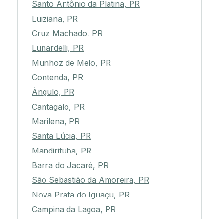
Santo Antônio da Platina, PR
Luiziana, PR
Cruz Machado, PR
Lunardelli, PR
Munhoz de Melo, PR
Contenda, PR
Ângulo, PR
Cantagalo, PR
Marilena, PR
Santa Lúcia, PR
Mandirituba, PR
Barra do Jacaré, PR
São Sebastião da Amoreira, PR
Nova Prata do Iguaçu, PR
Campina da Lagoa, PR