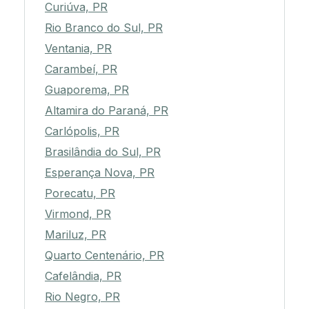
Curiúva, PR
Rio Branco do Sul, PR
Ventania, PR
Carambeí, PR
Guaporema, PR
Altamira do Paraná, PR
Carlópolis, PR
Brasilândia do Sul, PR
Esperança Nova, PR
Porecatu, PR
Virmond, PR
Mariluz, PR
Quarto Centenário, PR
Cafelândia, PR
Rio Negro, PR