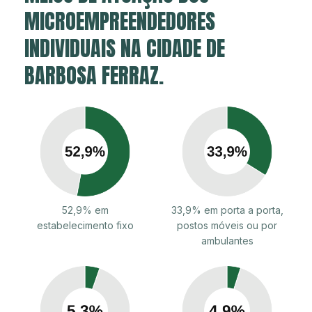
MICROEMPREENDEDORES
INDIVIDUAIS NA CIDADE DE
BARBOSA FERRAZ.
52,9% em
33,9% em porta a porta,
estabelecimento fixo
postos móveis ou por
ambulantes