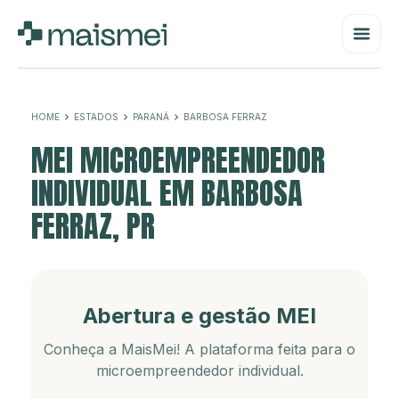
HOME
ESTADOS
PARANÁ
BARBOSA FERRAZ
MEI MICROEMPREENDEDOR
INDIVIDUAL EM BARBOSA
FERRAZ, PR
Abertura e gestão MEI
Conheça a MaisMei! A plataforma feita para o
microempreendedor individual.