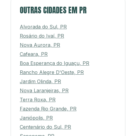
OUTRAS CIDADES EM PR
Alvorada do Sul, PR
Rosário do Ivaí, PR
Nova Aurora, PR
Cafeara, PR
Boa Esperança do Iguaçu, PR
Rancho Alegre D'Oeste, PR
Jardim Olinda, PR
Nova Laranjeiras, PR
Terra Roxa, PR
Fazenda Rio Grande, PR
Janiópolis, PR
Centenário do Sul, PR