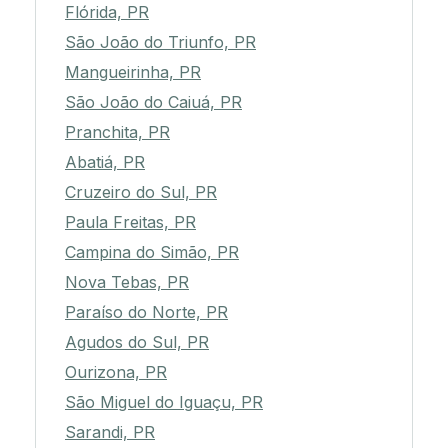
Flórida, PR
São João do Triunfo, PR
Mangueirinha, PR
São João do Caiuá, PR
Pranchita, PR
Abatiá, PR
Cruzeiro do Sul, PR
Paula Freitas, PR
Campina do Simão, PR
Nova Tebas, PR
Paraíso do Norte, PR
Agudos do Sul, PR
Ourizona, PR
São Miguel do Iguaçu, PR
Sarandi, PR