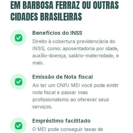
EM BARBOSA FERRAZ OU OUTRAS
CIDADES BRASILEIRAS
Benefícios do INSS
Direito à cobertura previdenciária do
INSS, como: aposentadoria por idade,
auxílio-doença, salário-maternidade, e
mais.
Emissão de Nota fiscal
Ao ter um CNPJ MEI você pode emitir
nota fiscal e passar mais
profissionalismo ao oferecer seus
serviços.
Empréstimo facilitado
O MEI pode conseguir taxas de