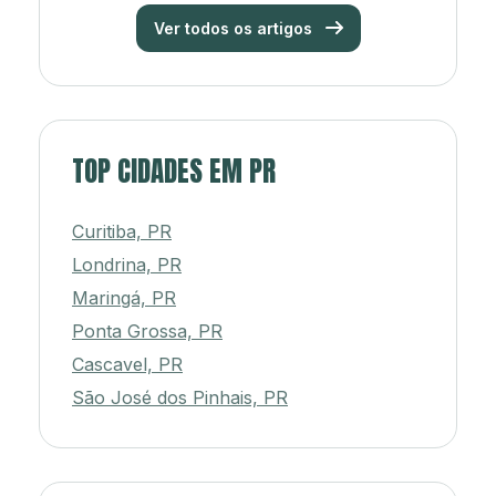
Ver todos os artigos
TOP CIDADES EM PR
Curitiba, PR
Londrina, PR
Maringá, PR
Ponta Grossa, PR
Cascavel, PR
São José dos Pinhais, PR