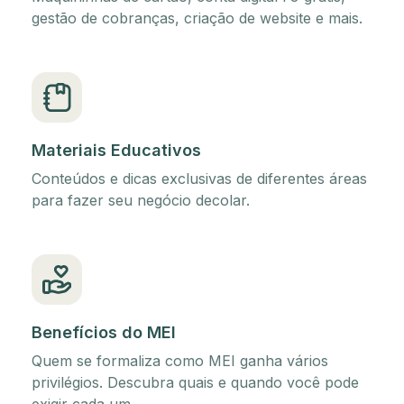
gestão de cobranças, criação de website e mais.
Materiais Educativos
Conteúdos e dicas exclusivas de diferentes áreas
para fazer seu negócio decolar.
Benefícios do MEI
Quem se formaliza como MEI ganha vários
privilégios. Descubra quais e quando você pode