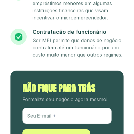
empréstimos menores em algumas
instituições financeiras que visam
incentivar o microempreendedor.
Contratação de funcionário
Ser MEI permite que donos de negócio
contratem até um funcionário por um
custo muito menor que outros regimes.
NÃO FIQUE PARA TRÁS
Formalize seu negócio agora mesmo!
Utm Content
Seu E-mail