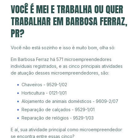
VOCÊ É MEI E TRABALHA OU QUER
TRABALHAR EM BARBOSA FERRAZ,
PR?
Você não está sozinho e isso é muito bom, olha só:
Em Barbosa Ferraz há 571 microempreendedores
individuais registrados, e as cinco principais atividades
de atuação desses microempreendedores, são:
Chaveiros - 9529-1/02
Horticultura - 0121-1/01
Alojamento de animais domésticos - 9609-2/07
Reparação de calçados - 9529-1/01
Reparação de relógios - 9529-1/03
E aí, sua atividade principal como microempreendedor
se encontra entre essas cinco?