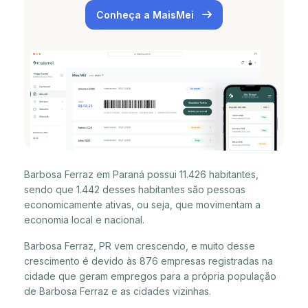
Conheça a MaisMei
Barbosa Ferraz em Paraná possui 11.426 habitantes,
sendo que 1.442 desses habitantes são pessoas
economicamente ativas, ou seja, que movimentam a
economia local e nacional.
Barbosa Ferraz, PR vem crescendo, e muito desse
crescimento é devido às 876 empresas registradas na
cidade que geram empregos para a própria população
de Barbosa Ferraz e as cidades vizinhas.