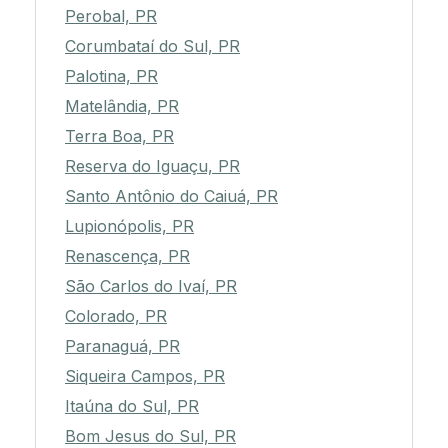
Perobal, PR
Corumbataí do Sul, PR
Palotina, PR
Matelândia, PR
Terra Boa, PR
Reserva do Iguaçu, PR
Santo Antônio do Caiuá, PR
Lupionópolis, PR
Renascença, PR
São Carlos do Ivaí, PR
Colorado, PR
Paranaguá, PR
Siqueira Campos, PR
Itaúna do Sul, PR
Bom Jesus do Sul, PR