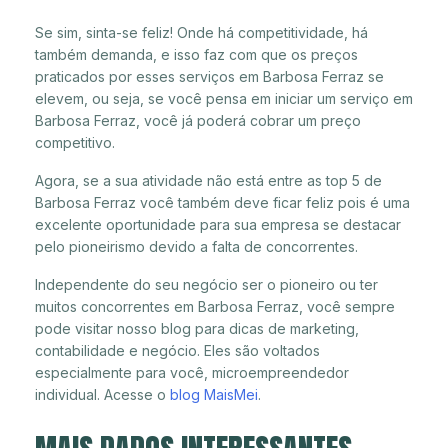
Se sim, sinta-se feliz! Onde há competitividade, há
também demanda, e isso faz com que os preços
praticados por esses serviços em Barbosa Ferraz se
elevem, ou seja, se você pensa em iniciar um serviço em
Barbosa Ferraz, você já poderá cobrar um preço
competitivo.
Agora, se a sua atividade não está entre as top 5 de
Barbosa Ferraz você também deve ficar feliz pois é uma
excelente oportunidade para sua empresa se destacar
pelo pioneirismo devido a falta de concorrentes.
Independente do seu negócio ser o pioneiro ou ter
muitos concorrentes em Barbosa Ferraz, você sempre
pode visitar nosso blog para dicas de marketing,
contabilidade e negócio. Eles são voltados
especialmente para você, microempreendedor
individual. Acesse o
blog MaisMei
.