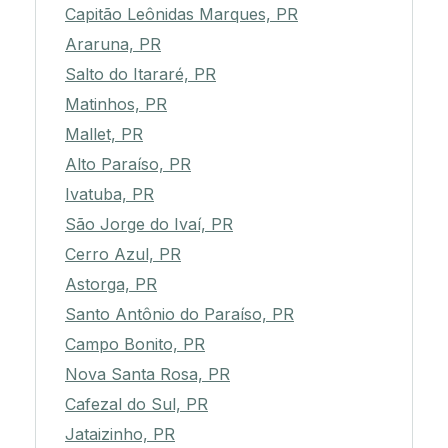
Capitão Leônidas Marques, PR
Araruna, PR
Salto do Itararé, PR
Matinhos, PR
Mallet, PR
Alto Paraíso, PR
Ivatuba, PR
São Jorge do Ivaí, PR
Cerro Azul, PR
Astorga, PR
Santo Antônio do Paraíso, PR
Campo Bonito, PR
Nova Santa Rosa, PR
Cafezal do Sul, PR
Jataizinho, PR