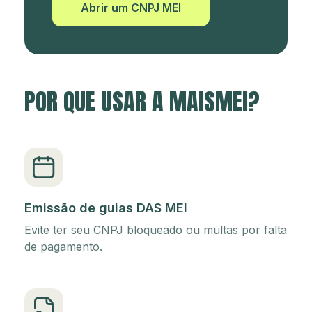
Abrir um CNPJ MEI
POR QUE USAR A MAISMEI?
Emissão de guias DAS MEI
Evite ter seu CNPJ bloqueado ou multas por falta
de pagamento.