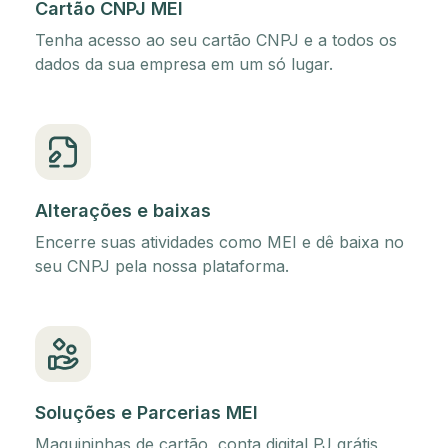
Cartão CNPJ MEI
Tenha acesso ao seu cartão CNPJ e a todos os
dados da sua empresa em um só lugar.
Alterações e baixas
Encerre suas atividades como MEI e dê baixa no
seu CNPJ pela nossa plataforma.
Soluções e Parcerias MEI
Maquininhas de cartão, conta digital PJ grátis,