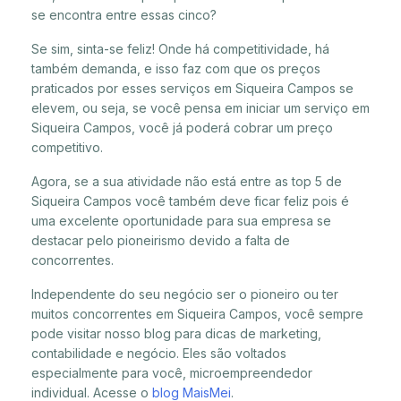
se encontra entre essas cinco?
Se sim, sinta-se feliz! Onde há competitividade, há
também demanda, e isso faz com que os preços
praticados por esses serviços em Siqueira Campos se
elevem, ou seja, se você pensa em iniciar um serviço em
Siqueira Campos, você já poderá cobrar um preço
competitivo.
Agora, se a sua atividade não está entre as top 5 de
Siqueira Campos você também deve ficar feliz pois é
uma excelente oportunidade para sua empresa se
destacar pelo pioneirismo devido a falta de
concorrentes.
Independente do seu negócio ser o pioneiro ou ter
muitos concorrentes em Siqueira Campos, você sempre
pode visitar nosso blog para dicas de marketing,
contabilidade e negócio. Eles são voltados
especialmente para você, microempreendedor
individual. Acesse o
blog MaisMei
.