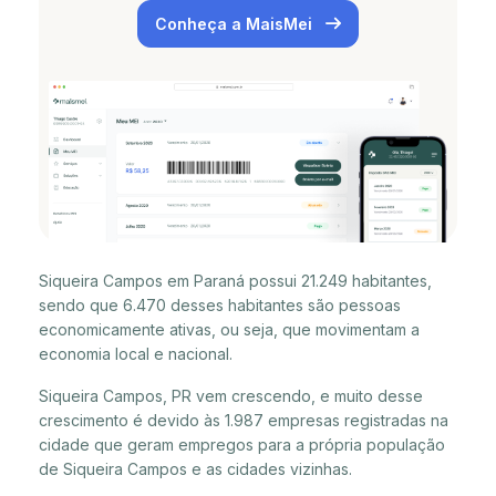
Conheça a MaisMei
Siqueira Campos em Paraná possui 21.249 habitantes,
sendo que 6.470 desses habitantes são pessoas
economicamente ativas, ou seja, que movimentam a
economia local e nacional.
Siqueira Campos, PR vem crescendo, e muito desse
crescimento é devido às 1.987 empresas registradas na
cidade que geram empregos para a própria população
de Siqueira Campos e as cidades vizinhas.