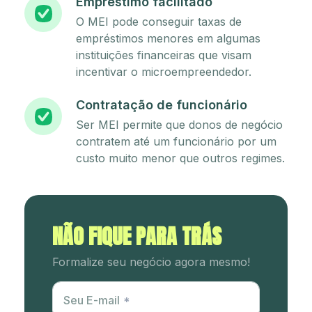
Empréstimo facilitado
O MEI pode conseguir taxas de
empréstimos menores em algumas
instituições financeiras que visam
incentivar o microempreendedor.
Contratação de funcionário
Ser MEI permite que donos de negócio
contratem até um funcionário por um
custo muito menor que outros regimes.
NÃO FIQUE PARA TRÁS
Formalize seu negócio agora mesmo!
Utm Content
Seu E-mail