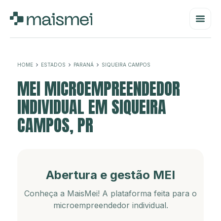
HOME
ESTADOS
PARANÁ
SIQUEIRA CAMPOS
MEI MICROEMPREENDEDOR
INDIVIDUAL EM SIQUEIRA
CAMPOS, PR
Abertura e gestão MEI
Conheça a MaisMei! A plataforma feita para o
microempreendedor individual.