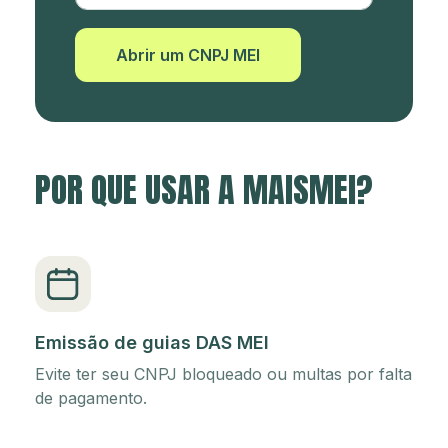
Abrir um CNPJ MEI
POR QUE USAR A MAISMEI?
Emissão de guias DAS MEI
Evite ter seu CNPJ bloqueado ou multas por falta
de pagamento.