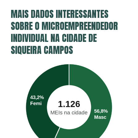
MAIS DADOS INTERESSANTES
SOBRE O MICROEMPREENDEDOR
INDIVIDUAL NA CIDADE DE
SIQUEIRA CAMPOS