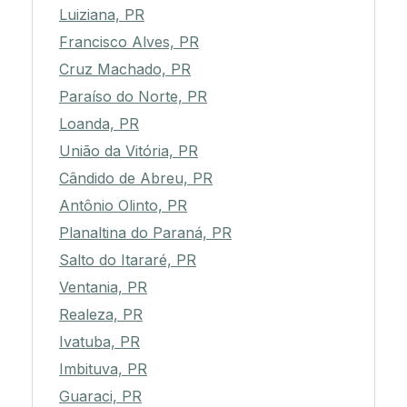
Luiziana, PR
Francisco Alves, PR
Cruz Machado, PR
Paraíso do Norte, PR
Loanda, PR
União da Vitória, PR
Cândido de Abreu, PR
Antônio Olinto, PR
Planaltina do Paraná, PR
Salto do Itararé, PR
Ventania, PR
Realeza, PR
Ivatuba, PR
Imbituva, PR
Guaraci, PR