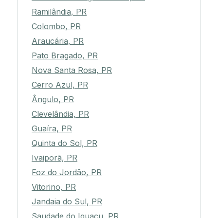
Ramilândia, PR
Colombo, PR
Araucária, PR
Pato Bragado, PR
Nova Santa Rosa, PR
Cerro Azul, PR
Ângulo, PR
Clevelândia, PR
Guaíra, PR
Quinta do Sol, PR
Ivaiporã, PR
Foz do Jordão, PR
Vitorino, PR
Jandaia do Sul, PR
Saudade do Iguaçu, PR