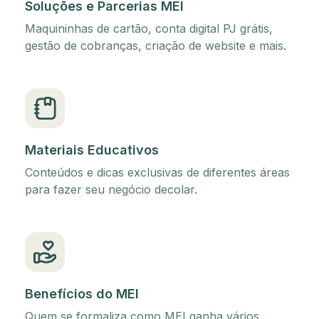
Soluções e Parcerias MEI
Maquininhas de cartão, conta digital PJ grátis,
gestão de cobranças, criação de website e mais.
Materiais Educativos
Conteúdos e dicas exclusivas de diferentes áreas
para fazer seu negócio decolar.
Benefícios do MEI
Quem se formaliza como MEI ganha vários