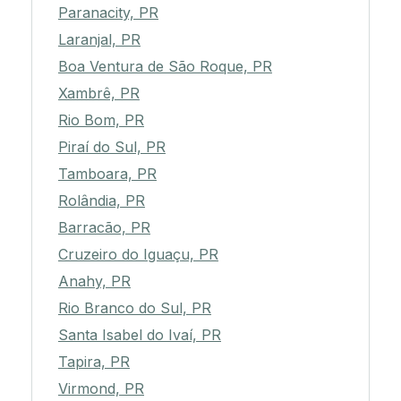
Paranacity, PR
Laranjal, PR
Boa Ventura de São Roque, PR
Xambrê, PR
Rio Bom, PR
Piraí do Sul, PR
Tamboara, PR
Rolândia, PR
Barracão, PR
Cruzeiro do Iguaçu, PR
Anahy, PR
Rio Branco do Sul, PR
Santa Isabel do Ivaí, PR
Tapira, PR
Virmond, PR