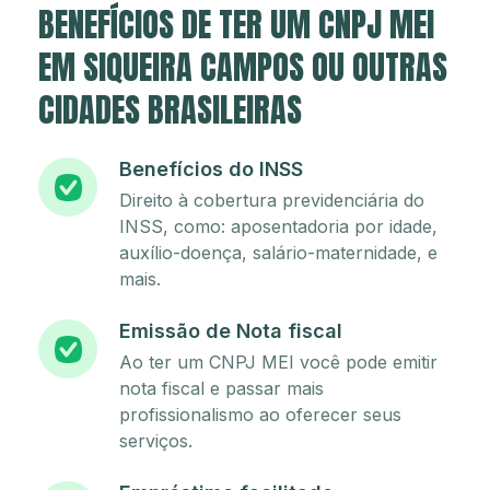
BENEFÍCIOS DE TER UM CNPJ MEI
EM SIQUEIRA CAMPOS OU OUTRAS
CIDADES BRASILEIRAS
Benefícios do INSS
Direito à cobertura previdenciária do
INSS, como: aposentadoria por idade,
auxílio-doença, salário-maternidade, e
mais.
Emissão de Nota fiscal
Ao ter um CNPJ MEI você pode emitir
nota fiscal e passar mais
profissionalismo ao oferecer seus
serviços.