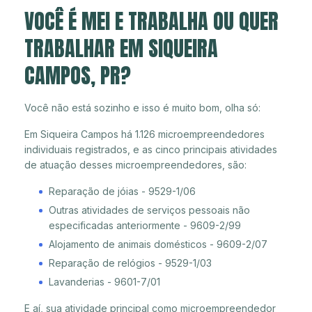
VOCÊ É MEI E TRABALHA OU QUER
TRABALHAR EM SIQUEIRA
CAMPOS, PR?
Você não está sozinho e isso é muito bom, olha só:
Em Siqueira Campos há 1.126 microempreendedores
individuais registrados, e as cinco principais atividades
de atuação desses microempreendedores, são:
Reparação de jóias - 9529-1/06
Outras atividades de serviços pessoais não
especificadas anteriormente - 9609-2/99
Alojamento de animais domésticos - 9609-2/07
Reparação de relógios - 9529-1/03
Lavanderias - 9601-7/01
E aí, sua atividade principal como microempreendedor