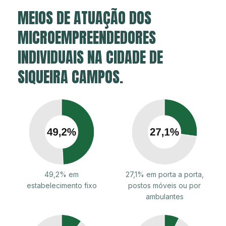
MEIOS DE ATUAÇÃO DOS
MICROEMPREENDEDORES
INDIVIDUAIS NA CIDADE DE
SIQUEIRA CAMPOS.
49,2% em
27,1% em porta a porta,
estabelecimento fixo
postos móveis ou por
ambulantes