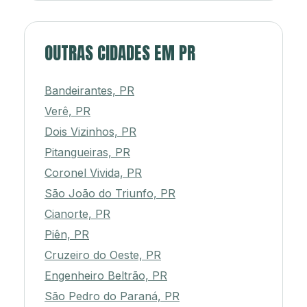
OUTRAS CIDADES EM PR
Bandeirantes, PR
Verê, PR
Dois Vizinhos, PR
Pitangueiras, PR
Coronel Vivida, PR
São João do Triunfo, PR
Cianorte, PR
Piên, PR
Cruzeiro do Oeste, PR
Engenheiro Beltrão, PR
São Pedro do Paraná, PR