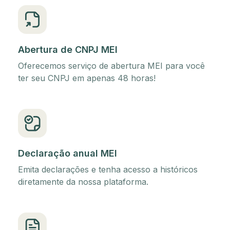
Abertura de CNPJ MEI
Oferecemos serviço de abertura MEI para você
ter seu CNPJ em apenas 48 horas!
Declaração anual MEI
Emita declarações e tenha acesso a históricos
diretamente da nossa plataforma.