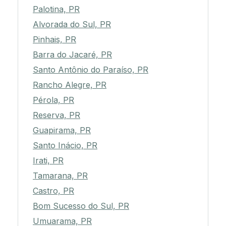
Palotina, PR
Alvorada do Sul, PR
Pinhais, PR
Barra do Jacaré, PR
Santo Antônio do Paraíso, PR
Rancho Alegre, PR
Pérola, PR
Reserva, PR
Guapirama, PR
Santo Inácio, PR
Irati, PR
Tamarana, PR
Castro, PR
Bom Sucesso do Sul, PR
Umuarama, PR