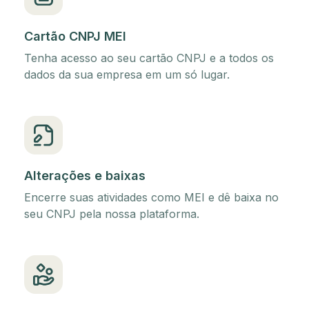
Cartão CNPJ MEI
Tenha acesso ao seu cartão CNPJ e a todos os
dados da sua empresa em um só lugar.
Alterações e baixas
Encerre suas atividades como MEI e dê baixa no
seu CNPJ pela nossa plataforma.