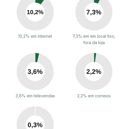
10,2% em internet
7,3% em em local fixo,
fora da loja
3,6% em televendas
2,2% em correios