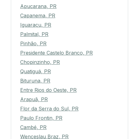
Apucarana, PR
Capanema, PR
Iguaraçu, PR
Palmital, PR
Pinhão, PR
Presidente Castelo Branco, PR
Chopinzinho, PR
Quatiguá, PR
Bituruna, PR
Entre Rios do Oeste, PR
Arapuã, PR
Flor da Serra do Sul, PR
Paulo Frontin, PR
Cambé, PR
Wenceslau Braz, PR