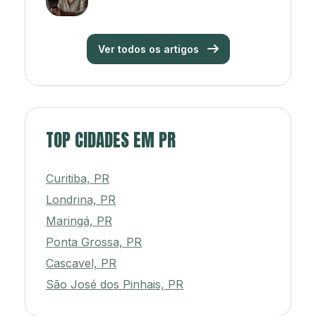
Ver todos os artigos
TOP CIDADES EM PR
Curitiba, PR
Londrina, PR
Maringá, PR
Ponta Grossa, PR
Cascavel, PR
São José dos Pinhais, PR