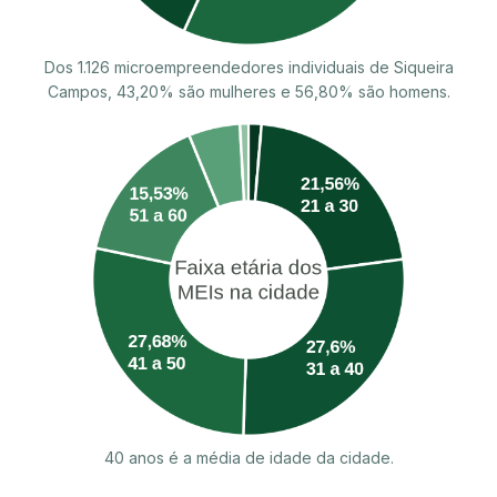
Dos 1.126 microempreendedores individuais de Siqueira
Campos, 43,20% são mulheres e 56,80% são homens.
40 anos é a média de idade da cidade.