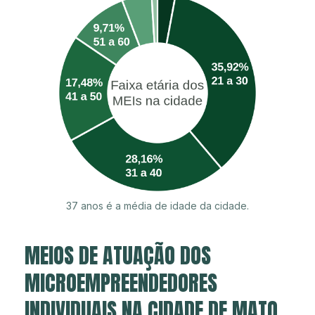
37 anos é a média de idade da cidade.
MEIOS DE ATUAÇÃO DOS
MICROEMPREENDEDORES
INDIVIDUAIS NA CIDADE DE MATO