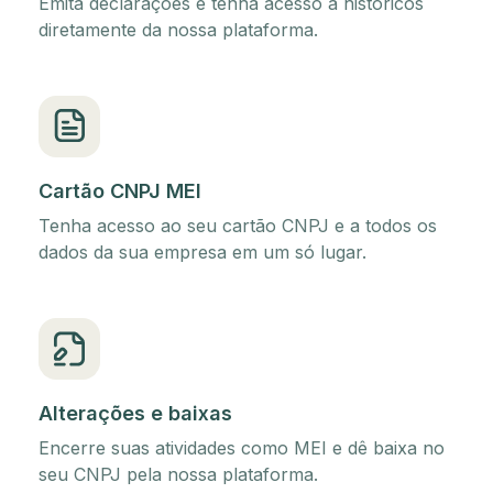
Emita declarações e tenha acesso a históricos
diretamente da nossa plataforma.
Cartão CNPJ MEI
Tenha acesso ao seu cartão CNPJ e a todos os
dados da sua empresa em um só lugar.
Alterações e baixas
Encerre suas atividades como MEI e dê baixa no
seu CNPJ pela nossa plataforma.