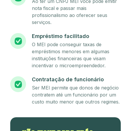
Ao ter um CNPJ MEI você pode emitir
nota fiscal e passar mais
profissionalismo ao oferecer seus
serviços.
Empréstimo facilitado
O MEI pode conseguir taxas de
empréstimos menores em algumas
instituições financeiras que visam
incentivar o microempreendedor.
Contratação de funcionário
Ser MEI permite que donos de negócio
contratem até um funcionário por um
custo muito menor que outros regimes.