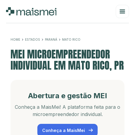
HOME
ESTADOS
PARANÁ
MATO RICO
MEI MICROEMPREENDEDOR
INDIVIDUAL EM MATO RICO, PR
Abertura e gestão MEI
Conheça a MaisMei! A plataforma feita para o
microempreendedor individual.
Conheça a MaisMei