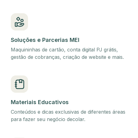
Soluções e Parcerias MEI
Maquininhas de cartão, conta digital PJ grátis,
gestão de cobranças, criação de website e mais.
Materiais Educativos
Conteúdos e dicas exclusivas de diferentes áreas
para fazer seu negócio decolar.