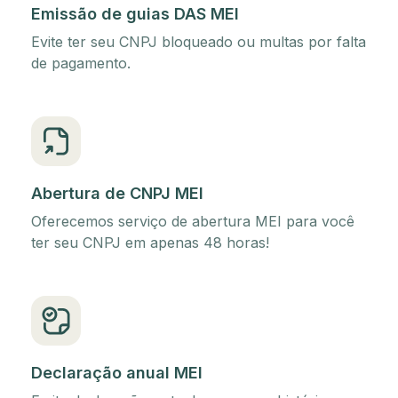
Emissão de guias DAS MEI
Evite ter seu CNPJ bloqueado ou multas por falta
de pagamento.
Abertura de CNPJ MEI
Oferecemos serviço de abertura MEI para você
ter seu CNPJ em apenas 48 horas!
Declaração anual MEI