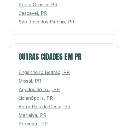
Ponta Grossa, PR
Cascavel, PR
São José dos Pinhais, PR
OUTRAS CIDADES EM PR
Engenheiro Beltrão, PR
Missal, PR
Agudos do Sul, PR
Lidianópolis, PR
Entre Rios do Oeste, PR
Marialva, PR
Porecatu, PR