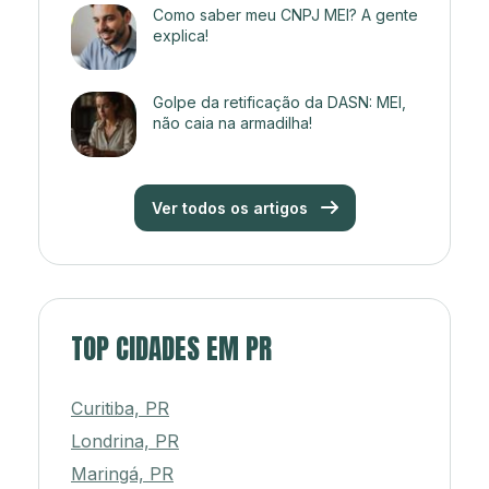
Como saber meu CNPJ MEI? A gente
explica!
Golpe da retificação da DASN: MEI,
não caia na armadilha!
Ver todos os artigos
TOP CIDADES EM PR
Curitiba, PR
Londrina, PR
Maringá, PR