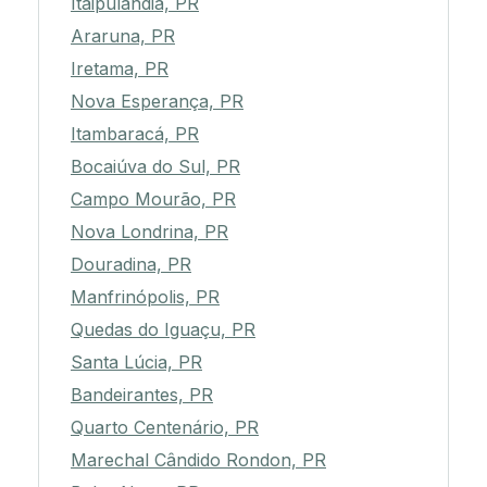
Itaipulândia, PR
Araruna, PR
Iretama, PR
Nova Esperança, PR
Itambaracá, PR
Bocaiúva do Sul, PR
Campo Mourão, PR
Nova Londrina, PR
Douradina, PR
Manfrinópolis, PR
Quedas do Iguaçu, PR
Santa Lúcia, PR
Bandeirantes, PR
Quarto Centenário, PR
Marechal Cândido Rondon, PR