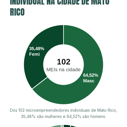
INDIVIDUAL NA CIDADE DE MATO
RICO
Dos 102 microempreendedores individuais de Mato Rico,
35,48% são mulheres e 64,52% são homens.