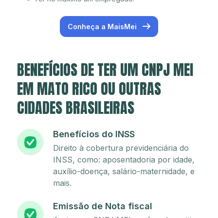
Conheça a MaisMei
BENEFÍCIOS DE TER UM CNPJ MEI
EM MATO RICO OU OUTRAS
CIDADES BRASILEIRAS
Benefícios do INSS
Direito à cobertura previdenciária do
INSS, como: aposentadoria por idade,
auxílio-doença, salário-maternidade, e
mais.
Emissão de Nota fiscal