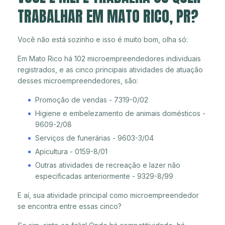
TRABALHAR EM MATO RICO, PR?
Você não está sozinho e isso é muito bom, olha só:
Em Mato Rico há 102 microempreendedores individuais
registrados, e as cinco principais atividades de atuação
desses microempreendedores, são:
Promoção de vendas - 7319-0/02
Higiene e embelezamento de animais domésticos -
9609-2/08
Serviços de funerárias - 9603-3/04
Apicultura - 0159-8/01
Outras atividades de recreação e lazer não
especificadas anteriormente - 9329-8/99
E aí, sua atividade principal como microempreendedor
se encontra entre essas cinco?