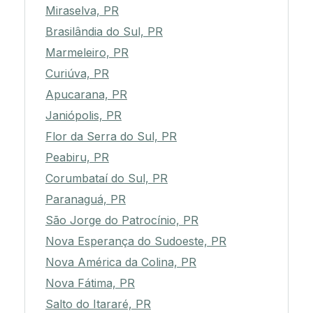
Miraselva, PR
Brasilândia do Sul, PR
Marmeleiro, PR
Curiúva, PR
Apucarana, PR
Janiópolis, PR
Flor da Serra do Sul, PR
Peabiru, PR
Corumbataí do Sul, PR
Paranaguá, PR
São Jorge do Patrocínio, PR
Nova Esperança do Sudoeste, PR
Nova América da Colina, PR
Nova Fátima, PR
Salto do Itararé, PR