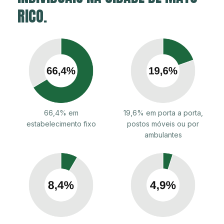
RICO.
66,4% em
19,6% em porta a porta,
estabelecimento fixo
postos móveis ou por
ambulantes