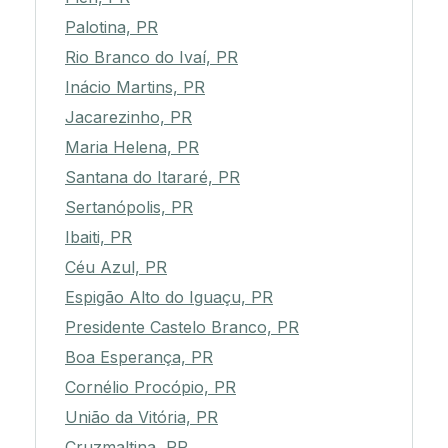
Palotina, PR
Rio Branco do Ivaí, PR
Inácio Martins, PR
Jacarezinho, PR
Maria Helena, PR
Santana do Itararé, PR
Sertanópolis, PR
Ibaiti, PR
Céu Azul, PR
Espigão Alto do Iguaçu, PR
Presidente Castelo Branco, PR
Boa Esperança, PR
Cornélio Procópio, PR
União da Vitória, PR
Cruzmaltina, PR