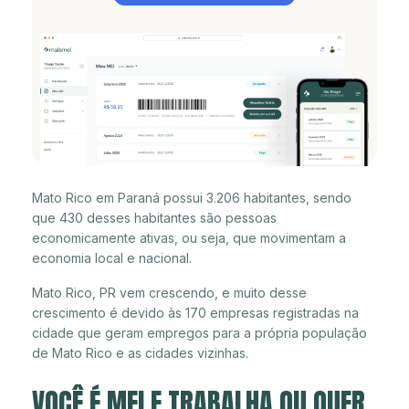
Mato Rico em Paraná possui 3.206 habitantes, sendo
que 430 desses habitantes são pessoas
economicamente ativas, ou seja, que movimentam a
economia local e nacional.
Mato Rico, PR vem crescendo, e muito desse
crescimento é devido às 170 empresas registradas na
cidade que geram empregos para a própria população
de Mato Rico e as cidades vizinhas.
VOCÊ É MEI E TRABALHA OU QUER