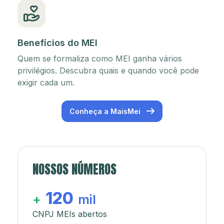
Benefícios do MEI
Quem se formaliza como MEI ganha vários
privilégios. Descubra quais e quando você pode
exigir cada um.
Conheça a MaisMei
NOSSOS NÚMEROS
120
+
mil
CNPJ MEIs abertos