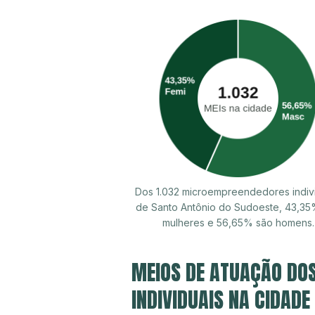
Dos 1.032 microempreendedores indiv
de Santo Antônio do Sudoeste, 43,35
mulheres e 56,65% são homens.
MEIOS DE ATUAÇÃO DO
INDIVIDUAIS NA CIDADE