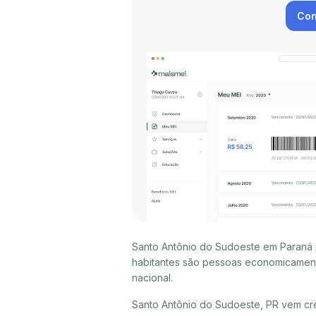
Con
Santo Antônio do Sudoeste em Paraná 
habitantes são pessoas economicament
nacional.
Santo Antônio do Sudoeste, PR vem cr