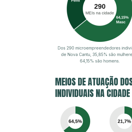
Dos 290 microempreendedores indivi
de Nova Cantu, 35,85% são mulher
64,15% são homens.
MEIOS DE ATUAÇÃO DO
INDIVIDUAIS NA CIDADE