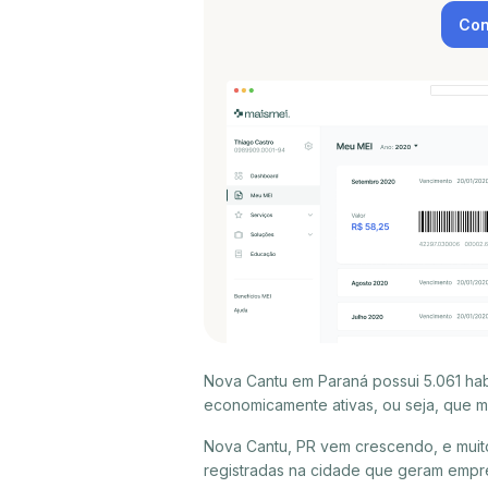
Con
Nova Cantu em Paraná possui 5.061 ha
economicamente ativas, ou seja, que m
Nova Cantu, PR vem crescendo, e muit
registradas na cidade que geram empr