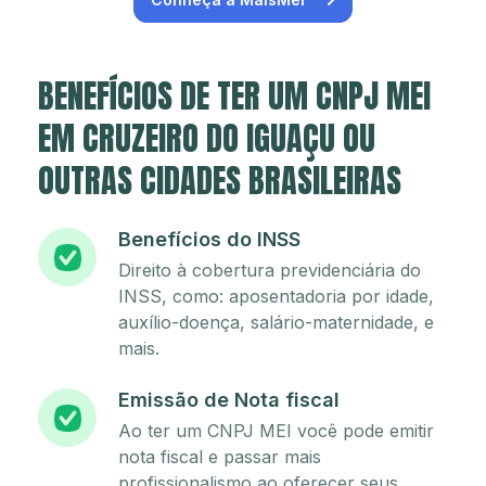
BENEFÍCIOS DE TER UM CNPJ MEI
EM CRUZEIRO DO IGUAÇU OU
OUTRAS CIDADES BRASILEIRAS
Benefícios do INSS
Direito à cobertura previdenciária do
INSS, como: aposentadoria por idade,
auxílio-doença, salário-maternidade, e
mais.
Emissão de Nota fiscal
Ao ter um CNPJ MEI você pode emitir
nota fiscal e passar mais
profissionalismo ao oferecer seus