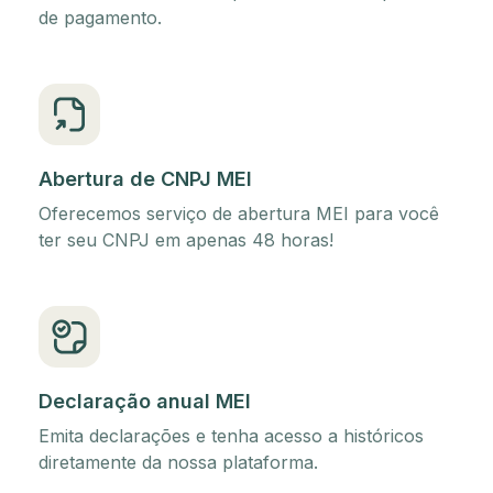
de pagamento.
Abertura de CNPJ MEI
Oferecemos serviço de abertura MEI para você
ter seu CNPJ em apenas 48 horas!
Declaração anual MEI
Emita declarações e tenha acesso a históricos
diretamente da nossa plataforma.