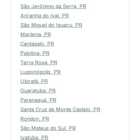
São Jerônimo da Serra, PR
Ariranha do Ivaí, PR
São Miguel do Iguaçu, PR
Marilena, PR
Cantagalo, PR
Palotina, PR
Terra Roxa, PR
Lupionópolis, PR
Ubiratã, PR
Guaratuba, PR
Paranaguá, PR
Santa Cruz de Monte Castelo, PR
Rondon, PR
São Mateus do Sul, PR
Ivatuba, PR