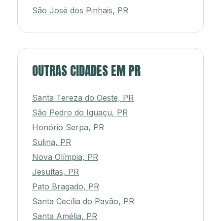
São José dos Pinhais, PR
OUTRAS CIDADES EM PR
Santa Tereza do Oeste, PR
São Pedro do Iguaçu, PR
Honório Serpa, PR
Sulina, PR
Nova Olímpia, PR
Jesuítas, PR
Pato Bragado, PR
Santa Cecília do Pavão, PR
Santa Amélia, PR