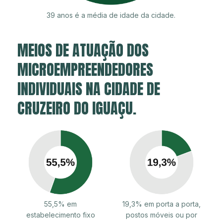
39 anos é a média de idade da cidade.
MEIOS DE ATUAÇÃO DOS
MICROEMPREENDEDORES
INDIVIDUAIS NA CIDADE DE
CRUZEIRO DO IGUAÇU.
55,5% em
19,3% em porta a porta,
estabelecimento fixo
postos móveis ou por