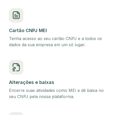
Cartão CNPJ MEI
Tenha acesso ao seu cartão CNPJ e a todos os
dados da sua empresa em um só lugar.
Alterações e baixas
Encerre suas atividades como MEI e dê baixa no
seu CNPJ pela nossa plataforma.