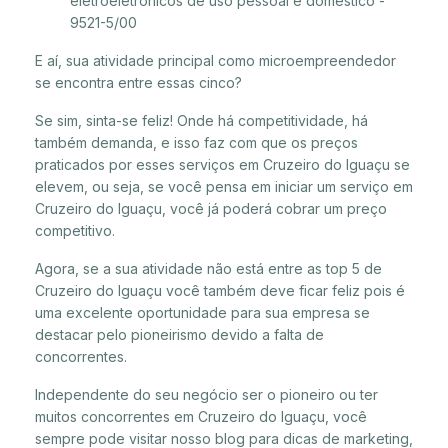
eletroeletrônicos de uso pessoal e doméstico -
9521-5/00
E aí, sua atividade principal como microempreendedor
se encontra entre essas cinco?
Se sim, sinta-se feliz! Onde há competitividade, há
também demanda, e isso faz com que os preços
praticados por esses serviços em Cruzeiro do Iguaçu se
elevem, ou seja, se você pensa em iniciar um serviço em
Cruzeiro do Iguaçu, você já poderá cobrar um preço
competitivo.
Agora, se a sua atividade não está entre as top 5 de
Cruzeiro do Iguaçu você também deve ficar feliz pois é
uma excelente oportunidade para sua empresa se
destacar pelo pioneirismo devido a falta de
concorrentes.
Independente do seu negócio ser o pioneiro ou ter
muitos concorrentes em Cruzeiro do Iguaçu, você
sempre pode visitar nosso blog para dicas de marketing,