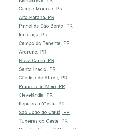
Itambaracá, PR
Campo Mourão, PR
Alto Paraná, PR
Pinhal de São Bento, PR
Iguaraçu, PR
Campo do Tenente, PR
Araruna, PR
Nova Cantu, PR
Santo Inácio, PR
Cândido de Abreu, PR
Primeiro de Maio, PR
Clevelândia, PR
Itapejara d'Oeste, PR
São João do Caiuá, PR
Tuneiras do Oeste, PR