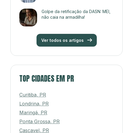
Golpe da retificação da DASN: MEI,
não caia na armadilha!
Ver todos os artigos
TOP CIDADES EM PR
Curitiba, PR
Londrina, PR
Maringá, PR
Ponta Grossa, PR
Cascavel, PR