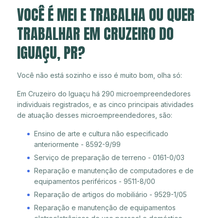
VOCÊ É MEI E TRABALHA OU QUER
TRABALHAR EM CRUZEIRO DO
IGUAÇU, PR?
Você não está sozinho e isso é muito bom, olha só:
Em Cruzeiro do Iguaçu há 290 microempreendedores
individuais registrados, e as cinco principais atividades
de atuação desses microempreendedores, são:
Ensino de arte e cultura não especificado
anteriormente - 8592-9/99
Serviço de preparação de terreno - 0161-0/03
Reparação e manutenção de computadores e de
equipamentos periféricos - 9511-8/00
Reparação de artigos do mobiliário - 9529-1/05
Reparação e manutenção de equipamentos