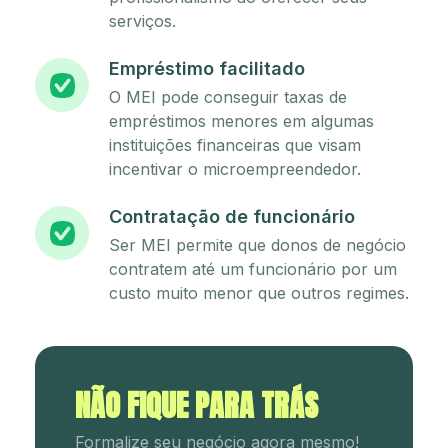
serviços.
Empréstimo facilitado
O MEI pode conseguir taxas de
empréstimos menores em algumas
instituições financeiras que visam
incentivar o microempreendedor.
Contratação de funcionário
Ser MEI permite que donos de negócio
contratem até um funcionário por um
custo muito menor que outros regimes.
NÃO FIQUE PARA TRÁS
Formalize seu negócio agora mesmo!