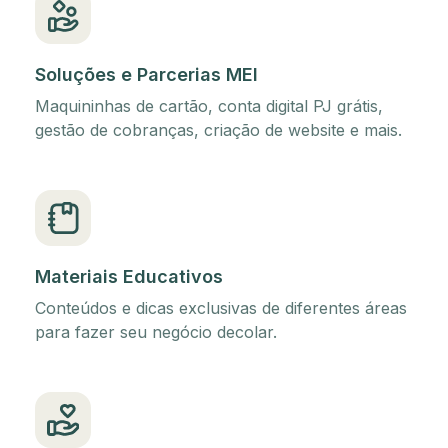
Soluções e Parcerias MEI
Maquininhas de cartão, conta digital PJ grátis,
gestão de cobranças, criação de website e mais.
Materiais Educativos
Conteúdos e dicas exclusivas de diferentes áreas
para fazer seu negócio decolar.