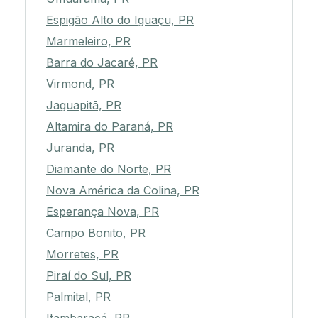
Espigão Alto do Iguaçu, PR
Marmeleiro, PR
Barra do Jacaré, PR
Virmond, PR
Jaguapitã, PR
Altamira do Paraná, PR
Juranda, PR
Diamante do Norte, PR
Nova América da Colina, PR
Esperança Nova, PR
Campo Bonito, PR
Morretes, PR
Piraí do Sul, PR
Palmital, PR