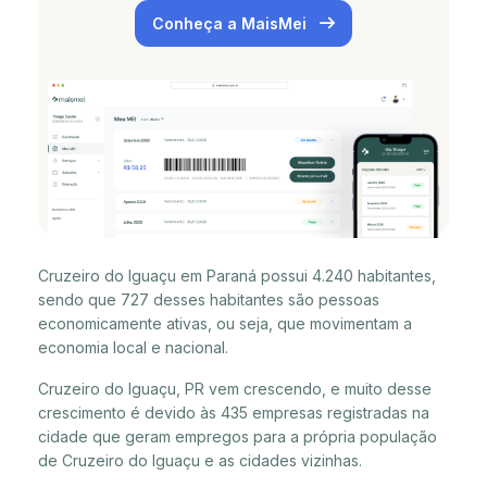
Conheça a MaisMei
Cruzeiro do Iguaçu em Paraná possui 4.240 habitantes,
sendo que 727 desses habitantes são pessoas
economicamente ativas, ou seja, que movimentam a
economia local e nacional.
Cruzeiro do Iguaçu, PR vem crescendo, e muito desse
crescimento é devido às 435 empresas registradas na
cidade que geram empregos para a própria população
de Cruzeiro do Iguaçu e as cidades vizinhas.