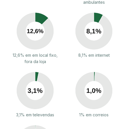
ambulantes
12,6% em em local fixo,
8,1% em internet
fora da loja
3,1% em televendas
1% em correios