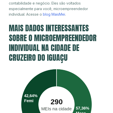
contabilidade e negócio. Eles são voltados
especialmente para você, microempreendedor
individual. Acesse o
blog MaisMei
.
MAIS DADOS INTERESSANTES
SOBRE O MICROEMPREENDEDOR
INDIVIDUAL NA CIDADE DE
CRUZEIRO DO IGUAÇU