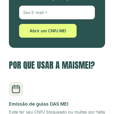
Utm Content
Seu E-mail
Abrir um CNPJ MEI
POR QUE USAR A MAISMEI?
Emissão de guias DAS MEI
Evite ter seu CNPJ bloqueado ou multas por falta