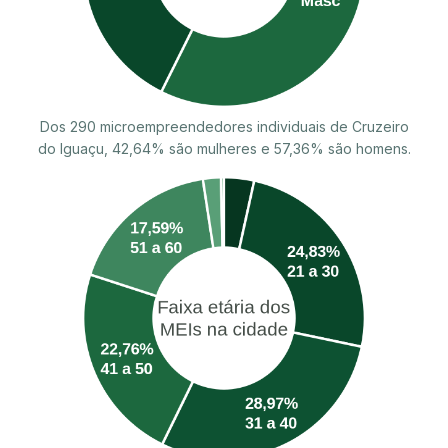
Dos 290 microempreendedores individuais de Cruzeiro
do Iguaçu, 42,64% são mulheres e 57,36% são homens.