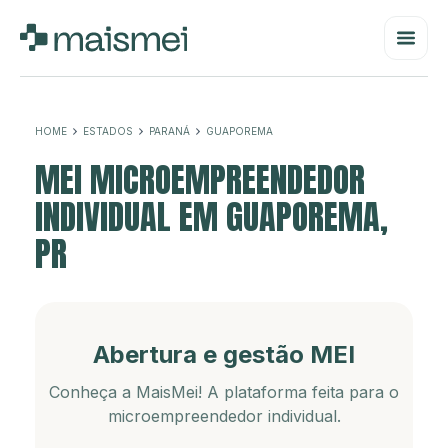
HOME
ESTADOS
PARANÁ
GUAPOREMA
MEI MICROEMPREENDEDOR
INDIVIDUAL EM GUAPOREMA,
PR
Abertura e gestão MEI
Conheça a MaisMei! A plataforma feita para o
microempreendedor individual.