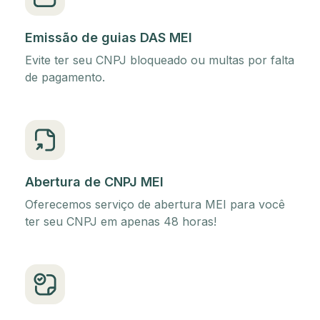
Emissão de guias DAS MEI
Evite ter seu CNPJ bloqueado ou multas por falta
de pagamento.
Abertura de CNPJ MEI
Oferecemos serviço de abertura MEI para você
ter seu CNPJ em apenas 48 horas!