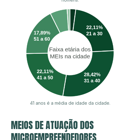
41 anos é a média de idade da cidade.
MEIOS DE ATUAÇÃO DOS
MICROEMPREENDEDORES