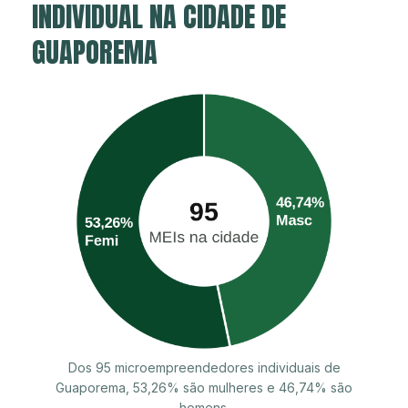
INDIVIDUAL NA CIDADE DE
GUAPOREMA
Dos 95 microempreendedores individuais de
Guaporema, 53,26% são mulheres e 46,74% são
homens.