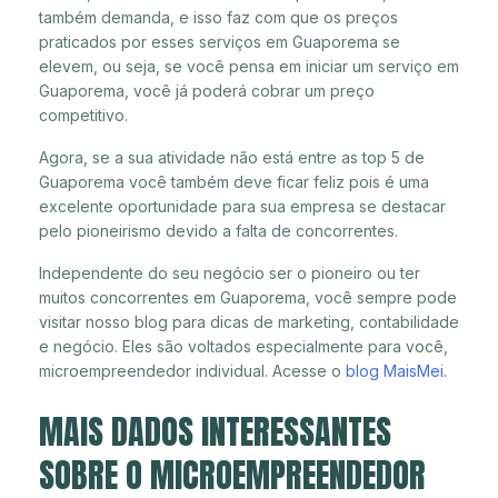
também demanda, e isso faz com que os preços
praticados por esses serviços em Guaporema se
elevem, ou seja, se você pensa em iniciar um serviço em
Guaporema, você já poderá cobrar um preço
competitivo.
Agora, se a sua atividade não está entre as top 5 de
Guaporema você também deve ficar feliz pois é uma
excelente oportunidade para sua empresa se destacar
pelo pioneirismo devido a falta de concorrentes.
Independente do seu negócio ser o pioneiro ou ter
muitos concorrentes em Guaporema, você sempre pode
visitar nosso blog para dicas de marketing, contabilidade
e negócio. Eles são voltados especialmente para você,
microempreendedor individual. Acesse o
blog MaisMei
.
MAIS DADOS INTERESSANTES
SOBRE O MICROEMPREENDEDOR