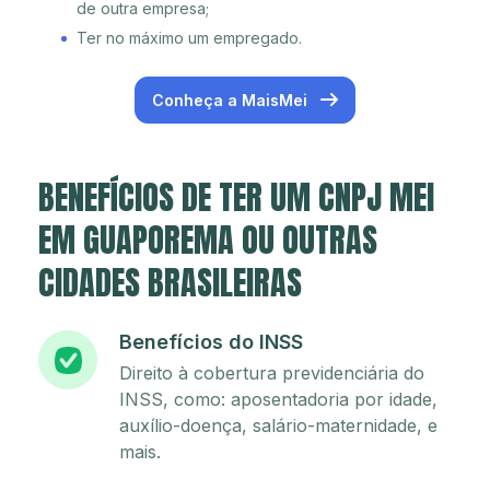
de outra empresa;
Ter no máximo um empregado.
Conheça a MaisMei
BENEFÍCIOS DE TER UM CNPJ MEI
EM GUAPOREMA OU OUTRAS
CIDADES BRASILEIRAS
Benefícios do INSS
Direito à cobertura previdenciária do
INSS, como: aposentadoria por idade,
auxílio-doença, salário-maternidade, e
mais.