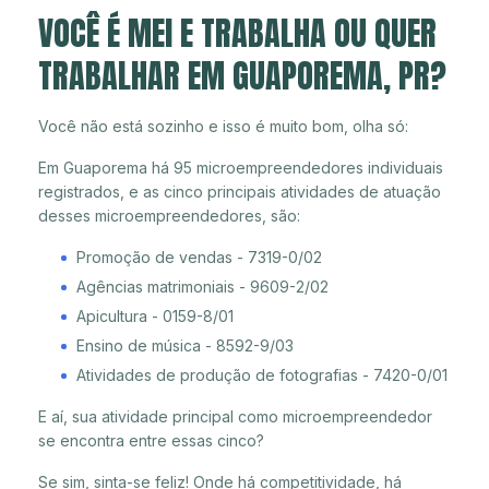
VOCÊ É MEI E TRABALHA OU QUER
TRABALHAR EM GUAPOREMA, PR?
Você não está sozinho e isso é muito bom, olha só:
Em Guaporema há 95 microempreendedores individuais
registrados, e as cinco principais atividades de atuação
desses microempreendedores, são:
Promoção de vendas - 7319-0/02
Agências matrimoniais - 9609-2/02
Apicultura - 0159-8/01
Ensino de música - 8592-9/03
Atividades de produção de fotografias - 7420-0/01
E aí, sua atividade principal como microempreendedor
se encontra entre essas cinco?
Se sim, sinta-se feliz! Onde há competitividade, há