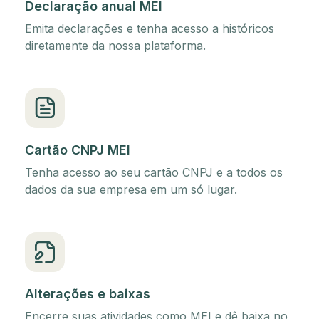
Declaração anual MEI
Emita declarações e tenha acesso a históricos
diretamente da nossa plataforma.
Cartão CNPJ MEI
Tenha acesso ao seu cartão CNPJ e a todos os
dados da sua empresa em um só lugar.
Alterações e baixas
Encerre suas atividades como MEI e dê baixa no