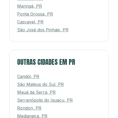
Maringá, PR
Ponta Grossa, PR
Cascavel, PR
São José dos Pinhais, PR
OUTRAS CIDADES EM PR
Candói, PR
São Mateus do Sul, PR
Mauá da Serra, PR
Serranópolis do Iguaçu, PR
Rondon, PR
Medianeira, PR