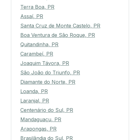
Terra Boa, PR
Assaí, PR
Santa Cruz de Monte Castelo, PR
Boa Ventura de São Roque, PR
Quitandinha, PR
Carambeí, PR
Joaquim Távora, PR
São João do Triunfo, PR
Diamante do Norte, PR
Loanda, PR
Laranjal, PR
Centenário do Sul, PR
Mandaguaçu, PR
Arapongas, PR
Brasilândia do Sul, PR