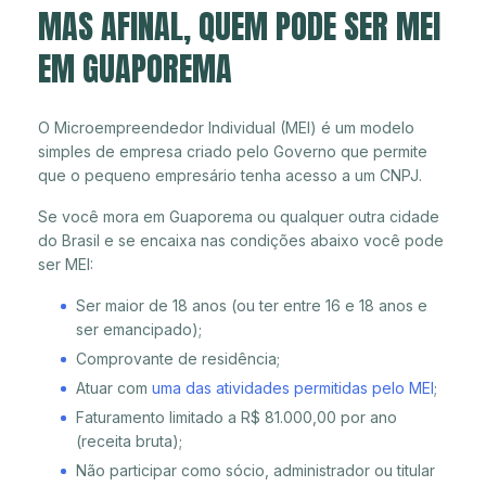
MAS AFINAL, QUEM PODE SER MEI
EM GUAPOREMA
O Microempreendedor Individual (MEI) é um modelo
simples de empresa criado pelo Governo que permite
que o pequeno empresário tenha acesso a um CNPJ.
Se você mora em Guaporema ou qualquer outra cidade
do Brasil e se encaixa nas condições abaixo você pode
ser MEI:
Ser maior de 18 anos (ou ter entre 16 e 18 anos e
ser emancipado);
Comprovante de residência;
Atuar com
uma das atividades permitidas pelo MEI
;
Faturamento limitado a R$ 81.000,00 por ano
(receita bruta);
Não participar como sócio, administrador ou titular