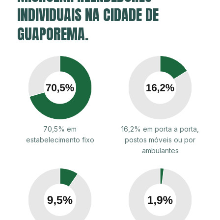
INDIVIDUAIS NA CIDADE DE
GUAPOREMA.
70,5% em
16,2% em porta a porta,
estabelecimento fixo
postos móveis ou por
ambulantes