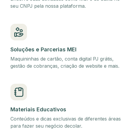
seu CNPJ pela nossa plataforma.
Soluções e Parcerias MEI
Maquininhas de cartão, conta digital PJ grátis,
gestão de cobranças, criação de website e mais.
Materiais Educativos
Conteúdos e dicas exclusivas de diferentes áreas
para fazer seu negócio decolar.