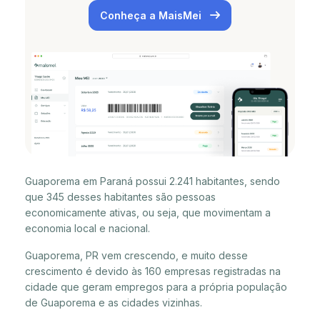
Conheça a MaisMei
Guaporema em Paraná possui 2.241 habitantes, sendo
que 345 desses habitantes são pessoas
economicamente ativas, ou seja, que movimentam a
economia local e nacional.
Guaporema, PR vem crescendo, e muito desse
crescimento é devido às 160 empresas registradas na
cidade que geram empregos para a própria população
de Guaporema e as cidades vizinhas.