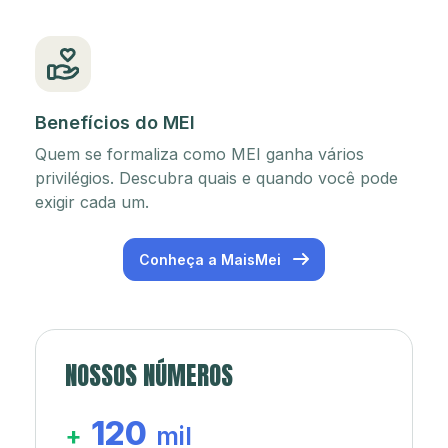
Benefícios do MEI
Quem se formaliza como MEI ganha vários
privilégios. Descubra quais e quando você pode
exigir cada um.
Conheça a MaisMei
NOSSOS NÚMEROS
120
+
mil