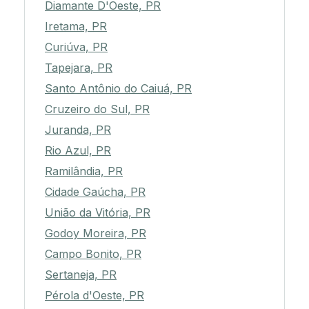
Diamante D'Oeste, PR
Iretama, PR
Curiúva, PR
Tapejara, PR
Santo Antônio do Caiuá, PR
Cruzeiro do Sul, PR
Juranda, PR
Rio Azul, PR
Ramilândia, PR
Cidade Gaúcha, PR
União da Vitória, PR
Godoy Moreira, PR
Campo Bonito, PR
Sertaneja, PR
Pérola d'Oeste, PR