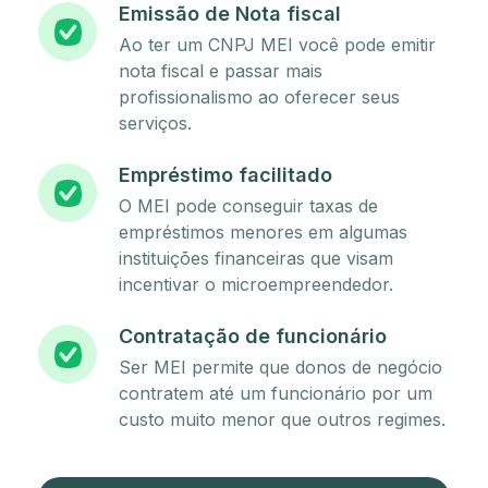
Emissão de Nota fiscal
Ao ter um CNPJ MEI você pode emitir
nota fiscal e passar mais
profissionalismo ao oferecer seus
serviços.
Empréstimo facilitado
O MEI pode conseguir taxas de
empréstimos menores em algumas
instituições financeiras que visam
incentivar o microempreendedor.
Contratação de funcionário
Ser MEI permite que donos de negócio
contratem até um funcionário por um
custo muito menor que outros regimes.