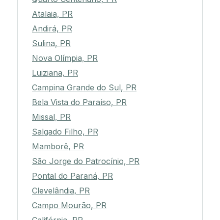
Atalaia, PR
Andirá, PR
Sulina, PR
Nova Olímpia, PR
Luiziana, PR
Campina Grande do Sul, PR
Bela Vista do Paraíso, PR
Missal, PR
Salgado Filho, PR
Mamborê, PR
São Jorge do Patrocínio, PR
Pontal do Paraná, PR
Clevelândia, PR
Campo Mourão, PR