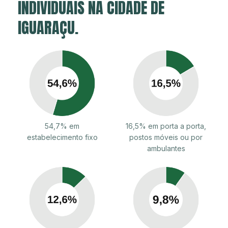
INDIVIDUAIS NA CIDADE DE
IGUARAÇU.
54,7% em
16,5% em porta a porta,
estabelecimento fixo
postos móveis ou por
ambulantes