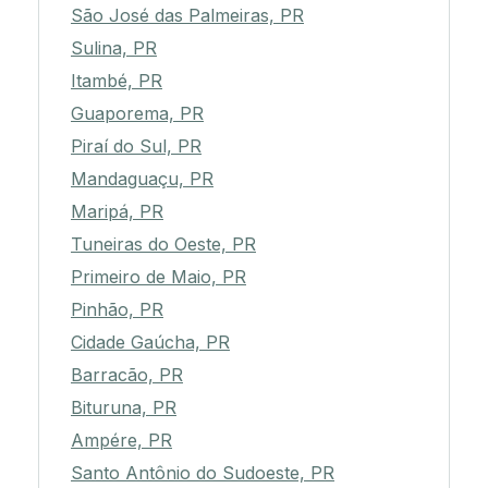
São José das Palmeiras, PR
Sulina, PR
Itambé, PR
Guaporema, PR
Piraí do Sul, PR
Mandaguaçu, PR
Maripá, PR
Tuneiras do Oeste, PR
Primeiro de Maio, PR
Pinhão, PR
Cidade Gaúcha, PR
Barracão, PR
Bituruna, PR
Ampére, PR
Santo Antônio do Sudoeste, PR