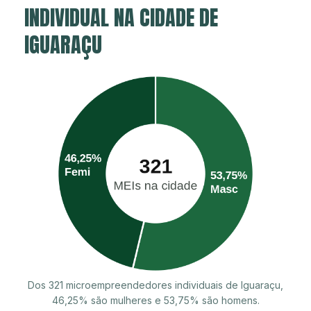
INDIVIDUAL NA CIDADE DE
IGUARAÇU
Dos 321 microempreendedores individuais de Iguaraçu,
46,25% são mulheres e 53,75% são homens.