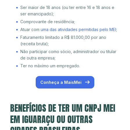
Ser maior de 18 anos (ou ter entre 16 e 18 anos e
ser emancipado);
Comprovante de residência;
Atuar com
uma das atividades permitidas pelo MEI
;
Faturamento limitado a R$ 81.000,00 por ano
(receita bruta);
Não participar como sócio, administrador ou titular
de outra empresa;
Ter no máximo um empregado.
Conheça a MaisMei
BENEFÍCIOS DE TER UM CNPJ MEI
EM IGUARAÇU OU OUTRAS