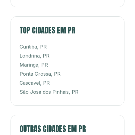
TOP CIDADES EM PR
Curitiba, PR
Londrina, PR
Maringá, PR
Ponta Grossa, PR
Cascavel, PR
São José dos Pinhais, PR
OUTRAS CIDADES EM PR