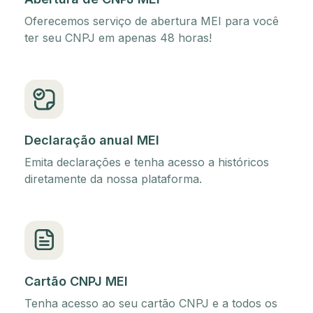
Oferecemos serviço de abertura MEI para você
ter seu CNPJ em apenas 48 horas!
Declaração anual MEI
Emita declarações e tenha acesso a históricos
diretamente da nossa plataforma.
Cartão CNPJ MEI
Tenha acesso ao seu cartão CNPJ e a todos os