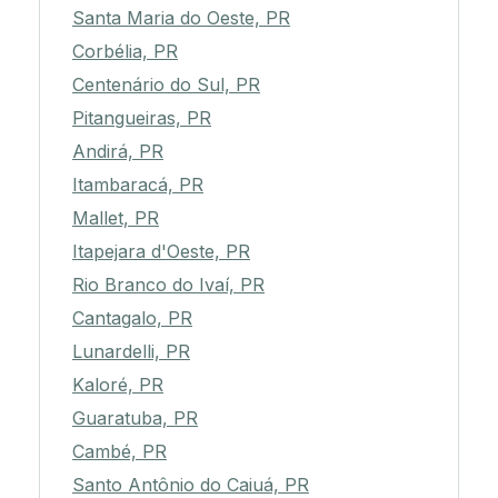
Santa Maria do Oeste, PR
Corbélia, PR
Centenário do Sul, PR
Pitangueiras, PR
Andirá, PR
Itambaracá, PR
Mallet, PR
Itapejara d'Oeste, PR
Rio Branco do Ivaí, PR
Cantagalo, PR
Lunardelli, PR
Kaloré, PR
Guaratuba, PR
Cambé, PR
Santo Antônio do Caiuá, PR