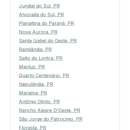
Jundiaí do Sul, PR
Alvorada do Sul, PR
Planaltina do Paraná, PR
Nova Aurora, PR
Santa Izabel do Oeste, PR
Ramilândia, PR
Salto do Lontra, PR
Mariluz, PR
Quarto Centenário, PR
Itaipulândia, PR
Marialva, PR
Antônio Olinto, PR
Rancho Alegre D'Oeste, PR
São Jorge do Patrocínio, PR
Floresta, PR