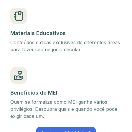
Materiais Educativos
Conteúdos e dicas exclusivas de diferentes áreas
para fazer seu negócio decolar.
Benefícios do MEI
Quem se formaliza como MEI ganha vários
privilégios. Descubra quais e quando você pode
exigir cada um.