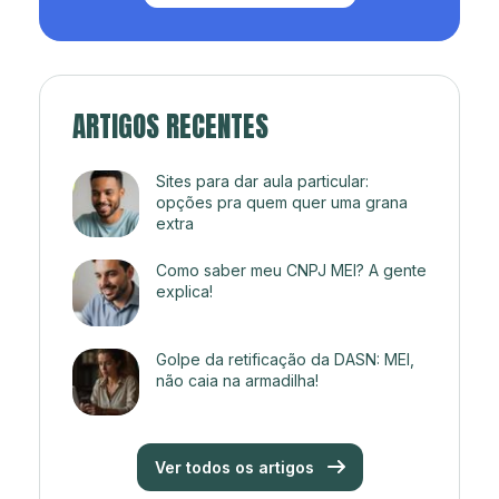
ARTIGOS RECENTES
Sites para dar aula particular:
opções pra quem quer uma grana
extra
Como saber meu CNPJ MEI? A gente
explica!
Golpe da retificação da DASN: MEI,
não caia na armadilha!
Ver todos os artigos