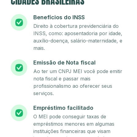
CIDADES BRASILEIRAS
Benefícios do INSS
Direito à cobertura previdenciária do
INSS, como: aposentadoria por idade,
auxílio-doença, salário-maternidade, e
mais.
Emissão de Nota fiscal
Ao ter um CNPJ MEI você pode emitir
nota fiscal e passar mais
profissionalismo ao oferecer seus
serviços.
Empréstimo facilitado
O MEI pode conseguir taxas de
empréstimos menores em algumas
instituições financeiras que visam