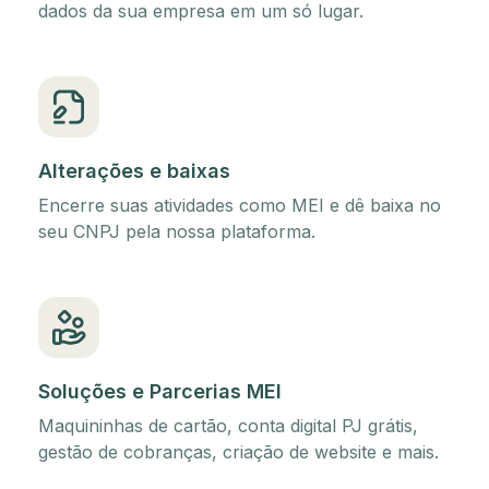
dados da sua empresa em um só lugar.
Alterações e baixas
Encerre suas atividades como MEI e dê baixa no
seu CNPJ pela nossa plataforma.
Soluções e Parcerias MEI
Maquininhas de cartão, conta digital PJ grátis,
gestão de cobranças, criação de website e mais.