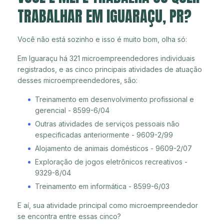
TRABALHAR EM IGUARAÇU, PR?
Você não está sozinho e isso é muito bom, olha só:
Em Iguaraçu há 321 microempreendedores individuais
registrados, e as cinco principais atividades de atuação
desses microempreendedores, são:
Treinamento em desenvolvimento profissional e
gerencial - 8599-6/04
Outras atividades de serviços pessoais não
especificadas anteriormente - 9609-2/99
Alojamento de animais domésticos - 9609-2/07
Exploração de jogos eletrônicos recreativos -
9329-8/04
Treinamento em informática - 8599-6/03
E aí, sua atividade principal como microempreendedor
se encontra entre essas cinco?