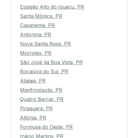
Espigão Alto do Iguaçu, PR
Santa Mônica, PR
Capanema, PR
Antonina, PR
Nova Santa Rosa, PR
Morretes, PR
São José da Boa Vista, PR
Bocaiúva do Sul, PR
Atalaia, PR
Manfrinópolis, PR
Quatro Barras, PR
Piraquara, PR
Altônia, PR
Formosa do Oeste, PR
Inácio Martins, PR