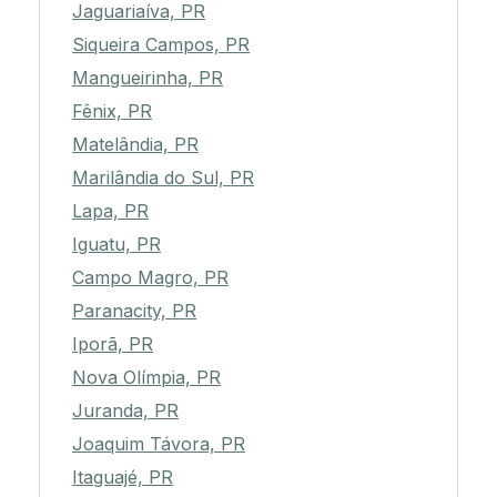
Jaguariaíva, PR
Siqueira Campos, PR
Mangueirinha, PR
Fênix, PR
Matelândia, PR
Marilândia do Sul, PR
Lapa, PR
Iguatu, PR
Campo Magro, PR
Paranacity, PR
Iporã, PR
Nova Olímpia, PR
Juranda, PR
Joaquim Távora, PR
Itaguajé, PR