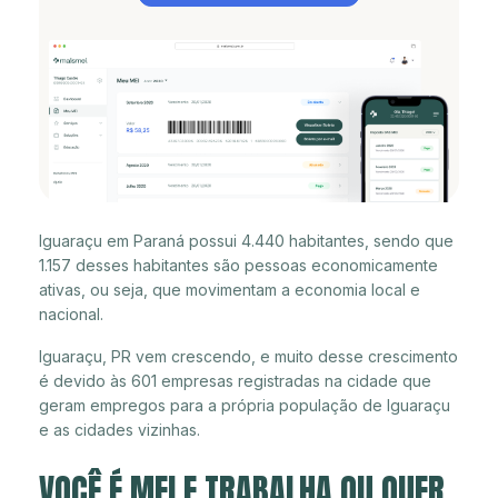
Iguaraçu em Paraná possui 4.440 habitantes, sendo que
1.157 desses habitantes são pessoas economicamente
ativas, ou seja, que movimentam a economia local e
nacional.
Iguaraçu, PR vem crescendo, e muito desse crescimento
é devido às 601 empresas registradas na cidade que
geram empregos para a própria população de Iguaraçu
e as cidades vizinhas.
VOCÊ É MEI E TRABALHA OU QUER