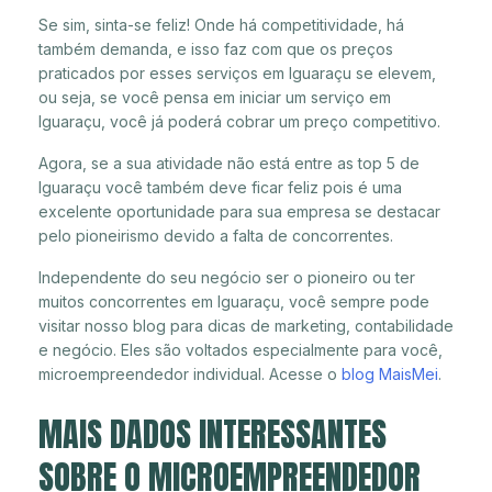
Se sim, sinta-se feliz! Onde há competitividade, há
também demanda, e isso faz com que os preços
praticados por esses serviços em Iguaraçu se elevem,
ou seja, se você pensa em iniciar um serviço em
Iguaraçu, você já poderá cobrar um preço competitivo.
Agora, se a sua atividade não está entre as top 5 de
Iguaraçu você também deve ficar feliz pois é uma
excelente oportunidade para sua empresa se destacar
pelo pioneirismo devido a falta de concorrentes.
Independente do seu negócio ser o pioneiro ou ter
muitos concorrentes em Iguaraçu, você sempre pode
visitar nosso blog para dicas de marketing, contabilidade
e negócio. Eles são voltados especialmente para você,
microempreendedor individual. Acesse o
blog MaisMei
.
MAIS DADOS INTERESSANTES
SOBRE O MICROEMPREENDEDOR