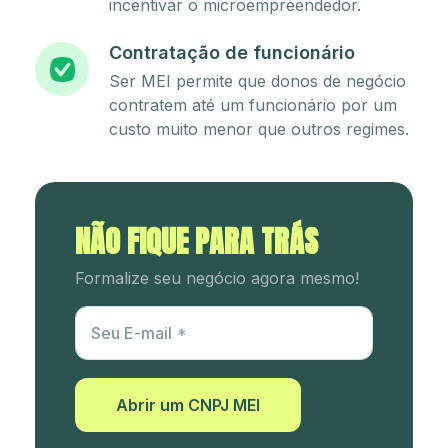
incentivar o microempreendedor.
Contratação de funcionário
Ser MEI permite que donos de negócio
contratem até um funcionário por um
custo muito menor que outros regimes.
NÃO FIQUE PARA TRÁS
Formalize seu negócio agora mesmo!
Utm Content
Seu E-mail
Abrir um CNPJ MEI