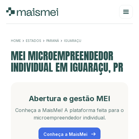
HOME
ESTADOS
PARANÁ
IGUARAÇU
MEI MICROEMPREENDEDOR
INDIVIDUAL EM IGUARAÇU, PR
Abertura e gestão MEI
Conheça a MaisMei! A plataforma feita para o
microempreendedor individual.
Conheça a MaisMei