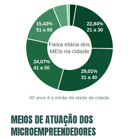
40 anos é a média de idade da cidade.
MEIOS DE ATUAÇÃO DOS
MICROEMPREENDEDORES