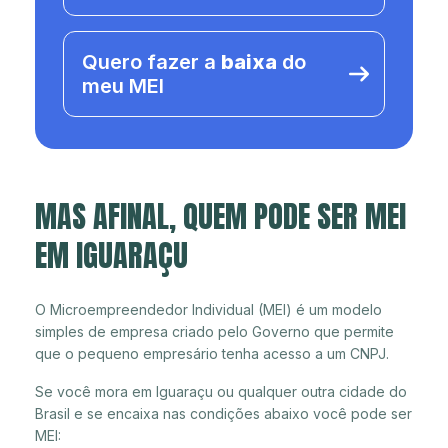
Quero fazer a
baixa
do
meu MEI
MAS AFINAL, QUEM PODE SER MEI
EM IGUARAÇU
O Microempreendedor Individual (MEI) é um modelo
simples de empresa criado pelo Governo que permite
que o pequeno empresário tenha acesso a um CNPJ.
Se você mora em Iguaraçu ou qualquer outra cidade do
Brasil e se encaixa nas condições abaixo você pode ser
MEI: