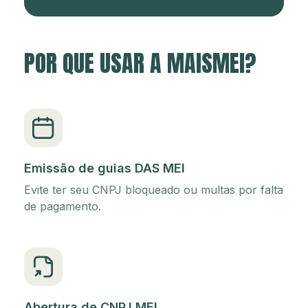
POR QUE USAR A MAISMEI?
Emissão de guias DAS MEI
Evite ter seu CNPJ bloqueado ou multas por falta
de pagamento.
Abertura de CNPJ MEI