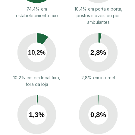
74,4% em
10,4% em porta a porta,
estabelecimento fixo
postos móveis ou por
ambulantes
10,2% em em local fixo,
2,8% em internet
fora da loja