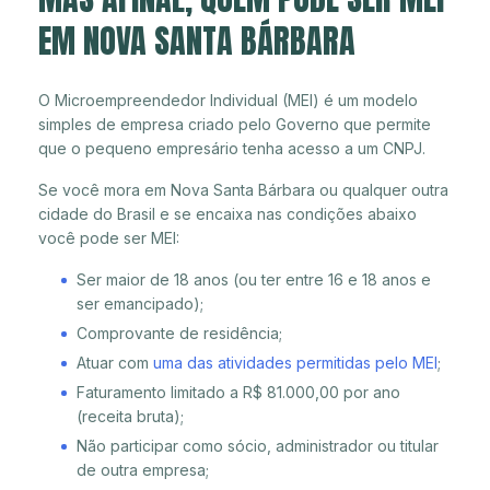
EM NOVA SANTA BÁRBARA
O Microempreendedor Individual (MEI) é um modelo
simples de empresa criado pelo Governo que permite
que o pequeno empresário tenha acesso a um CNPJ.
Se você mora em Nova Santa Bárbara ou qualquer outra
cidade do Brasil e se encaixa nas condições abaixo
você pode ser MEI:
Ser maior de 18 anos (ou ter entre 16 e 18 anos e
ser emancipado);
Comprovante de residência;
Atuar com
uma das atividades permitidas pelo MEI
;
Faturamento limitado a R$ 81.000,00 por ano
(receita bruta);
Não participar como sócio, administrador ou titular
de outra empresa;