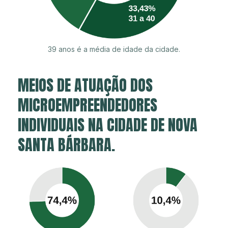
39 anos é a média de idade da cidade.
MEIOS DE ATUAÇÃO DOS
MICROEMPREENDEDORES
INDIVIDUAIS NA CIDADE DE NOVA
SANTA BÁRBARA.