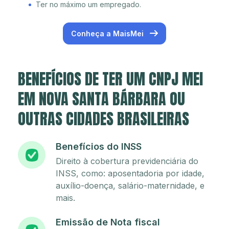
Ter no máximo um empregado.
Conheça a MaisMei
BENEFÍCIOS DE TER UM CNPJ MEI
EM NOVA SANTA BÁRBARA OU
OUTRAS CIDADES BRASILEIRAS
Benefícios do INSS
Direito à cobertura previdenciária do
INSS, como: aposentadoria por idade,
auxílio-doença, salário-maternidade, e
mais.
Emissão de Nota fiscal