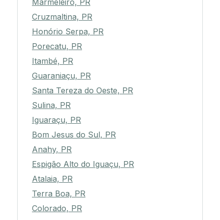
Marmeleiro, PR
Cruzmaltina, PR
Honório Serpa, PR
Porecatu, PR
Itambé, PR
Guaraniaçu, PR
Santa Tereza do Oeste, PR
Sulina, PR
Iguaraçu, PR
Bom Jesus do Sul, PR
Anahy, PR
Espigão Alto do Iguaçu, PR
Atalaia, PR
Terra Boa, PR
Colorado, PR