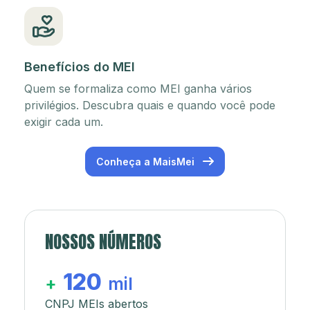
Benefícios do MEI
Quem se formaliza como MEI ganha vários
privilégios. Descubra quais e quando você pode
exigir cada um.
Conheça a MaisMei
NOSSOS NÚMEROS
120
+
mil
CNPJ MEIs abertos