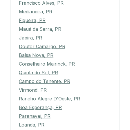
Francisco Alves, PR
Medianeira, PR
Figueira, PR
Mauá da Serra, PR
Japira, PR
Doutor Camargo, PR
Balsa Nova, PR
Conselheiro Mairinck, PR
Quinta do Sol, PR
Campo do Tenente, PR
Virmond, PR
Rancho Alegre D'Oeste, PR
Boa Esperança, PR
Paranavaí, PR
Loanda, PR