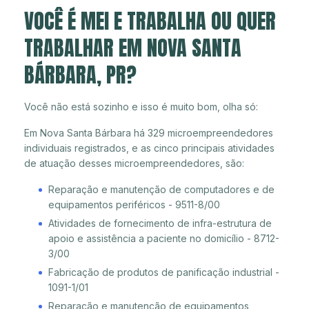
VOCÊ É MEI E TRABALHA OU QUER
TRABALHAR EM NOVA SANTA
BÁRBARA, PR?
Você não está sozinho e isso é muito bom, olha só:
Em Nova Santa Bárbara há 329 microempreendedores
individuais registrados, e as cinco principais atividades
de atuação desses microempreendedores, são:
Reparação e manutenção de computadores e de
equipamentos periféricos - 9511-8/00
Atividades de fornecimento de infra-estrutura de
apoio e assistência a paciente no domicílio - 8712-
3/00
Fabricação de produtos de panificação industrial -
1091-1/01
Reparação e manutenção de equipamentos