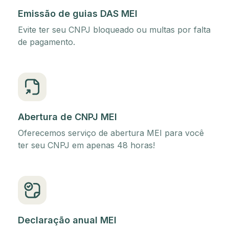
Emissão de guias DAS MEI
Evite ter seu CNPJ bloqueado ou multas por falta
de pagamento.
Abertura de CNPJ MEI
Oferecemos serviço de abertura MEI para você
ter seu CNPJ em apenas 48 horas!
Declaração anual MEI