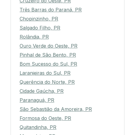
Cruzeiro do Oeste, PR
Três Barras do Paraná, PR
Chopinzinho, PR
Salgado Filho, PR
Rolândia, PR
Ouro Verde do Oeste, PR
Pinhal de São Bento, PR
Bom Sucesso do Sul, PR
Laranjeiras do Sul, PR
Querência do Norte, PR
Cidade Gaúcha, PR
Paranaguá, PR
São Sebastião da Amoreira, PR
Formosa do Oeste, PR
Quitandinha, PR