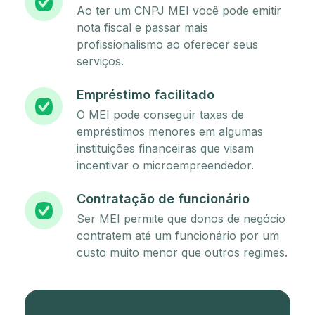
Ao ter um CNPJ MEI você pode emitir
nota fiscal e passar mais
profissionalismo ao oferecer seus
serviços.
Empréstimo facilitado
O MEI pode conseguir taxas de
empréstimos menores em algumas
instituições financeiras que visam
incentivar o microempreendedor.
Contratação de funcionário
Ser MEI permite que donos de negócio
contratem até um funcionário por um
custo muito menor que outros regimes.