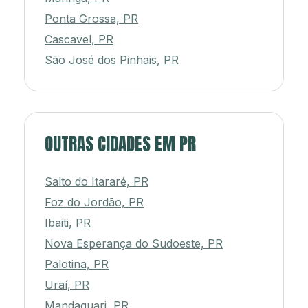
Ponta Grossa, PR
Cascavel, PR
São José dos Pinhais, PR
OUTRAS CIDADES EM PR
Salto do Itararé, PR
Foz do Jordão, PR
Ibaiti, PR
Nova Esperança do Sudoeste, PR
Palotina, PR
Uraí, PR
Mandaguari, PR