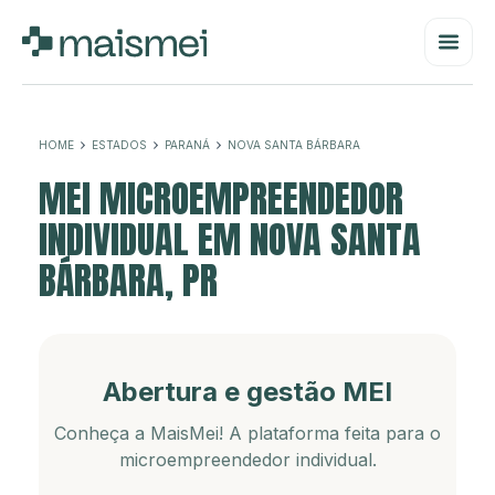
HOME
ESTADOS
PARANÁ
NOVA SANTA BÁRBARA
MEI MICROEMPREENDEDOR
INDIVIDUAL EM NOVA SANTA
BÁRBARA, PR
Abertura e gestão MEI
Conheça a MaisMei! A plataforma feita para o
microempreendedor individual.