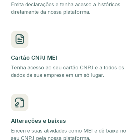
Emita declarações e tenha acesso a históricos
diretamente da nossa plataforma.
Cartão CNPJ MEI
Tenha acesso ao seu cartão CNPJ e a todos os
dados da sua empresa em um só lugar.
Alterações e baixas
Encerre suas atividades como MEI e dê baixa no
seu CNPJ pela nossa plataforma.