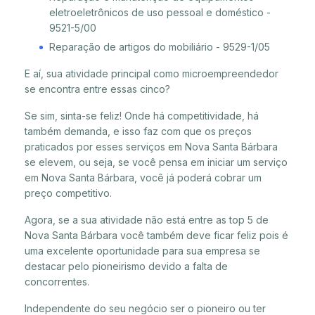
eletroeletrônicos de uso pessoal e doméstico -
9521-5/00
Reparação de artigos do mobiliário - 9529-1/05
E aí, sua atividade principal como microempreendedor
se encontra entre essas cinco?
Se sim, sinta-se feliz! Onde há competitividade, há
também demanda, e isso faz com que os preços
praticados por esses serviços em Nova Santa Bárbara
se elevem, ou seja, se você pensa em iniciar um serviço
em Nova Santa Bárbara, você já poderá cobrar um
preço competitivo.
Agora, se a sua atividade não está entre as top 5 de
Nova Santa Bárbara você também deve ficar feliz pois é
uma excelente oportunidade para sua empresa se
destacar pelo pioneirismo devido a falta de
concorrentes.
Independente do seu negócio ser o pioneiro ou ter