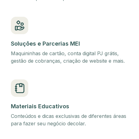
Soluções e Parcerias MEI
Maquininhas de cartão, conta digital PJ grátis,
gestão de cobranças, criação de website e mais.
Materiais Educativos
Conteúdos e dicas exclusivas de diferentes áreas
para fazer seu negócio decolar.