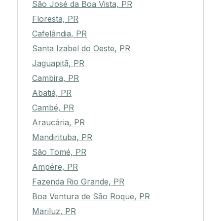
São José da Boa Vista, PR
Floresta, PR
Cafelândia, PR
Santa Izabel do Oeste, PR
Jaguapitã, PR
Cambira, PR
Abatiá, PR
Cambé, PR
Araucária, PR
Mandirituba, PR
São Tomé, PR
Ampére, PR
Fazenda Rio Grande, PR
Boa Ventura de São Roque, PR
Mariluz, PR