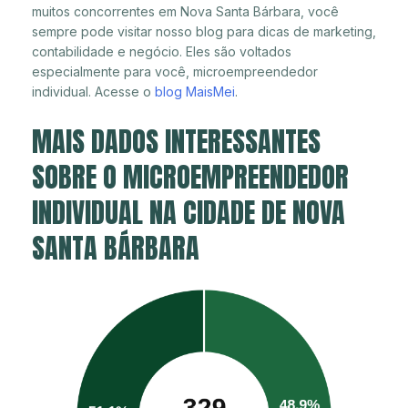
muitos concorrentes em Nova Santa Bárbara, você
sempre pode visitar nosso blog para dicas de marketing,
contabilidade e negócio. Eles são voltados
especialmente para você, microempreendedor
individual. Acesse o
blog MaisMei
.
MAIS DADOS INTERESSANTES
SOBRE O MICROEMPREENDEDOR
INDIVIDUAL NA CIDADE DE NOVA
SANTA BÁRBARA