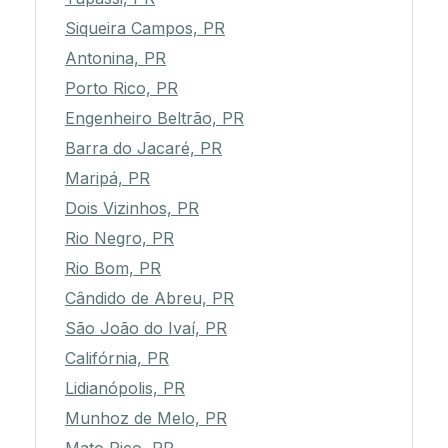
Siqueira Campos, PR
Antonina, PR
Porto Rico, PR
Engenheiro Beltrão, PR
Barra do Jacaré, PR
Maripá, PR
Dois Vizinhos, PR
Rio Negro, PR
Rio Bom, PR
Cândido de Abreu, PR
São João do Ivaí, PR
Califórnia, PR
Lidianópolis, PR
Munhoz de Melo, PR