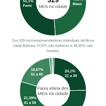
Dos 329 microempreendedores individuais de Nova
Santa Bárbara, 51,10% são mulheres e 48,90% são
homens.