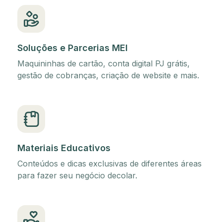
Soluções e Parcerias MEI
Maquininhas de cartão, conta digital PJ grátis,
gestão de cobranças, criação de website e mais.
Materiais Educativos
Conteúdos e dicas exclusivas de diferentes áreas
para fazer seu negócio decolar.