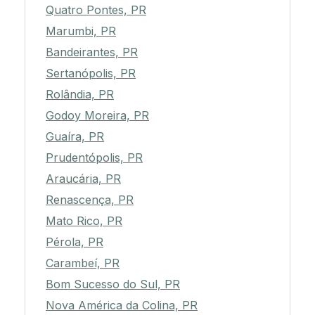
Quatro Pontes, PR
Marumbi, PR
Bandeirantes, PR
Sertanópolis, PR
Rolândia, PR
Godoy Moreira, PR
Guaíra, PR
Prudentópolis, PR
Araucária, PR
Renascença, PR
Mato Rico, PR
Pérola, PR
Carambeí, PR
Bom Sucesso do Sul, PR
Nova América da Colina, PR