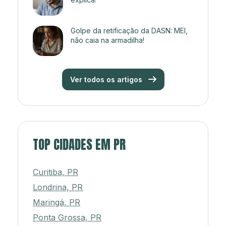
Golpe da retificação da DASN: MEI,
não caia na armadilha!
Ver todos os artigos
TOP CIDADES EM PR
Curitiba, PR
Londrina, PR
Maringá, PR
Ponta Grossa, PR