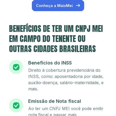
Conheça a MaisMei
BENEFÍCIOS DE TER UM CNPJ MEI
EM CAMPO DO TENENTE OU
OUTRAS CIDADES BRASILEIRAS
Benefícios do INSS
Direito à cobertura previdenciária do
INSS, como: aposentadoria por idade,
auxílio-doença, salário-maternidade, e
mais.
Emissão de Nota fiscal
Ao ter um CNPJ MEI você pode emitir
nota fiscal e passar mais