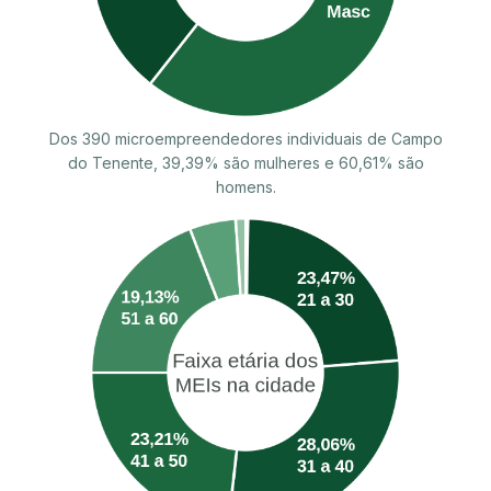
Dos 390 microempreendedores individuais de Campo
do Tenente, 39,39% são mulheres e 60,61% são
homens.