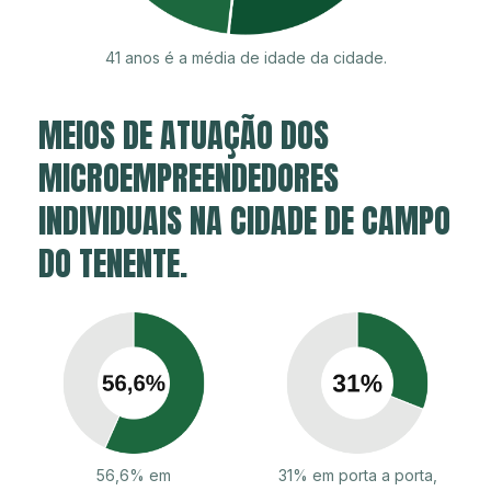
41 anos é a média de idade da cidade.
MEIOS DE ATUAÇÃO DOS
MICROEMPREENDEDORES
INDIVIDUAIS NA CIDADE DE CAMPO
DO TENENTE.
56,6% em
31% em porta a porta,