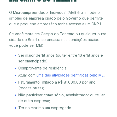
O Microempreendedor Individual (MEI) é um modelo
simples de empresa criado pelo Governo que permite
que o pequeno empresário tenha acesso a um CNPJ.
Se você mora em Campo do Tenente ou qualquer outra
cidade do Brasil e se encaixa nas condições abaixo
você pode ser MEI:
Ser maior de 18 anos (ou ter entre 16 e 18 anos e
ser emancipado);
Comprovante de residência;
Atuar com
uma das atividades permitidas pelo MEI
;
Faturamento limitado a R$ 81.000,00 por ano
(receita bruta);
Não participar como sócio, administrador ou titular
de outra empresa;
Ter no máximo um empregado.