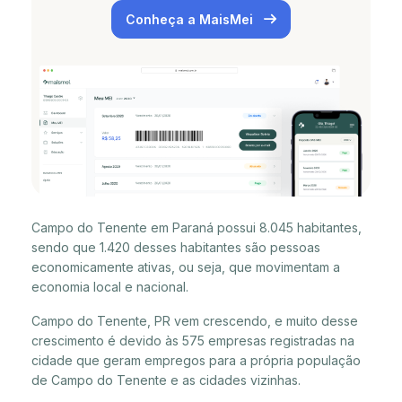
Conheça a MaisMei
Campo do Tenente em Paraná possui 8.045 habitantes,
sendo que 1.420 desses habitantes são pessoas
economicamente ativas, ou seja, que movimentam a
economia local e nacional.
Campo do Tenente, PR vem crescendo, e muito desse
crescimento é devido às 575 empresas registradas na
cidade que geram empregos para a própria população
de Campo do Tenente e as cidades vizinhas.