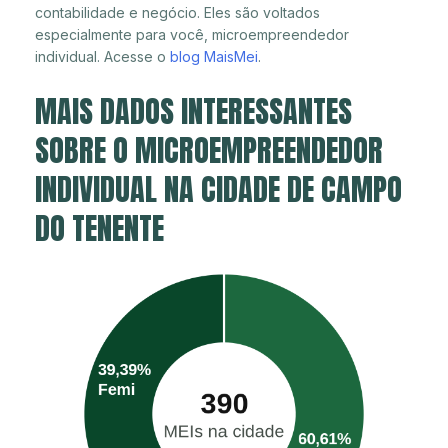
contabilidade e negócio. Eles são voltados
especialmente para você, microempreendedor
individual. Acesse o
blog MaisMei
.
MAIS DADOS INTERESSANTES
SOBRE O MICROEMPREENDEDOR
INDIVIDUAL NA CIDADE DE CAMPO
DO TENENTE