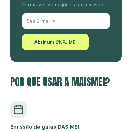
Formalize seu negócio agora mesmo!
Utm Content
Seu E-mail
Abrir um CNPJ MEI
POR QUE USAR A MAISMEI?
Emissão de guias DAS MEI