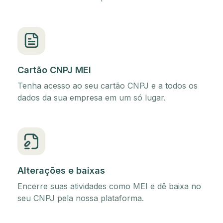
Cartão CNPJ MEI
Tenha acesso ao seu cartão CNPJ e a todos os
dados da sua empresa em um só lugar.
Alterações e baixas
Encerre suas atividades como MEI e dê baixa no
seu CNPJ pela nossa plataforma.