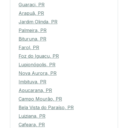
Guaraci, PR
Arapuã, PR
Jardim Olinda, PR
Palmeira, PR
Bituruna, PR
Farol, PR
Foz do Iguaçu, PR
Lupionópolis, PR
Nova Aurora, PR
Imbituva, PR
Apucarana, PR
Campo Mourão, PR
Bela Vista do Paraíso, PR
Luiziana, PR
Cafeara, PR