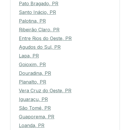
Pato Bragado, PR
Santo Inácio, PR
Palotina, PR
Ribeirão Claro, PR
Entre Rios do Oeste, PR
Agudos do Sul, PR
Lapa, PR
Goioxim, PR
Douradina, PR
Planalto, PR
Vera Cruz do Oeste, PR
Iguaraçu, PR
São Tomé, PR
Guaporema, PR
Loanda, PR