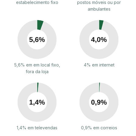
estabelecimento fixo
postos móveis ou por
ambulantes
5,6% em em local fixo,
4% em internet
fora da loja
1,4% em televendas
0,9% em correios