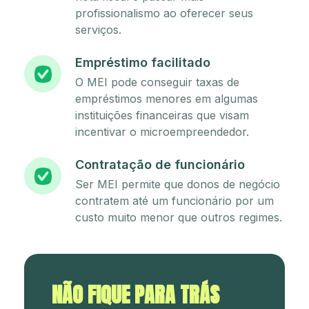
profissionalismo ao oferecer seus
serviços.
Empréstimo facilitado
O MEI pode conseguir taxas de
empréstimos menores em algumas
instituições financeiras que visam
incentivar o microempreendedor.
Contratação de funcionário
Ser MEI permite que donos de negócio
contratem até um funcionário por um
custo muito menor que outros regimes.
NÃO FIQUE PARA TRÁS