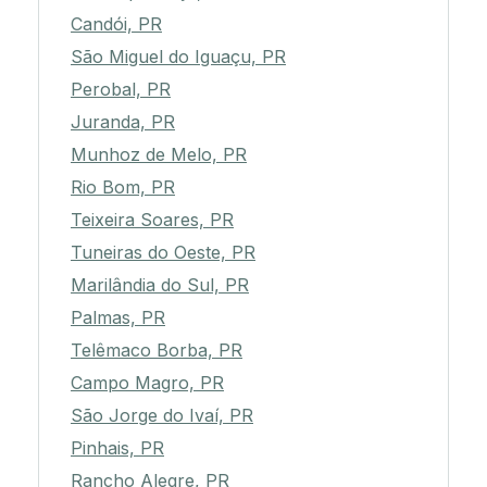
Candói, PR
São Miguel do Iguaçu, PR
Perobal, PR
Juranda, PR
Munhoz de Melo, PR
Rio Bom, PR
Teixeira Soares, PR
Tuneiras do Oeste, PR
Marilândia do Sul, PR
Palmas, PR
Telêmaco Borba, PR
Campo Magro, PR
São Jorge do Ivaí, PR
Pinhais, PR
Rancho Alegre, PR