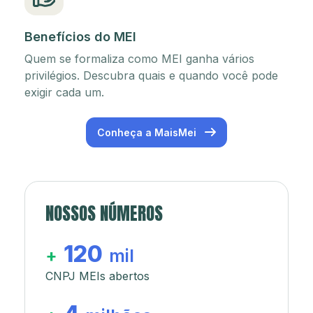
Benefícios do MEI
Quem se formaliza como MEI ganha vários
privilégios. Descubra quais e quando você pode
exigir cada um.
Conheça a MaisMei
NOSSOS NÚMEROS
120
+
mil
CNPJ MEIs abertos