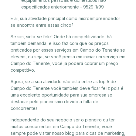
equipamentos pessoais e domésticos não
especificados anteriormente - 9529-1/99
E aí, sua atividade principal como microempreendedor
se encontra entre essas cinco?
Se sim, sinta-se feliz! Onde há competitividade, há
também demanda, e isso faz com que os preços
praticados por esses serviços em Campo do Tenente se
elevem, ou seja, se você pensa em iniciar um serviço em
Campo do Tenente, você já poderá cobrar um preço
competitivo.
Agora, se a sua atividade não está entre as top 5 de
Campo do Tenente você também deve ficar feliz pois é
uma excelente oportunidade para sua empresa se
destacar pelo pioneirismo devido a falta de
concorrentes.
Independente do seu negócio ser o pioneiro ou ter
muitos concorrentes em Campo do Tenente, você
sempre pode visitar nosso blog para dicas de marketing,