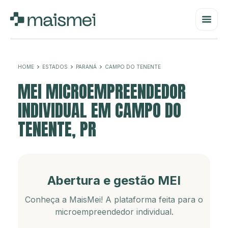
HOME
ESTADOS
PARANÁ
CAMPO DO TENENTE
MEI MICROEMPREENDEDOR
INDIVIDUAL EM CAMPO DO
TENENTE, PR
Abertura e gestão MEI
Conheça a MaisMei! A plataforma feita para o
microempreendedor individual.