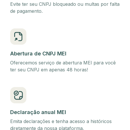
Evite ter seu CNPJ bloqueado ou multas por falta
de pagamento.
Abertura de CNPJ MEI
Oferecemos serviço de abertura MEI para você
ter seu CNPJ em apenas 48 horas!
Declaração anual MEI
Emita declarações e tenha acesso a históricos
diretamente da nossa plataforma.