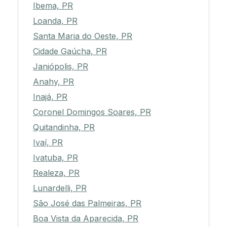
Ibema, PR
Loanda, PR
Santa Maria do Oeste, PR
Cidade Gaúcha, PR
Janiópolis, PR
Anahy, PR
Inajá, PR
Coronel Domingos Soares, PR
Quitandinha, PR
Ivaí, PR
Ivatuba, PR
Realeza, PR
Lunardelli, PR
São José das Palmeiras, PR
Boa Vista da Aparecida, PR