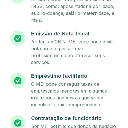
INSS, como: aposentadoria por idade,
auxílio-doença, salário-maternidade, e
mais.
Emissão de Nota fiscal
Ao ter um CNPJ MEI você pode emitir
nota fiscal e passar mais
profissionalismo ao oferecer seus
serviços.
Empréstimo facilitado
O MEI pode conseguir taxas de
empréstimos menores em algumas
instituições financeiras que visam
incentivar o microempreendedor.
Contratação de funcionário
Ser MEI permite que donos de negócio