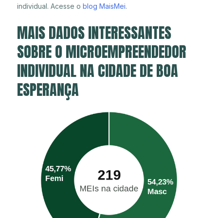
individual. Acesse o
blog MaisMei
.
MAIS DADOS INTERESSANTES
SOBRE O MICROEMPREENDEDOR
INDIVIDUAL NA CIDADE DE BOA
ESPERANÇA