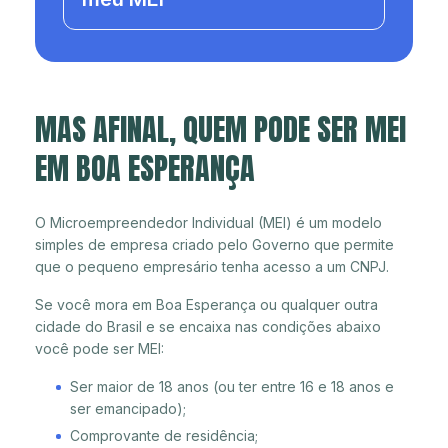
MAS AFINAL, QUEM PODE SER MEI
EM BOA ESPERANÇA
O Microempreendedor Individual (MEI) é um modelo
simples de empresa criado pelo Governo que permite
que o pequeno empresário tenha acesso a um CNPJ.
Se você mora em Boa Esperança ou qualquer outra
cidade do Brasil e se encaixa nas condições abaixo
você pode ser MEI:
Ser maior de 18 anos (ou ter entre 16 e 18 anos e
ser emancipado);
Comprovante de residência;