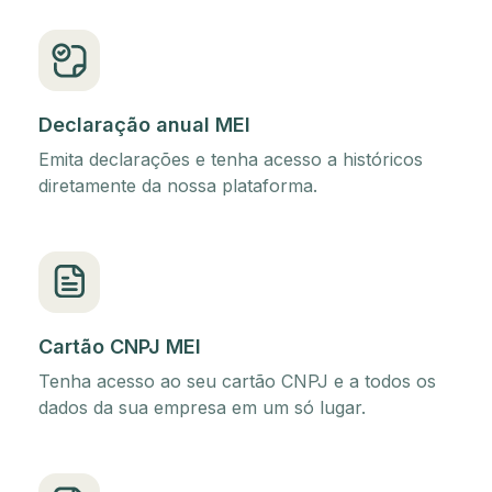
Declaração anual MEI
Emita declarações e tenha acesso a históricos
diretamente da nossa plataforma.
Cartão CNPJ MEI
Tenha acesso ao seu cartão CNPJ e a todos os
dados da sua empresa em um só lugar.