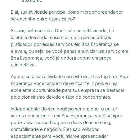
9521-5/00
E aí, sua atividade principal como microempreendedor
se encontra entre essas cinco?
Se sim, sinta-se feliz! Onde há competitividade, há
também demanda, e isso faz com que os preços
praticados por esses serviços em Boa Esperança se
elevem, ou seja, se você pensa em iniciar um serviço em
Boa Esperança, você já poderá cobrar um preço
competitivo.
Agora, se a sua atividade não está entre as top 5 de Boa
Esperança você também deve ficar feliz pois é uma
excelente oportunidade para sua empresa se destacar
pelo pioneirismo devido a falta de concorrentes.
Independente do seu negócio ser o pioneiro ou ter
muitos concorrentes em Boa Esperança, você sempre
pode visitar nosso blog para dicas de marketing,
contabilidade e negócio. Eles são voltados
especialmente para você, microempreendedor