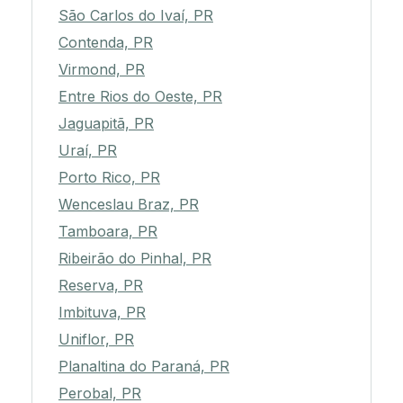
São Carlos do Ivaí, PR
Contenda, PR
Virmond, PR
Entre Rios do Oeste, PR
Jaguapitã, PR
Uraí, PR
Porto Rico, PR
Wenceslau Braz, PR
Tamboara, PR
Ribeirão do Pinhal, PR
Reserva, PR
Imbituva, PR
Uniflor, PR
Planaltina do Paraná, PR
Perobal, PR