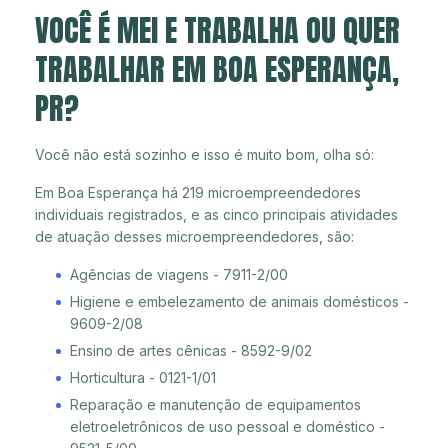
VOCÊ É MEI E TRABALHA OU QUER
TRABALHAR EM BOA ESPERANÇA,
PR?
Você não está sozinho e isso é muito bom, olha só:
Em Boa Esperança há 219 microempreendedores
individuais registrados, e as cinco principais atividades
de atuação desses microempreendedores, são:
Agências de viagens - 7911-2/00
Higiene e embelezamento de animais domésticos -
9609-2/08
Ensino de artes cênicas - 8592-9/02
Horticultura - 0121-1/01
Reparação e manutenção de equipamentos
eletroeletrônicos de uso pessoal e doméstico -