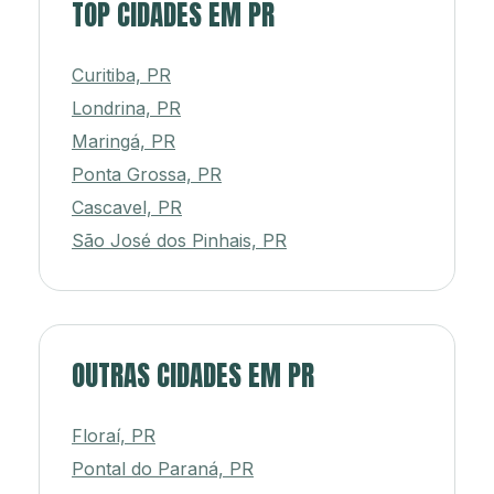
TOP CIDADES EM PR
Curitiba, PR
Londrina, PR
Maringá, PR
Ponta Grossa, PR
Cascavel, PR
São José dos Pinhais, PR
OUTRAS CIDADES EM PR
Floraí, PR
Pontal do Paraná, PR