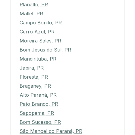
Planalto, PR
Mallet, PR
Campo Bonito, PR
Cerro Azul, PR
Moreira Sales, PR
Bom Jesus do Sul, PR
Mandirituba, PR
Japira, PR
Floresta, PR
Braganey, PR
Alto Paraná, PR
Pato Branco, PR
Sapopema, PR
Bom Sucesso, PR
São Manoel do Paraná, PR