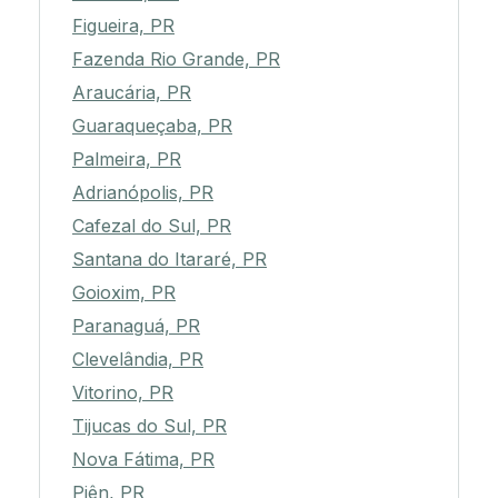
Figueira, PR
Fazenda Rio Grande, PR
Araucária, PR
Guaraqueçaba, PR
Palmeira, PR
Adrianópolis, PR
Cafezal do Sul, PR
Santana do Itararé, PR
Goioxim, PR
Paranaguá, PR
Clevelândia, PR
Vitorino, PR
Tijucas do Sul, PR
Nova Fátima, PR
Piên, PR