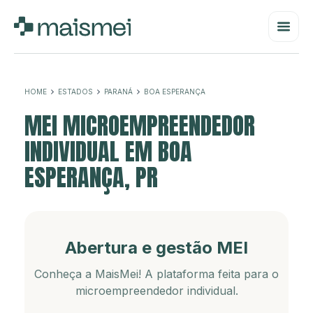
HOME
ESTADOS
PARANÁ
BOA ESPERANÇA
MEI MICROEMPREENDEDOR
INDIVIDUAL EM BOA
ESPERANÇA, PR
Abertura e gestão MEI
Conheça a MaisMei! A plataforma feita para o
microempreendedor individual.