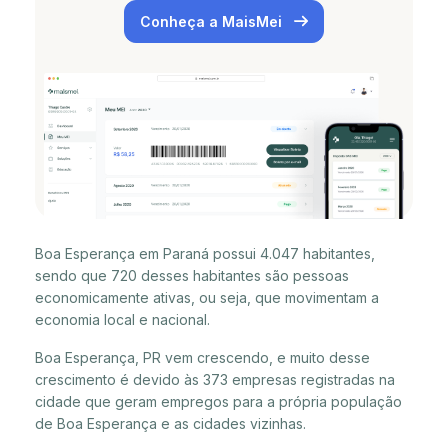
Conheça a MaisMei
Boa Esperança em Paraná possui 4.047 habitantes,
sendo que 720 desses habitantes são pessoas
economicamente ativas, ou seja, que movimentam a
economia local e nacional.
Boa Esperança, PR vem crescendo, e muito desse
crescimento é devido às 373 empresas registradas na
cidade que geram empregos para a própria população
de Boa Esperança e as cidades vizinhas.