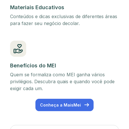
Materiais Educativos
Conteúdos e dicas exclusivas de diferentes áreas
para fazer seu negócio decolar.
Benefícios do MEI
Quem se formaliza como MEI ganha vários
privilégios. Descubra quais e quando você pode
exigir cada um.
Conheça a MaisMei