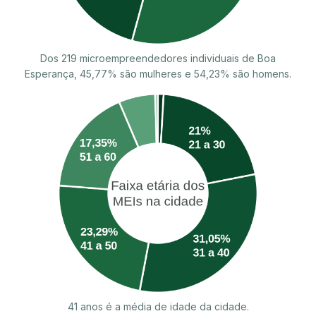
Dos 219 microempreendedores individuais de Boa
Esperança, 45,77% são mulheres e 54,23% são homens.
41 anos é a média de idade da cidade.