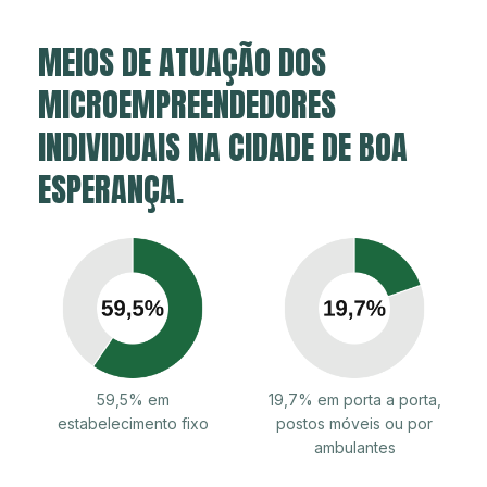
MEIOS DE ATUAÇÃO DOS
MICROEMPREENDEDORES
INDIVIDUAIS NA CIDADE DE BOA
ESPERANÇA.
59,5% em
19,7% em porta a porta,
estabelecimento fixo
postos móveis ou por
ambulantes