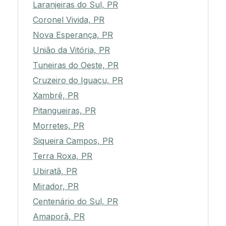
Laranjeiras do Sul, PR
Coronel Vivida, PR
Nova Esperança, PR
União da Vitória, PR
Tuneiras do Oeste, PR
Cruzeiro do Iguaçu, PR
Xambrê, PR
Pitangueiras, PR
Morretes, PR
Siqueira Campos, PR
Terra Roxa, PR
Ubiratã, PR
Mirador, PR
Centenário do Sul, PR
Amaporã, PR