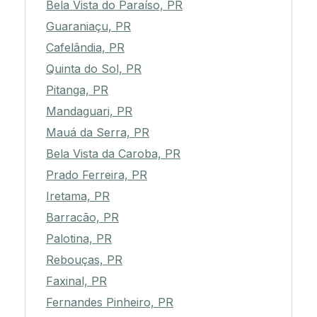
Bela Vista do Paraíso, PR
Guaraniaçu, PR
Cafelândia, PR
Quinta do Sol, PR
Pitanga, PR
Mandaguari, PR
Mauá da Serra, PR
Bela Vista da Caroba, PR
Prado Ferreira, PR
Iretama, PR
Barracão, PR
Palotina, PR
Rebouças, PR
Faxinal, PR
Fernandes Pinheiro, PR