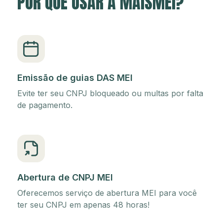
POR QUE USAR A MAISMEI?
Emissão de guias DAS MEI
Evite ter seu CNPJ bloqueado ou multas por falta
de pagamento.
Abertura de CNPJ MEI
Oferecemos serviço de abertura MEI para você
ter seu CNPJ em apenas 48 horas!