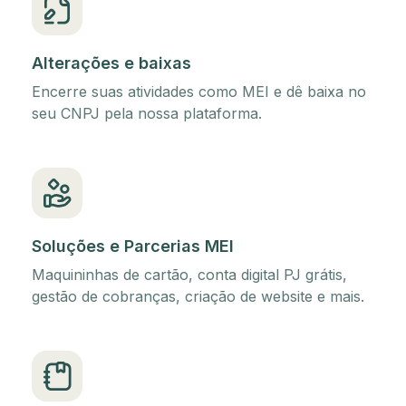
Alterações e baixas
Encerre suas atividades como MEI e dê baixa no
seu CNPJ pela nossa plataforma.
Soluções e Parcerias MEI
Maquininhas de cartão, conta digital PJ grátis,
gestão de cobranças, criação de website e mais.