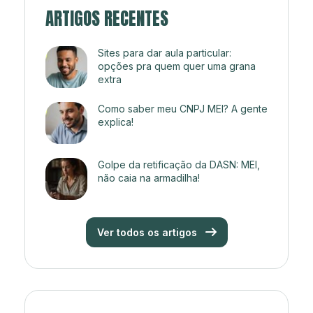
ARTIGOS RECENTES
Sites para dar aula particular:
opções pra quem quer uma grana
extra
Como saber meu CNPJ MEI? A gente
explica!
Golpe da retificação da DASN: MEI,
não caia na armadilha!
Ver todos os artigos