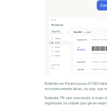
Con
Rolândia em Paraná possui 67.383 habi
economicamente ativas, ou seja, que m
Rolândia, PR vem crescendo, e muito 
registradas na cidade que geram empr