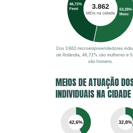
Dos 3.862 microempreendedores indiv
de Rolândia, 46,72% são mulheres e 
são homens.
MEIOS DE ATUAÇÃO DO
INDIVIDUAIS NA CIDADE