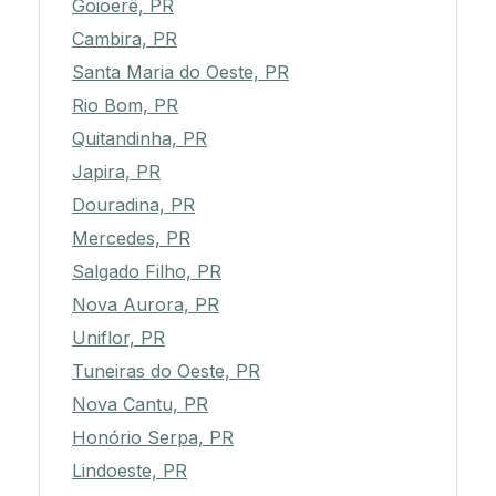
Goioerê, PR
Cambira, PR
Santa Maria do Oeste, PR
Rio Bom, PR
Quitandinha, PR
Japira, PR
Douradina, PR
Mercedes, PR
Salgado Filho, PR
Nova Aurora, PR
Uniflor, PR
Tuneiras do Oeste, PR
Nova Cantu, PR
Honório Serpa, PR
Lindoeste, PR