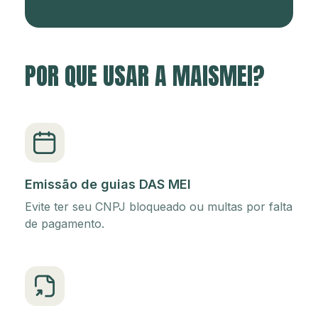
POR QUE USAR A MAISMEI?
Emissão de guias DAS MEI
Evite ter seu CNPJ bloqueado ou multas por falta
de pagamento.