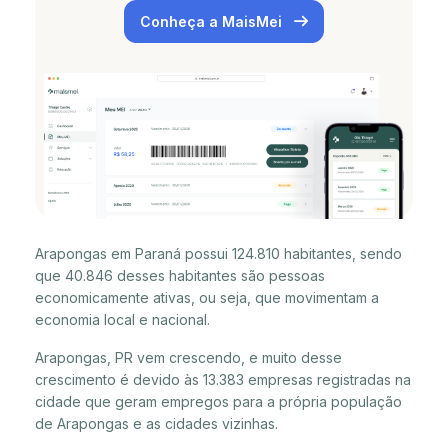
Conheça a MaisMei
Arapongas em Paraná possui 124.810 habitantes, sendo
que 40.846 desses habitantes são pessoas
economicamente ativas, ou seja, que movimentam a
economia local e nacional.
Arapongas, PR vem crescendo, e muito desse
crescimento é devido às 13.383 empresas registradas na
cidade que geram empregos para a própria população
de Arapongas e as cidades vizinhas.