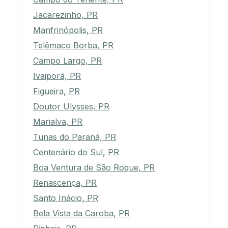
Jacarezinho, PR
Manfrinópolis, PR
Telêmaco Borba, PR
Campo Largo, PR
Ivaiporã, PR
Figueira, PR
Doutor Ulysses, PR
Marialva, PR
Tunas do Paraná, PR
Centenário do Sul, PR
Boa Ventura de São Roque, PR
Renascença, PR
Santo Inácio, PR
Bela Vista da Caroba, PR