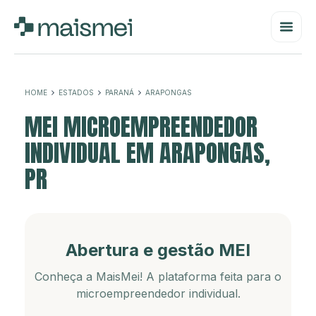
HOME
ESTADOS
PARANÁ
ARAPONGAS
MEI MICROEMPREENDEDOR
INDIVIDUAL EM ARAPONGAS,
PR
Abertura e gestão MEI
Conheça a MaisMei! A plataforma feita para o
microempreendedor individual.