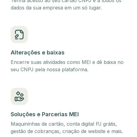
Tenha acesso ao seu cartão CNPJ e a todos os
dados da sua empresa em um só lugar.
Alterações e baixas
Encerre suas atividades como MEI e dê baixa no
seu CNPJ pela nossa plataforma.
Soluções e Parcerias MEI
Maquininhas de cartão, conta digital PJ grátis,
gestão de cobranças, criação de website e mais.