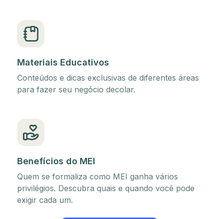
Materiais Educativos
Conteúdos e dicas exclusivas de diferentes áreas
para fazer seu negócio decolar.
Benefícios do MEI
Quem se formaliza como MEI ganha vários
privilégios. Descubra quais e quando você pode
exigir cada um.