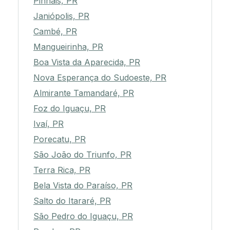
Pinhais, PR
Janiópolis, PR
Cambé, PR
Mangueirinha, PR
Boa Vista da Aparecida, PR
Nova Esperança do Sudoeste, PR
Almirante Tamandaré, PR
Foz do Iguaçu, PR
Ivaí, PR
Porecatu, PR
São João do Triunfo, PR
Terra Rica, PR
Bela Vista do Paraíso, PR
Salto do Itararé, PR
São Pedro do Iguaçu, PR