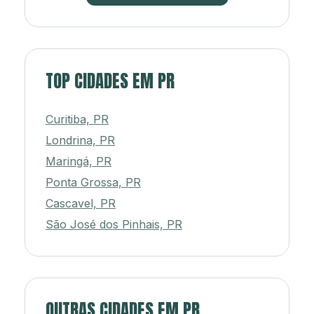
TOP CIDADES EM PR
Curitiba, PR
Londrina, PR
Maringá, PR
Ponta Grossa, PR
Cascavel, PR
São José dos Pinhais, PR
OUTRAS CIDADES EM PR