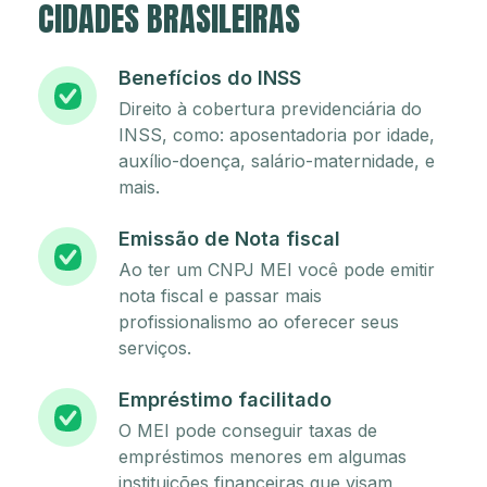
CIDADES BRASILEIRAS
Benefícios do INSS
Direito à cobertura previdenciária do
INSS, como: aposentadoria por idade,
auxílio-doença, salário-maternidade, e
mais.
Emissão de Nota fiscal
Ao ter um CNPJ MEI você pode emitir
nota fiscal e passar mais
profissionalismo ao oferecer seus
serviços.
Empréstimo facilitado
O MEI pode conseguir taxas de
empréstimos menores em algumas
instituições financeiras que visam