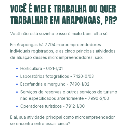
VOCÊ É MEI E TRABALHA OU QUER
TRABALHAR EM ARAPONGAS, PR?
Você não está sozinho e isso é muito bom, olha só:
Em Arapongas há 7.794 microempreendedores
individuais registrados, e as cinco principais atividades
de atuação desses microempreendedores, são:
Horticultura - 0121-1/01
Laboratórios fotográficos - 7420-0/03
Escafandria e mergulho - 7490-1/02
Serviços de reservas e outros serviços de turismo
não especificados anteriormente - 7990-2/00
Operadores turísticos - 7912-1/00
E aí, sua atividade principal como microempreendedor
se encontra entre essas cinco?