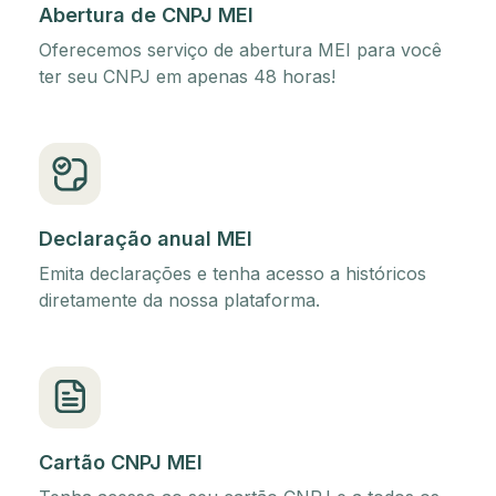
Abertura de CNPJ MEI
Oferecemos serviço de abertura MEI para você
ter seu CNPJ em apenas 48 horas!
Declaração anual MEI
Emita declarações e tenha acesso a históricos
diretamente da nossa plataforma.
Cartão CNPJ MEI