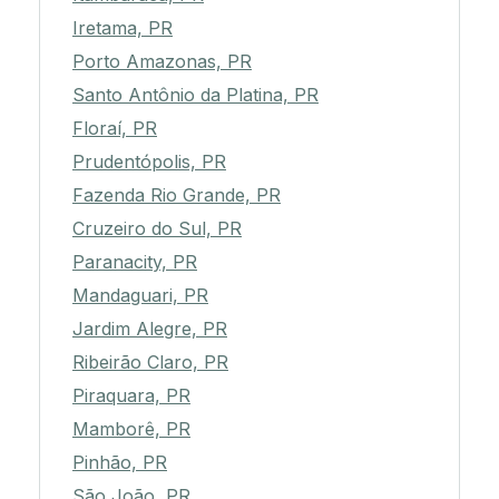
Iretama, PR
Porto Amazonas, PR
Santo Antônio da Platina, PR
Floraí, PR
Prudentópolis, PR
Fazenda Rio Grande, PR
Cruzeiro do Sul, PR
Paranacity, PR
Mandaguari, PR
Jardim Alegre, PR
Ribeirão Claro, PR
Piraquara, PR
Mamborê, PR
Pinhão, PR
São João, PR