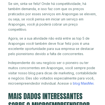
Se sim, sinta-se feliz! Onde há competitividade, há
também demanda, e isso faz com que os preços
praticados por esses serviços em Arapongas se elevem,
ou seja, se você pensa em iniciar um serviço em
Arapongas, você já poderá cobrar um preço
competitivo.
Agora, se a sua atividade não está entre as top 5 de
Arapongas você também deve ficar feliz pois é uma
excelente oportunidade para sua empresa se destacar
pelo pioneirismo devido a falta de concorrentes.
Independente do seu negócio ser o pioneiro ou ter
muitos concorrentes em Arapongas, você sempre pode
visitar nosso blog para dicas de marketing, contabilidade
e negócio. Eles são voltados especialmente para você,
microempreendedor individual. Acesse o
blog MaisMei
.
MAIS DADOS INTERESSANTES