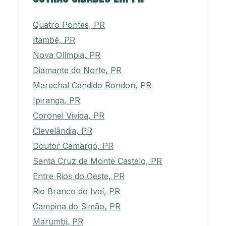
Quatro Pontes, PR
Itambé, PR
Nova Olímpia, PR
Diamante do Norte, PR
Marechal Cândido Rondon, PR
Ipiranga, PR
Coronel Vivida, PR
Clevelândia, PR
Doutor Camargo, PR
Santa Cruz de Monte Castelo, PR
Entre Rios do Oeste, PR
Rio Branco do Ivaí, PR
Campina do Simão, PR
Marumbi, PR