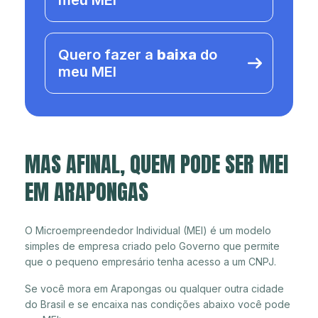
meu MEI
Quero fazer a
baixa
do
meu MEI
MAS AFINAL, QUEM PODE SER MEI
EM ARAPONGAS
O Microempreendedor Individual (MEI) é um modelo
simples de empresa criado pelo Governo que permite
que o pequeno empresário tenha acesso a um CNPJ.
Se você mora em Arapongas ou qualquer outra cidade
do Brasil e se encaixa nas condições abaixo você pode