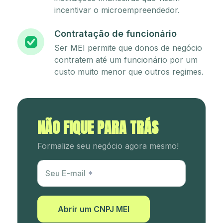
incentivar o microempreendedor.
Contratação de funcionário
Ser MEI permite que donos de negócio
contratem até um funcionário por um
custo muito menor que outros regimes.
NÃO FIQUE PARA TRÁS
Formalize seu negócio agora mesmo!
Utm Content
Seu E-mail
Abrir um CNPJ MEI