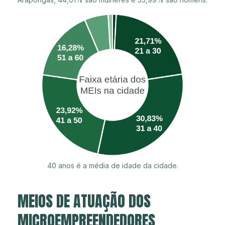
40 anos é a média de idade da cidade.
MEIOS DE ATUAÇÃO DOS
MICROEMPREENDEDORES