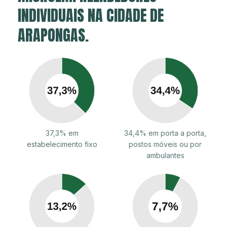
INDIVIDUAIS NA CIDADE DE
ARAPONGAS.
37,3% em
34,4% em porta a porta,
estabelecimento fixo
postos móveis ou por
ambulantes